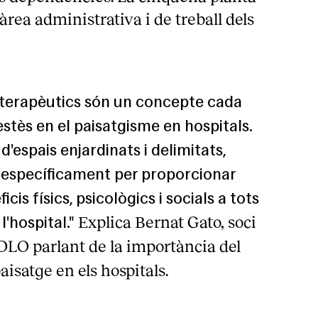
àrea administrativa i de treball dels
s terapèutics són un concepte cada
stès en el paisatgisme en hospitals.
d'espais enjardinats i delimitats,
 específicament per proporcionar
icis físics, psicològics i socials a tots
Explica Bernat Gato, soci
l'hospital."
LO parlant de la importància del
aisatge en els hospitals.