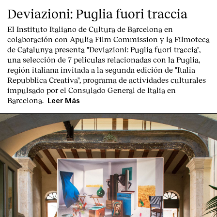
Deviazioni: Puglia fuori traccia
El Instituto Italiano de Cultura de Barcelona en
colaboración con Apulia Film Commission y la Filmoteca
de Catalunya presenta "
Deviazioni: Puglia fuori traccia
",
una selección de 7 peliculas relacionadas con la Puglia
,
región italiana invitada a la segunda edición de "Italia
Repubblica Creativa", programa de actividades culturales
impulsado por el Consulado General de Italia en
Barcelona.
Leer Más