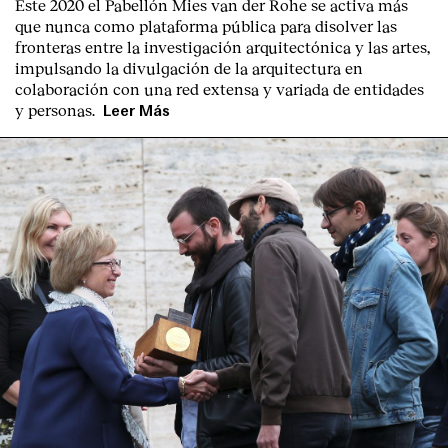
Este 2020 el Pabellón Mies van der Rohe se activa más
que nunca como plataforma pública para disolver las
fronteras entre la investigación arquitectónica y las artes,
impulsando la divulgación de la arquitectura en
colaboración con una red extensa y variada de entidades
y personas.
Leer Más