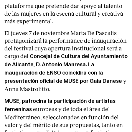
plataforma que pretende dar apoyo al talento
de las mujeres en la escena cultural y creativa
más experimental.
El jueves 7 de noviembre Marta De Pascalis
protagonizará la performance de inauguración
del festival cuya apertura institucional será a
cargo del
Concejal de Cultura del Ayuntamiento
de Alicante, D. Antonio Manresa. La
inauguración de ENSO coincidirá con la
y
presentación oficial de MUSE por Gaia Danese
Anna Mastrolitto.
MUSE, patrocina la participación de artistas
europeas y de toda el área del
femeninas
Mediterráneo, seleccionadas en función del
valor y del mérito de sus propuestas, tanto en