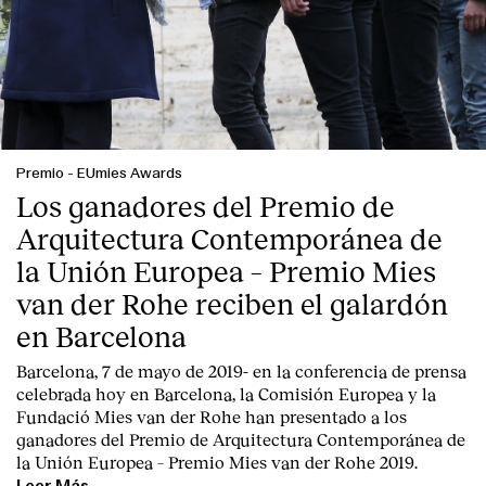
Premio
-
EUmies Awards
Los ganadores del Premio de
Arquitectura Contemporánea de
la Unión Europea – Premio Mies
van der Rohe reciben el galardón
en Barcelona
Barcelona, 7 de mayo de 2019-
en la conferencia de prensa
celebrada hoy en Barcelona, la
Comisión Europea
y la
Fundació Mies van der Rohe
han presentado a los
ganadores del Premio de Arquitectura Contemporánea de
la Unión Europea – Premio Mies van der Rohe 2019.