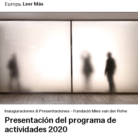
Europa.
Leer Más
Inauguraciones & Presentaciones
-
Fundació Mies van der Rohe
Presentación del programa de
actividades 2020