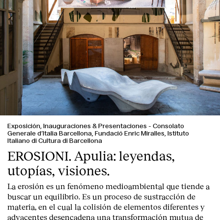
Exposición, Inauguraciones & Presentaciones
-
Consolato
Generale d’Italia Barcellona, Fundació Enric Miralles, Istituto
Italiano di Cultura di Barcellona
EROSIONI. Apulia: leyendas,
utopías, visiones.
La erosión es un fenómeno medioambiental que tiende a
buscar un equilibrio. Es un proceso de sustracción de
materia, en el cual la colisión de elementos diferentes y
adyacentes desencadena una transformación mutua de