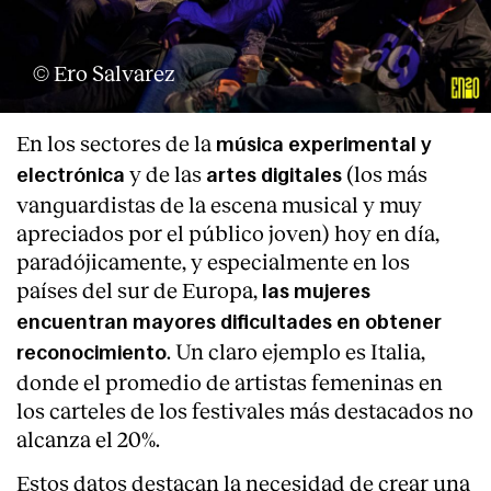
© Ero Salvarez
En los sectores de la
música experimental y
y de las
(los más
electrónica
artes digitales
vanguardistas de la escena musical y muy
apreciados por el público joven) hoy en día,
paradójicamente, y especialmente en los
países del sur de Europa,
las mujeres
encuentran mayores
dificultades en obtener
. Un claro ejemplo es Italia,
reconocimiento
donde el promedio de artistas femeninas en
los carteles de los festivales más destacados no
alcanza el 20%.
Estos datos destacan la necesidad de crear una