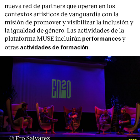
nueva red de partners que operen en los
contextos artísticos de vanguardia con la
misión de promover y visibilizar la inclusión y
la igualdad de género. Las actividades de la
plataforma MUSE incluirán
y
performances
otras
.
actividades de formación
© Ero Salvarez