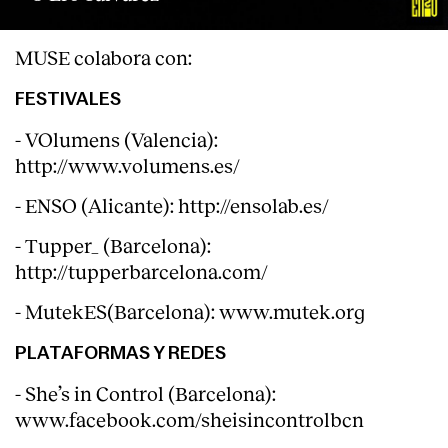
MUSE colabora con:
FESTIVALES
- VOlumens (Valencia):
http://www.volumens.es/
- ENSO (Alicante): http://ensolab.es/
- Tupper_ (Barcelona):
http://tupperbarcelona.com/
- MutekES(Barcelona): www.mutek.org
PLATAFORMAS Y REDES
- She’s in Control (Barcelona):
www.facebook.com/sheisincontrolbcn