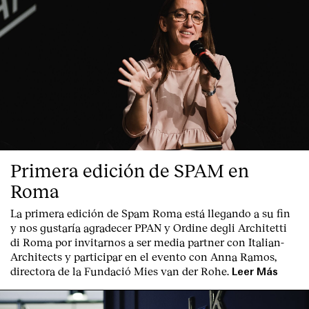
Primera edición de SPAM en
Roma
La primera edición de
Spam Roma
está llegando a su fin
y nos gustaría agradecer PPAN y Ordine degli Architetti
di Roma por invitarnos a ser media partner con Italian-
Architects y participar en el evento con Anna Ramos,
directora de la Fundació Mies van der Rohe.
Leer Más