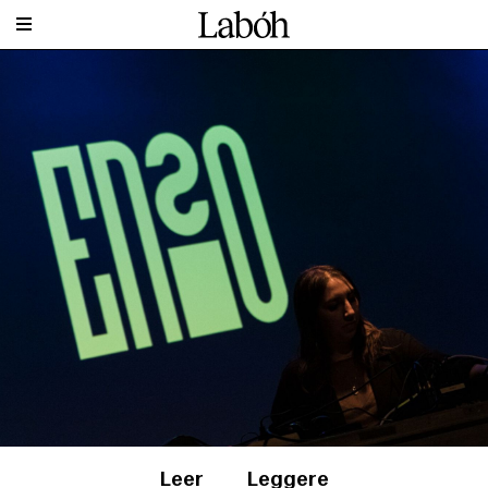
Leer
Leggere