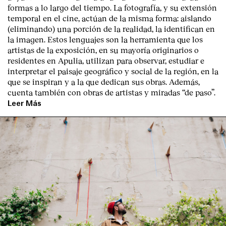
formas a lo largo del tiempo. La fotografía, y su extensión
temporal en el cine, actúan de la misma forma: aislando
(eliminando) una porción de la realidad, la identifican en
la imagen. Estos lenguajes son la herramienta que los
artistas de la exposición, en su mayoría originarios o
residentes en Apulia, utilizan para observar, estudiar e
interpretar el paisaje geográfico y social de la región, en la
que se inspiran y a la que dedican sus obras. Además,
cuenta también con obras de artistas y miradas “de paso”.
Leer Más