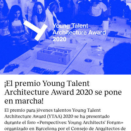
¡El premio Young Talent
Architecture Award 2020 se pone
en marcha!
El premio para jóvenes talentos Young Talent
Architecture Award (YTAA) 2020 se ha presentado
durante el foro «Perspectives: Young Architects' Forum»
organizado en Barcelona por el Consejo de Arquitectos de