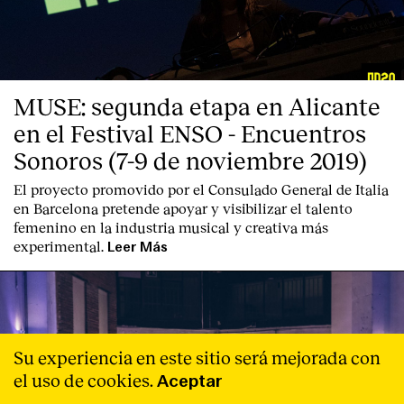
MUSE: segunda etapa en Alicante
en el Festival ENSO - Encuentros
Sonoros (7-9 de noviembre 2019)
El proyecto promovido por el Consulado General de Italia
en Barcelona pretende apoyar y visibilizar el talento
femenino en la industria musical y creativa más
experimental.
Leer Más
Su experiencia en este sitio será mejorada con
el uso de cookies.
Aceptar