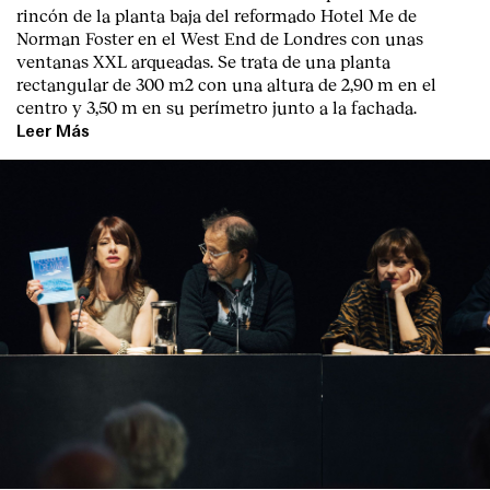
Contacto
rincón de la planta baja del reformado Hotel Me de
Norman Foster en el West End de Londres con unas
ventanas XXL arqueadas. Se trata de una planta
rectangular de 300 m2 con una altura de 2,90 m en el
centro y 3,50 m en su perímetro junto a la fachada.
Leer Más