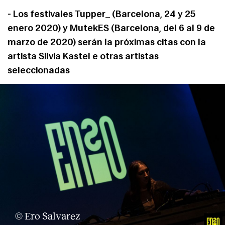
- Los festivales Tupper_ (Barcelona, 24 y 25
enero 2020) y MutekES (Barcelona, del 6 al 9 de
marzo de 2020) serán la próximas citas con la
artista Silvia Kastel e otras artistas
seleccionadas
About
© Ero Salvarez