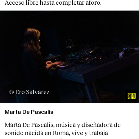
Acceso libre hasta completar aforo.
Clientes
© Ero Salvarez
Marta De Pascalis
Marta De Pascalis, música y diseñadora de
sonido nacida en Roma, vive y trabaja