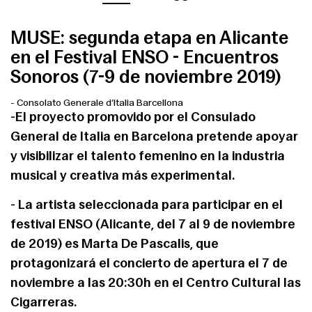
MUSE: segunda etapa en Alicante
en el Festival ENSO - Encuentros
Sonoros (7-9 de noviembre 2019)
-
Consolato Generale d’Italia Barcellona
-El proyecto promovido por el Consulado
General de Italia en Barcelona pretende apoyar
y visibilizar el talento femenino en la industria
musical y creativa más experimental.
- La artista seleccionada para participar en el
festival ENSO (Alicante, del 7 al 9 de noviembre
de 2019) es Marta De Pascalis, que
protagonizará el concierto de apertura el 7 de
noviembre a las 20:30h en el Centro Cultural las
Cigarreras.