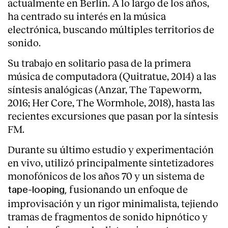
actualmente en Berlín. A lo largo de los años,
ha centrado su interés en la música
electrónica, buscando múltiples territorios de
sonido.
Su trabajo en solitario pasa de la primera
música de computadora (Quitratue, 2014) a las
síntesis analógicas (Anzar, The Tapeworm,
2016; Her Core, The Wormhole, 2018), hasta las
recientes excursiones que pasan por la síntesis
FM.
Durante su último estudio y experimentación
en vivo, utilizó principalmente sintetizadores
monofónicos de los años 70 y un sistema de
fusionando un enfoque de
tape-looping,
improvisación y un rigor minimalista, tejiendo
tramas de fragmentos de sonido hipnótico y