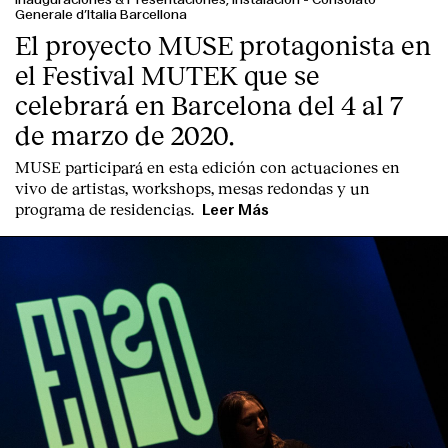
Generale d’Italia Barcellona
El proyecto MUSE protagonista en
el Festival MUTEK que se
celebrará en Barcelona del 4 al 7
de marzo de 2020.
MUSE participará en esta edición con actuaciones en
vivo de artistas, workshops, mesas redondas y un
programa de residencias.
Leer Más