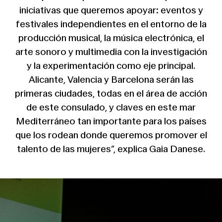
iniciativas que queremos apoyar: eventos y
festivales independientes en el entorno de la
producción musical, la música electrónica, el
arte sonoro y multimedia con la investigación
y la experimentación como eje principal.
Alicante, Valencia y Barcelona serán las
primeras ciudades, todas en el área de acción
de este consulado, y claves en este mar
Mediterráneo tan importante para los países
que los rodean donde queremos promover el
talento de las mujeres”, explica Gaia Danese.