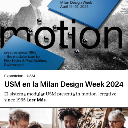
Contacto
Exposición
-
USM
USM en la Milan Design Week 2024
El sistema modular USM presenta
in motion | creative
since 1965
Leer Más