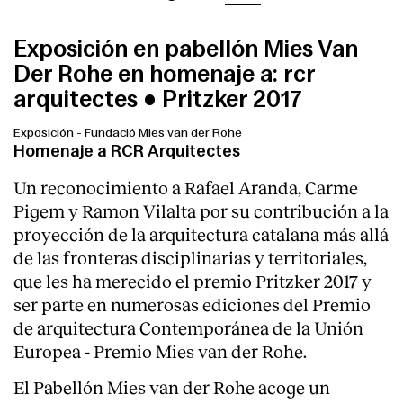
Exposición en pabellón Mies Van
Der Rohe en homenaje a: rcr
arquitectes • Pritzker 2017
Exposición
-
Fundació Mies van der Rohe
Homenaje a RCR Arquitectes
Un reconocimiento a Rafael Aranda, Carme
Pigem y Ramon Vilalta por su contribución a la
proyección de la arquitectura catalana más allá
de las fronteras disciplinarias y territoriales,
que les ha merecido el premio Pritzker 2017 y
ser parte en numerosas ediciones del Premio
de arquitectura Contemporánea de la Unión
Europea - Premio Mies van der Rohe.
El Pabellón Mies van der Rohe acoge un