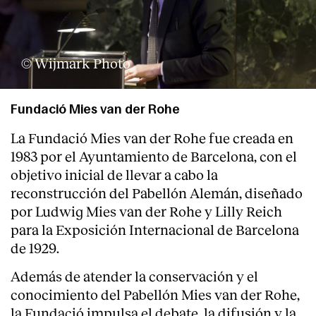
© Wijmark Photo
Fundació Mies van der Rohe
La Fundació Mies van der Rohe fue creada en
1983 por el Ayuntamiento de Barcelona, con el
objetivo inicial de llevar a cabo la
reconstrucción del Pabellón Alemán, diseñado
por Ludwig Mies van der Rohe y Lilly Reich
para la Exposición Internacional de Barcelona
de 1929.
Además de atender la conservación y el
conocimiento del Pabellón Mies van der Rohe,
la Fundació impulsa el debate, la difusión y la