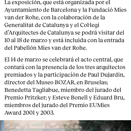
La exposición, que está organizada por el
Ayuntamiento de Barcelona y la Fundació Mies
van der Rohe, con la colaboración de la
Generalitat de Catalunya y el Col·legi
d’Arquitectes de Catalunya se podrá visitar del
10 al 18 de marzo y está incluida con la entrada
del Pabellón Mies van der Rohe.
El 14 de marzo se celebrará el acto central, que
contará con la presencia de los tres arquitectos
premiados y la participación de Paul Dujardin,
director del Museo BOZAR, en Bruselas;
Benedetta Tagliabue, miembro del jurado del
Premio Pritzker; y Esteve Bonell y Eduard Bru,
miembros del jurado del Premio EUMies
Award 2001 y 2003.