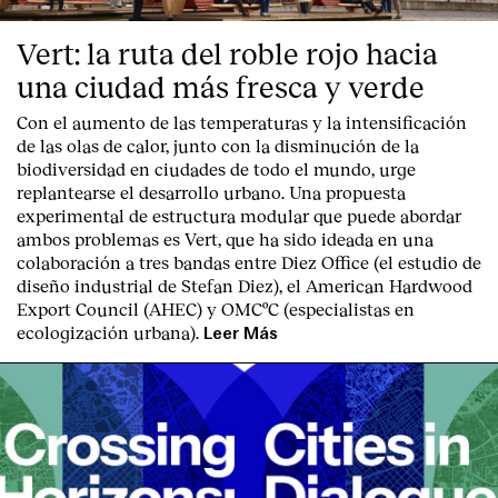
Vert: la ruta del roble rojo hacia
una ciudad más fresca y verde
Con el aumento de las temperaturas y la intensificación
de las olas de calor, junto con la disminución de la
biodiversidad en ciudades de todo el mundo, urge
replantearse el desarrollo urbano. Una propuesta
experimental de estructura modular que puede abordar
ambos problemas es Vert, que ha sido ideada en una
colaboración a tres bandas entre Diez Office (el estudio de
diseño industrial de Stefan Diez), el American Hardwood
Export Council (AHEC) y OMCºC (especialistas en
ecologización urbana).
Leer Más