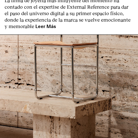
La firma de joyería más influyente del momento ha
contado con el expertise de
External Reference
para dar
el paso del universo digital a su primer espacio físico,
donde la experiencia de la marca se vuelve emocionante
y memorable
Leer Más