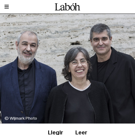
© Wijmark Photo
Llegir
Leer