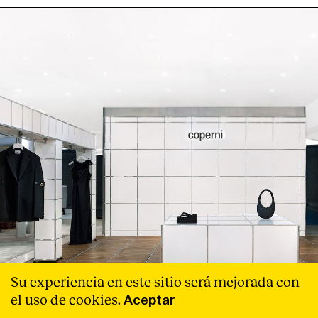
Su experiencia en este sitio será mejorada con
el uso de cookies.
Aceptar