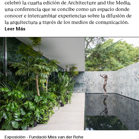
celebró la cuarta edición de Architecture and the Media,
una conferencia que se concibe como un espacio donde
conocer e intercambiar experiencias sobre la difusión de
la arquitectura a través de los medios de comunicación.
Leer Más
Index
Exposición
-
Fundació Mies van der Rohe