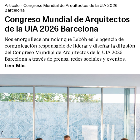
Artículo
-
Congreso Mundial de Arquitectos de la UIA 2026
Barcelona
Congreso Mundial de Arquitectos
de la UIA 2026 Barcelona
Nos enorgullece anunciar que Labóh es la agencia de
comunicación responsable de liderar y diseñar la difusión
del Congreso Mundial de Arquitectos de la UIA 2026
Barcelona a través de prensa, redes sociales y eventos.
Leer Más