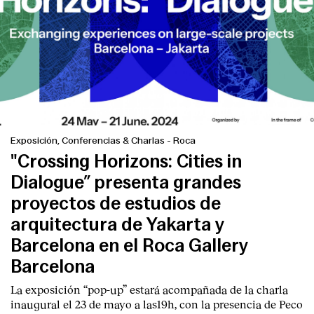
Exposición, Conferencias & Charlas
-
Roca
"Crossing Horizons: Cities in
Dialogue” presenta grandes
proyectos de estudios de
arquitectura de Yakarta y
Barcelona en el Roca Gallery
Barcelona
La exposición “pop-up” estará acompañada de la charla
inaugural el 23 de mayo a las19h, con la presencia de Peco