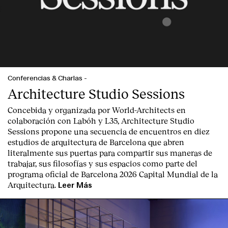
Conferencias & Charlas
-
Clientes
Architecture Studio Sessions
Concebida y organizada por World-Architects en
colaboración con Labóh y L35, Architecture Studio
Sessions propone una secuencia de encuentros en diez
estudios de arquitectura de Barcelona que abren
literalmente sus puertas para compartir sus maneras de
trabajar, sus filosofías y sus espacios como parte del
programa oficial de Barcelona 2026 Capital Mundial de la
Arquitectura.
Leer Más