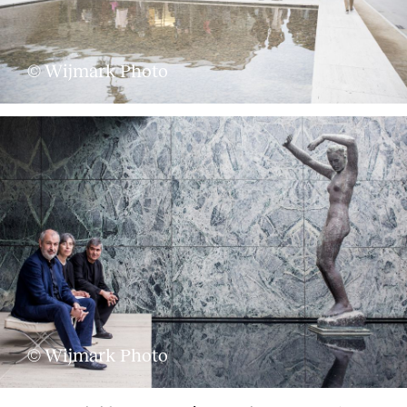
© Wijmark Photo
© Wijmark Photo