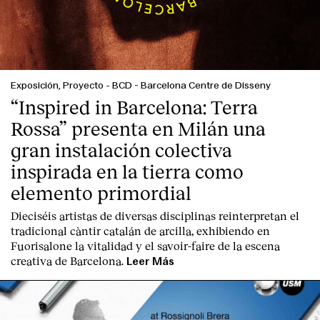
Exposición, Proyecto
-
BCD - Barcelona Centre de Disseny
“Inspired in Barcelona: Terra
Rossa” presenta en Milán una
gran instalación colectiva
inspirada en la tierra como
elemento primordial
Dieciséis artistas de diversas disciplinas reinterpretan el
tradicional càntir catalán de arcilla, exhibiendo en
Fuorisalone la vitalidad y el savoir-faire de la escena
creativa de Barcelona.
Leer Más