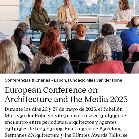
Conferencias & Charlas
-
Labóh, Fundació Mies van der Rohe
European Conference on
Architecture and the Media 2025
Durante los días 26 y 27 de mayo de 2025, el Pabellón
Mies van der Rohe volvió a convertirse en un lugar de
encuentro entre periodistas, arquitectos y agentes
culturales de toda Europa. En el marco de Barcelona
Setmanes d’Arquitectura y las EUmies Awards Talks, se