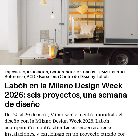
Exposición, Instalación, Conferencias & Charlas
-
USM, External
Reference, BCD - Barcelona Centre de Disseny, Labóh
Labóh en la Milano Design Week
2026: seis proyectos, una semana
de diseño
Del 20 al 26 de abril, Milán será el centro mundial del
diseño con la Milano Design Week 2026. Labóh
acompañará a cuatro clientes en exposiciones e
instalaciones, y participará en un proyecto curado por