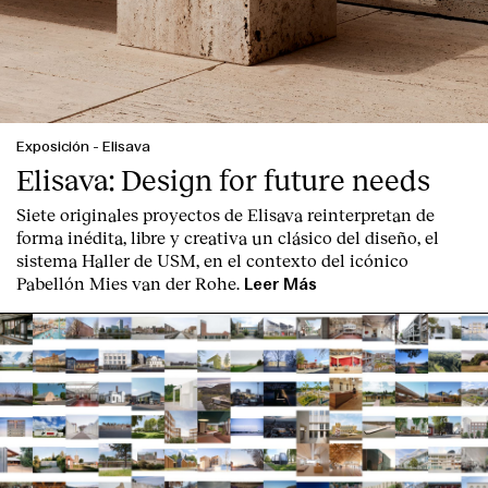
Exposición
-
Elisava
Elisava: Design for future needs
Siete originales proyectos de Elisava reinterpretan de
forma inédita, libre y creativa un clásico del diseño, el
sistema Haller de USM, en el contexto del icónico
Pabellón Mies van der Rohe.
Leer Más