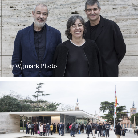
© Wijmark Photo