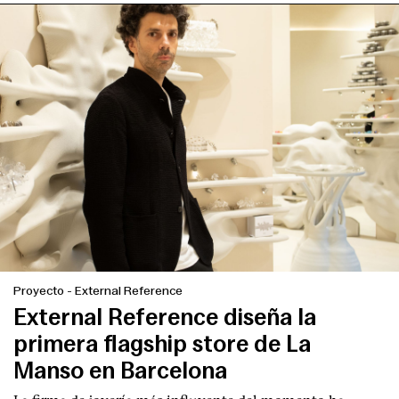
Proyecto
-
External Reference
External Reference diseña la
primera flagship store de La
Manso en Barcelona