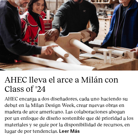
AHEC lleva el arce a Milán con
Class of '24
AHEC encarga a dos diseñadores, cada uno haciendo su
debut en la Milan Design Week, crear nuevas obras en
madera de arce americano. Las colaboraciones abogan
por un enfoque de diseño sostenible que dé prioridad a los
materiales y se guíe por la disponibilidad de recursos, en
lugar de por tendencias.
Leer Más