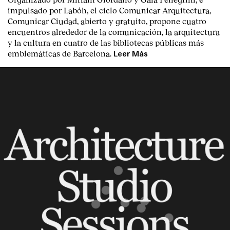
impulsado por Labóh, el ciclo Comunicar Arquitectura,
Comunicar Ciudad, abierto y gratuito, propone cuatro
encuentros alrededor de la comunicación, la arquitectura
y la cultura en cuatro de las bibliotecas públicas más
emblemáticas de Barcelona.
Leer Más