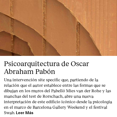
Psicoarquitectura de Oscar
Abraham Pabón
Una intervención site specific que, partiendo de la
relación que el autor establece entre las formas que se
dibujan en los muros del Pabelló Mies van der Rohe y las
manchas del test de Rorschach, abre una nueva
interpretación de este edificio icónico desde la psicologia
en el marco de Barcelona Gallery Weekend y el festival
Swab.
Leer Más