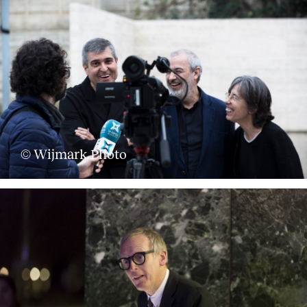
© Wijmark Photo