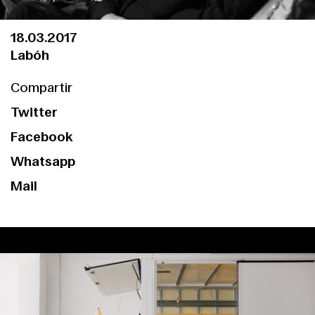
18.03.2017
Labóh
Compartir
Twitter
Facebook
Whatsapp
Mail