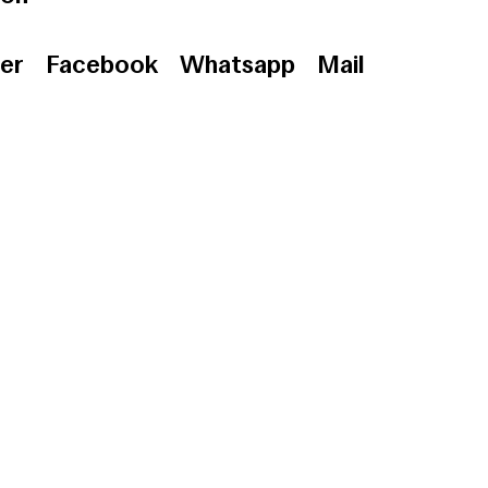
er
Facebook
Whatsapp
Mail