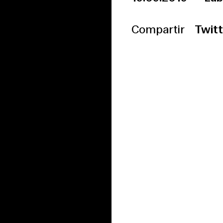
Compartir
Twitt