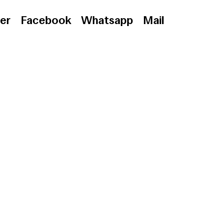
er
Facebook
Whatsapp
Mail