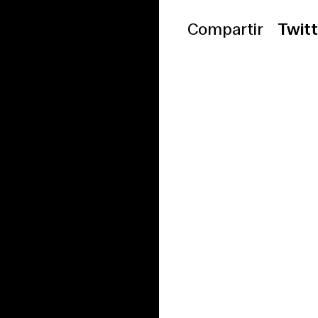
Compartir
Twitt