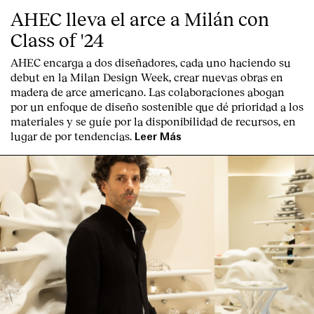
AHEC lleva el arce a Milán con
Class of '24
AHEC encarga a dos diseñadores, cada uno haciendo su
debut en la Milan Design Week, crear nuevas obras en
madera de arce americano. Las colaboraciones abogan
por un enfoque de diseño sostenible que dé prioridad a los
materiales y se guíe por la disponibilidad de recursos, en
lugar de por tendencias.
Leer Más