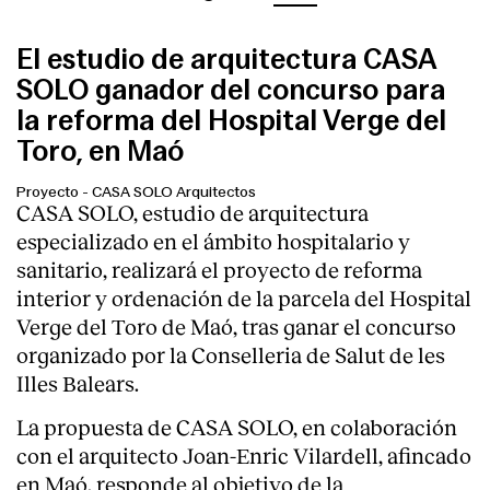
El estudio de arquitectura CASA
SOLO ganador del concurso para
la reforma del Hospital Verge del
Toro, en Maó
Proyecto
-
CASA SOLO Arquitectos
CASA SOLO, estudio de arquitectura
especializado en el ámbito hospitalario y
sanitario, realizará el proyecto de reforma
interior y ordenación de la parcela del Hospital
Verge del Toro de Maó, tras ganar el concurso
organizado por la Conselleria de Salut de les
Illes Balears.
La propuesta de CASA SOLO, en colaboración
con el arquitecto Joan-Enric Vilardell, afincado
en Maó, responde al objetivo de la