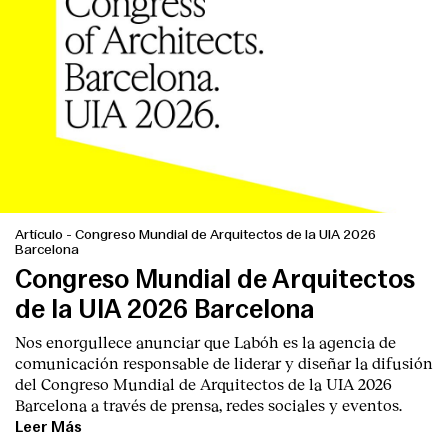
Artículo
-
Congreso Mundial de Arquitectos de la UIA 2026
Barcelona
Congreso Mundial de Arquitectos
de la UIA 2026 Barcelona
Nos enorgullece anunciar que Labóh es la agencia de
comunicación responsable de liderar y diseñar la difusión
del Congreso Mundial de Arquitectos de la UIA 2026
Barcelona a través de prensa, redes sociales y eventos.
Leer Más