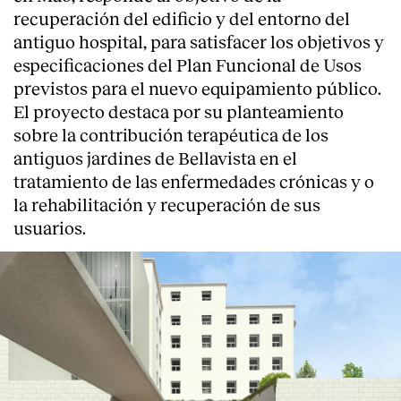
recuperación del edificio y del entorno del
antiguo hospital, para satisfacer los objetivos y
especificaciones del Plan Funcional de Usos
previstos para el nuevo equipamiento público.
El proyecto destaca por su planteamiento
sobre la contribución terapéutica de los
antiguos jardines de Bellavista en el
tratamiento de las enfermedades crónicas y o
la rehabilitación y recuperación de sus
usuarios.
About