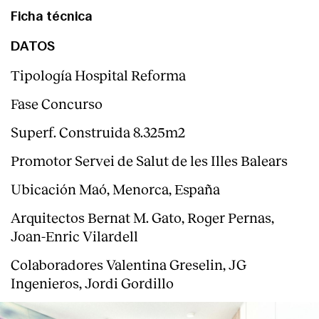
Ficha técnica
Servicios
DATOS
Tipología Hospital Reforma
Fase Concurso
Superf. Construida 8.325m2
Promotor Servei de Salut de les Illes Balears
Ubicación Maó, Menorca, España
Arquitectos Bernat M. Gato, Roger Pernas,
Joan-Enric Vilardell
Colaboradores Valentina Greselin, JG
Ingenieros, Jordi Gordillo