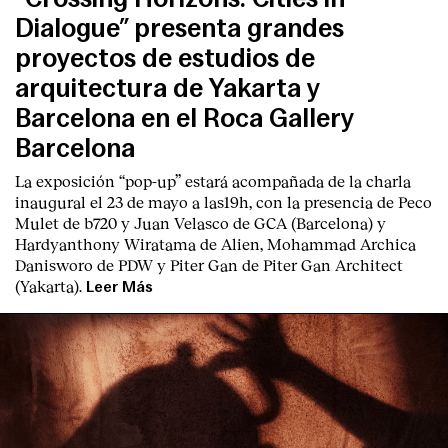
Dialogue” presenta grandes
proyectos de estudios de
arquitectura de Yakarta y
Barcelona en el Roca Gallery
Barcelona
La exposición “pop-up” estará acompañada de la charla
inaugural el 23 de mayo a las19h, con la presencia de Peco
Mulet de b720 y Juan Velasco de GCA (Barcelona) y
Hardyanthony Wiratama de Alien, Mohammad Archica
Danisworo de PDW y Piter Gan de Piter Gan Architect
(Yakarta).
Leer Más