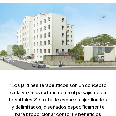
© CASA SOLO
“Los jardines terapéuticos son un concepto
cada vez más extendido en el paisajismo en
hospitales. Se trata de espacios ajardinados
y delimitados, diseñados específicamente
para proporcionar confort y beneficios