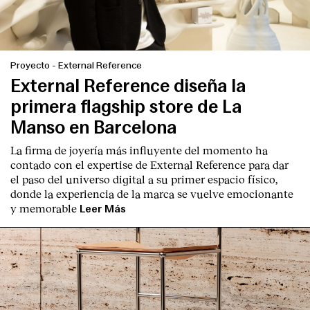
Proyecto
-
External Reference
External Reference diseña la
primera flagship store de La
Manso en Barcelona
La firma de joyería más influyente del momento ha
contado con el expertise de
External Reference
para dar
el paso del universo digital a su primer espacio físico,
donde la experiencia de la marca se vuelve emocionante
y memorable
Leer Más