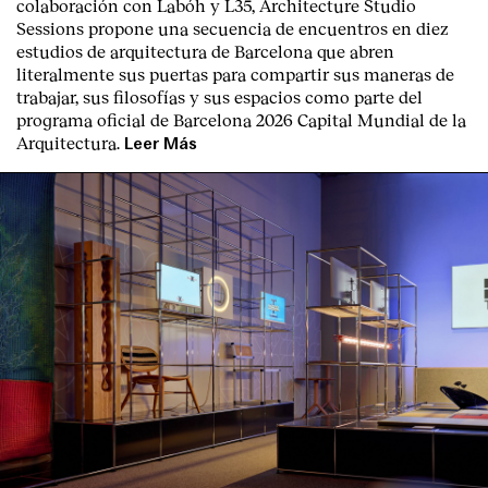
colaboración con Labóh y L35, Architecture Studio
Sessions propone una secuencia de encuentros en diez
estudios de arquitectura de Barcelona que abren
literalmente sus puertas para compartir sus maneras de
trabajar, sus filosofías y sus espacios como parte del
programa oficial de Barcelona 2026 Capital Mundial de la
Arquitectura.
Leer Más