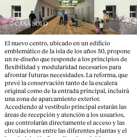
© CASA SOLO
El nuevo centro, ubicado en un edificio
emblemático de la isla de los años 50, propone
un re-diseño que responde a los principios de
flexibilidad y modularidad necesarios para
afrontar futuras necesidades. La reforma, que
prevé la conservación tanto de la escalera
original como de la entrada principal, incluirá
una zona de aparcamiento exterior.
Accediendo al vestíbulo principal estarán las
áreas de recepción y atención a los usuarios,
que controlarán directamente el acceso y las
circulaciones entre las diferentes plantas y el