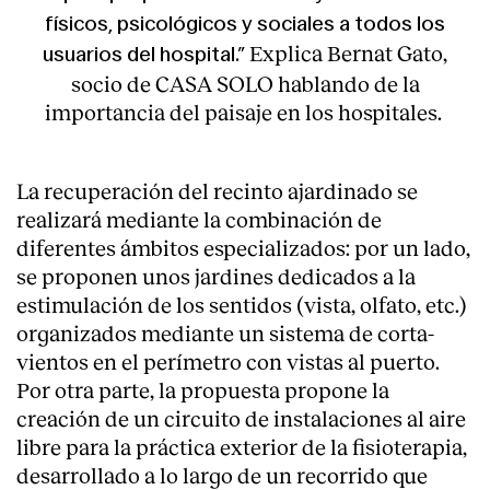
físicos, psicológicos y sociales a todos los
Explica Bernat Gato,
usuarios del hospital.”
socio de CASA SOLO hablando de la
importancia del paisaje en los hospitales.
La recuperación del recinto ajardinado se
realizará mediante la combinación de
diferentes ámbitos especializados: por un lado,
se proponen unos jardines dedicados a la
estimulación de los sentidos (vista, olfato, etc.)
organizados mediante un sistema de corta-
vientos en el perímetro con vistas al puerto.
Por otra parte, la propuesta propone la
creación de un circuito de instalaciones al aire
libre para la práctica exterior de la fisioterapia,
desarrollado a lo largo de un recorrido que