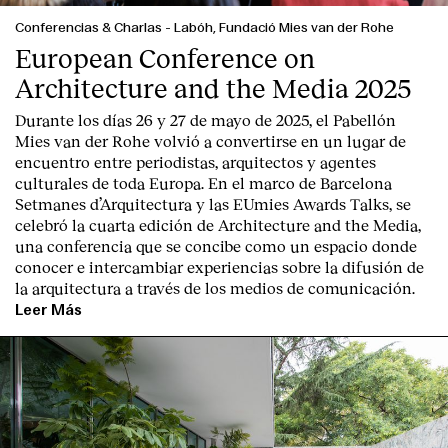
Conferencias & Charlas
-
Labóh, Fundació Mies van der Rohe
European Conference on
Architecture and the Media 2025
Durante los días 26 y 27 de mayo de 2025, el Pabellón
Mies van der Rohe volvió a convertirse en un lugar de
encuentro entre periodistas, arquitectos y agentes
culturales de toda Europa. En el marco de Barcelona
Setmanes d’Arquitectura y las EUmies Awards Talks, se
celebró la cuarta edición de Architecture and the Media,
una conferencia que se concibe como un espacio donde
conocer e intercambiar experiencias sobre la difusión de
la arquitectura a través de los medios de comunicación.
Leer Más
Index