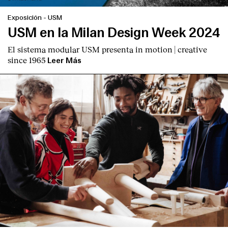
Exposición
-
USM
USM en la Milan Design Week 2024
El sistema modular USM presenta
in motion | creative
since 1965
Leer Más