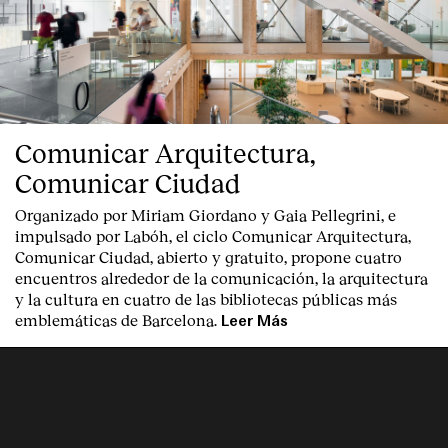
Comunicar Arquitectura,
Comunicar Ciudad
Organizado por Miriam Giordano y Gaia Pellegrini, e
impulsado por Labóh, el ciclo Comunicar Arquitectura,
Comunicar Ciudad, abierto y gratuito, propone cuatro
encuentros alrededor de la comunicación, la arquitectura
y la cultura en cuatro de las bibliotecas públicas más
emblemáticas de Barcelona.
Leer Más