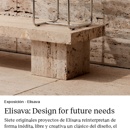
Exposición
-
Elisava
Elisava: Design for future needs
Siete originales proyectos de Elisava reinterpretan de
forma inédita, libre y creativa un clásico del diseño, el