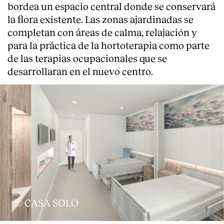
bordea un espacio central donde se conservará
la flora existente. Las zonas ajardinadas se
completan con áreas de calma, relajación y
para la práctica de la hortoterapia como parte
de las terapias ocupacionales que se
desarrollaran en el nuevo centro.
© CASA SOLO