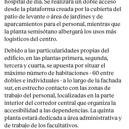
hospital de día. Se realizará un doble acceso
desde la plataforma creada por la cubierta del
patio de levante o área de jardines y de
aparcamientos para el personal, mientras que
la planta semisótano albergará los usos más
logísticos del centro.
Debido a las particularidades propias del
edificio, en las plantas primera, segunda,
tercera y cuarta, se apuesta por situar el
máximo número de habitaciones - 60 entre
dobles e individuales - a lo largo de la fachada
sur, en estrecho contacto con las zonas de
trabajo del personal, localizadas en la parte
interior del corredor central que organiza la
accesibilidad a las dependencias. La quinta
planta estará dedicada a área administrativa y
de trabajo de los facultativos.