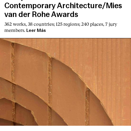
Contemporary Architecture/Mies
van der Rohe Awards
362 works, 38 countries; 125 regions; 240 places, 7 jury
members.
Leer Más