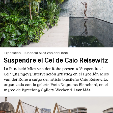
Exposición
-
Fundació Mies van der Rohe
Suspendre el Cel de Caio Reisewitz
La Fundació Mies van der Rohe presenta "Suspendre el
Cel", una nueva intervención artística en el Pabellón Mies
van der Rohe a cargo del artista brasileño Caio Reisewitz,
organizada con la galería Prats Nogueras Blanchard, en el
marco de Barcelona Gallery Weekend.
Leer Más