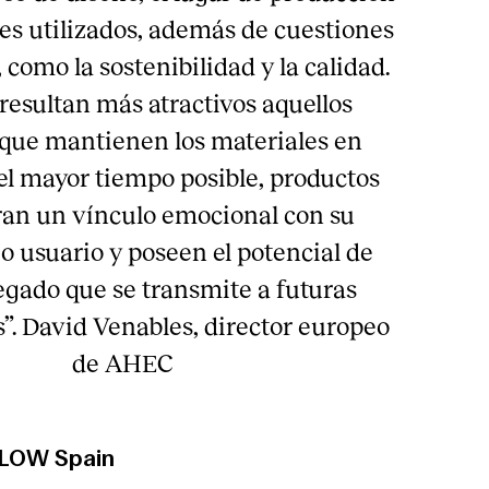
les utilizados, además de cuestiones
como la sostenibilidad y la calidad.
resultan más atractivos aquellos
que mantienen los materiales en
el mayor tiempo posible, productos
an un vínculo emocional con su
 o usuario y poseen el potencial de
egado que se transmite a futuras
”. David Venables, director europeo
de AHEC
SLOW Spain