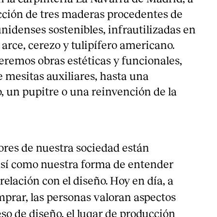
ección de tres maderas procedentes de
nidenses sostenibles, infrautilizadas en
, arce, cerezo y tulipífero americano.
eremos obras estéticas y funcionales,
 mesitas auxiliares, hasta una
, un pupitre o una reinvención de la
ores de nuestra sociedad están
sí como nuestra forma de entender
 relación con el diseño. Hoy en día, a
mprar, las personas valoran aspectos
so de diseño, el lugar de producción