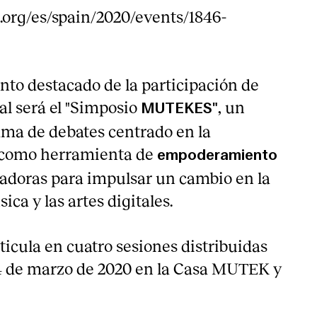
org/es/spain/2020/events/1846-
o destacado de la participación de
al será el "Simposio
, un
MUTEKES"
ma de debates centrado en la
como herramienta de
empoderamiento
eadoras para impulsar un cambio en la
sica y las artes digitales.
ticula en cuatro sesiones distribuidas
y 4 de marzo de 2020 en la Casa MUTEK y