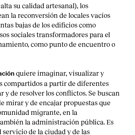
alta su calidad artesanal), los
an la reconversión de locales vacíos
antas bajas de los edificios como
sos sociales transformadores para el
namiento, como punto de encuentro o
quiere imaginar, visualizar y
ción
s compartidos a partir de diferentes
 y de resolver los conflictos. Se buscan
 mirar y de encajar propuestas que
comunidad migrante, en la
también la administración pública. Es
servicio de la ciudad y de las