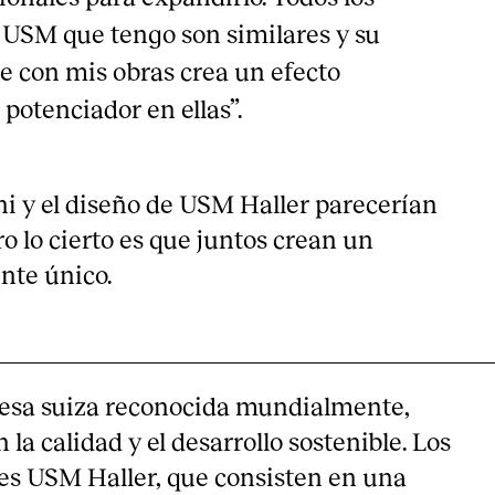
USM que tengo son similares y su
e con mis obras crea un efecto
potenciador en ellas”.
hi y el diseño de USM Haller parecerían
o lo cierto es que juntos crean un
nte único.
sa suiza reconocida mundialmente,
a calidad y el desarrollo sostenible. Los
s USM Haller, que consisten en una