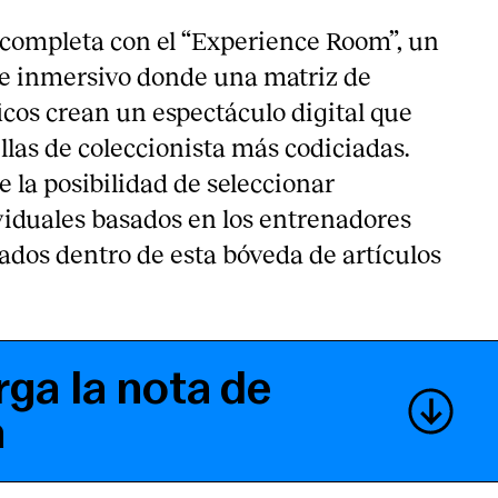
 completa con el “Experience Room”, un
e inmersivo donde una matriz de
icos crean un espectáculo digital que
llas de coleccionista más codiciadas.
e la posibilidad de seleccionar
ividuales basados en los entrenadores
ados dentro de esta bóveda de artículos
ga la nota de
a