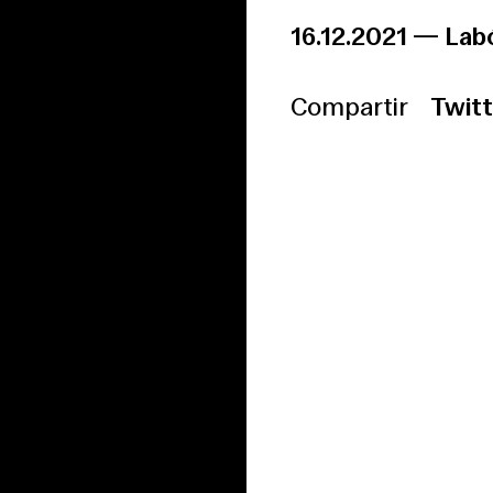
16.12.2021
—
Lab
Compartir
Twitt