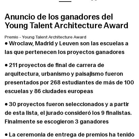
Anuncio de los ganadores del
Young Talent Architecture Award
Premio
-
Young Talent Architecture Award
• Wroclaw, Madrid y Leuven son las escuelas a
las que pertenecen los proyectos ganadores
• 211 proyectos de final de carrera de
arquitectura, urbanismo y paisajismo fueron
presentados por 268 estudiantes de más de 100
escuelas y 86 ciudades europeas
• 30 proyectos fueron seleccionados y a partir
de esta lista, el jurado consideró los 9 finalistas.
Finalmente se escogieron 3 ganadores
• La ceremonia de entrega de premios ha tenido