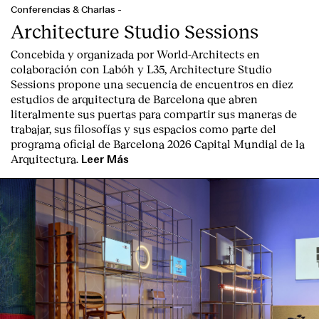
Conferencias & Charlas
-
Architecture Studio Sessions
Concebida y organizada por World-Architects en
colaboración con Labóh y L35, Architecture Studio
Sessions propone una secuencia de encuentros en diez
estudios de arquitectura de Barcelona que abren
literalmente sus puertas para compartir sus maneras de
trabajar, sus filosofías y sus espacios como parte del
programa oficial de Barcelona 2026 Capital Mundial de la
Arquitectura.
Leer Más