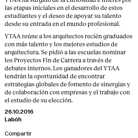
las etapas iniciales en el desarrollo de estos
estudiantes y el deseo de apoyar su talento
desde su entrada en el mundo profesional.
YTAA reúne a los arquitectos recién graduados
con más talento y los mejores estudios de
arquitectura. Se pidió a las escuelas nominar
los Proyectos Fin de Carrera a través de
debates internos. Los ganadores del YTAA
tendrán la oportunidad de encontrar
estrategias globales de fomento de sinergias y
de colaboración con empresas y el trabajo con
el estudio de su elección.
26.10.2016
Labóh
Compartir