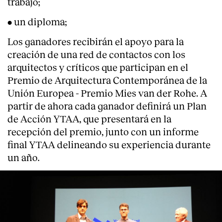
trabajo;
• un diploma;
Los ganadores recibirán el apoyo para la
creación de una red de contactos con los
arquitectos y críticos que participan en el
Premio de Arquitectura Contemporánea de la
Unión Europea - Premio Mies van der Rohe. A
partir de ahora cada ganador definirá un Plan
de Acción YTAA, que presentará en la
recepción del premio, junto con un informe
final YTAA delineando su experiencia durante
un año.