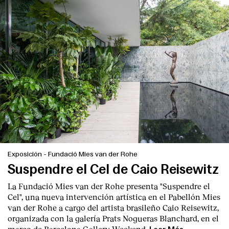
Exposición
-
Fundació Mies van der Rohe
Suspendre el Cel de Caio Reisewitz
La Fundació Mies van der Rohe presenta "Suspendre el
Cel", una nueva intervención artística en el Pabellón Mies
van der Rohe a cargo del artista brasileño Caio Reisewitz,
organizada con la galería Prats Nogueras Blanchard, en el
marco de Barcelona Gallery Weekend.