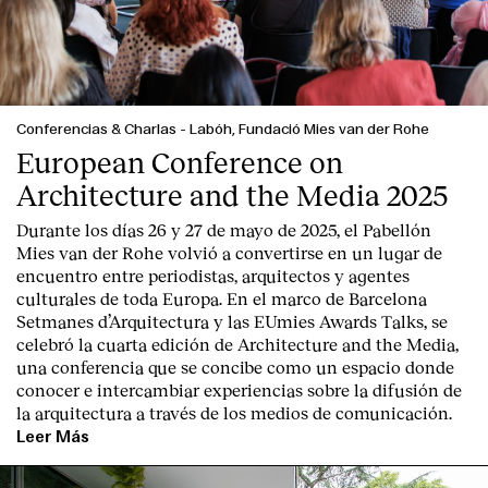
Conferencias & Charlas
-
Labóh, Fundació Mies van der Rohe
European Conference on
Architecture and the Media 2025
Durante los días 26 y 27 de mayo de 2025, el Pabellón
Mies van der Rohe volvió a convertirse en un lugar de
encuentro entre periodistas, arquitectos y agentes
culturales de toda Europa. En el marco de Barcelona
Setmanes d’Arquitectura y las EUmies Awards Talks, se
celebró la cuarta edición de Architecture and the Media,
una conferencia que se concibe como un espacio donde
conocer e intercambiar experiencias sobre la difusión de
la arquitectura a través de los medios de comunicación.
Leer Más