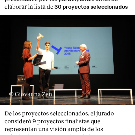
elaborar la lista de
30 proyectos seleccionados
© Giovanna Zen
De los proyectos seleccionados, el jurado
consideró 9 proyectos finalistas que
representan una visión amplia de los