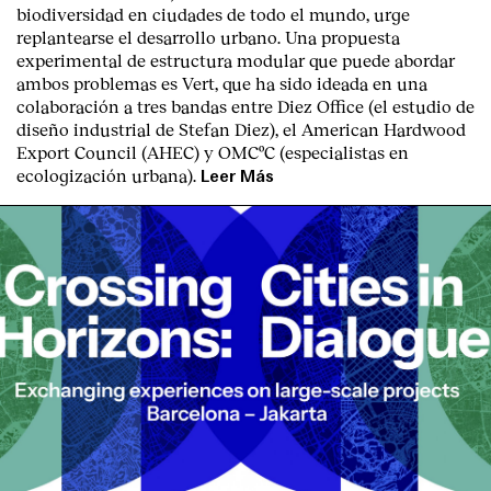
biodiversidad en ciudades de todo el mundo, urge
replantearse el desarrollo urbano. Una propuesta
experimental de estructura modular que puede abordar
ambos problemas es Vert, que ha sido ideada en una
colaboración a tres bandas entre Diez Office (el estudio de
diseño industrial de Stefan Diez), el American Hardwood
Export Council (AHEC) y OMCºC (especialistas en
ecologización urbana).
Leer Más