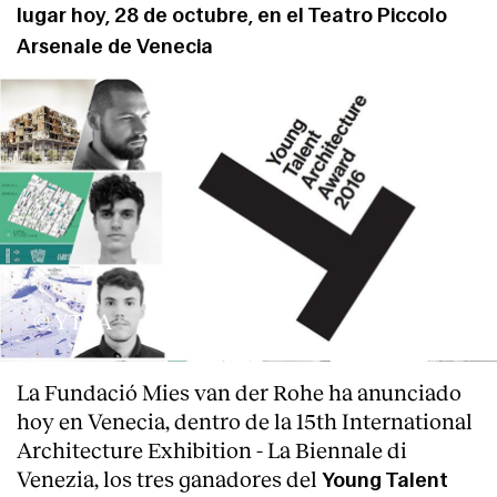
lugar hoy, 28 de octubre, en el Teatro Piccolo
Arsenale de Venecia
© YTAA
About
La Fundació Mies van der Rohe ha anunciado
hoy en Venecia, dentro de la 15th International
Architecture Exhibition - La Biennale di
Venezia, los tres ganadores del
Young Talent