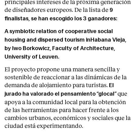
principales intereses de la próxima generación
de diseñadores europeos. De la lista de
9
finalistas, se han escogido los 3 ganadores:
A symbiotic relation of cooperative social
housing and dispersed tourism inHabana Vieja,
by
Iwo Borkowicz
, Faculty of Architecture,
University of Leuven.
El proyecto propone una manera sencilla y
sostenible de reaccionar a las dinámicas de la
demanda de alojamiento para turistas.
El
que
jurado ha valorado el pensamiento “glocal”
apoya a la comunidad local para la obtención
de las herramientas para hacer frente a los
cambios urbanos, económicos y sociales que la
ciudad está experimentando.