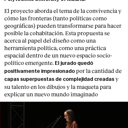
El proyecto aborda el tema de la convivencia y
cómo las fronteras (tanto políticas como
geográficas) pueden transformarse para hacer
posible la cohabitación. Esta propuesta se
acerca al papel del diseño como una
herramienta política, como una práctica
espacial dentro de un nuevo espacio socio-
político emergente.
El jurado quedó
por la cantidad de
positivamente impresionado
y
capas superpuestas de complejidad creadas
su talento en los dibujos y la maqueta para
explicar un nuevo mundo imaginado