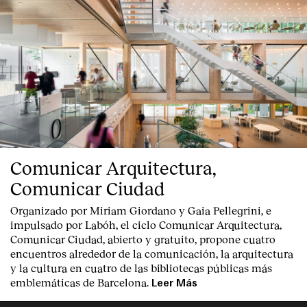
Comunicar Arquitectura,
Comunicar Ciudad
Organizado por Miriam Giordano y Gaia Pellegrini, e
impulsado por Labóh, el ciclo Comunicar Arquitectura,
Comunicar Ciudad, abierto y gratuito, propone cuatro
encuentros alrededor de la comunicación, la arquitectura
y la cultura en cuatro de las bibliotecas públicas más
emblemáticas de Barcelona.
Leer Más