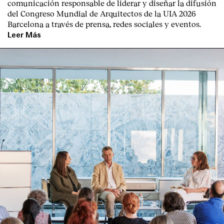
comunicación responsable de liderar y diseñar la difusión
Contacto
del Congreso Mundial de Arquitectos de la UIA 2026
Barcelona a través de prensa, redes sociales y eventos.
Leer Más