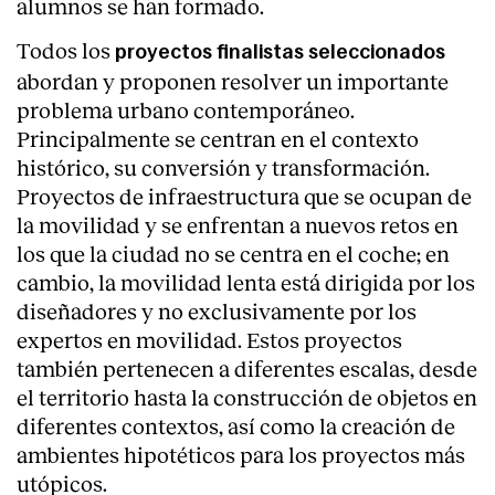
alumnos se han formado.
Todos los
proyectos finalistas seleccionados
abordan y proponen resolver un importante
problema urbano contemporáneo.
Principalmente se centran en el contexto
histórico, su conversión y transformación.
Proyectos de infraestructura que se ocupan de
la movilidad y se enfrentan a nuevos retos en
los que la ciudad no se centra en el coche; en
cambio, la movilidad lenta está dirigida por los
diseñadores y no exclusivamente por los
expertos en movilidad. Estos proyectos
también pertenecen a diferentes escalas, desde
el territorio hasta la construcción de objetos en
diferentes contextos, así como la creación de
ambientes hipotéticos para los proyectos más
utópicos.