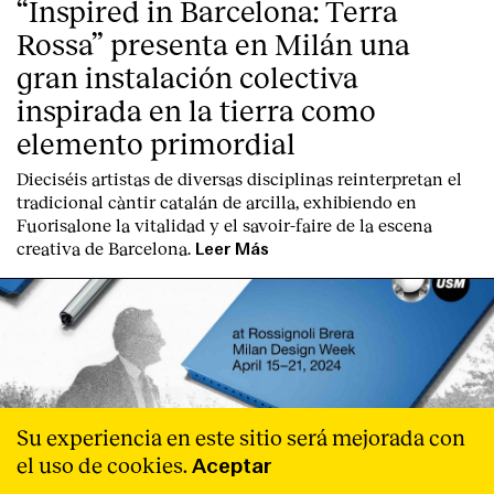
“Inspired in Barcelona: Terra
Rossa” presenta en Milán una
gran instalación colectiva
inspirada en la tierra como
elemento primordial
Dieciséis artistas de diversas disciplinas reinterpretan el
tradicional càntir catalán de arcilla, exhibiendo en
Fuorisalone la vitalidad y el savoir-faire de la escena
creativa de Barcelona.
Leer Más
Su experiencia en este sitio será mejorada con
el uso de cookies.
Aceptar