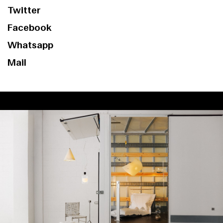
Twitter
Facebook
Whatsapp
Mail