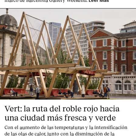
Leer Más
Vert: la ruta del roble rojo hacia
una ciudad más fresca y verde
Con el aumento de las temperaturas y la intensificación
de las olas de calor, junto con la disminución de la