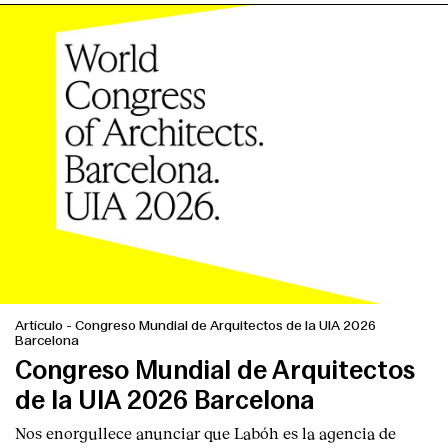
Artículo
-
Congreso Mundial de Arquitectos de la UIA 2026
Barcelona
Congreso Mundial de Arquitectos
de la UIA 2026 Barcelona
Nos enorgullece anunciar que Labóh es la agencia de