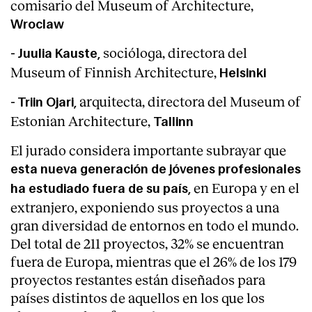
comisario del Museum of Architecture,
Wroclaw
socióloga, directora del
- Juulia Kauste,
Museum of Finnish Architecture,
Helsinki
arquitecta, directora del Museum of
- Triin Ojari,
Estonian Architecture,
Tallinn
El jurado considera importante subrayar que
esta nueva generación de jóvenes profesionales
en Europa y en el
ha estudiado fuera de su país,
extranjero, exponiendo sus proyectos a una
gran diversidad de entornos en todo el mundo.
Del total de 211 proyectos, 32% se encuentran
fuera de Europa, mientras que el 26% de los 179
proyectos restantes están diseñados para
países distintos de aquellos en los que los