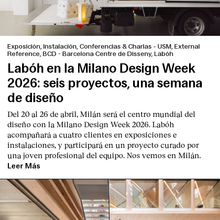
Exposición, Instalación, Conferencias & Charlas
-
USM, External
Reference, BCD - Barcelona Centre de Disseny, Labóh
Labóh en la Milano Design Week
2026: seis proyectos, una semana
de diseño
Del 20 al 26 de abril, Milán será el centro mundial del
diseño con la Milano Design Week 2026. Labóh
acompañará a cuatro clientes en exposiciones e
instalaciones, y participará en un proyecto curado por
una joven profesional del equipo. Nos vemos en Milán.
Index
Leer Más