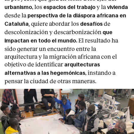
, los
y
la
urbanismo
espacios del trabajo
vivienda
desde la
perspectiva de la diáspora africana en
quiere abordar los
de
Cataluña,
desafíos
descolonización y descarbonización
que
El resultado ha
impactan en todo el mundo.
sido generar un encuentro entre la
arquitectura y la migración africana con el
objetivo de identificar
arquitecturas
, instando a
alternativas a las hegemónicas
pensar la ciudad de otras maneras.