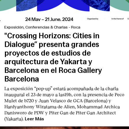
Exposición, Conferencias & Charlas
-
Roca
"Crossing Horizons: Cities in
Dialogue” presenta grandes
proyectos de estudios de
arquitectura de Yakarta y
Barcelona en el Roca Gallery
Barcelona
La exposición “pop-up” estará acompañada de la charla
inaugural el 23 de mayo a las19h, con la presencia de Peco
Mulet de b720 y Juan Velasco de GCA (Barcelona) y
Hardyanthony Wiratama de Alien, Mohammad Archica
Danisworo de PDW y Piter Gan de Piter Gan Architect
(Yakarta).
Leer Más