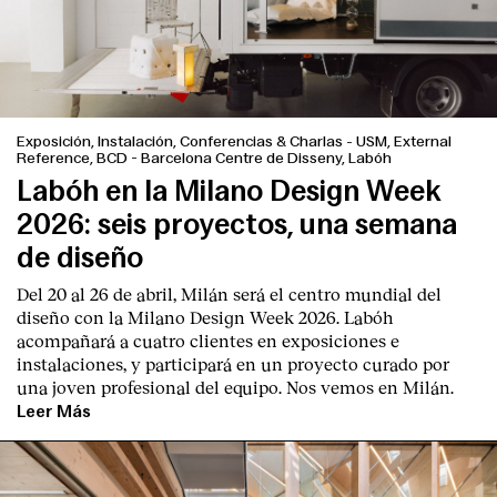
Exposición, Instalación, Conferencias & Charlas
-
USM, External
Reference, BCD - Barcelona Centre de Disseny, Labóh
Labóh en la Milano Design Week
2026: seis proyectos, una semana
de diseño
Del 20 al 26 de abril, Milán será el centro mundial del
diseño con la Milano Design Week 2026. Labóh
acompañará a cuatro clientes en exposiciones e
instalaciones, y participará en un proyecto curado por
una joven profesional del equipo. Nos vemos en Milán.
Leer Más