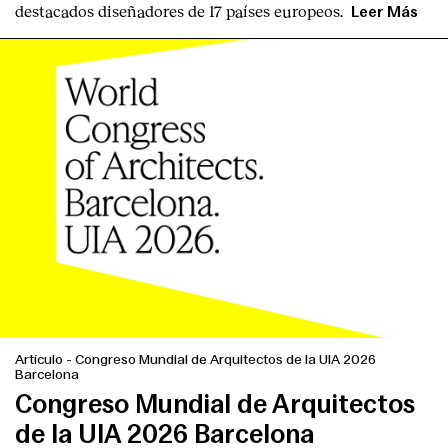
destacados diseñadores
de
17 países europeos
.
Contacto
Leer Más
Artículo
-
Congreso Mundial de Arquitectos de la UIA 2026
Barcelona
Congreso Mundial de Arquitectos
de la UIA 2026 Barcelona