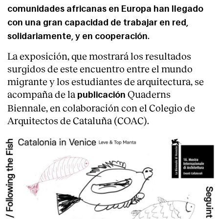
comunidades africanas en Europa han llegado
con una gran capacidad de trabajar en red,
.
solidariamente, y en cooperación
La exposición, que mostrará los resultados
surgidos de este encuentro entre el mundo
migrante y los estudiantes de arquitectura, se
acompaña de la
Quaderns
publicación
Biennale, en colaboración con el Colegio de
Arquitectos de Cataluña (COAC).