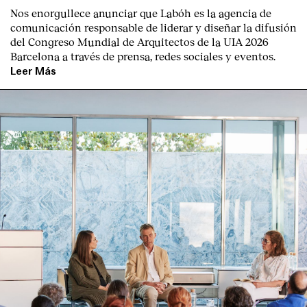
Nos enorgullece anunciar que Labóh es la agencia de
comunicación responsable de liderar y diseñar la difusión
del Congreso Mundial de Arquitectos de la UIA 2026
Barcelona a través de prensa, redes sociales y eventos.
Leer Más