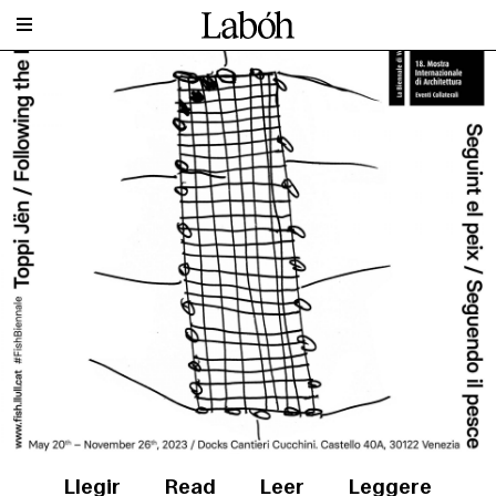
Llegir
Read
Leer
Leggere