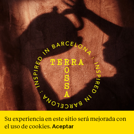
Su experiencia en este sitio será mejorada con
el uso de cookies.
Aceptar