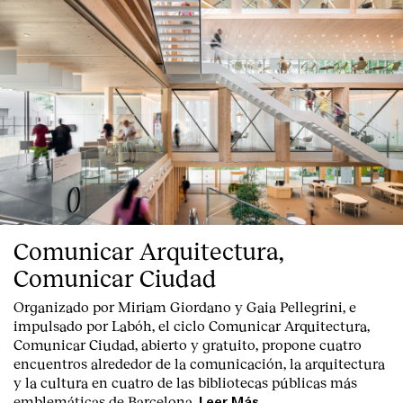
Comunicar Arquitectura,
Comunicar Ciudad
Organizado por Miriam Giordano y Gaia Pellegrini, e
impulsado por Labóh, el ciclo Comunicar Arquitectura,
Comunicar Ciudad, abierto y gratuito, propone cuatro
encuentros alrededor de la comunicación, la arquitectura
y la cultura en cuatro de las bibliotecas públicas más
emblemáticas de Barcelona.
Leer Más