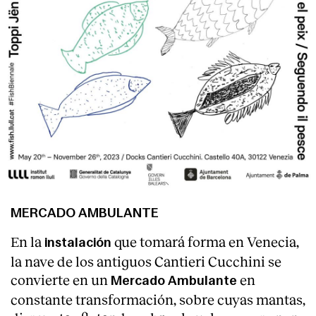
MERCADO AMBULANTE
En la
que tomará forma en Venecia,
instalación
la nave de los antiguos Cantieri Cucchini se
convierte en un
en
Mercado Ambulante
constante transformación, sobre cuyas mantas,