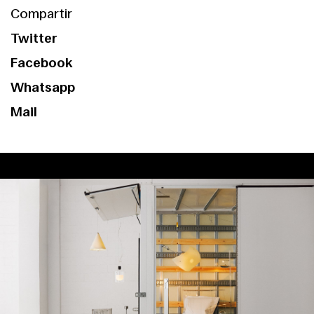
Compartir
Twitter
Facebook
Whatsapp
Mail
Index