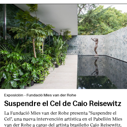
Exposición
-
Fundació Mies van der Rohe
Suspendre el Cel de Caio Reisewitz
La Fundació Mies van der Rohe presenta "Suspendre el
Cel", una nueva intervención artística en el Pabellón Mies
van der Rohe a cargo del artista brasileño Caio Reisewitz,