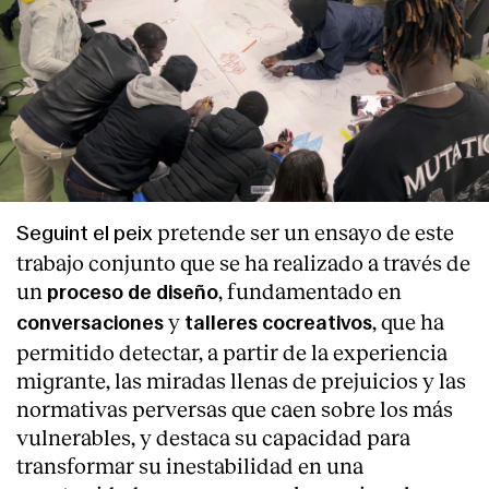
pretende ser un ensayo de este
Seguint el peix
trabajo conjunto que se ha realizado a través de
un
, fundamentado en
proceso de diseño
y
, que ha
conversaciones
talleres cocreativos
permitido detectar, a partir de la experiencia
migrante, las miradas llenas de prejuicios y las
normativas perversas que caen sobre los más
vulnerables, y destaca su capacidad para
transformar su inestabilidad en una