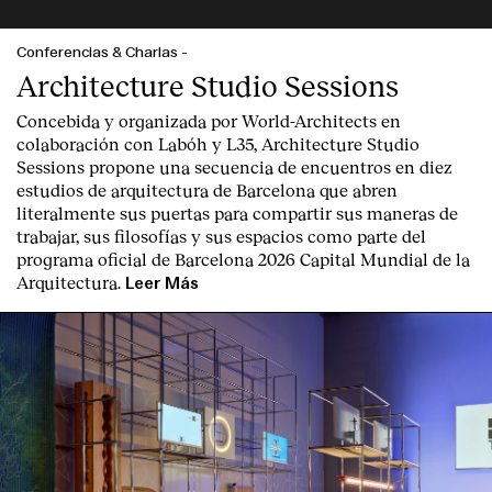
Conferencias & Charlas
-
Architecture Studio Sessions
Concebida y organizada por World-Architects en
colaboración con Labóh y L35, Architecture Studio
Sessions propone una secuencia de encuentros en diez
estudios de arquitectura de Barcelona que abren
literalmente sus puertas para compartir sus maneras de
trabajar, sus filosofías y sus espacios como parte del
programa oficial de Barcelona 2026 Capital Mundial de la
Arquitectura.
Leer Más