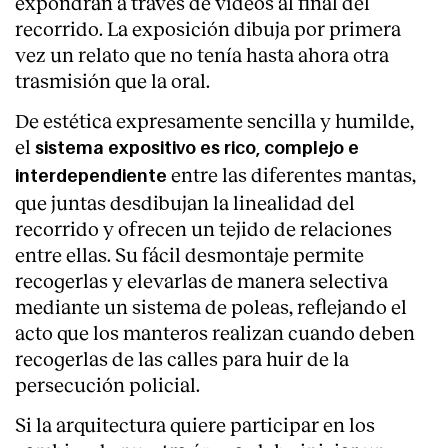
expondrán a través de vídeos al final del
recorrido. La exposición dibuja por primera
vez un relato que no tenía hasta ahora otra
trasmisión que la oral.
De estética expresamente sencilla y humilde,
el
sistema expositivo es rico, complejo e
entre las diferentes mantas,
interdependiente
que juntas desdibujan la linealidad del
recorrido y ofrecen un tejido de relaciones
entre ellas. Su fácil desmontaje permite
recogerlas y elevarlas de manera selectiva
mediante un sistema de poleas, reflejando el
acto que los manteros realizan cuando deben
recogerlas de las calles para huir de la
persecución policial.
Si la arquitectura quiere participar en los