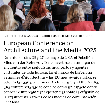
Conferencias & Charlas
-
Labóh, Fundació Mies van der Rohe
European Conference on
Architecture and the Media 2025
Durante los días 26 y 27 de mayo de 2025, el Pabellón
Mies van der Rohe volvió a convertirse en un lugar de
encuentro entre periodistas, arquitectos y agentes
culturales de toda Europa. En el marco de Barcelona
Setmanes d’Arquitectura y las EUmies Awards Talks, se
celebró la cuarta edición de Architecture and the Media,
una conferencia que se concibe como un espacio donde
conocer e intercambiar experiencias sobre la difusión de
la arquitectura a través de los medios de comunicación.
Leer Más