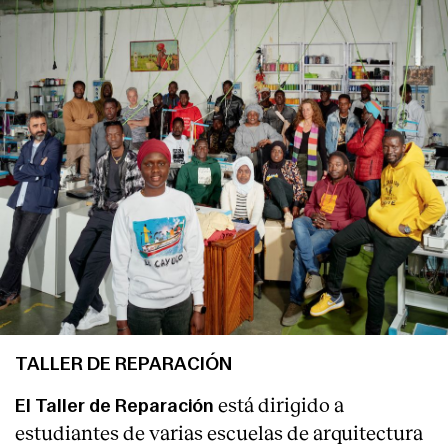
Servicios
TALLER DE REPARACIÓN
está dirigido a
El
Taller de Reparación
estudiantes de varias escuelas de arquitectura