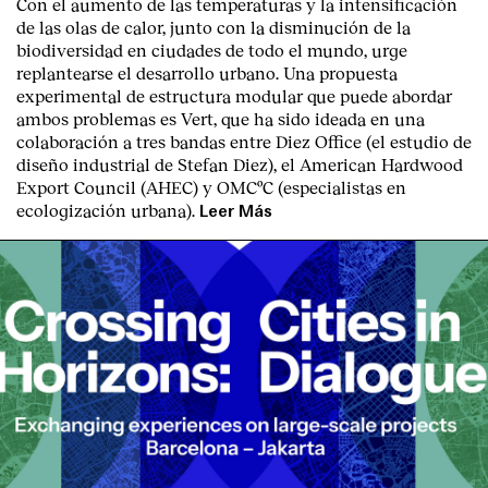
Con el aumento de las temperaturas y la intensificación
de las olas de calor, junto con la disminución de la
biodiversidad en ciudades de todo el mundo, urge
replantearse el desarrollo urbano. Una propuesta
experimental de estructura modular que puede abordar
ambos problemas es Vert, que ha sido ideada en una
colaboración a tres bandas entre Diez Office (el estudio de
diseño industrial de Stefan Diez), el American Hardwood
English
Español
Italiano
Català
Export Council (AHEC) y OMCºC (especialistas en
ecologización urbana).
Leer Más