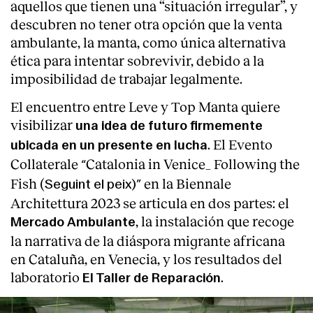
aquellos que tienen una “situación irregular”, y
descubren no tener otra opción que la venta
ambulante, la manta, como única alternativa
ética para intentar sobrevivir, debido a la
imposibilidad de trabajar legalmente.
El encuentro entre Leve y Top Manta quiere
visibilizar
una idea de futuro firmemente
. El Evento
ubicada en un presente en lucha
Collaterale
Catalonia in Venice_ Following
the
“
Fish (
en la Biennale
Seguint el peix)”
Architettura 2023 se articula en dos partes: el
, la instalación que recoge
Mercado Ambulante
la narrativa de la diáspora migrante africana
en Cataluña, en Venecia, y los resultados del
laboratorio
.
El Taller de Reparación