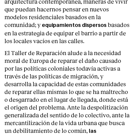
arquitectura contemporánea, maneras de vivir
que puedan hacernos pensar en nuevos
modelos residenciales basados en la
comunidad; y
basados
equipamientos dispersos
en la estrategia de equipar el barrio a partir de
los locales vacíos en las calles.
El Taller de Reparación alude a la necesidad
moral de Europa de reparar el daño causado
por las políticas coloniales todavía activas a
través de las políticas de migración, y
desarrolla la capacidad de estas comunidades
de reparar ellas mismas lo que se ha maltrecho
o desgarrado en el lugar de llegada, donde está
el origen del problema. Ante la despolitización
generalizada del sentido de lo colectivo, ante la
mercantilización de la vida urbana que busca
un debilitamiento de lo común,
las