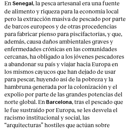
En
, la pesca artesanal era una fuente
Senegal
de alimento y riqueza para la economía local
pero la extracción masiva de pescado por parte
de barcos europeos y de otras procedencias
para fabricar pienso para piscifactorías, y que,
además, causa daños ambientales graves y
enfermedades crónicas en las comunidades
cercanas, ha obligado a los jóvenes pescadores
a abandonar su país y viajar hacia Europa en
los mismos cayucos que han dejado de usar
para pescar, huyendo así de la pobreza y la
hambruna generada por la colonización y el
expolio por parte de las grandes potencias del
norte global. En
, tras el pescado que
Barcelona
le fue sustraído por Europa, se les desvela el
racismo institucional y social, las
“arquitecturas” hostiles que actúan sobre