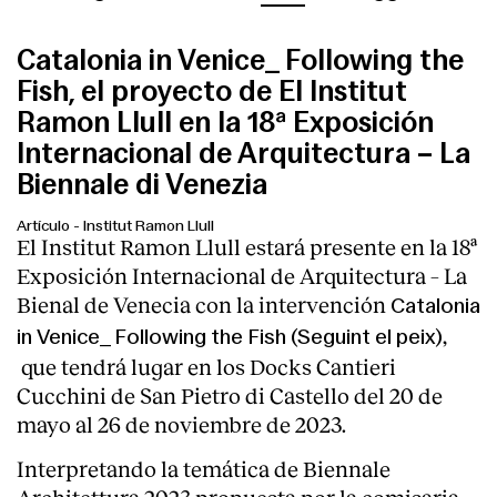
Catalonia in Venice_ Following the
Fish, el proyecto de El Institut
Ramon Llull en la 18ª Exposición
Internacional de Arquitectura – La
Biennale di Venezia
Artículo
-
Institut Ramon Llull
El Institut Ramon Llull estará presente en la 18ª
Exposición Internacional de Arquitectura – La
Bienal de Venecia con la intervención
Catalonia
,
in Venice_ Following the Fish (Seguint el peix)
que tendrá lugar en los Docks Cantieri
Cucchini de San Pietro di Castello del 20 de
mayo al 26 de noviembre de 2023.
Interpretando la temática de Biennale