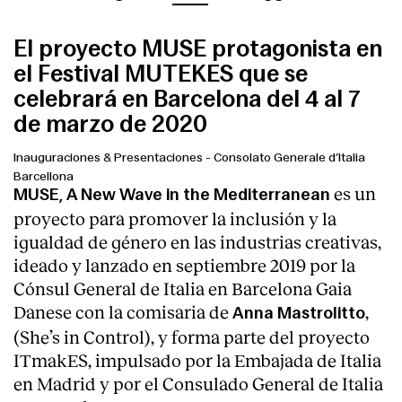
El proyecto MUSE protagonista en
el Festival MUTEKES que se
celebrará en Barcelona del 4 al 7
de marzo de 2020
Inauguraciones & Presentaciones
-
Consolato Generale d’Italia
Barcellona
es un
MUSE, A New Wave in the Mediterranean
proyecto para promover la inclusión y la
igualdad de género en las industrias creativas,
ideado y lanzado en septiembre 2019 por la
Cónsul General de Italia en Barcelona Gaia
Danese con la comisaria de
,
Anna Mastrolitto
(She’s in Control), y forma parte del proyecto
ITmakES, impulsado por la Embajada de Italia
en Madrid y por el Consulado General de Italia