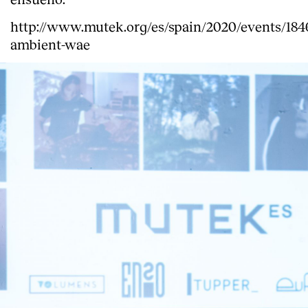
http://www.mutek.org/es/spain/2020/events/184
ambient-wae