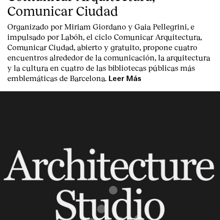
Comunicar Ciudad
Organizado por Miriam Giordano y Gaia Pellegrini, e
impulsado por Labóh, el ciclo Comunicar Arquitectura,
Comunicar Ciudad, abierto y gratuito, propone cuatro
encuentros alrededor de la comunicación, la arquitectura
y la cultura en cuatro de las bibliotecas públicas más
emblemáticas de Barcelona.
Leer Más