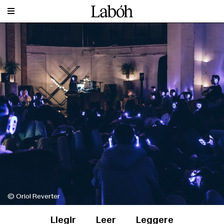
© Oriol Reverter
Llegir
Leer
Leggere