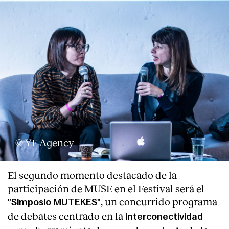
© YF Agency
El segundo momento destacado de la
participación de MUSE en el Festival será el
, un concurrido programa
"Simposio MUTEKES"
de debates centrado en la
interconectividad