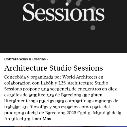
Conferencias & Charlas
-
Architecture Studio Sessions
Concebida y organizada por World-Architects en
colaboración con Labóh y L35, Architecture Studio
Sessions propone una secuencia de encuentros en diez
estudios de arquitectura de Barcelona que abren
literalmente sus puertas para compartir sus maneras de
trabajar, sus filosofías y sus espacios como parte del
programa oficial de Barcelona 2026 Capital Mundial de la
Arquitectura.
Leer Más