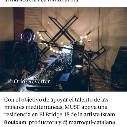
© Oriol Reverter
Con el objetivo de apoyar el talento de las
mujeres mediterráneas, MUSE apoya una
residencia en El Bridge 48 de la artista
Ikram
, productora y dj marroquí-catalana
Bouloum