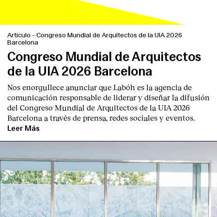
Artículo
-
Congreso Mundial de Arquitectos de la UIA 2026
Barcelona
Congreso Mundial de Arquitectos
de la UIA 2026 Barcelona
Nos enorgullece anunciar que Labóh es la agencia de
comunicación responsable de liderar y diseñar la difusión
del Congreso Mundial de Arquitectos de la UIA 2026
Barcelona a través de prensa, redes sociales y eventos.
Leer Más