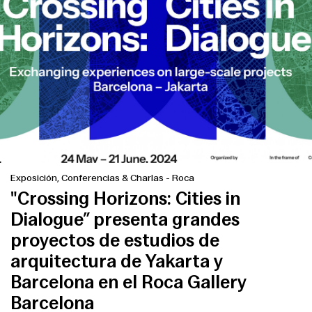
Exposición, Conferencias & Charlas
-
Roca
"Crossing Horizons: Cities in
Dialogue” presenta grandes
proyectos de estudios de
arquitectura de Yakarta y
Barcelona en el Roca Gallery
Barcelona