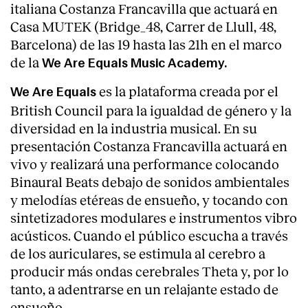
italiana Costanza Francavilla que actuará en
Casa MUTEK (Bridge_48, Carrer de Llull, 48,
Barcelona) de las 19 hasta las 21h en el marco
de la
We Are Equals Music Academy.
es la plataforma creada por el
We Are Equals
British Council para la igualdad de género y la
diversidad en la industria musical. En su
presentación Costanza Francavilla actuará en
vivo y realizará una performance colocando
Binaural Beats debajo de sonidos ambientales
y melodías etéreas de ensueño, y tocando con
sintetizadores modulares e instrumentos vibro
acústicos. Cuando el público escucha a través
de los auriculares, se estimula al cerebro a
producir más ondas cerebrales Theta y, por lo
tanto, a adentrarse en un relajante estado de
ensueño.