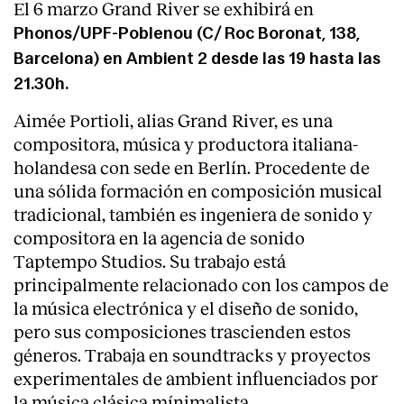
El 6 marzo Grand River se exhibirá en
Phonos/UPF-Poblenou (C/ Roc Boronat, 138,
Barcelona) en Ambient 2 desde las 19 hasta las
21.30h.
Aimée Portioli, alias Grand River, es una
compositora, música y productora italiana-
holandesa con sede en Berlín. Procedente de
una sólida formación en composición musical
tradicional, también es ingeniera de sonido y
compositora en la agencia de sonido
Taptempo Studios. Su trabajo está
principalmente relacionado con los campos de
la música electrónica y el diseño de sonido,
pero sus composiciones trascienden estos
géneros. Trabaja en soundtracks y proyectos
experimentales de ambient influenciados por
la música clásica mínimalista.