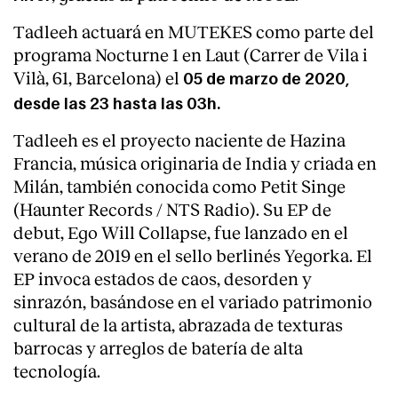
Tadleeh actuará en MUTEKES como parte del
programa Nocturne 1 en Laut (Carrer de Vila i
Vilà, 61, Barcelona) el
05 de marzo de 2020,
desde las 23 hasta las 03h.
Tadleeh es el proyecto naciente de Hazina
Francia, música originaria de India y criada en
Milán, también conocida como Petit Singe
(Haunter Records / NTS Radio). Su EP de
debut, Ego Will Collapse, fue lanzado en el
verano de 2019 en el sello berlinés Yegorka. El
EP invoca estados de caos, desorden y
sinrazón, basándose en el variado patrimonio
cultural de la artista, abrazada de texturas
barrocas y arreglos de batería de alta
tecnología.