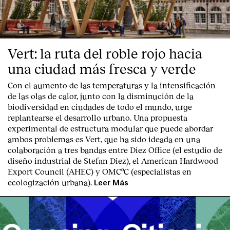
Vert: la ruta del roble rojo hacia
una ciudad más fresca y verde
Con el aumento de las temperaturas y la intensificación
de las olas de calor, junto con la disminución de la
biodiversidad en ciudades de todo el mundo, urge
replantearse el desarrollo urbano. Una propuesta
experimental de estructura modular que puede abordar
ambos problemas es Vert, que ha sido ideada en una
colaboración a tres bandas entre Diez Office (el estudio de
diseño industrial de Stefan Diez), el American Hardwood
Export Council (AHEC) y OMCºC (especialistas en
ecologización urbana).
Leer Más