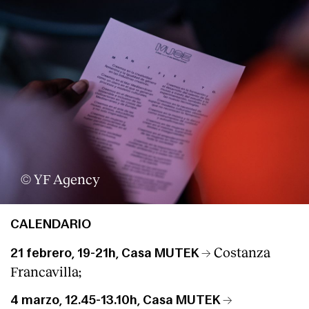
© YF Agency
CALENDARIO
→ Costanza
21 febrero, 19-21h, Casa MUTEK
Francavilla;
→
4 marzo, 12.45-13.10h, Casa MUTEK