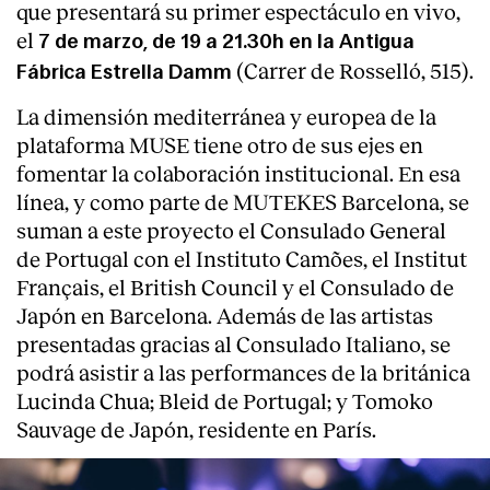
que presentará su primer espectáculo en vivo,
el
7 de marzo, de 19 a 21.30h en la Antigua
(Carrer de Rosselló, 515).
Fábrica Estrella Damm
La dimensión mediterránea y europea de la
plataforma MUSE tiene otro de sus ejes en
fomentar la colaboración institucional. En esa
línea, y como parte de MUTEKES Barcelona, se
suman a este proyecto el Consulado General
de Portugal con el Instituto Camões, el Institut
Français, el British Council y el Consulado de
Japón en Barcelona. Además de las artistas
presentadas gracias al Consulado Italiano, se
podrá asistir a las performances de la británica
Lucinda Chua; Bleid de Portugal; y Tomoko
Sauvage de Japón, residente en París.