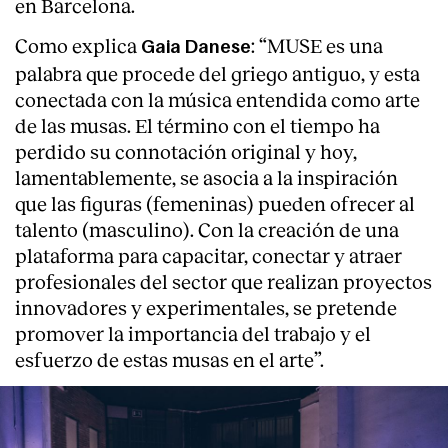
en Barcelona.
Como explica
: “MUSE es una
Gaia Danese
palabra que procede del griego antiguo, y esta
conectada con la música entendida como arte
de las musas. El término con el tiempo ha
perdido su connotación original y hoy,
lamentablemente, se asocia a la inspiración
que las figuras (femeninas) pueden ofrecer al
talento (masculino). Con la creación de una
plataforma para capacitar, conectar y atraer
profesionales del sector que realizan proyectos
innovadores y experimentales, se pretende
promover la importancia del trabajo y el
About
esfuerzo de estas musas en el arte”.