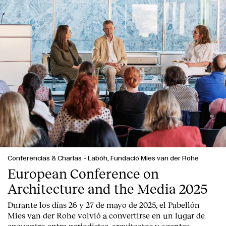
Conferencias & Charlas
-
Labóh, Fundació Mies van der Rohe
European Conference on
Architecture and the Media 2025
Durante los días 26 y 27 de mayo de 2025, el Pabellón
Mies van der Rohe volvió a convertirse en un lugar de
encuentro entre periodistas, arquitectos y agentes