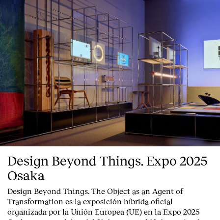
Contacto
Design Beyond Things. Expo 2025
Osaka
Design Beyond Things. The Object as an Agent of
Transformation
es la exposición híbrida oficial
organizada por la
Unión Europea
(UE) en la
Expo 2025