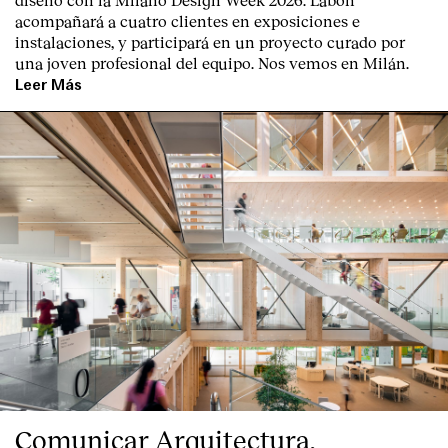
acompañará a cuatro clientes en exposiciones e
instalaciones, y participará en un proyecto curado por
una joven profesional del equipo. Nos vemos en Milán.
Leer Más
Comunicar Arquitectura,