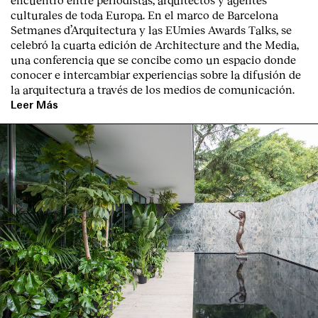
culturales de toda Europa. En el marco de Barcelona
Setmanes d’Arquitectura y las EUmies Awards Talks, se
celebró la cuarta edición de Architecture and the Media,
una conferencia que se concibe como un espacio donde
conocer e intercambiar experiencias sobre la difusión de
la arquitectura a través de los medios de comunicación.
Leer Más