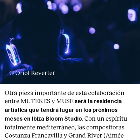
Clientes
© Oriol Reverter
Otra pieza importante de esta colaboración
entre MUTEKES y MUSE
será la residencia
artística que tendrá lugar en los próximos
Con un espíritu
meses en Ibiza Bloom Studio.
totalmente mediterráneo, las compositoras
Costanza Francavilla y Grand River (Aimée