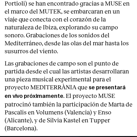
Portioli) se han encontrado gracias a MUSE en
el marco del MUTEK, se embarcaran en un
viaje que conecta con el corazón de la
naturaleza de Ibiza, explorando su campo
sonoro. Grabaciones de los sonidos del
Mediterráneo, desde las olas del mar hasta los
susurros del viento.
Las grabaciones de campo son el punto de
partida desde el cual las artistas desarrollaran
una pieza musical experimental para el
proyecto MEDITERRÀNIA que
se presentará
. El proyecto MUSE
en vivo próximamente
patrocinó también la participación de Marta de
Pascalis en Volumens (Valencia) y Enso
(Alicante), y de Silvia Kastel en Tupper
(Barcelona).