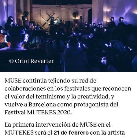
© Oriol Reverter
MUSE continúa tejiendo su red de
colaboraciones en los festivales que reconocen
el valor del feminismo y la creatividad, y
vuelve a Barcelona como protagonista del
Festival MUTEKES 2020.
La primera intervención de MUSE en el
MUTEKES será el
con la artista
21 de febrero