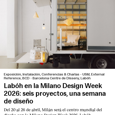
Exposición, Instalación, Conferencias & Charlas
-
USM, External
Reference, BCD - Barcelona Centre de Disseny, Labóh
Labóh en la Milano Design Week
2026: seis proyectos, una semana
de diseño
Del 20 al 26 de abril, Milán será el centro mundial del
diseño con la Milano Design Week 2026. Labóh