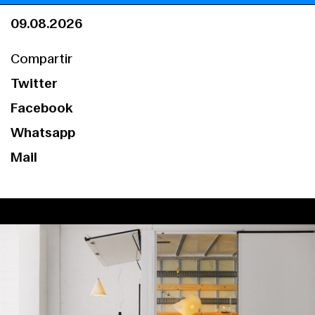
Servicios
09.08.2026
Compartir
Twitter
Facebook
Whatsapp
Mail