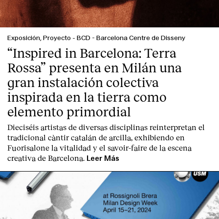
Exposición, Proyecto
-
BCD - Barcelona Centre de Disseny
“Inspired in Barcelona: Terra
Rossa” presenta en Milán una
gran instalación colectiva
inspirada en la tierra como
elemento primordial
Dieciséis artistas de diversas disciplinas reinterpretan el
tradicional càntir catalán de arcilla, exhibiendo en
Fuorisalone la vitalidad y el savoir-faire de la escena
creativa de Barcelona.
Leer Más