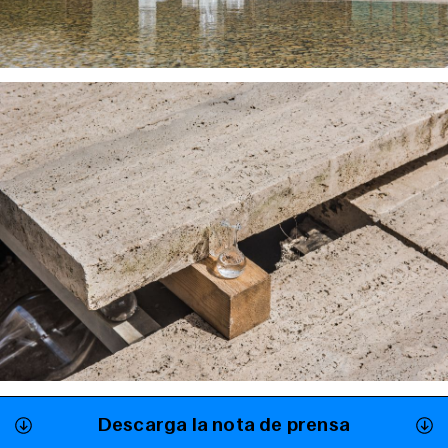
Descarga la nota de prensa