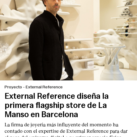
Proyecto
-
External Reference
External Reference diseña la
primera flagship store de La
Manso en Barcelona
La firma de joyería más influyente del momento ha
contado con el expertise de
External Reference
para dar