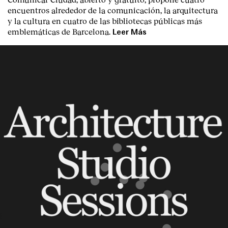
encuentros alrededor de la comunicación, la arquitectura
y la cultura en cuatro de las bibliotecas públicas más
emblemáticas de Barcelona.
Leer Más