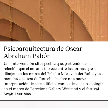
English
Español
Italiano
Català
Psicoarquitectura de Oscar
Abraham Pabón
Una intervención site specific que, partiendo de la
relación que el autor establece entre las formas que se
dibujan en los muros del Pabelló Mies van der Rohe y las
manchas del test de Rorschach, abre una nueva
interpretación de este edificio icónico desde la psicologia
en el marco de Barcelona Gallery Weekend y el festival
Swab.
Leer Más