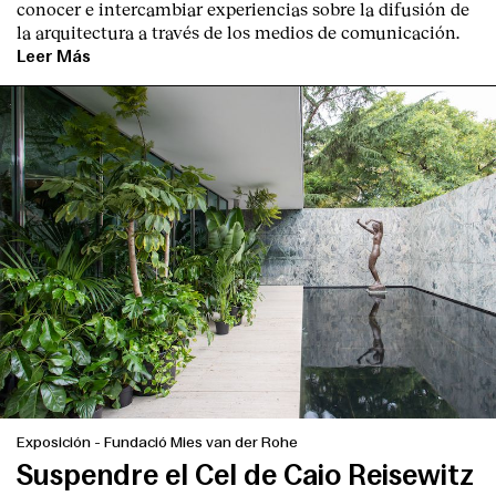
conocer e intercambiar experiencias sobre la difusión de
la arquitectura a través de los medios de comunicación.
Leer Más
Exposición
-
Fundació Mies van der Rohe
Suspendre el Cel de Caio Reisewitz