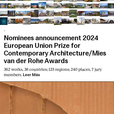
-
Nominees announcement 2024
European Union Prize for
Contemporary Architecture/Mies
van der Rohe Awards
362 works, 38 countries; 125 regions; 240 places, 7 jury
members.
Leer Más