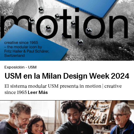
Exposición
-
USM
USM en la Milan Design Week 2024
El sistema modular USM presenta
in motion | creative
since 1965
Leer Más