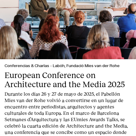
Conferencias & Charlas
-
Labóh, Fundació Mies van der Rohe
European Conference on
Architecture and the Media 2025
Durante los días 26 y 27 de mayo de 2025, el Pabellón
Mies van der Rohe volvió a convertirse en un lugar de
encuentro entre periodistas, arquitectos y agentes
culturales de toda Europa. En el marco de Barcelona
Setmanes d’Arquitectura y las EUmies Awards Talks, se
celebró la cuarta edición de Architecture and the Media,
una conferencia que se concibe como un espacio donde