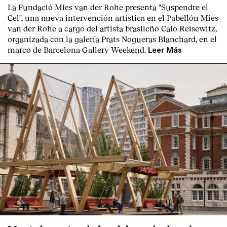
La Fundació Mies van der Rohe presenta "Suspendre el
Cel", una nueva intervención artística en el Pabellón Mies
van der Rohe a cargo del artista brasileño Caio Reisewitz,
organizada con la galería Prats Nogueras Blanchard, en el
marco de Barcelona Gallery Weekend.
Leer Más
Index