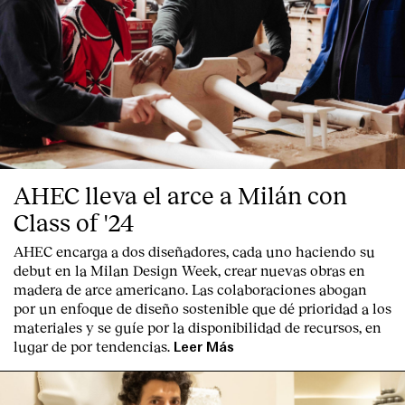
Contacto
AHEC lleva el arce a Milán con
Class of '24
AHEC encarga a dos diseñadores, cada uno haciendo su
debut en la Milan Design Week, crear nuevas obras en
madera de arce americano. Las colaboraciones abogan
por un enfoque de diseño sostenible que dé prioridad a los
materiales y se guíe por la disponibilidad de recursos, en
lugar de por tendencias.
Leer Más