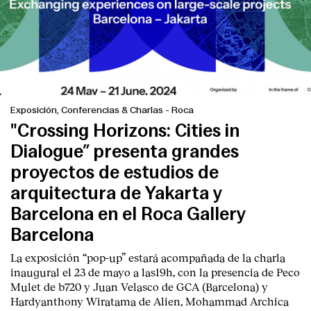
Exposición, Conferencias & Charlas
-
Roca
"Crossing Horizons: Cities in
Dialogue” presenta grandes
proyectos de estudios de
arquitectura de Yakarta y
Barcelona en el Roca Gallery
Barcelona
La exposición “pop-up” estará acompañada de la charla
inaugural el 23 de mayo a las19h, con la presencia de Peco
Mulet de b720 y Juan Velasco de GCA (Barcelona) y
Hardyanthony Wiratama de Alien, Mohammad Archica