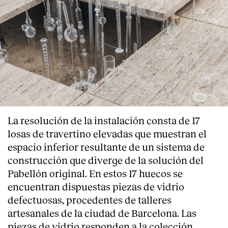
La resolución de la instalación consta de 17
losas de travertino elevadas que muestran el
espacio inferior resultante de un sistema de
construcción que diverge de la solución del
Pabellón original. En estos 17 huecos se
encuentran dispuestas piezas de vidrio
defectuosas, procedentes de talleres
artesanales de la ciudad de Barcelona. Las
piezas de vidrio responden a la colección