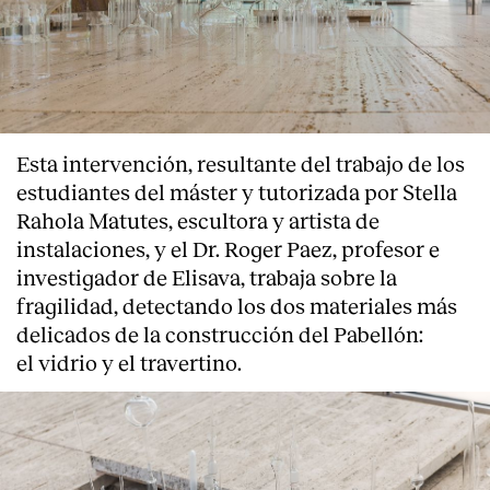
Esta intervención, resultante del trabajo de los
estudiantes del máster y tutorizada por Stella
Rahola Matutes, escultora y artista de
instalaciones, y el Dr. Roger Paez, profesor e
investigador de Elisava, trabaja sobre la
fragilidad, detectando los dos materiales más
delicados de la construcción del Pabellón:
el vidrio y el travertino.
About