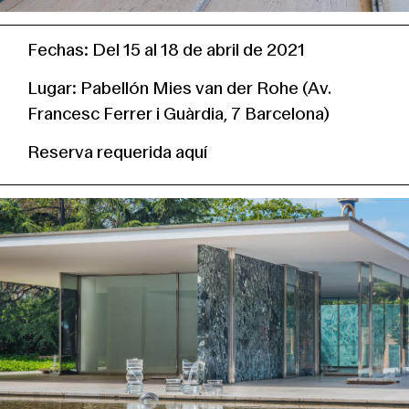
Fechas: Del 15 al 18 de abril de 2021
Lugar: Pabellón Mies van der Rohe (Av.
Francesc Ferrer i Guàrdia, 7 Barcelona)
Reserva requerida
aquí