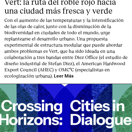
Vert: la ruta del roble rojo hacia
una ciudad más fresca y verde
Con el aumento de las temperaturas y la intensificación
de las olas de calor, junto con la disminución de la
biodiversidad en ciudades de todo el mundo, urge
replantearse el desarrollo urbano. Una propuesta
experimental de estructura modular que puede abordar
ambos problemas es Vert, que ha sido ideada en una
colaboración a tres bandas entre Diez Office (el estudio de
diseño industrial de Stefan Diez), el American Hardwood
Export Council (AHEC) y OMCºC (especialistas en
ecologización urbana).
Leer Más