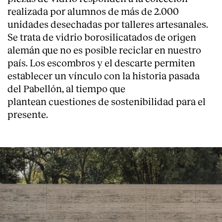
realizada por alumnos de más de 2.000
unidades desechadas por talleres artesanales.
Se trata de vidrio borosilicatados de origen
alemán que no es posible reciclar en nuestro
país. Los escombros y el descarte permiten
establecer un vínculo con la historia pasada
del Pabellón, al tiempo que
plantean cuestiones de sostenibilidad para el
presente.