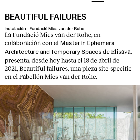
BEAUTIFUL FAILURES
Instalación
-
Fundació Mies van der Rohe
La Fundació Mies van der Rohe, en
colaboración con el
Master in Ephemeral
de Elisava,
Architecture and Temporary Spaces
presenta, desde hoy hasta el 18 de abril de
2021, Beautiful failures, una pieza site-specific
en el Pabellón Mies van der Rohe.