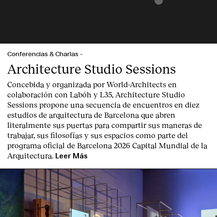
Conferencias & Charlas
-
Architecture Studio Sessions
Concebida y organizada por World-Architects en
colaboración con Labóh y L35, Architecture Studio
Sessions propone una secuencia de encuentros en diez
estudios de arquitectura de Barcelona que abren
literalmente sus puertas para compartir sus maneras de
trabajar, sus filosofías y sus espacios como parte del
programa oficial de Barcelona 2026 Capital Mundial de la
Arquitectura.
Leer Más