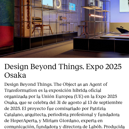
Clientes
Design Beyond Things. Expo 2025
Osaka
Design Beyond Things. The Object as an Agent of
Transformation
es la exposición híbrida oficial
organizada por la
Unión Europea
(UE) en la
Expo 2025
Osaka
, que se celebra del
31 de agosto al 13 de septiembre
de 2025
. El proyecto fue comisariado por
Patrizia
Catalano
, arquitecta, periodista profesional y fundadora
de HoperAperta, y
Miriam Giordano
, experta en
comunicación, fundadora y directora de Labóh. Producida