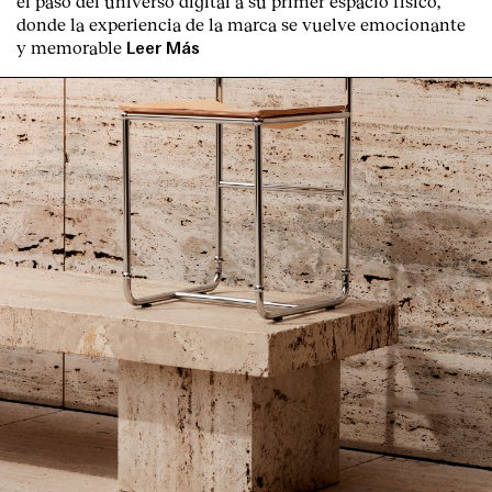
el paso del universo digital a su primer espacio físico,
donde la experiencia de la marca se vuelve emocionante
y memorable
Leer Más