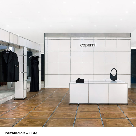
Instalación
-
USM