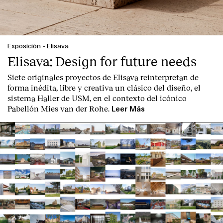
Exposición
-
Elisava
Elisava: Design for future needs
Siete originales proyectos de Elisava reinterpretan de
forma inédita, libre y creativa un clásico del diseño, el
sistema Haller de USM, en el contexto del icónico
Pabellón Mies van der Rohe.
Leer Más