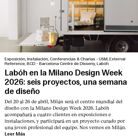
Exposición, Instalación, Conferencias & Charlas
-
USM, External
Reference, BCD - Barcelona Centre de Disseny, Labóh
Labóh en la Milano Design Week
2026: seis proyectos, una semana
de diseño
Del 20 al 26 de abril, Milán será el centro mundial del
diseño con la Milano Design Week 2026. Labóh
acompañará a cuatro clientes en exposiciones e
instalaciones, y participará en un proyecto curado por
una joven profesional del equipo. Nos vemos en Milán.
Leer Más