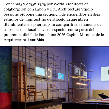
Concebida y organizada por World-Architects en
colaboración con Labóh y L35, Architecture Studio
Sessions propone una secuencia de encuentros en diez
estudios de arquitectura de Barcelona que abren
literalmente sus puertas para compartir sus maneras de
trabajar, sus filosofías y sus espacios como parte del
programa oficial de Barcelona 2026 Capital Mundial de la
Arquitectura.
Leer Más