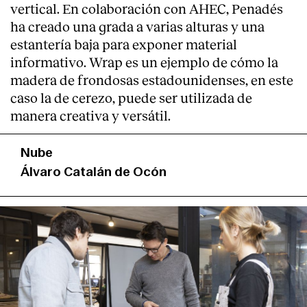
vertical. En colaboración con AHEC, Penadés
ha creado una grada a varias alturas y una
estantería baja para exponer material
informativo. Wrap es un ejemplo de cómo la
madera de frondosas estadounidenses, en este
caso la de cerezo, puede ser utilizada de
manera creativa y versátil.
Nube
Álvaro Catalán de Ocón