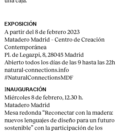
EXPOSICIÓN
A partir del 8 de febrero 2023
Matadero Madrid – Centro de Creación
Contemporánea
Pl. de Legazpi, 8, 28045 Madrid
Abierto todos los días de las 9 hasta las 22h
natural-connections.info
#NaturalConnectionsMDF
I
NAUGURACIÓN
Miércoles 8 de febrero, 12.30 h.
Matadero Madrid
Mesa redonda “Reconectar con la madera:
nuevos lenguajes de diseño para un futuro
sostenible” con la participación de los