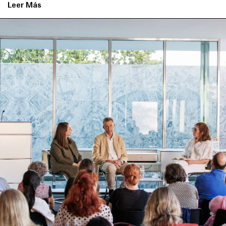
Contacto
Leer Más