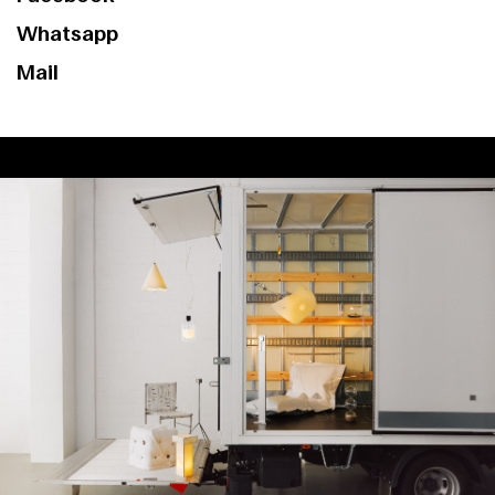
Whatsapp
Mail