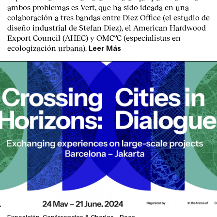
ambos problemas es Vert, que ha sido ideada en una
colaboración a tres bandas entre Diez Office (el estudio de
diseño industrial de Stefan Diez), el American Hardwood
Export Council (AHEC) y OMCºC (especialistas en
ecologización urbana).
Leer Más