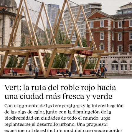
Vert: la ruta del roble rojo hacia
una ciudad más fresca y verde
Con el aumento de las temperaturas y la intensificación
de las olas de calor, junto con la disminución de la
biodiversidad en ciudades de todo el mundo, urge
replantearse el desarrollo urbano. Una propuesta
experimental de estructura modular que puede abordar