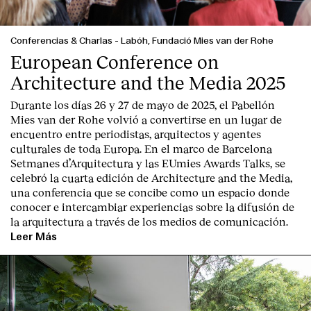
Conferencias & Charlas
-
Labóh, Fundació Mies van der Rohe
European Conference on
Architecture and the Media 2025
Durante los días 26 y 27 de mayo de 2025, el Pabellón
Mies van der Rohe volvió a convertirse en un lugar de
encuentro entre periodistas, arquitectos y agentes
culturales de toda Europa. En el marco de Barcelona
Setmanes d’Arquitectura y las EUmies Awards Talks, se
celebró la cuarta edición de Architecture and the Media,
una conferencia que se concibe como un espacio donde
conocer e intercambiar experiencias sobre la difusión de
la arquitectura a través de los medios de comunicación.
Leer Más