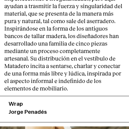
ayudan a trasmitir la fuerza y singularidad del
Servicios
material, que se presenta de la manera más
pura y natural, tal como sale del aserradero.
Inspirándose en la forma de los antiguos
bancos de tallar madera, los diseñadores han
desarrollado una familia de cinco piezas
mediante un proceso completamente
artesanal. Su distribución en el vestíbulo de
Matadero incita a sentarse, charlar y conectar
de una forma más libre y lúdica, inspirada por
el aspecto informal e indefinido de los
elementos de mobiliario.
Wrap
Jorge Penadés