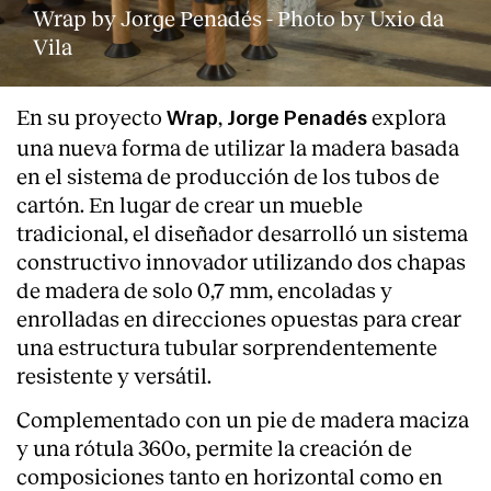
Wrap by Jorge Penadés - Photo by Uxio da
Vila
En su proyecto
,
explora
Wrap
Jorge Penadés
una nueva forma de utilizar la madera basada
en el sistema de producción de los tubos de
cartón. En lugar de crear un mueble
tradicional, el diseñador desarrolló un sistema
constructivo innovador utilizando dos chapas
de madera de solo 0,7 mm, encoladas y
enrolladas en direcciones opuestas para crear
una estructura tubular sorprendentemente
resistente y versátil.
Complementado con un pie de madera maciza
y una rótula 360o, permite la creación de
composiciones tanto en horizontal como en