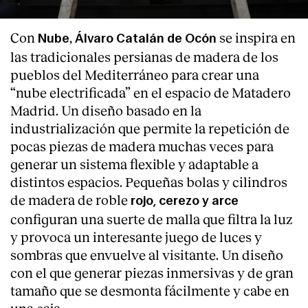
Con
,
se inspira en
Nube
Álvaro Catalán de Ocón
las tradicionales persianas de madera de los
pueblos del Mediterráneo para crear una
“nube electrificada” en el espacio de Matadero
Madrid. Un diseño basado en la
industrialización que permite la repetición de
pocas piezas de madera muchas veces para
generar un sistema flexible y adaptable a
distintos espacios. Pequeñas bolas y cilindros
de madera de roble
rojo, cerezo y arce
configuran una suerte de malla que filtra la luz
y provoca un interesante juego de luces y
sombras que envuelve al visitante. Un diseño
con el que generar piezas inmersivas y de gran
tamaño que se desmonta fácilmente y cabe en
una caja.