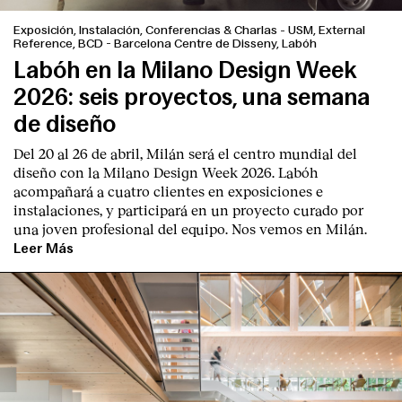
Exposición, Instalación, Conferencias & Charlas
-
USM, External
Reference, BCD - Barcelona Centre de Disseny, Labóh
Labóh en la Milano Design Week
2026: seis proyectos, una semana
de diseño
Del 20 al 26 de abril, Milán será el centro mundial del
diseño con la Milano Design Week 2026. Labóh
acompañará a cuatro clientes en exposiciones e
instalaciones, y participará en un proyecto curado por
una joven profesional del equipo. Nos vemos en Milán.
Leer Más
Index