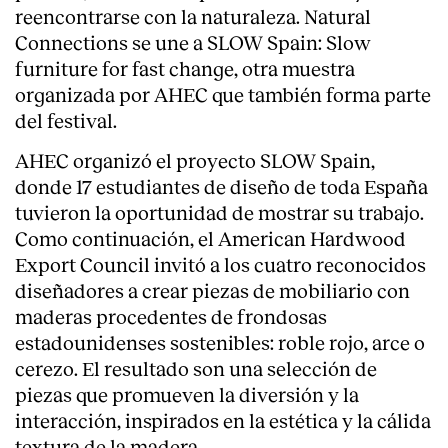
reencontrarse con la naturaleza. Natural
Connections se une a SLOW Spain: Slow
furniture for fast change, otra muestra
organizada por AHEC que también forma parte
del festival.
AHEC organizó el proyecto SLOW Spain,
donde 17 estudiantes de diseño de toda España
tuvieron la oportunidad de mostrar su trabajo.
Como continuación, el American Hardwood
Export Council invitó a los cuatro reconocidos
diseñadores a crear piezas de mobiliario con
maderas procedentes de frondosas
About
estadounidenses sostenibles: roble rojo, arce o
cerezo. El resultado son una selección de
piezas que promueven la diversión y la
interacción, inspirados en la estética y la cálida
textura de la madera.