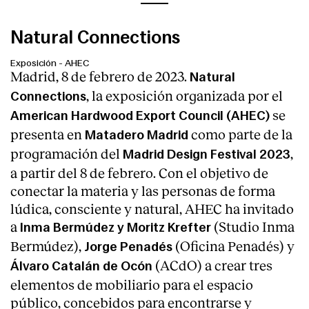
Natural Connections
Exposición
-
AHEC
Madrid, 8 de febrero de 2023.
Natural
, la exposición organizada por el
Connections
se
American Hardwood Export Council (AHEC)
presenta en
como parte de la
Matadero Madrid
programación del
,
Madrid Design Festival 2023
a partir del 8 de febrero. Con el objetivo de
conectar la materia y las personas de forma
lúdica, consciente y natural, AHEC ha invitado
a
(Studio Inma
Inma Bermúdez y Moritz Krefter
Bermúdez),
(Oficina Penadés) y
Jorge Penadés
(ACdO) a crear tres
Álvaro Catalán de Ocón
elementos de mobiliario para el espacio
público, concebidos para encontrarse y