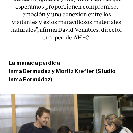
esperamos proporcionen compromiso,
emoción y una conexión entre los
visitantes y estos maravillosos materiales
naturales”, afirma David Venables, director
europeo de AHEC.
La manada perdida
Inma Bermúdez y Moritz Krefter (Studio
Inma Bermúdez)