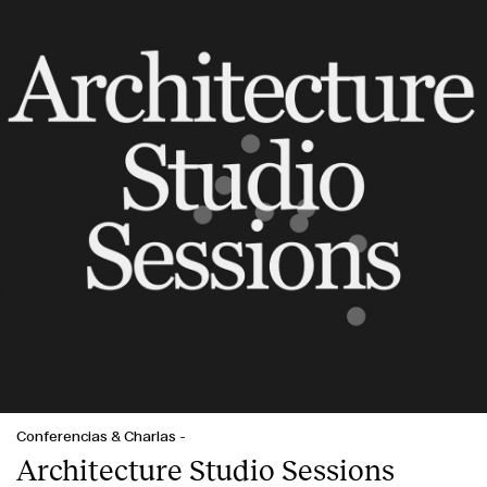
Conferencias & Charlas
-
Architecture Studio Sessions