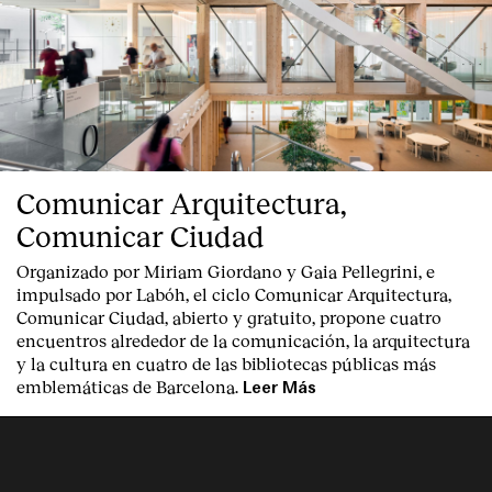
Comunicar Arquitectura,
Comunicar Ciudad
Organizado por Miriam Giordano y Gaia Pellegrini, e
impulsado por Labóh, el ciclo Comunicar Arquitectura,
Comunicar Ciudad, abierto y gratuito, propone cuatro
encuentros alrededor de la comunicación, la arquitectura
y la cultura en cuatro de las bibliotecas públicas más
emblemáticas de Barcelona.
Leer Más