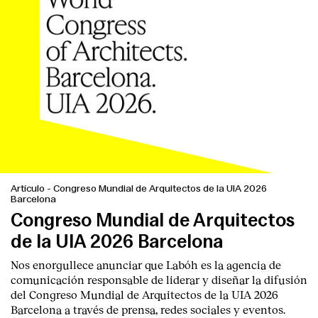
Artículo
-
Congreso Mundial de Arquitectos de la UIA 2026
Barcelona
Congreso Mundial de Arquitectos
de la UIA 2026 Barcelona
Nos enorgullece anunciar que Labóh es la agencia de
comunicación responsable de liderar y diseñar la difusión
del Congreso Mundial de Arquitectos de la UIA 2026
Barcelona a través de prensa, redes sociales y eventos.