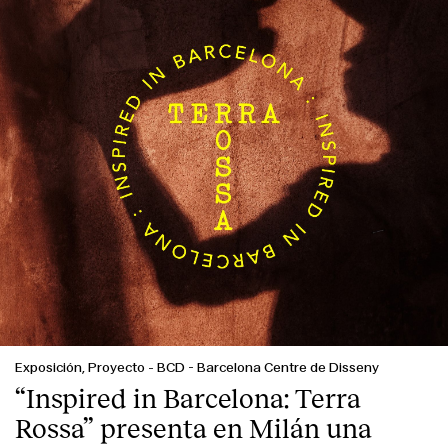
Exposición, Proyecto
-
BCD - Barcelona Centre de Disseny
“Inspired in Barcelona: Terra
Rossa” presenta en Milán una