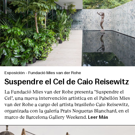
Exposición
-
Fundació Mies van der Rohe
Suspendre el Cel de Caio Reisewitz
La Fundació Mies van der Rohe presenta "Suspendre el
Cel", una nueva intervención artística en el Pabellón Mies
van der Rohe a cargo del artista brasileño Caio Reisewitz,
organizada con la galería Prats Nogueras Blanchard, en el
marco de Barcelona Gallery Weekend.
Leer Más