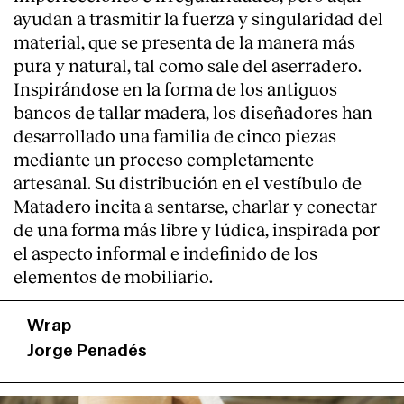
ayudan a trasmitir la fuerza y singularidad del
Servicios
material, que se presenta de la manera más
pura y natural, tal como sale del aserradero.
Inspirándose en la forma de los antiguos
bancos de tallar madera, los diseñadores han
desarrollado una familia de cinco piezas
mediante un proceso completamente
artesanal. Su distribución en el vestíbulo de
Matadero incita a sentarse, charlar y conectar
de una forma más libre y lúdica, inspirada por
el aspecto informal e indefinido de los
elementos de mobiliario.
Wrap
Jorge Penadés