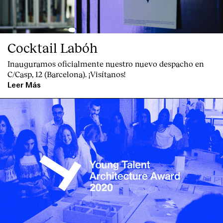
Cocktail Labóh
Inauguramos oficialmente nuestro nuevo despacho en
C/Casp, 12 (Barcelona). ¡Visítanos!
Leer Más