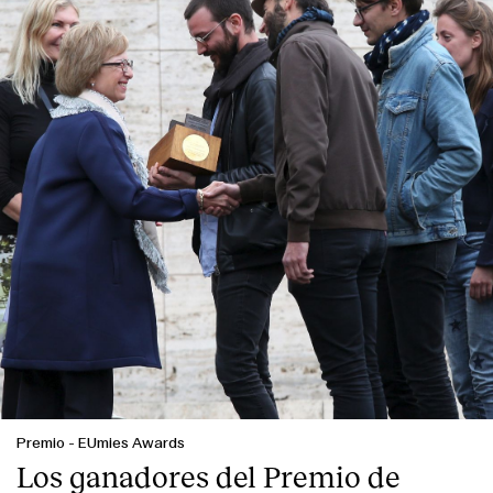
Premio
-
EUmies Awards
Los ganadores del Premio de