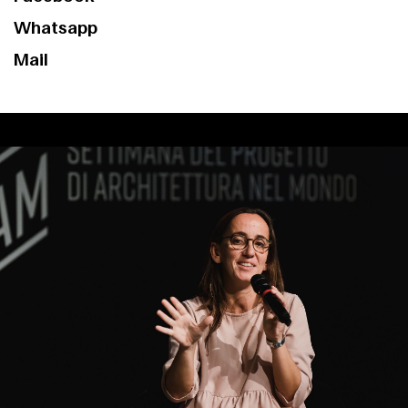
Whatsapp
Mail