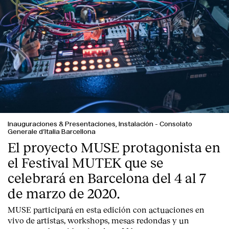
Inauguraciones & Presentaciones, Instalación
-
Consolato
Generale d’Italia Barcellona
El proyecto MUSE protagonista en
el Festival MUTEK que se
celebrará en Barcelona del 4 al 7
de marzo de 2020.
MUSE participará en esta edición con actuaciones en
vivo de artistas, workshops, mesas redondas y un