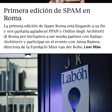
Primera edición de SPAM en
Roma
La primera edición de
Spam Roma
está llegando a su fin
y nos gustaría agradecer PPAN y Ordine degli Architetti
di Roma por invitarnos a ser media partner con Italian-
Architects y participar en el evento con Anna Ramos,
directora de la Fundació Mies van der Rohe.
Leer Más
Index