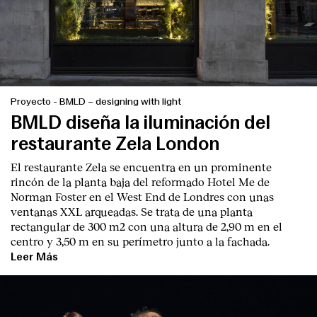
Contacto
Proyecto
-
BMLD – designing with light
BMLD diseña la iluminación del
restaurante Zela London
El restaurante Zela se encuentra en un prominente
rincón de la planta baja del reformado Hotel Me de
Norman Foster en el West End de Londres con unas
ventanas XXL arqueadas. Se trata de una planta
rectangular de 300 m2 con una altura de 2,90 m en el
centro y 3,50 m en su perímetro junto a la fachada.
Leer Más