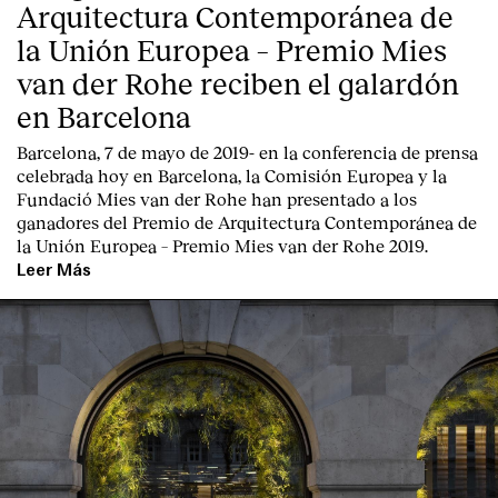
Arquitectura Contemporánea de
la Unión Europea – Premio Mies
van der Rohe reciben el galardón
en Barcelona
Barcelona, 7 de mayo de 2019-
en la conferencia de prensa
celebrada hoy en Barcelona, la
Comisión Europea
y la
Fundació Mies van der Rohe
han presentado a los
ganadores del Premio de Arquitectura Contemporánea de
la Unión Europea – Premio Mies van der Rohe 2019.
Leer Más