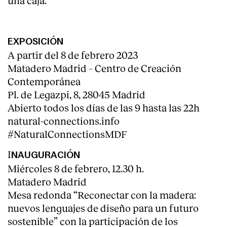
EXPOSICIÓN
A partir del 8 de febrero 2023
Matadero Madrid – Centro de Creación
Contemporánea
Pl. de Legazpi, 8, 28045 Madrid
Abierto todos los días de las 9 hasta las 22h
natural-connections.info
#NaturalConnectionsMDF
I
NAUGURACIÓN
Miércoles 8 de febrero, 12.30 h.
Matadero Madrid
Mesa redonda “Reconectar con la madera:
nuevos lenguajes de diseño para un futuro
sostenible” con la participación de los