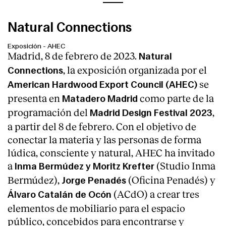
Natural Connections
Exposición
-
AHEC
Madrid, 8 de febrero de 2023.
Natural
, la exposición organizada por el
Connections
se
American Hardwood Export Council (AHEC)
presenta en
como parte de la
Matadero Madrid
programación del
,
Madrid Design Festival 2023
a partir del 8 de febrero. Con el objetivo de
conectar la materia y las personas de forma
lúdica, consciente y natural, AHEC ha invitado
a
(Studio Inma
Inma Bermúdez y Moritz Krefter
Bermúdez),
(Oficina Penadés) y
Jorge Penadés
(ACdO) a crear tres
Álvaro Catalán de Ocón
elementos de mobiliario para el espacio
público, concebidos para encontrarse y