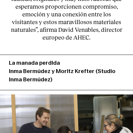
esperamos proporcionen compromiso,
emoción y una conexión entre los
visitantes y estos maravillosos materiales
naturales”, afirma David Venables, director
europeo de AHEC.
La manada perdida
Inma Bermúdez y Moritz Krefter (Studio
Inma Bermúdez)