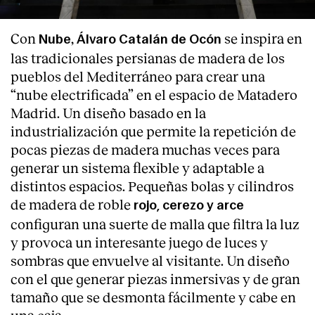
Con
,
se inspira en
Nube
Álvaro Catalán de Ocón
las tradicionales persianas de madera de los
pueblos del Mediterráneo para crear una
“nube electrificada” en el espacio de Matadero
Madrid. Un diseño basado en la
industrialización que permite la repetición de
pocas piezas de madera muchas veces para
generar un sistema flexible y adaptable a
distintos espacios. Pequeñas bolas y cilindros
de madera de roble
rojo, cerezo y arce
configuran una suerte de malla que filtra la luz
y provoca un interesante juego de luces y
sombras que envuelve al visitante. Un diseño
con el que generar piezas inmersivas y de gran
tamaño que se desmonta fácilmente y cabe en
una caja.