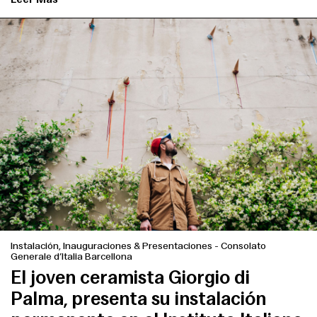
Instalación, Inauguraciones & Presentaciones
-
Consolato
Generale d’Italia Barcellona
El joven ceramista Giorgio di
Palma, presenta su instalación