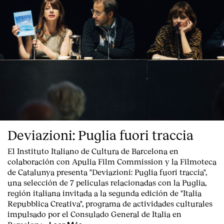
Deviazioni: Puglia fuori traccia
El Instituto Italiano de Cultura de Barcelona en
colaboración con Apulia Film Commission y la Filmoteca
de Catalunya presenta "
Deviazioni: Puglia fuori traccia
",
una selección de 7 peliculas relacionadas con la Puglia
,
región italiana invitada a la segunda edición de "Italia
Repubblica Creativa", programa de actividades culturales
impulsado por el Consulado General de Italia en