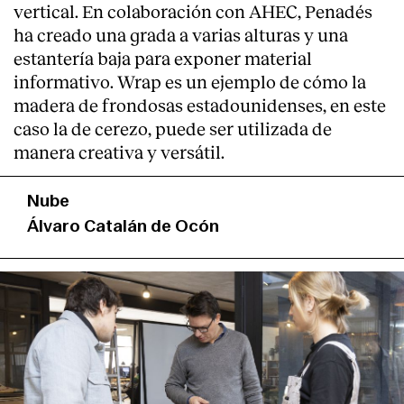
vertical. En colaboración con AHEC, Penadés
ha creado una grada a varias alturas y una
estantería baja para exponer material
informativo. Wrap es un ejemplo de cómo la
madera de frondosas estadounidenses, en este
caso la de cerezo, puede ser utilizada de
manera creativa y versátil.
Nube
Álvaro Catalán de Ocón