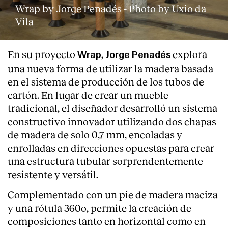
Wrap by Jorge Penadés - Photo by Uxio da
Vila
En su proyecto
,
explora
Wrap
Jorge Penadés
una nueva forma de utilizar la madera basada
en el sistema de producción de los tubos de
cartón. En lugar de crear un mueble
tradicional, el diseñador desarrolló un sistema
constructivo innovador utilizando dos chapas
de madera de solo 0,7 mm, encoladas y
enrolladas en direcciones opuestas para crear
una estructura tubular sorprendentemente
resistente y versátil.
Complementado con un pie de madera maciza
y una rótula 360o, permite la creación de
composiciones tanto en horizontal como en