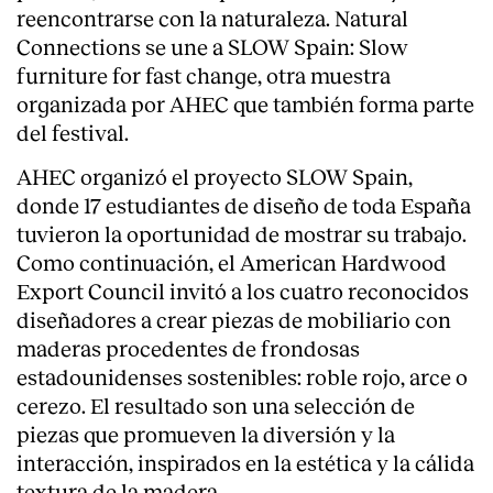
reencontrarse con la naturaleza. Natural
Connections se une a SLOW Spain: Slow
furniture for fast change, otra muestra
organizada por AHEC que también forma parte
del festival.
AHEC organizó el proyecto SLOW Spain,
donde 17 estudiantes de diseño de toda España
tuvieron la oportunidad de mostrar su trabajo.
Como continuación, el American Hardwood
Export Council invitó a los cuatro reconocidos
diseñadores a crear piezas de mobiliario con
maderas procedentes de frondosas
About
estadounidenses sostenibles: roble rojo, arce o
cerezo. El resultado son una selección de
piezas que promueven la diversión y la
interacción, inspirados en la estética y la cálida
textura de la madera.