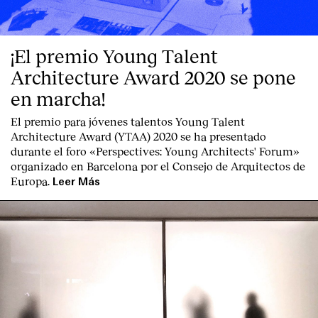
¡El premio Young Talent
Architecture Award 2020 se pone
en marcha!
El premio para jóvenes talentos Young Talent
Architecture Award (YTAA) 2020 se ha presentado
durante el foro «Perspectives: Young Architects' Forum»
organizado en Barcelona por el Consejo de Arquitectos de
Europa.
Leer Más