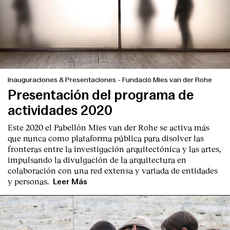
Inauguraciones & Presentaciones
-
Fundació Mies van der Rohe
Presentación del programa de
actividades 2020
Este 2020 el Pabellón Mies van der Rohe se activa más
que nunca como plataforma pública para disolver las
fronteras entre la investigación arquitectónica y las artes,
impulsando la divulgación de la arquitectura en
colaboración con una red extensa y variada de entidades
y personas.
Leer Más