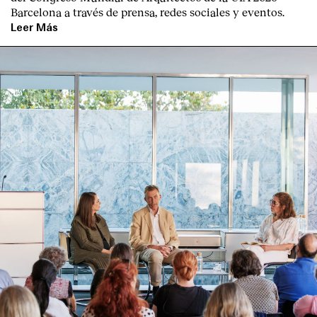
Barcelona a través de prensa, redes sociales y eventos.
Leer Más