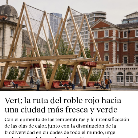
Vert: la ruta del roble rojo hacia
una ciudad más fresca y verde
Con el aumento de las temperaturas y la intensificación
de las olas de calor, junto con la disminución de la
biodiversidad en ciudades de todo el mundo, urge