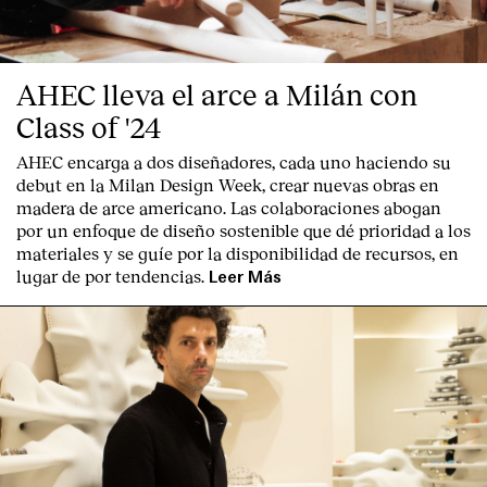
AHEC lleva el arce a Milán con
Class of '24
AHEC encarga a dos diseñadores, cada uno haciendo su
debut en la Milan Design Week, crear nuevas obras en
madera de arce americano. Las colaboraciones abogan
por un enfoque de diseño sostenible que dé prioridad a los
materiales y se guíe por la disponibilidad de recursos, en
lugar de por tendencias.
Leer Más