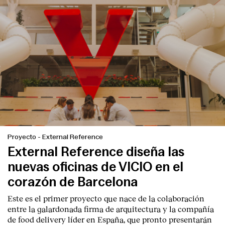
Proyecto
-
External Reference
External Reference diseña las
nuevas oficinas de VICIO en el
corazón de Barcelona
Este es el primer proyecto que nace de la colaboración
entre la galardonada firma de arquitectura y la compañía
de food delivery líder en España, que pronto presentarán