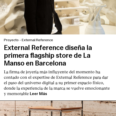
Contacto
Proyecto
-
External Reference
External Reference diseña la
primera flagship store de La
Manso en Barcelona
La firma de joyería más influyente del momento ha
contado con el expertise de
External Reference
para dar
el paso del universo digital a su primer espacio físico,
donde la experiencia de la marca se vuelve emocionante
y memorable
Leer Más