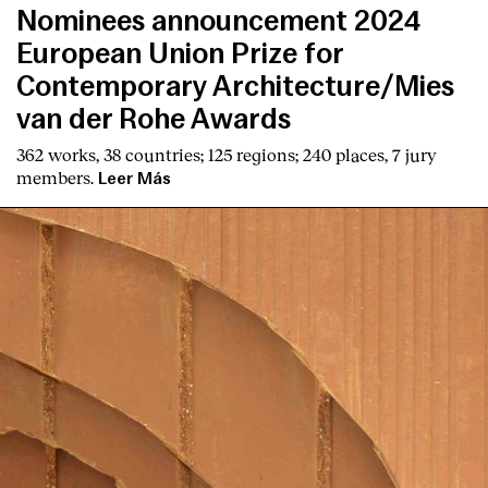
Nominees announcement 2024
European Union Prize for
Contemporary Architecture/Mies
van der Rohe Awards
362 works, 38 countries; 125 regions; 240 places, 7 jury
members.
Leer Más