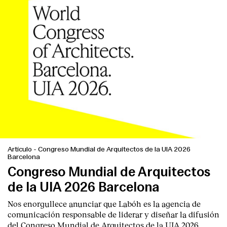
Clientes
Artículo
-
Congreso Mundial de Arquitectos de la UIA 2026
Barcelona
Congreso Mundial de Arquitectos
de la UIA 2026 Barcelona
Nos enorgullece anunciar que Labóh es la agencia de
comunicación responsable de liderar y diseñar la difusión
del Congreso Mundial de Arquitectos de la UIA 2026