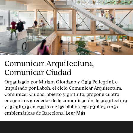
Comunicar Arquitectura,
Comunicar Ciudad
Organizado por Miriam Giordano y Gaia Pellegrini, e
impulsado por Labóh, el ciclo Comunicar Arquitectura,
Comunicar Ciudad, abierto y gratuito, propone cuatro
encuentros alrededor de la comunicación, la arquitectura
y la cultura en cuatro de las bibliotecas públicas más
emblemáticas de Barcelona.
Leer Más