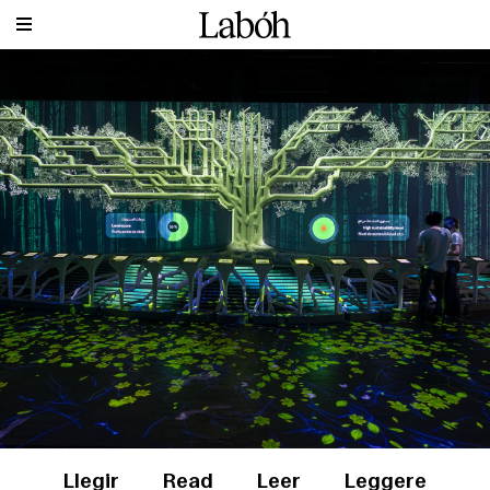
Llegir
Read
Leer
Leggere