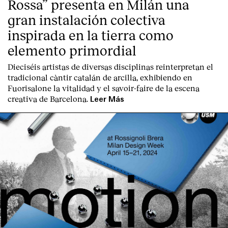
Rossa” presenta en Milán una
gran instalación colectiva
inspirada en la tierra como
elemento primordial
Dieciséis artistas de diversas disciplinas reinterpretan el
tradicional càntir catalán de arcilla, exhibiendo en
Fuorisalone la vitalidad y el savoir-faire de la escena
creativa de Barcelona.
Leer Más