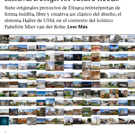
Siete originales proyectos de Elisava reinterpretan de
forma inédita, libre y creativa un clásico del diseño, el
sistema Haller de USM, en el contexto del icónico
Pabellón Mies van der Rohe.
Leer Más
-