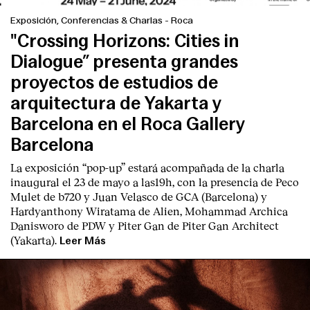
Exposición, Conferencias & Charlas
-
Roca
"Crossing Horizons: Cities in
Dialogue” presenta grandes
proyectos de estudios de
arquitectura de Yakarta y
Barcelona en el Roca Gallery
Barcelona
La exposición “pop-up” estará acompañada de la charla
inaugural el 23 de mayo a las19h, con la presencia de Peco
Mulet de b720 y Juan Velasco de GCA (Barcelona) y
Hardyanthony Wiratama de Alien, Mohammad Archica
Danisworo de PDW y Piter Gan de Piter Gan Architect
(Yakarta).
Leer Más