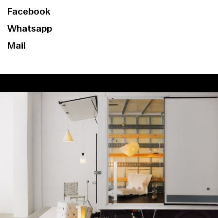
Facebook
Whatsapp
Mail