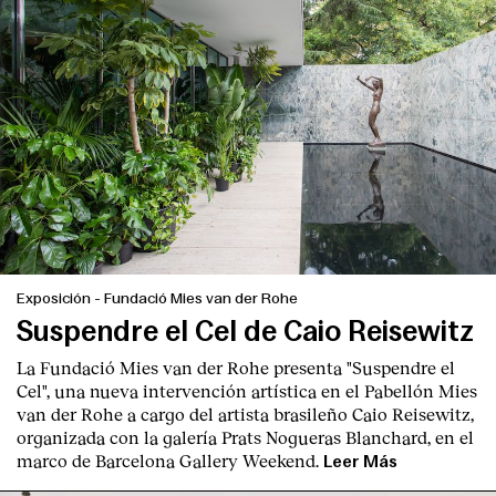
Exposición
-
Fundació Mies van der Rohe
Suspendre el Cel de Caio Reisewitz
La Fundació Mies van der Rohe presenta "Suspendre el
Cel", una nueva intervención artística en el Pabellón Mies
van der Rohe a cargo del artista brasileño Caio Reisewitz,
organizada con la galería Prats Nogueras Blanchard, en el
marco de Barcelona Gallery Weekend.
Leer Más