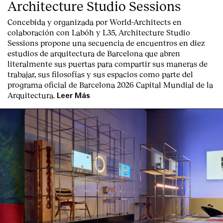
Architecture Studio Sessions
Concebida y organizada por World-Architects en
colaboración con Labóh y L35, Architecture Studio
Sessions propone una secuencia de encuentros en diez
estudios de arquitectura de Barcelona que abren
literalmente sus puertas para compartir sus maneras de
trabajar, sus filosofías y sus espacios como parte del
programa oficial de Barcelona 2026 Capital Mundial de la
Arquitectura.
Leer Más