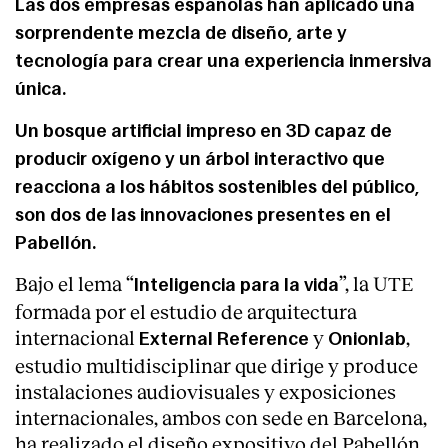
Las dos empresas españolas han aplicado una
sorprendente mezcla de diseño, arte y
tecnología para crear una experiencia inmersiva
única.
Un bosque artificial impreso en 3D capaz de
producir oxígeno y un árbol interactivo que
reacciona a los hábitos sostenibles del público,
son dos de las innovaciones presentes en el
Pabellón.
Bajo el lema “
”, la UTE
Inteligencia para la vida
formada por el estudio de arquitectura
internacional
y
,
External Reference
Onionlab
About
estudio multidisciplinar que dirige y produce
instalaciones audiovisuales y exposiciones
internacionales, ambos con sede en Barcelona,
ha realizado el diseño expositivo del Pabellón