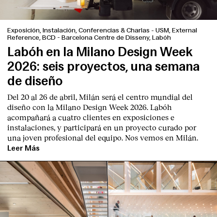
Servicios
Exposición, Instalación, Conferencias & Charlas
-
USM, External
Reference, BCD - Barcelona Centre de Disseny, Labóh
Labóh en la Milano Design Week
2026: seis proyectos, una semana
de diseño
Del 20 al 26 de abril, Milán será el centro mundial del
diseño con la Milano Design Week 2026. Labóh
acompañará a cuatro clientes en exposiciones e
instalaciones, y participará en un proyecto curado por
una joven profesional del equipo. Nos vemos en Milán.
Leer Más