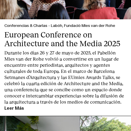
Conferencias & Charlas
-
Labóh, Fundació Mies van der Rohe
European Conference on
Architecture and the Media 2025
Durante los días 26 y 27 de mayo de 2025, el Pabellón
Mies van der Rohe volvió a convertirse en un lugar de
encuentro entre periodistas, arquitectos y agentes
culturales de toda Europa. En el marco de Barcelona
Setmanes d’Arquitectura y las EUmies Awards Talks, se
celebró la cuarta edición de Architecture and the Media,
una conferencia que se concibe como un espacio donde
conocer e intercambiar experiencias sobre la difusión de
la arquitectura a través de los medios de comunicación.
Leer Más