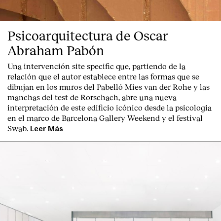
Psicoarquitectura de Oscar
Abraham Pabón
Una intervención site specific que, partiendo de la
relación que el autor establece entre las formas que se
dibujan en los muros del Pabelló Mies van der Rohe y las
manchas del test de Rorschach, abre una nueva
interpretación de este edificio icónico desde la psicologia
en el marco de Barcelona Gallery Weekend y el festival
Swab.
Leer Más