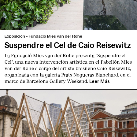
Exposición
-
Fundació Mies van der Rohe
Suspendre el Cel de Caio Reisewitz
La Fundació Mies van der Rohe presenta "Suspendre el
Cel", una nueva intervención artística en el Pabellón Mies
van der Rohe a cargo del artista brasileño Caio Reisewitz,
organizada con la galería Prats Nogueras Blanchard, en el
marco de Barcelona Gallery Weekend.
Leer Más