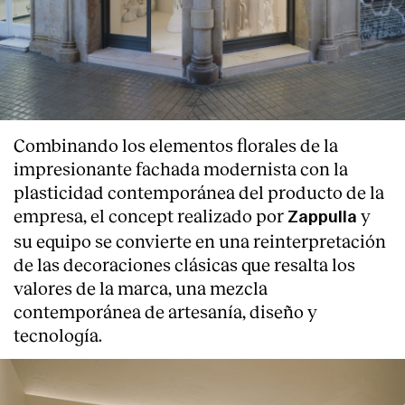
Combinando los elementos florales de la
impresionante fachada modernista con la
plasticidad contemporánea del producto de la
empresa, el concept realizado por
y
Zappulla
su equipo se convierte en una reinterpretación
de las decoraciones clásicas que resalta los
valores de la marca, una mezcla
contemporánea de artesanía, diseño y
tecnología.