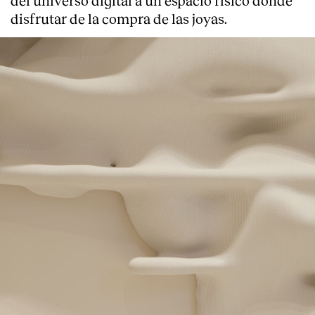
disfrutar de la compra de las joyas.