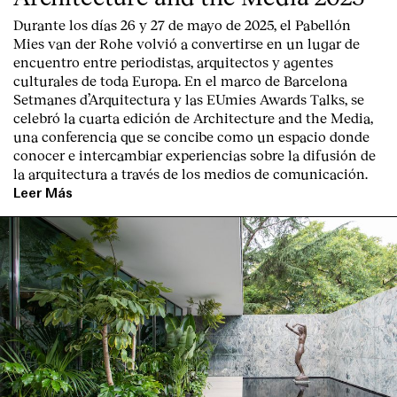
Durante los días 26 y 27 de mayo de 2025, el Pabellón
Mies van der Rohe volvió a convertirse en un lugar de
encuentro entre periodistas, arquitectos y agentes
culturales de toda Europa. En el marco de Barcelona
Setmanes d’Arquitectura y las EUmies Awards Talks, se
celebró la cuarta edición de Architecture and the Media,
una conferencia que se concibe como un espacio donde
conocer e intercambiar experiencias sobre la difusión de
la arquitectura a través de los medios de comunicación.
Leer Más