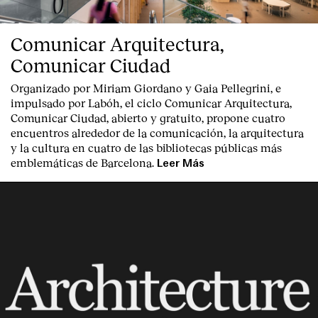
Comunicar Arquitectura,
Comunicar Ciudad
Organizado por Miriam Giordano y Gaia Pellegrini, e
impulsado por Labóh, el ciclo Comunicar Arquitectura,
Comunicar Ciudad, abierto y gratuito, propone cuatro
encuentros alrededor de la comunicación, la arquitectura
y la cultura en cuatro de las bibliotecas públicas más
emblemáticas de Barcelona.
Leer Más