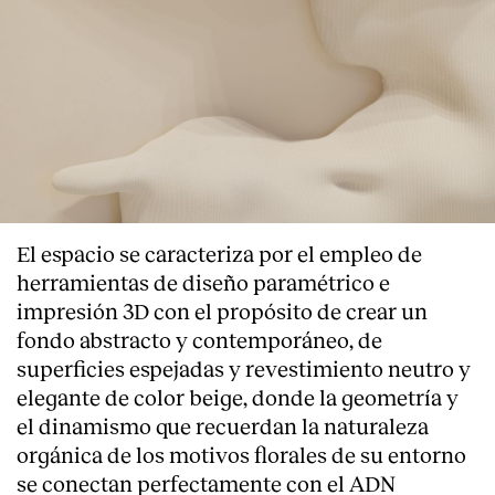
El espacio se caracteriza por el empleo de
herramientas de diseño paramétrico e
impresión 3D con el propósito de crear un
fondo abstracto y contemporáneo, de
superficies espejadas y revestimiento neutro y
elegante de color beige, donde la geometría y
el dinamismo que recuerdan la naturaleza
orgánica de los motivos florales de su entorno
se conectan perfectamente con el ADN