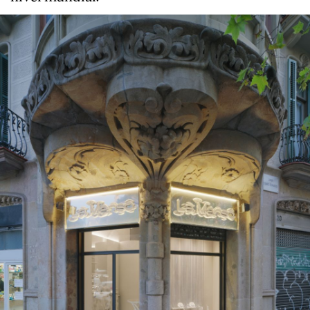
About