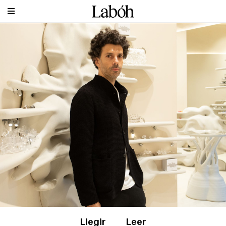
Llegir
Leer