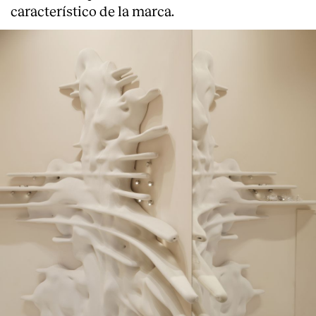
característico de la marca.