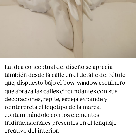
Clientes
La idea conceptual del diseño se aprecia
también desde la calle en el detalle del rótulo
que, dispuesto bajo el bo
esquinero
w-window
que abraza las calles circundantes con sus
decoraciones, repite, espeja expande y
reinterpreta el logotipo de la marca,
contaminándolo con los elementos
tridimensionales presentes en el lenguaje
creativo del interior.