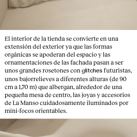
El interior de la tienda se convierte en una
extensión del exterior ya que las formas
orgánicas se apoderan del espacio y las
ornamentaciones de las fachada pasan a ser
unos grandes rosetones con g
futuristas,
litches
unos bajorrelieves a diferentes alturas (de 90
cm a 1,70 m) que albergan, alrededor de una
pequeña mesa de centro, las joyas y accesorios
de La Manso cuidadosamente iluminados por
mini-focos orientables.