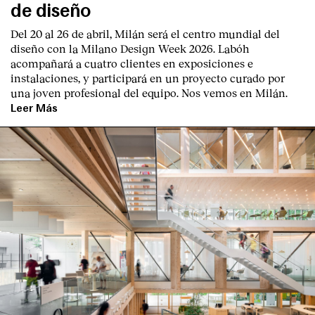
de diseño
Del 20 al 26 de abril, Milán será el centro mundial del
diseño con la Milano Design Week 2026. Labóh
acompañará a cuatro clientes en exposiciones e
instalaciones, y participará en un proyecto curado por
una joven profesional del equipo. Nos vemos en Milán.
Leer Más
Index