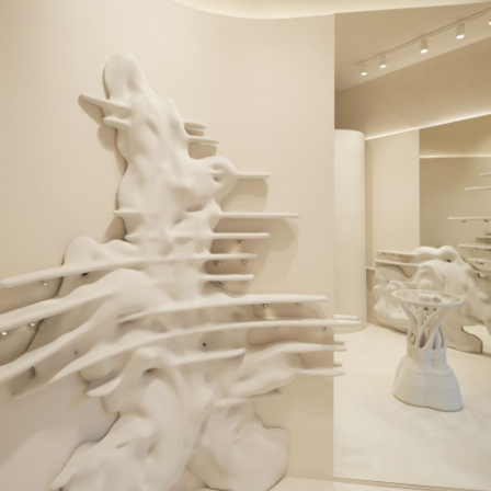
Servicios