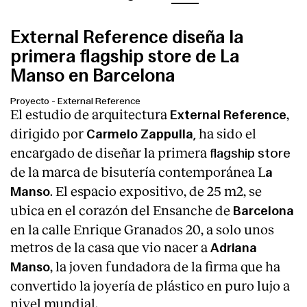
External Reference diseña la
primera flagship store de La
Manso en Barcelona
Proyecto
-
External Reference
El estudio de arquitectura
,
External Reference
dirigido por
ha sido el
Carmelo Zappulla,
encargado de diseñar la primera
flagship store
de la marca de bisutería contemporánea L
a
. El espacio expositivo, de 25 m2, se
Manso
ubica en el corazón del Ensanche de
Barcelona
en la calle Enrique Granados 20, a solo unos
metros de la casa que vio nacer a
Adriana
, la joven fundadora de la firma que ha
Manso
convertido la joyería de plástico en puro lujo a
nivel mundial.