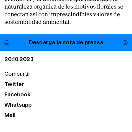
naturaleza orgánica de los motivos florales se
conectan así con imprescindibles valores de
sostenibilidad ambiental.
Descarga la nota de prensa
20.10.2023
Compartir
Twitter
Facebook
Whatsapp
Mail