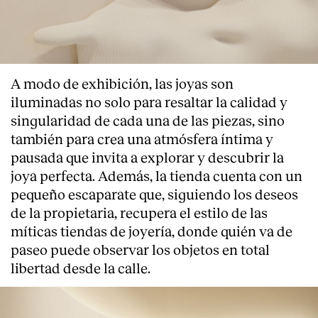
A modo de exhibición, las joyas son
iluminadas no solo para resaltar la calidad y
singularidad de cada una de las piezas, sino
también para crea una atmósfera íntima y
pausada que invita a explorar y descubrir la
joya perfecta. Además, la tienda cuenta con un
pequeño escaparate que, siguiendo los deseos
de la propietaria, recupera el estilo de las
míticas tiendas de joyería, donde quién va de
paseo puede observar los objetos en total
libertad desde la calle.