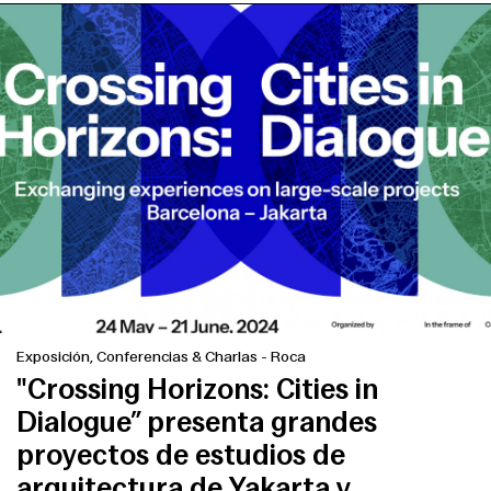
Exposición, Conferencias & Charlas
-
Roca
"Crossing Horizons: Cities in
Dialogue” presenta grandes
proyectos de estudios de
arquitectura de Yakarta y