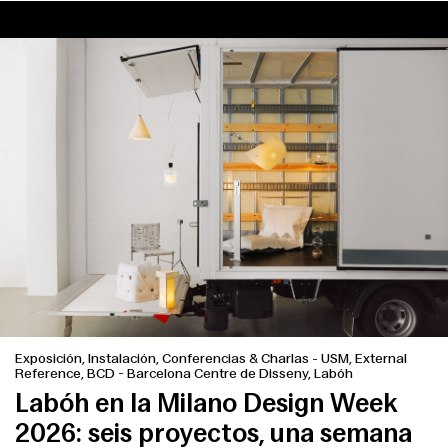
Exposición, Instalación, Conferencias & Charlas
-
USM, External
Reference, BCD - Barcelona Centre de Disseny, Labóh
Labóh en la Milano Design Week
2026: seis proyectos, una semana