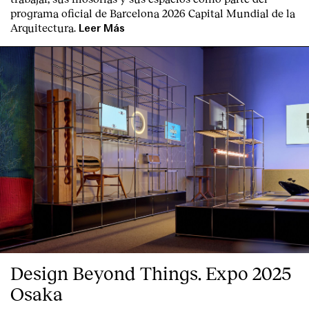
programa oficial de Barcelona 2026 Capital Mundial de la
Arquitectura.
Leer Más
Design Beyond Things. Expo 2025
Osaka