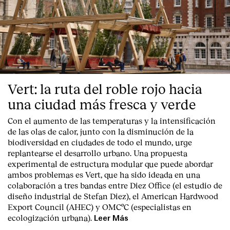
Vert: la ruta del roble rojo hacia
una ciudad más fresca y verde
Con el aumento de las temperaturas y la intensificación
de las olas de calor, junto con la disminución de la
biodiversidad en ciudades de todo el mundo, urge
replantearse el desarrollo urbano. Una propuesta
experimental de estructura modular que puede abordar
ambos problemas es Vert, que ha sido ideada en una
colaboración a tres bandas entre Diez Office (el estudio de
diseño industrial de Stefan Diez), el American Hardwood
Export Council (AHEC) y OMCºC (especialistas en
ecologización urbana).
Leer Más