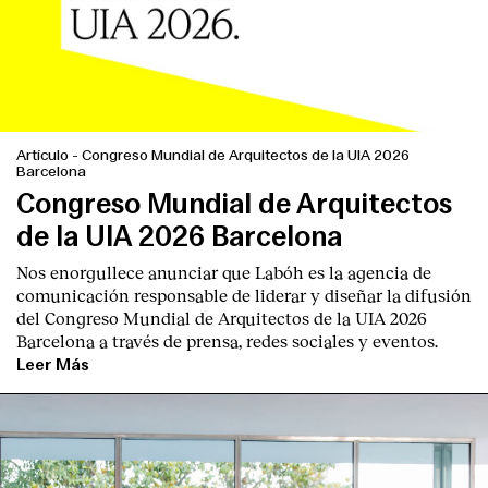
Artículo
-
Congreso Mundial de Arquitectos de la UIA 2026
Barcelona
Congreso Mundial de Arquitectos
de la UIA 2026 Barcelona
Nos enorgullece anunciar que Labóh es la agencia de
comunicación responsable de liderar y diseñar la difusión
del Congreso Mundial de Arquitectos de la UIA 2026
Barcelona a través de prensa, redes sociales y eventos.
Leer Más