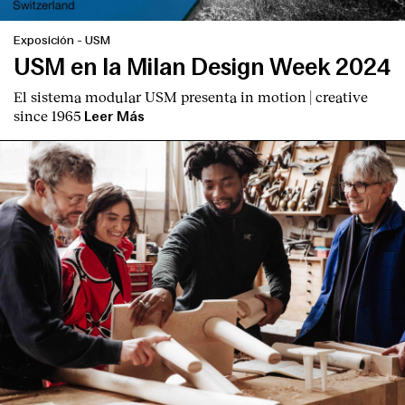
Exposición
-
USM
USM en la Milan Design Week 2024
El sistema modular USM presenta
in motion | creative
since 1965
Leer Más