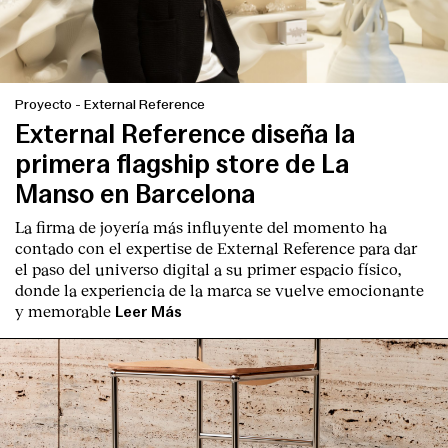
Proyecto
-
External Reference
External Reference diseña la
primera flagship store de La
Manso en Barcelona
La firma de joyería más influyente del momento ha
contado con el expertise de
External Reference
para dar
el paso del universo digital a su primer espacio físico,
donde la experiencia de la marca se vuelve emocionante
y memorable
Leer Más