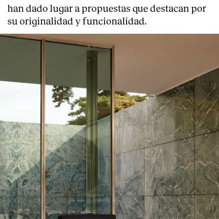
han dado lugar a propuestas que destacan por
su originalidad y funcionalidad.