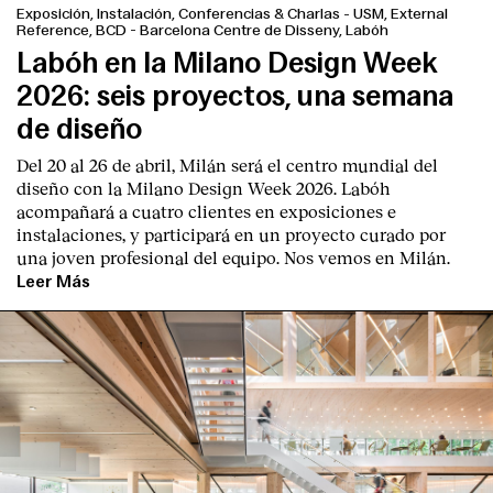
Exposición, Instalación, Conferencias & Charlas
-
USM, External
Reference, BCD - Barcelona Centre de Disseny, Labóh
Labóh en la Milano Design Week
2026: seis proyectos, una semana
de diseño
Del 20 al 26 de abril, Milán será el centro mundial del
diseño con la Milano Design Week 2026. Labóh
acompañará a cuatro clientes en exposiciones e
instalaciones, y participará en un proyecto curado por
una joven profesional del equipo. Nos vemos en Milán.
Leer Más