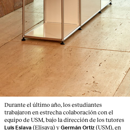
Durante el último año, los estudiantes
trabajaron en estrecha colaboración con el
equipo de USM, bajo la dirección de los tutores
(Elisava) y
(USM), en
Luis Eslava
Germán Ortiz