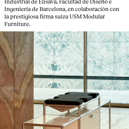
Industrial de Elisava, Facultad de Diseño e
Ingeniería de Barcelona, en colaboración con
la prestigiosa firma suiza USM Modular
Furniture.