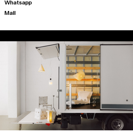
Whatsapp
Mail
Clientes