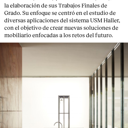
la elaboración de sus Trabajos Finales de
Grado. Su enfoque se centró en el estudio de
diversas aplicaciones del sistema USM Haller,
con el objetivo de crear nuevas soluciones de
mobiliario enfocadas a los retos del futuro.