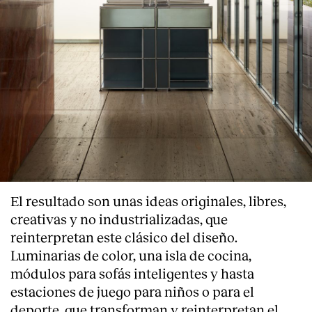
El resultado son unas ideas originales, libres,
creativas y no industrializadas, que
reinterpretan este clásico del diseño.
Luminarias de color, una isla de cocina,
módulos para sofás inteligentes y hasta
estaciones de juego para niños o para el
deporte, que transforman y reinterpretan el