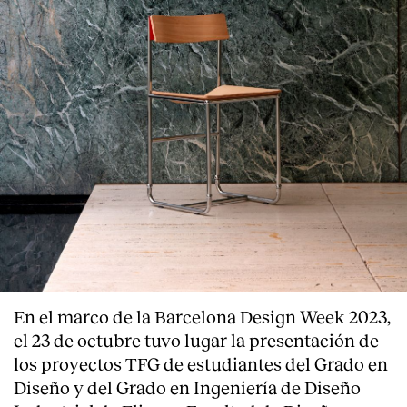
About
En el marco de la Barcelona Design Week 2023,
el 23 de octubre tuvo lugar la presentación de
los proyectos TFG de estudiantes del Grado en
Diseño y del Grado en Ingeniería de Diseño