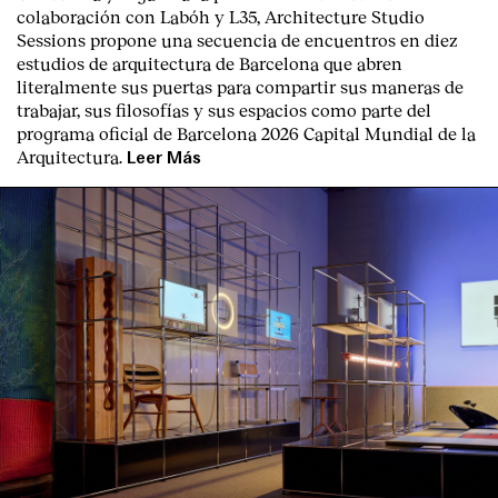
colaboración con Labóh y L35, Architecture Studio
Sessions propone una secuencia de encuentros en diez
estudios de arquitectura de Barcelona que abren
literalmente sus puertas para compartir sus maneras de
trabajar, sus filosofías y sus espacios como parte del
programa oficial de Barcelona 2026 Capital Mundial de la
Arquitectura.
Leer Más