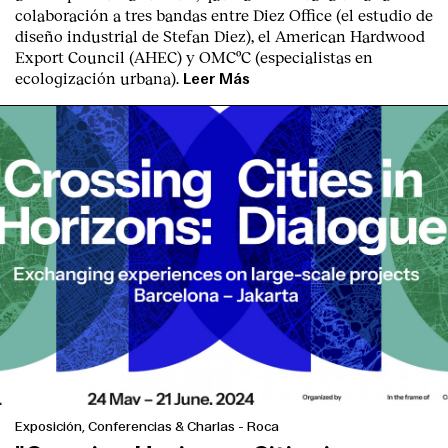
Contacto
colaboración a tres bandas entre Diez Office (el estudio de
diseño industrial de Stefan Diez), el American Hardwood
Export Council (AHEC) y OMCºC (especialistas en
ecologización urbana).
Leer Más
Exposición, Conferencias & Charlas
-
Roca