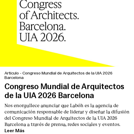
Artículo
-
Congreso Mundial de Arquitectos de la UIA 2026
Barcelona
Congreso Mundial de Arquitectos
de la UIA 2026 Barcelona
Nos enorgullece anunciar que Labóh es la agencia de
comunicación responsable de liderar y diseñar la difusión
del Congreso Mundial de Arquitectos de la UIA 2026
Barcelona a través de prensa, redes sociales y eventos.
Leer Más