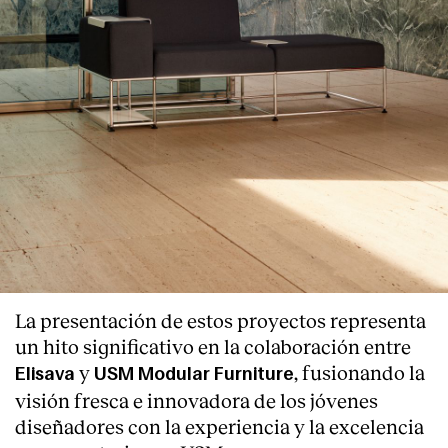
La presentación de estos proyectos representa
un hito significativo en la colaboración entre
y
, fusionando la
Elisava
USM Modular Furniture
visión fresca e innovadora de los jóvenes
diseñadores con la experiencia y la excelencia