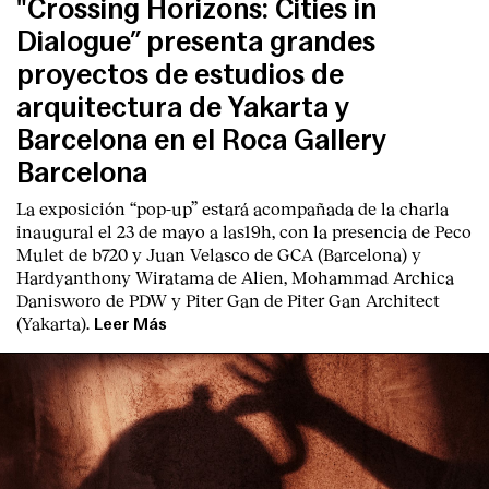
"Crossing Horizons: Cities in
Dialogue” presenta grandes
proyectos de estudios de
arquitectura de Yakarta y
Barcelona en el Roca Gallery
Barcelona
La exposición “pop-up” estará acompañada de la charla
inaugural el 23 de mayo a las19h, con la presencia de Peco
Mulet de b720 y Juan Velasco de GCA (Barcelona) y
Hardyanthony Wiratama de Alien, Mohammad Archica
Danisworo de PDW y Piter Gan de Piter Gan Architect
(Yakarta).
Leer Más