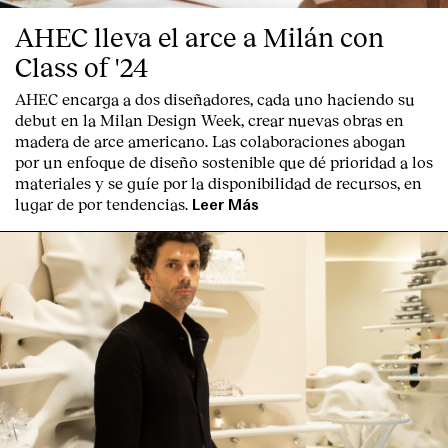
AHEC lleva el arce a Milán con
Class of '24
AHEC encarga a dos diseñadores, cada uno haciendo su
debut en la Milan Design Week, crear nuevas obras en
madera de arce americano. Las colaboraciones abogan
English
Español
Italiano
Català
por un enfoque de diseño sostenible que dé prioridad a los
materiales y se guíe por la disponibilidad de recursos, en
lugar de por tendencias.
Leer Más