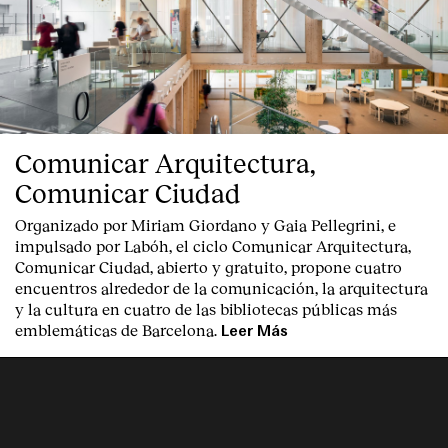
Comunicar Arquitectura,
Comunicar Ciudad
Organizado por Miriam Giordano y Gaia Pellegrini, e
impulsado por Labóh, el ciclo Comunicar Arquitectura,
Comunicar Ciudad, abierto y gratuito, propone cuatro
encuentros alrededor de la comunicación, la arquitectura
y la cultura en cuatro de las bibliotecas públicas más
emblemáticas de Barcelona.
Leer Más