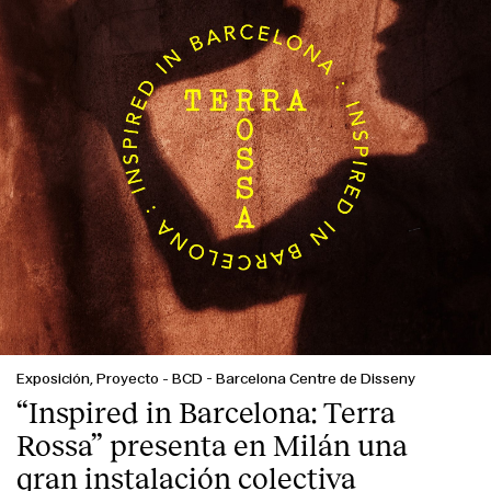
Exposición, Proyecto
-
BCD - Barcelona Centre de Disseny
“Inspired in Barcelona: Terra
Rossa” presenta en Milán una
gran instalación colectiva