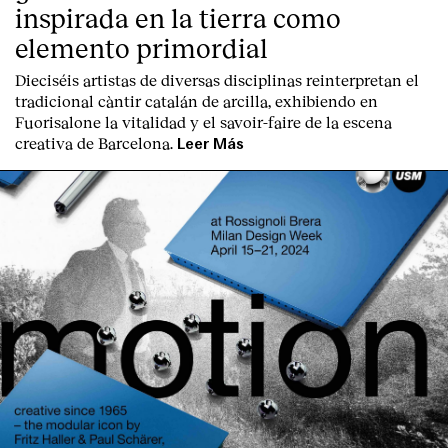
inspirada en la tierra como
elemento primordial
Dieciséis artistas de diversas disciplinas reinterpretan el
tradicional càntir catalán de arcilla, exhibiendo en
Fuorisalone la vitalidad y el savoir-faire de la escena
creativa de Barcelona.
Leer Más