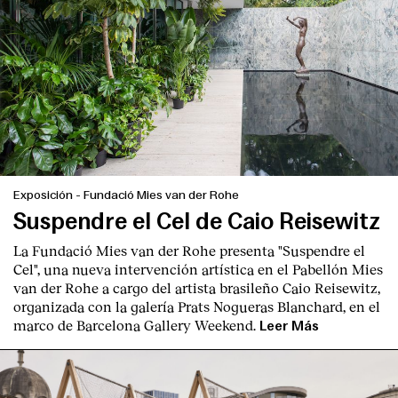
Exposición
-
Fundació Mies van der Rohe
Suspendre el Cel de Caio Reisewitz
La Fundació Mies van der Rohe presenta "Suspendre el
Cel", una nueva intervención artística en el Pabellón Mies
van der Rohe a cargo del artista brasileño Caio Reisewitz,
organizada con la galería Prats Nogueras Blanchard, en el
marco de Barcelona Gallery Weekend.
Leer Más