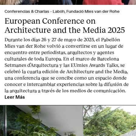
Conferencias & Charlas
-
Labóh, Fundació Mies van der Rohe
European Conference on
Architecture and the Media 2025
Durante los días 26 y 27 de mayo de 2025, el Pabellón
Mies van der Rohe volvió a convertirse en un lugar de
encuentro entre periodistas, arquitectos y agentes
culturales de toda Europa. En el marco de Barcelona
Setmanes d’Arquitectura y las EUmies Awards Talks, se
celebró la cuarta edición de Architecture and the Media,
una conferencia que se concibe como un espacio donde
conocer e intercambiar experiencias sobre la difusión de
la arquitectura a través de los medios de comunicación.
Leer Más