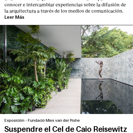
conocer e intercambiar experiencias sobre la difusión de
la arquitectura a través de los medios de comunicación.
Leer Más
Exposición
-
Fundació Mies van der Rohe
Suspendre el Cel de Caio Reisewitz