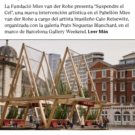
La Fundació Mies van der Rohe presenta "Suspendre el
Cel", una nueva intervención artística en el Pabellón Mies
van der Rohe a cargo del artista brasileño Caio Reisewitz,
organizada con la galería Prats Nogueras Blanchard, en el
marco de Barcelona Gallery Weekend.
Leer Más