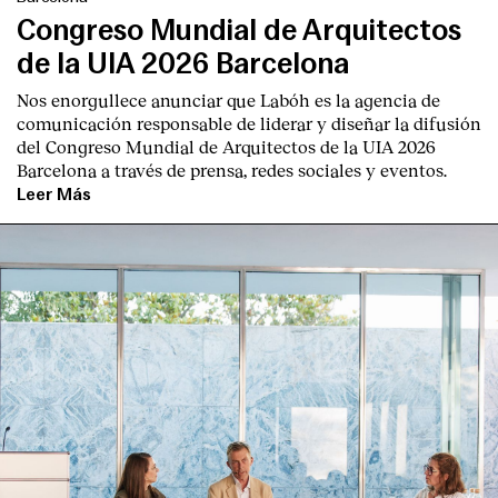
Congreso Mundial de Arquitectos
de la UIA 2026 Barcelona
Nos enorgullece anunciar que Labóh es la agencia de
comunicación responsable de liderar y diseñar la difusión
del Congreso Mundial de Arquitectos de la UIA 2026
Barcelona a través de prensa, redes sociales y eventos.
Leer Más