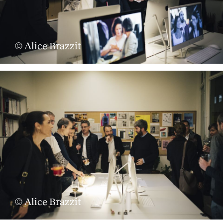
© Alice Brazzit
© Alice Brazzit