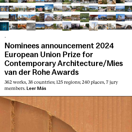
-
Nominees announcement 2024
European Union Prize for
Contemporary Architecture/Mies
van der Rohe Awards
362 works, 38 countries; 125 regions; 240 places, 7 jury
members.
Leer Más