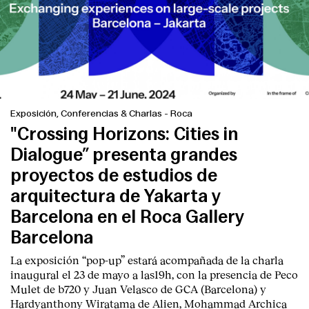
Exposición, Conferencias & Charlas
-
Roca
"Crossing Horizons: Cities in
Dialogue” presenta grandes
proyectos de estudios de
arquitectura de Yakarta y
Barcelona en el Roca Gallery
Barcelona
La exposición “pop-up” estará acompañada de la charla
inaugural el 23 de mayo a las19h, con la presencia de Peco
Mulet de b720 y Juan Velasco de GCA (Barcelona) y
Hardyanthony Wiratama de Alien, Mohammad Archica