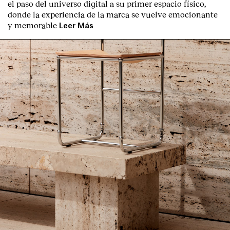
el paso del universo digital a su primer espacio físico,
donde la experiencia de la marca se vuelve emocionante
y memorable
Leer Más