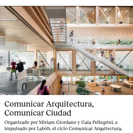
Comunicar Arquitectura,
Comunicar Ciudad
Organizado por Miriam Giordano y Gaia Pellegrini, e
impulsado por Labóh, el ciclo Comunicar Arquitectura,