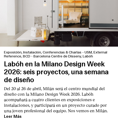
Exposición, Instalación, Conferencias & Charlas
-
USM, External
Reference, BCD - Barcelona Centre de Disseny, Labóh
Labóh en la Milano Design Week
2026: seis proyectos, una semana
de diseño
Del 20 al 26 de abril, Milán será el centro mundial del
diseño con la Milano Design Week 2026. Labóh
acompañará a cuatro clientes en exposiciones e
instalaciones, y participará en un proyecto curado por
una joven profesional del equipo. Nos vemos en Milán.
Leer Más