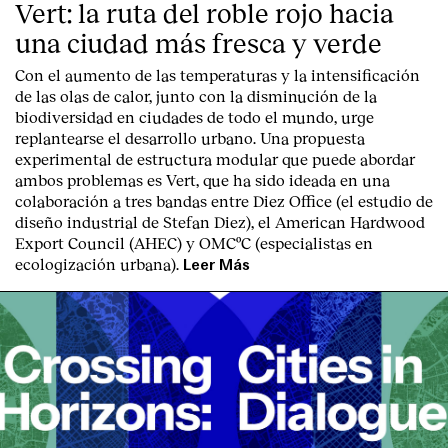
Vert: la ruta del roble rojo hacia
una ciudad más fresca y verde
Con el aumento de las temperaturas y la intensificación
de las olas de calor, junto con la disminución de la
biodiversidad en ciudades de todo el mundo, urge
replantearse el desarrollo urbano. Una propuesta
experimental de estructura modular que puede abordar
ambos problemas es Vert, que ha sido ideada en una
colaboración a tres bandas entre Diez Office (el estudio de
diseño industrial de Stefan Diez), el American Hardwood
Export Council (AHEC) y OMCºC (especialistas en
ecologización urbana).
Leer Más