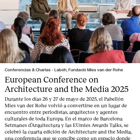
Conferencias & Charlas
-
Labóh, Fundació Mies van der Rohe
European Conference on
Architecture and the Media 2025
Durante los días 26 y 27 de mayo de 2025, el Pabellón
Index
Mies van der Rohe volvió a convertirse en un lugar de
encuentro entre periodistas, arquitectos y agentes
culturales de toda Europa. En el marco de Barcelona
Setmanes d’Arquitectura y las EUmies Awards Talks, se
celebró la cuarta edición de Architecture and the Media,
una conferencia que se concibe como un espacio donde