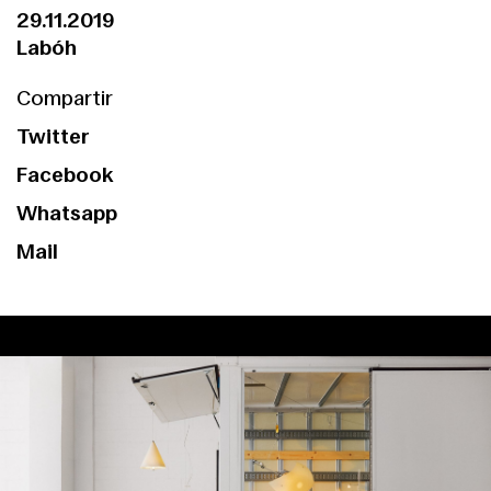
29.11.2019
Labóh
Compartir
Twitter
Facebook
Whatsapp
Mail