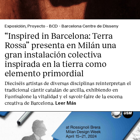
Contacto
Exposición, Proyecto
-
BCD - Barcelona Centre de Disseny
“Inspired in Barcelona: Terra
Rossa” presenta en Milán una
gran instalación colectiva
inspirada en la tierra como
elemento primordial
Dieciséis artistas de diversas disciplinas reinterpretan el
tradicional càntir catalán de arcilla, exhibiendo en
Fuorisalone la vitalidad y el savoir-faire de la escena
creativa de Barcelona.
Leer Más