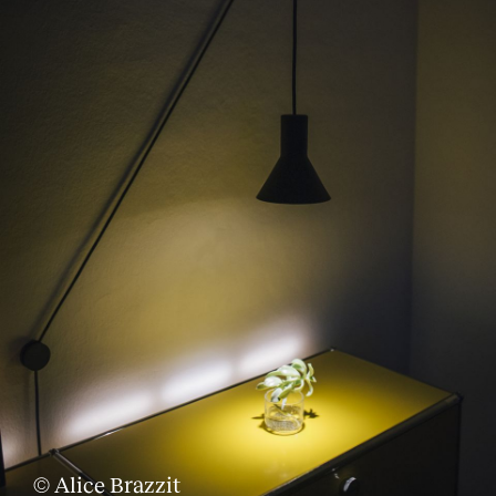
© Alice Brazzit