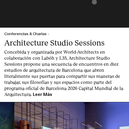
Conferencias & Charlas
-
Architecture Studio Sessions
Concebida y organizada por World-Architects en
colaboración con Labóh y L35, Architecture Studio
Sessions propone una secuencia de encuentros en diez
estudios de arquitectura de Barcelona que abren
literalmente sus puertas para compartir sus maneras de
trabajar, sus filosofías y sus espacios como parte del
programa oficial de Barcelona 2026 Capital Mundial de la
Arquitectura.
Leer Más