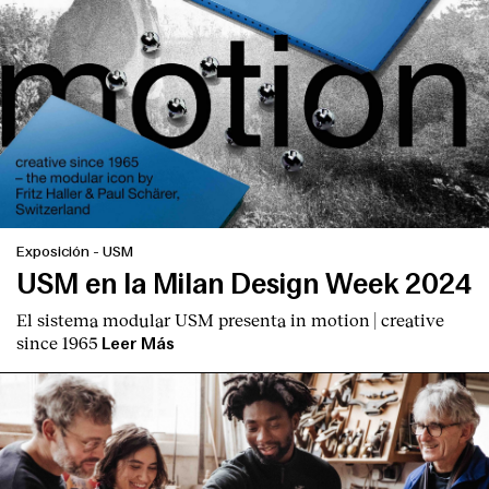
Exposición
-
USM
USM en la Milan Design Week 2024
El sistema modular USM presenta
in motion | creative
since 1965
Leer Más