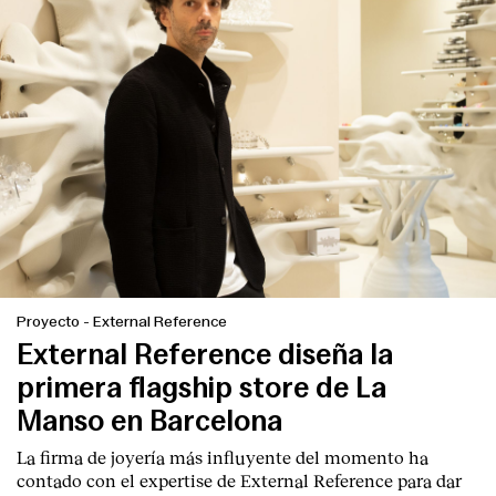
Proyecto
-
External Reference
External Reference diseña la
primera flagship store de La
Manso en Barcelona
La firma de joyería más influyente del momento ha
contado con el expertise de
External Reference
para dar