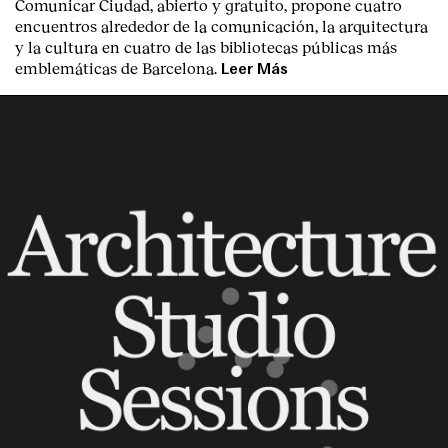
Comunicar Ciudad, abierto y gratuito, propone cuatro
encuentros alrededor de la comunicación, la arquitectura
y la cultura en cuatro de las bibliotecas públicas más
emblemáticas de Barcelona.
Leer Más
Clientes