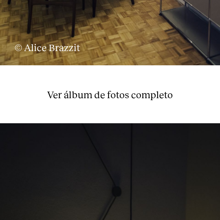
© Alice Brazzit
Ver álbum de fotos completo