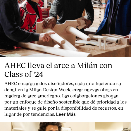
AHEC lleva el arce a Milán con
Class of '24
AHEC encarga a dos diseñadores, cada uno haciendo su
debut en la Milan Design Week, crear nuevas obras en
madera de arce americano. Las colaboraciones abogan
por un enfoque de diseño sostenible que dé prioridad a los
materiales y se guíe por la disponibilidad de recursos, en
lugar de por tendencias.
Leer Más