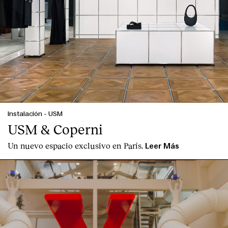
Instalación
-
USM
USM & Coperni
Un nuevo espacio exclusivo en París.
Leer Más