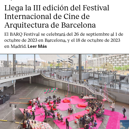
Llega la III edición del Festival
Internacional de Cine de
Arquitectura de Barcelona
El BARQ Festival se celebrará del 26 de septiembre al 1 de
octubre de 2023 en Barcelona, y el 18 de octubre de 2023
en Madrid.
Leer Más