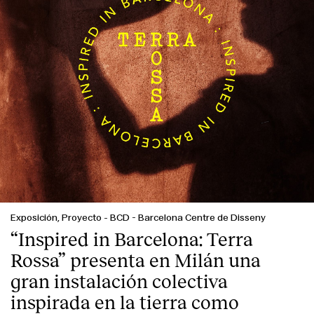
Exposición, Proyecto
-
BCD - Barcelona Centre de Disseny
Index
“Inspired in Barcelona: Terra
Rossa” presenta en Milán una
gran instalación colectiva
inspirada en la tierra como