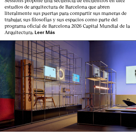
Sessions propone una secuencia de encuentros en diez
estudios de arquitectura de Barcelona que abren
literalmente sus puertas para compartir sus maneras de
trabajar, sus filosofías y sus espacios como parte del
programa oficial de Barcelona 2026 Capital Mundial de la
Arquitectura.
Leer Más