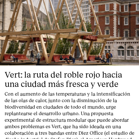
Vert: la ruta del roble rojo hacia
una ciudad más fresca y verde
Con el aumento de las temperaturas y la intensificación
de las olas de calor, junto con la disminución de la
biodiversidad en ciudades de todo el mundo, urge
replantearse el desarrollo urbano. Una propuesta
experimental de estructura modular que puede abordar
ambos problemas es Vert, que ha sido ideada en una
colaboración a tres bandas entre Diez Office (el estudio de