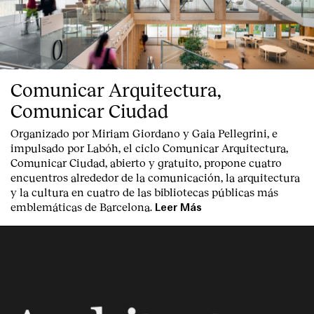
Comunicar Arquitectura,
Comunicar Ciudad
Organizado por Miriam Giordano y Gaia Pellegrini, e
impulsado por Labóh, el ciclo Comunicar Arquitectura,
Comunicar Ciudad, abierto y gratuito, propone cuatro
encuentros alrededor de la comunicación, la arquitectura
y la cultura en cuatro de las bibliotecas públicas más
emblemáticas de Barcelona.
Leer Más