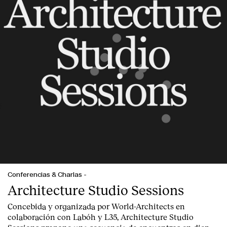
Servicios
Conferencias & Charlas
-
Architecture Studio Sessions
Concebida y organizada por World-Architects en
colaboración con Labóh y L35, Architecture Studio