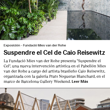
Exposición
-
Fundació Mies van der Rohe
Suspendre el Cel de Caio Reisewitz
La Fundació Mies van der Rohe presenta "Suspendre el
Cel", una nueva intervención artística en el Pabellón Mies
van der Rohe a cargo del artista brasileño Caio Reisewitz,
organizada con la galería Prats Nogueras Blanchard, en el
marco de Barcelona Gallery Weekend.
Leer Más