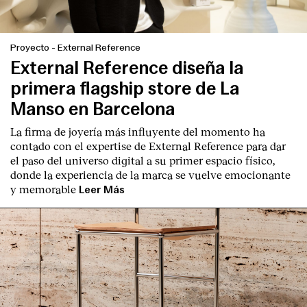
Proyecto
-
External Reference
External Reference diseña la
primera flagship store de La
Manso en Barcelona
La firma de joyería más influyente del momento ha
contado con el expertise de
External Reference
para dar
el paso del universo digital a su primer espacio físico,
donde la experiencia de la marca se vuelve emocionante
y memorable
Leer Más