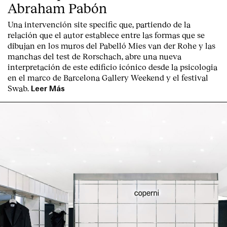
Abraham Pabón
Una intervención site specific que, partiendo de la
relación que el autor establece entre las formas que se
dibujan en los muros del Pabelló Mies van der Rohe y las
manchas del test de Rorschach, abre una nueva
interpretación de este edificio icónico desde la psicologia
en el marco de Barcelona Gallery Weekend y el festival
Swab.
Leer Más