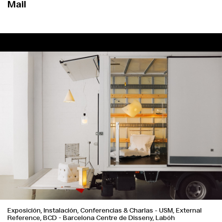
Mail
Exposición, Instalación, Conferencias & Charlas
-
USM, External
Reference, BCD - Barcelona Centre de Disseny, Labóh