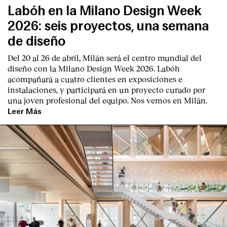
Labóh en la Milano Design Week
2026: seis proyectos, una semana
de diseño
Del 20 al 26 de abril, Milán será el centro mundial del
diseño con la Milano Design Week 2026. Labóh
acompañará a cuatro clientes en exposiciones e
instalaciones, y participará en un proyecto curado por
una joven profesional del equipo. Nos vemos en Milán.
Leer Más