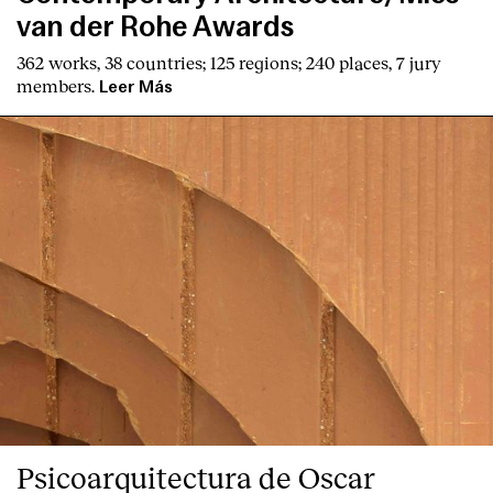
van der Rohe Awards
362 works, 38 countries; 125 regions; 240 places, 7 jury
members.
Leer Más
Psicoarquitectura de Oscar