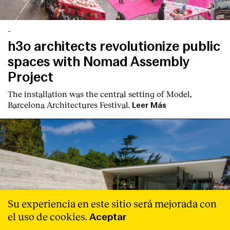
-
h3o architects revolutionize public
spaces with Nomad Assembly
Project
The installation was the central setting of Model,
Barcelona Architectures Festival.
Leer Más
Su experiencia en este sitio será mejorada con
el uso de cookies.
Aceptar