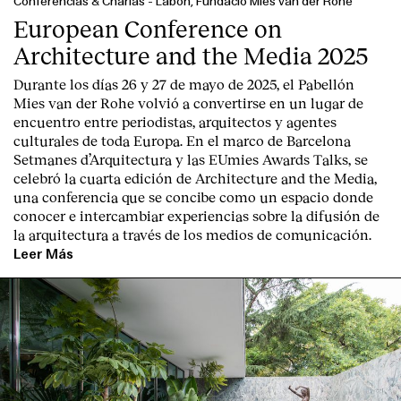
Conferencias & Charlas
-
Labóh, Fundació Mies van der Rohe
European Conference on
Architecture and the Media 2025
Durante los días 26 y 27 de mayo de 2025, el Pabellón
Mies van der Rohe volvió a convertirse en un lugar de
encuentro entre periodistas, arquitectos y agentes
culturales de toda Europa. En el marco de Barcelona
Clientes
Setmanes d’Arquitectura y las EUmies Awards Talks, se
celebró la cuarta edición de Architecture and the Media,
una conferencia que se concibe como un espacio donde
conocer e intercambiar experiencias sobre la difusión de
la arquitectura a través de los medios de comunicación.
Leer Más