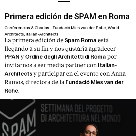
Primera edición de SPAM en Roma
Conferencias & Charlas
-
Fundació Mies van der Rohe, World-
Architects, Italian-Architects
La primera edición de
está
Spam Roma
llegando a su fin y nos gustaría agradecer
y
por
PPAN
Ordine degli Architetti di Roma
invitarnos a ser media partner con
Italian-
y participar en el evento con Anna
Architects
Ramos, directora de la
Fundació Mies van der
.
Rohe