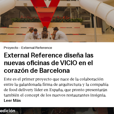
Proyecto
-
External Reference
External Reference diseña las
nuevas oficinas de VICIO en el
corazón de Barcelona
Este es el primer proyecto que nace de la colaboración
entre la galardonada firma de arquitectura y la compañía
de food delivery líder en España, que pronto presentarán
también el concept de los nuevos restaurantes insignia.
Leer Más