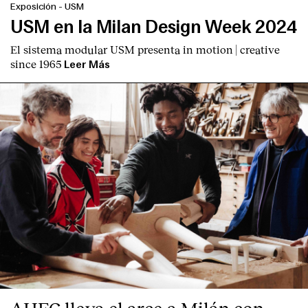
Exposición
-
USM
USM en la Milan Design Week 2024
El sistema modular USM presenta
in motion | creative
since 1965
Leer Más