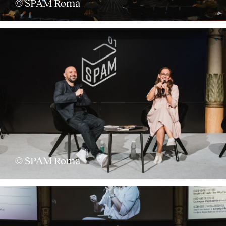
© SPAM Roma
© SPAM Roma