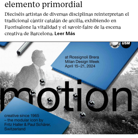
elemento primordial
Dieciséis artistas de diversas disciplinas reinterpretan el
tradicional càntir catalán de arcilla, exhibiendo en
Fuorisalone la vitalidad y el savoir-faire de la escena
creativa de Barcelona.
Leer Más