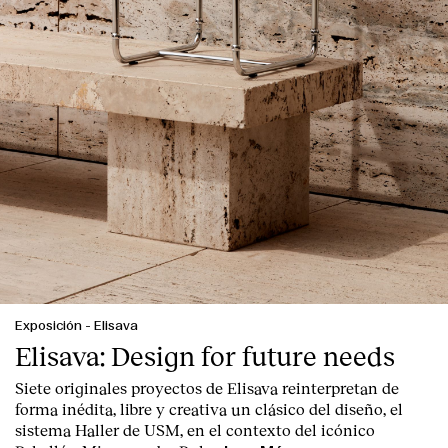
Exposición
-
Elisava
Elisava: Design for future needs
Siete originales proyectos de Elisava reinterpretan de
forma inédita, libre y creativa un clásico del diseño, el
sistema Haller de USM, en el contexto del icónico