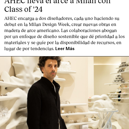
AHEC lleva el arce a Milán con
Class of '24
AHEC encarga a dos diseñadores, cada uno haciendo su
debut en la Milan Design Week, crear nuevas obras en
madera de arce americano. Las colaboraciones abogan
por un enfoque de diseño sostenible que dé prioridad a los
materiales y se guíe por la disponibilidad de recursos, en
lugar de por tendencias.
Leer Más