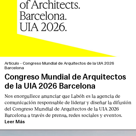
Artículo
-
Congreso Mundial de Arquitectos de la UIA 2026
Barcelona
Congreso Mundial de Arquitectos
de la UIA 2026 Barcelona
Nos enorgullece anunciar que Labóh es la agencia de
comunicación responsable de liderar y diseñar la difusión
del Congreso Mundial de Arquitectos de la UIA 2026
Barcelona a través de prensa, redes sociales y eventos.
Leer Más