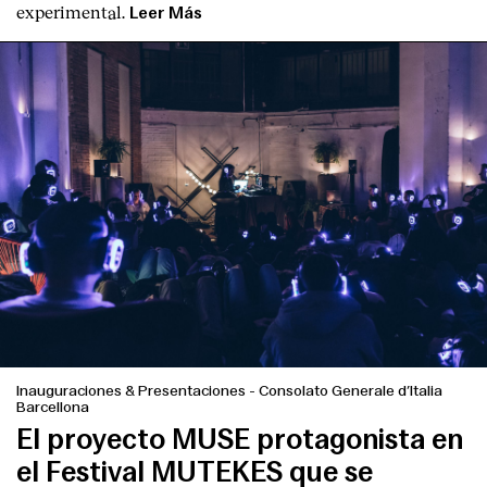
experimental.
Leer Más
Inauguraciones & Presentaciones
-
Consolato Generale d’Italia
Barcellona
El proyecto MUSE protagonista en
el Festival MUTEKES que se