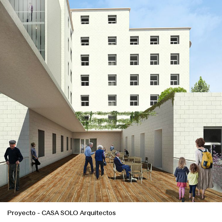
Proyecto
-
CASA SOLO Arquitectos