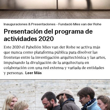
Inauguraciones & Presentaciones
-
Fundació Mies van der Rohe
Presentación del programa de
actividades 2020
Este 2020 el Pabellón Mies van der Rohe se activa más
que nunca como plataforma pública para disolver las
fronteras entre la investigación arquitectónica y las artes,
impulsando la divulgación de la arquitectura en
colaboración con una red extensa y variada de entidades
y personas.
Leer Más