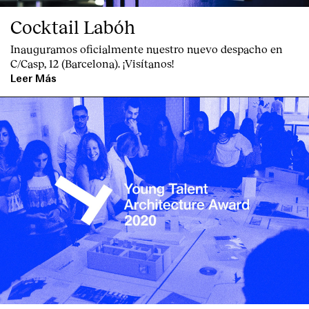
Cocktail Labóh
Inauguramos oficialmente nuestro nuevo despacho en
C/Casp, 12 (Barcelona). ¡Visítanos!
Leer Más