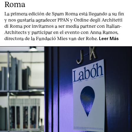
Roma
La primera edición de
Spam Roma
está llegando a su fin
y nos gustaría agradecer PPAN y Ordine degli Architetti
di Roma por invitarnos a ser media partner con Italian-
Architects y participar en el evento con Anna Ramos,
directora de la Fundació Mies van der Rohe.
Leer Más