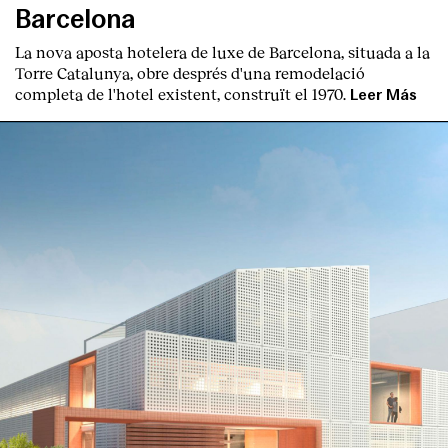
Barcelona
La nova aposta hotelera de luxe de Barcelona, situada a la
Torre Catalunya, obre després d'una remodelació
completa de l'hotel existent, construït el 1970.
Leer Más