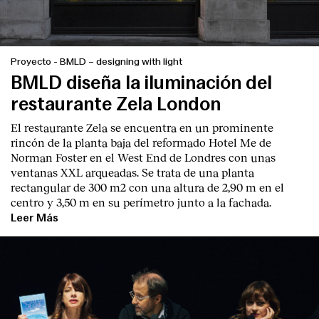
Proyecto
-
BMLD – designing with light
BMLD diseña la iluminación del
restaurante Zela London
El restaurante Zela se encuentra en un prominente
rincón de la planta baja del reformado Hotel Me de
Norman Foster en el West End de Londres con unas
ventanas XXL arqueadas. Se trata de una planta
rectangular de 300 m2 con una altura de 2,90 m en el
centro y 3,50 m en su perímetro junto a la fachada.
Leer Más