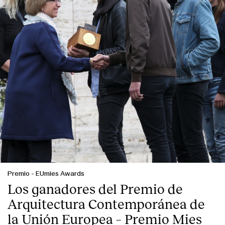
Premio
-
EUmies Awards
Los ganadores del Premio de
Arquitectura Contemporánea de
la Unión Europea – Premio Mies