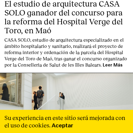
El estudio de arquitectura CASA
SOLO ganador del concurso para
la reforma del Hospital Verge del
Toro, en Maó
CASA SOLO, estudio de arquitectura especializado en el
ámbito hospitalario y sanitario, realizará el proyecto de
reforma interior y ordenación de la parcela del Hospital
Verge del Toro de Maó, tras ganar el concurso organizado
por la Conselleria de Salut de les Illes Balears.
Leer Más
Su experiencia en este sitio será mejorada con
el uso de cookies.
Aceptar