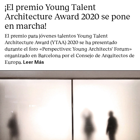
¡El premio Young Talent
Servicios
Architecture Award 2020 se pone
en marcha!
El premio para jóvenes talentos Young Talent
Architecture Award (YTAA) 2020 se ha presentado
durante el foro «Perspectives: Young Architects' Forum»
organizado en Barcelona por el Consejo de Arquitectos de
Europa.
Leer Más