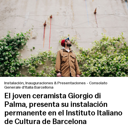
Instalación, Inauguraciones & Presentaciones
-
Consolato
Generale d’Italia Barcellona
El joven ceramista Giorgio di
Palma, presenta su instalación
permanente en el Instituto Italiano
de Cultura de Barcelona