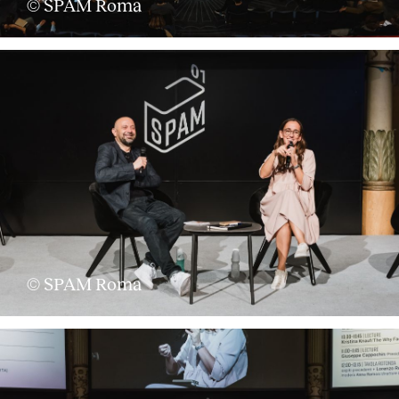
© SPAM Roma
© SPAM Roma