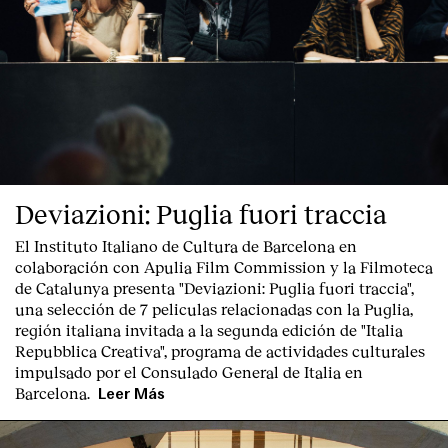
Clientes
Deviazioni: Puglia fuori traccia
El Instituto Italiano de Cultura de Barcelona en
colaboración con Apulia Film Commission y la Filmoteca
de Catalunya presenta "
Deviazioni: Puglia fuori traccia
",
una selección de 7 peliculas relacionadas con la Puglia
,
región italiana invitada a la segunda edición de "Italia
Repubblica Creativa", programa de actividades culturales
impulsado por el Consulado General de Italia en
Barcelona.
Leer Más