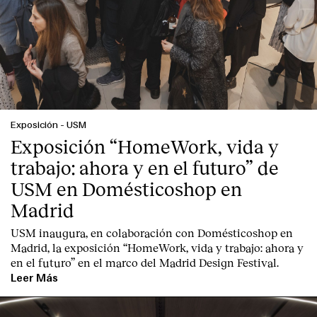
Exposición
-
USM
Exposición “HomeWork, vida y
trabajo: ahora y en el futuro” de
USM en Domésticoshop en
Madrid
USM inaugura, en colaboración con Domésticoshop en
Madrid, la exposición “HomeWork, vida y trabajo: ahora y
en el futuro” en el marco del Madrid Design Festival.
Leer Más