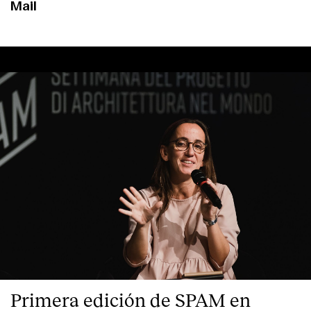
Mail
Primera edición de SPAM en