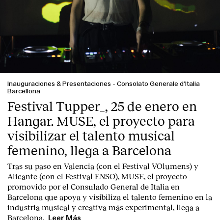
Inauguraciones & Presentaciones
-
Consolato Generale d’Italia
Barcellona
Festival Tupper_, 25 de enero en
Hangar. MUSE, el proyecto para
visibilizar el talento musical
femenino, llega a Barcelona
Tras su paso en Valencia (con el Festival VOlumens) y
Alicante (con el Festival ENSO), MUSE, el proyecto
promovido por el Consulado General de Italia en
Barcelona que apoya y visibiliza el talento femenino en la
industria musical y creativa más experimental, llega a
Barcelona.
Leer Más