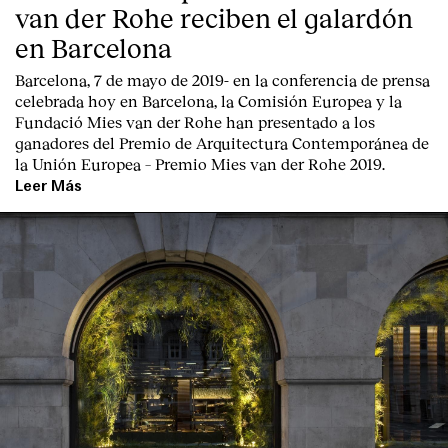
van der Rohe reciben el galardón
en Barcelona
Barcelona, 7 de mayo de 2019-
en la conferencia de prensa
celebrada hoy en Barcelona, la
Comisión Europea
y la
Fundació Mies van der Rohe
han presentado a los
ganadores del Premio de Arquitectura Contemporánea de
la Unión Europea – Premio Mies van der Rohe 2019.
Leer Más