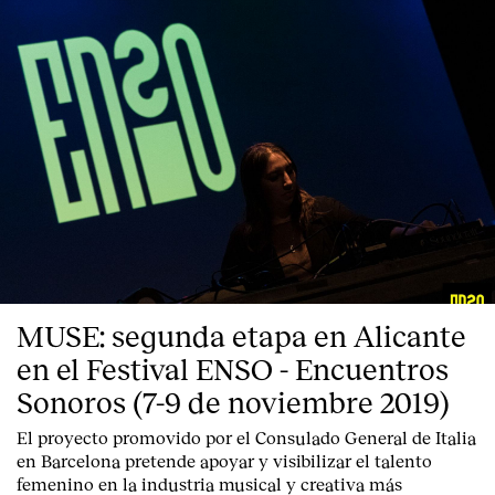
MUSE: segunda etapa en Alicante
en el Festival ENSO - Encuentros
Sonoros (7-9 de noviembre 2019)
El proyecto promovido por el Consulado General de Italia
en Barcelona pretende apoyar y visibilizar el talento
femenino en la industria musical y creativa más