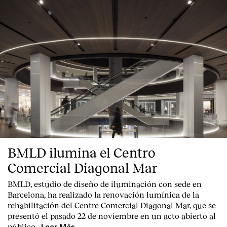
BMLD ilumina el Centro
Comercial Diagonal Mar
BMLD, estudio de diseño de iluminación con sede en
Barcelona, ha realizado la renovación lumínica de la
rehabilitación del Centre Comercial Diagonal Mar, que se
presentó el pasado 22 de noviembre en un acto abierto al
público.
Leer Más