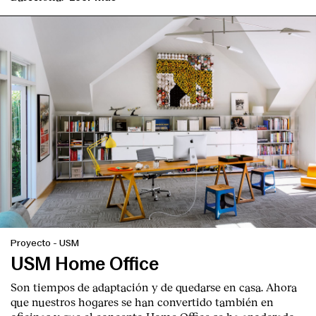
Proyecto
-
USM
USM Home Office
Son tiempos de adaptación y de quedarse en casa. Ahora
que nuestros hogares se han convertido también en