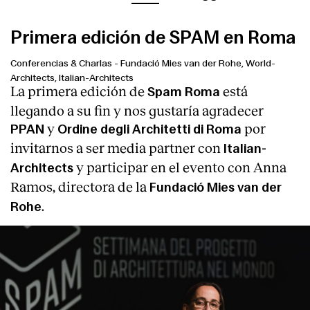
Primera edición de SPAM en Roma
Conferencias & Charlas
-
Fundació Mies van der Rohe, World-
Architects, Italian-Architects
La primera edición de
está
Spam Roma
llegando a su fin y nos gustaría agradecer
y
por
PPAN
Ordine degli Architetti di Roma
invitarnos a ser media partner con
Italian-
y participar en el evento con Anna
Architects
Ramos, directora de la
Fundació Mies van der
.
Rohe