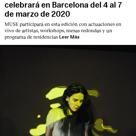
celebrará en Barcelona del 4 al 7
de marzo de 2020
MUSE participará en esta edición con actuaciones en
vivo de artistas, workshops, mesas redondas y un
programa de residencias
Leer Más