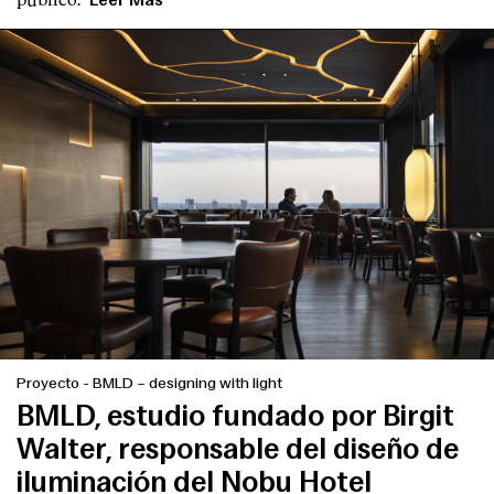
Proyecto
-
BMLD – designing with light
BMLD, estudio fundado por Birgit
Walter, responsable del diseño de
iluminación del Nobu Hotel