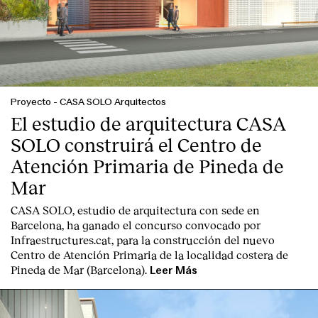
Proyecto
-
CASA SOLO Arquitectos
English
Español
Italiano
Català
El estudio de arquitectura CASA
SOLO construirá el Centro de
Atención Primaria de Pineda de
Mar
CASA SOLO, estudio de arquitectura con sede en
Barcelona, ha ganado el concurso convocado por
Infraestructures.cat, para la construcción del nuevo
Centro de Atención Primaria de la localidad costera de
Pineda de Mar (Barcelona).
Leer Más