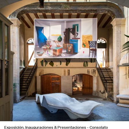
Exposición, Inauguraciones & Presentaciones
-
Consolato