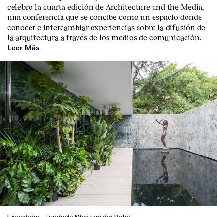
celebró la cuarta edición de Architecture and the Media,
una conferencia que se concibe como un espacio donde
conocer e intercambiar experiencias sobre la difusión de
la arquitectura a través de los medios de comunicación.
Leer Más
Exposición
-
Fundació Mies van der Rohe