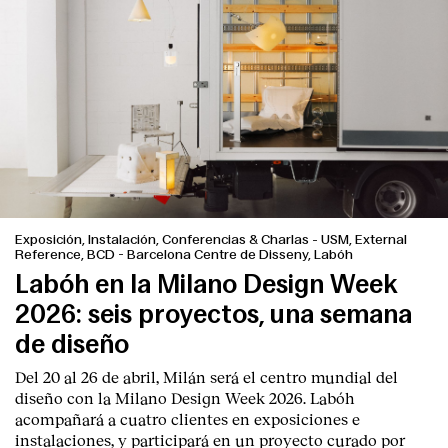
Exposición, Instalación, Conferencias & Charlas
-
USM, External
Reference, BCD - Barcelona Centre de Disseny, Labóh
Labóh en la Milano Design Week
2026: seis proyectos, una semana
de diseño
Del 20 al 26 de abril, Milán será el centro mundial del
diseño con la Milano Design Week 2026. Labóh
acompañará a cuatro clientes en exposiciones e
instalaciones, y participará en un proyecto curado por