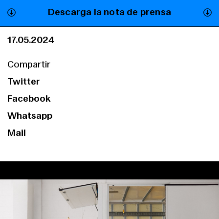
Descarga la nota de prensa
17.05.2024
Compartir
Twitter
Facebook
Whatsapp
Mail