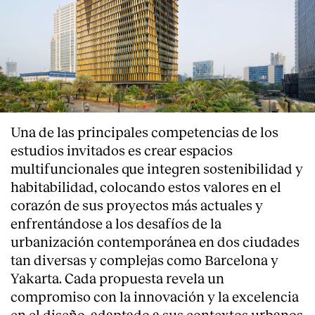
Una de las principales competencias de los
estudios invitados es crear espacios
multifuncionales que integren sostenibilidad y
habitabilidad, colocando estos valores en el
corazón de sus proyectos más actuales y
enfrentándose a los desafíos de la
urbanización contemporánea en dos ciudades
tan diversas y complejas como Barcelona y
Yakarta. Cada propuesta revela un
compromiso con la innovación y la excelencia
en el diseño, adaptado a sus contextos urbanos