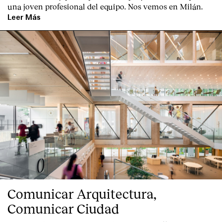
una joven profesional del equipo. Nos vemos en Milán.
Leer Más
Index
Comunicar Arquitectura,
Comunicar Ciudad