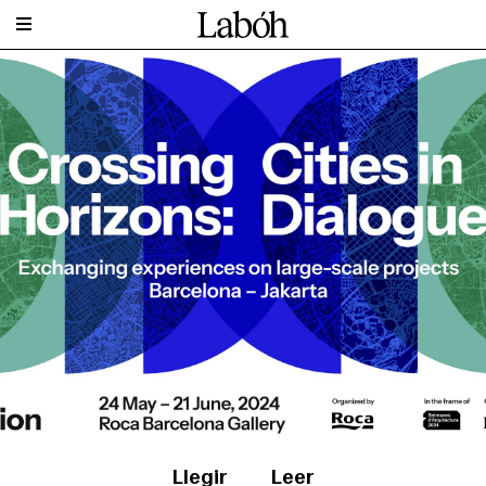
Llegir
Leer