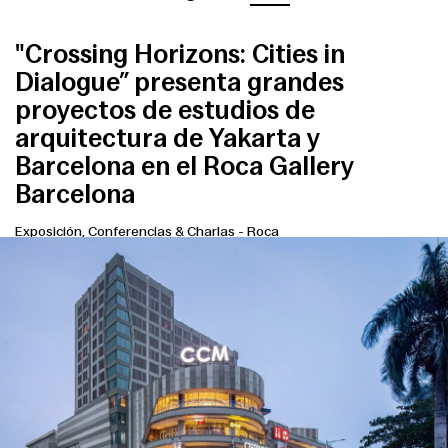
"Crossing Horizons: Cities in
Dialogue” presenta grandes
proyectos de estudios de
arquitectura de Yakarta y
Barcelona en el Roca Gallery
Barcelona
Exposición, Conferencias & Charlas
-
Roca