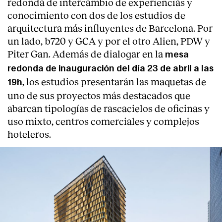
redonda de intercambio de experiencias y
conocimiento con dos de los estudios de
arquitectura más influyentes de Barcelona. Por
un lado, b720 y GCA y por el otro Alien, PDW y
Piter Gan. Además de dialogar en la
mesa
redonda de inauguración del día 23 de abril a las
, los estudios presentarán las maquetas de
19h
uno de sus proyectos más destacados que
abarcan tipologías de rascacielos de oficinas y
uso mixto, centros comerciales y complejos
hoteleros.