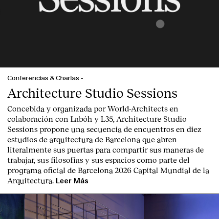
Conferencias & Charlas
-
Architecture Studio Sessions
Concebida y organizada por World-Architects en
colaboración con Labóh y L35, Architecture Studio
Sessions propone una secuencia de encuentros en diez
estudios de arquitectura de Barcelona que abren
literalmente sus puertas para compartir sus maneras de
trabajar, sus filosofías y sus espacios como parte del
programa oficial de Barcelona 2026 Capital Mundial de la
Arquitectura.
Leer Más