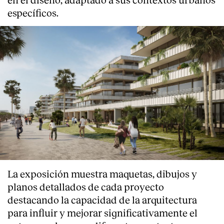
específicos.
La exposición muestra maquetas, dibujos y
planos detallados de cada proyecto
destacando la capacidad de la arquitectura
para influir y mejorar significativamente el