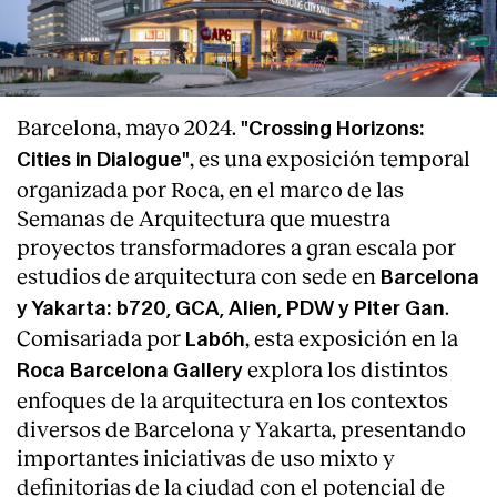
Barcelona, mayo 2024.
"Crossing Horizons:
, es una exposición temporal
Cities in Dialogue"
organizada por Roca, en el marco de las
Semanas de Arquitectura que muestra
proyectos transformadores a gran escala por
estudios de arquitectura con sede en
Barcelona
.
y Yakarta: b720, GCA, Alien, PDW y Piter Gan
Comisariada por
, esta exposición en la
Labóh
explora los distintos
Roca Barcelona Gallery
About
enfoques de la arquitectura en los contextos
diversos de Barcelona y Yakarta, presentando
importantes iniciativas de uso mixto y
definitorias de la ciudad con el potencial de