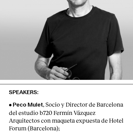
SPEAKERS:
•
, Socio y Director de Barcelona
Peco Mulet
del estudio b720 Fermín Vázquez
Arquitectos con maqueta expuesta de Hotel
Forum (Barcelona);