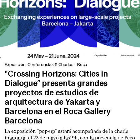
Exposición, Conferencias & Charlas
-
Roca
"Crossing Horizons: Cities in
Dialogue” presenta grandes
proyectos de estudios de
arquitectura de Yakarta y
Barcelona en el Roca Gallery
Barcelona
La exposición “pop-up” estará acompañada de la charla
inaugural el 23 de mayo a las19h, con la presencia de Peco