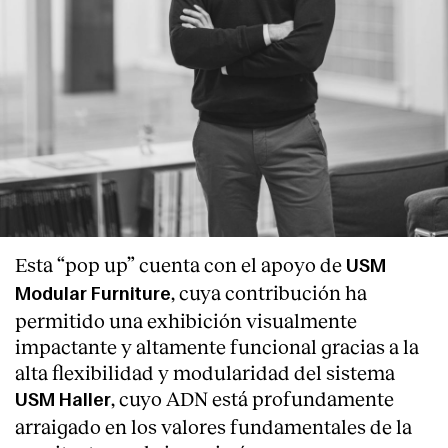
Esta “pop up” cuenta con el apoyo de
USM
, cuya contribución ha
Modular Furniture
permitido una exhibición visualmente
impactante y altamente funcional gracias a la
alta flexibilidad y modularidad del sistema
, cuyo ADN está profundamente
USM Haller
arraigado en los valores fundamentales de la