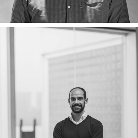
Servicios