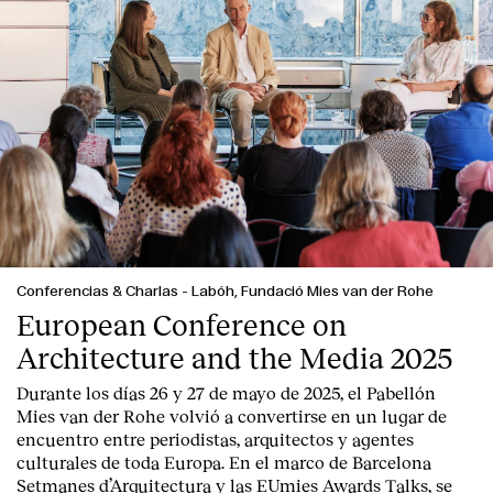
Contacto
Conferencias & Charlas
-
Labóh, Fundació Mies van der Rohe
European Conference on
Architecture and the Media 2025
Durante los días 26 y 27 de mayo de 2025, el Pabellón
Mies van der Rohe volvió a convertirse en un lugar de
encuentro entre periodistas, arquitectos y agentes
culturales de toda Europa. En el marco de Barcelona
Setmanes d’Arquitectura y las EUmies Awards Talks, se