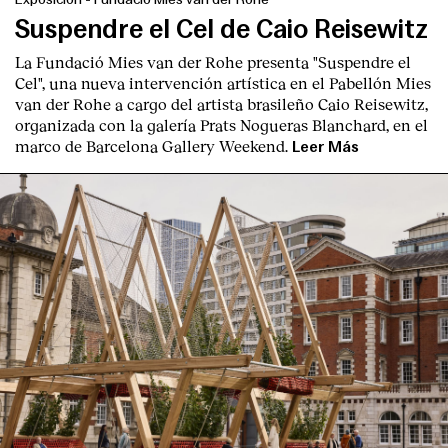
Suspendre el Cel de Caio Reisewitz
La Fundació Mies van der Rohe presenta "Suspendre el
Cel", una nueva intervención artística en el Pabellón Mies
van der Rohe a cargo del artista brasileño Caio Reisewitz,
organizada con la galería Prats Nogueras Blanchard, en el
marco de Barcelona Gallery Weekend.
Leer Más