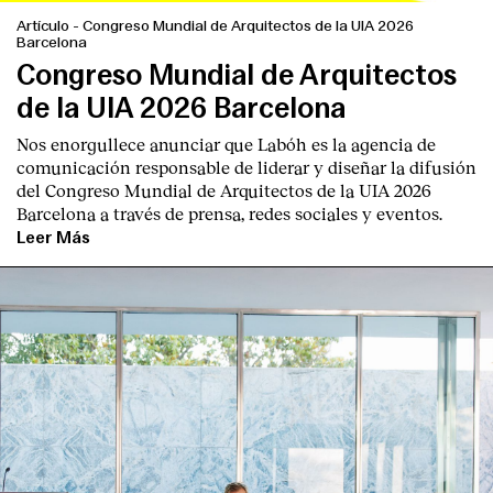
Artículo
-
Congreso Mundial de Arquitectos de la UIA 2026
Barcelona
Congreso Mundial de Arquitectos
de la UIA 2026 Barcelona
Nos enorgullece anunciar que Labóh es la agencia de
comunicación responsable de liderar y diseñar la difusión
del Congreso Mundial de Arquitectos de la UIA 2026
Barcelona a través de prensa, redes sociales y eventos.
Leer Más