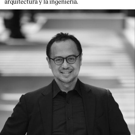
arquitectura y la ingeniería.