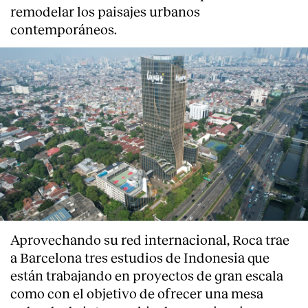
remodelar los paisajes urbanos
contemporáneos.
Aprovechando su red internacional, Roca trae
a Barcelona tres estudios de Indonesia que
están trabajando en proyectos de gran escala
como con el objetivo de ofrecer una mesa