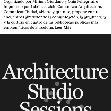
Organizado por Miriam Giordano y Gaia Pellegrini, e
impulsado por Labóh, el ciclo Comunicar Arquitectura,
Comunicar Ciudad, abierto y gratuito, propone cuatro
encuentros alrededor de la comunicación, la arquitectura
y la cultura en cuatro de las bibliotecas públicas más
emblemáticas de Barcelona.
Leer Más