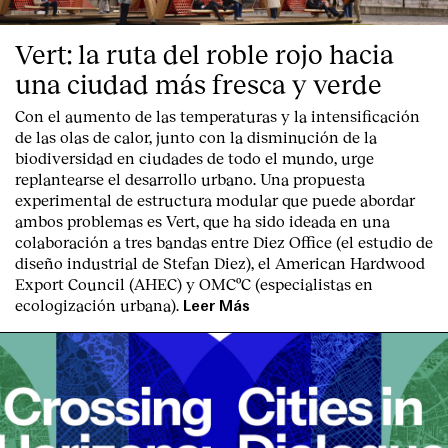
Vert: la ruta del roble rojo hacia
una ciudad más fresca y verde
Con el aumento de las temperaturas y la intensificación
de las olas de calor, junto con la disminución de la
biodiversidad en ciudades de todo el mundo, urge
replantearse el desarrollo urbano. Una propuesta
experimental de estructura modular que puede abordar
ambos problemas es Vert, que ha sido ideada en una
colaboración a tres bandas entre Diez Office (el estudio de
diseño industrial de Stefan Diez), el American Hardwood
Export Council (AHEC) y OMCºC (especialistas en
ecologización urbana).
Leer Más