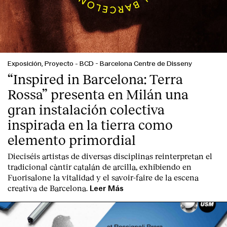
Exposición, Proyecto
-
BCD - Barcelona Centre de Disseny
“Inspired in Barcelona: Terra
Rossa” presenta en Milán una
gran instalación colectiva
inspirada en la tierra como
elemento primordial
Dieciséis artistas de diversas disciplinas reinterpretan el
tradicional càntir catalán de arcilla, exhibiendo en
Fuorisalone la vitalidad y el savoir-faire de la escena
creativa de Barcelona.
Leer Más