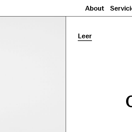
About
Servic
Leer