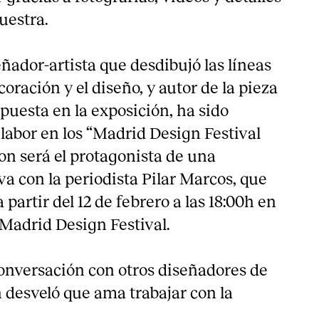
uestra.
ñador-artista que desdibujó las líneas
ecoración y el diseño, y autor de la pieza
uesta en la exposición, ha sido
labor en los “Madrid Design Festival
on será el protagonista de una
va con la periodista Pilar Marcos, que
 partir del 12 de febrero a las 18:00h en
 Madrid Design Festival.
onversación con otros diseñadores de
desveló que ama trabajar con la