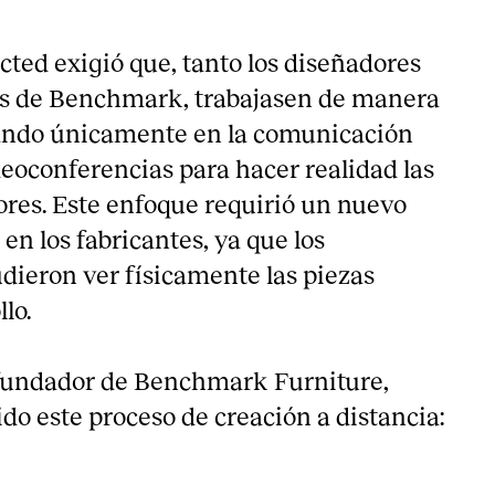
cted exigió que, tanto los diseñadores
os de Benchmark, trabajasen de manera
ando únicamente en la comunicación
ideoconferencias para hacer realidad las
ores. Este enfoque requirió un nuevo
 en los fabricantes, ya que los
dieron ver físicamente las piezas
lo.
ofundador de Benchmark Furniture,
do este proceso de creación a distancia: