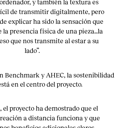
 ordenador, y también la textura es
ícil de transmitir digitalmente, pero
 de explicar ha sido la sensación que
 la presencia física de una pieza…la
peso que nos transmite al estar a su
lado”.
n Benchmark y AHEC, la sostenibilidad
stá en el centro del proyecto.
, el proyecto ha demostrado que el
reación a distancia funciona y que
nos beneficios adicionales claros