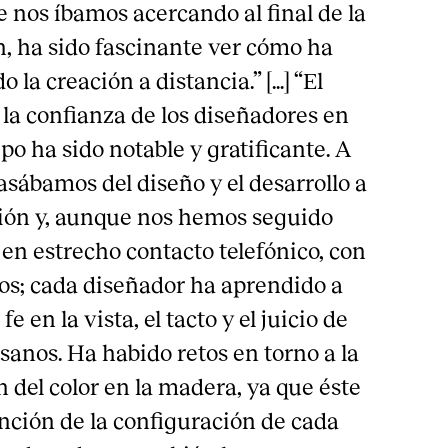
 nos íbamos acercando al final de la
n, ha sido fascinante ver cómo ha
 la creación a distancia.” […] “El
la confianza de los diseñadores en
po ha sido notable y gratificante. A
sábamos del diseño y el desarrollo a
ión y, aunque nos hemos seguido
n estrecho contacto telefónico, con
tos; cada diseñador ha aprendido a
fe en la vista, el tacto y el juicio de
sanos. Ha habido retos en torno a la
del color en la madera, ya que éste
nción de la configuración de cada