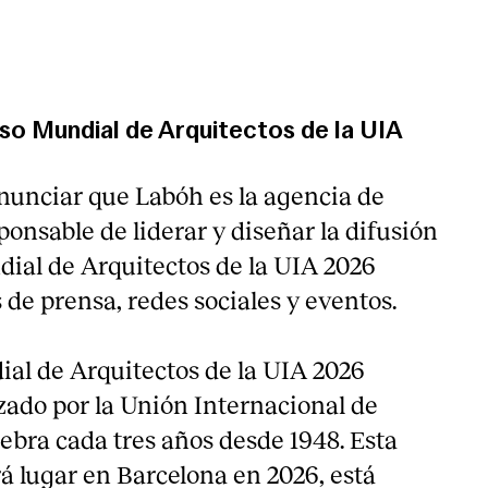
o Mundial de Arquitectos de la UIA
nunciar que Labóh es la agencia de
onsable de liderar y diseñar la difusión
ial de Arquitectos de la UIA 2026
 de prensa, redes sociales y eventos.
al de Arquitectos de la UIA 2026
zado por la Unión Internacional de
lebra cada tres años desde 1948. Esta
á lugar en Barcelona en 2026, está