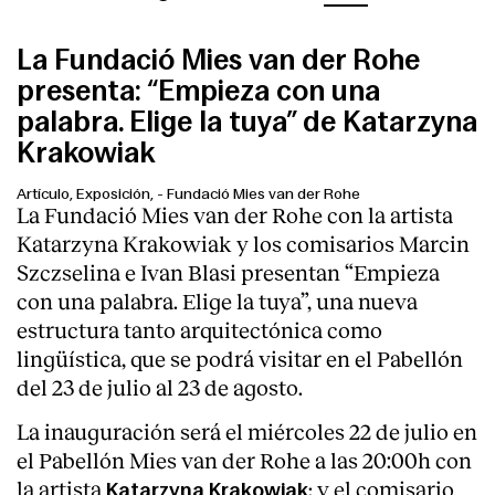
La Fundació Mies van der Rohe
presenta: “Empieza con una
palabra. Elige la tuya” de Katarzyna
Krakowiak
Artículo, Exposición,
-
Fundació Mies van der Rohe
La Fundació Mies van der Rohe con la artista
Katarzyna Krakowiak y los comisarios Marcin
Szczselina e Ivan Blasi presentan “Empieza
con una palabra. Elige la tuya”, una nueva
estructura tanto arquitectónica como
lingüística, que se podrá visitar en el Pabellón
del 23 de julio al 23 de agosto.
La inauguración será el miércoles 22 de julio en
el Pabellón Mies van der Rohe a las 20:00h con
la artista
; y el comisario
Katarzyna Krakowiak