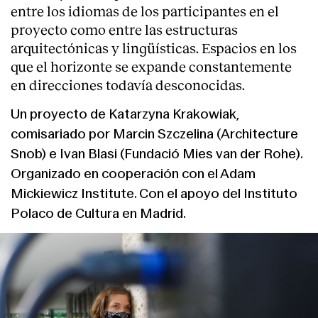
entre los idiomas de los participantes en el
proyecto como entre las estructuras
arquitectónicas y lingüísticas. Espacios en los
que el horizonte se expande constantemente
en direcciones todavía desconocidas.
Un proyecto de Katarzyna Krakowiak,
comisariado por Marcin Szczelina (Architecture
Snob) e Ivan Blasi (Fundació Mies van der Rohe).
Organizado en cooperación con el Adam
Mickiewicz Institute. Con el apoyo del Instituto
Polaco de Cultura en Madrid.