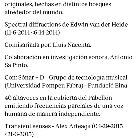
originales, hechas en distintos bosques
alrededor del mundo.
Spectral diffractions de Edwin van der Heide
(11-6-2014 <6-14-2014)
Comisariada por: Lluís Nacenta.
Colaboración en investigación sonora, Antonio
Sa Pinto.
Con: Sónar + D – Grupo de tecnología musical
(Universidad Pompeu Fabra) - Fundació Eina
40 altavoces en la cubierta del Pabellón
emitiendo frecuencias parciales de una voz
humana de manera independiente.
Transient senses - Alex Arteaga (04-29-2015
<21-6-2015)