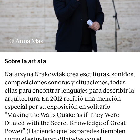
© Anna Mas
Sobre la artista:
Katarzyna Krakowiak crea esculturas, sonidos,
composiciones sonoras y situaciones, todas
ellas para encontrar lenguajes para describir la
arquitectura. En 2012 recibió una mención
especial por su exposición en solitario
“Making the Walls Quake as if They Were
Dilated with the Secret Knowledge of Great
Power” (Haciendo que las paredes tiemblen
como si estuvieran dilatadas con el