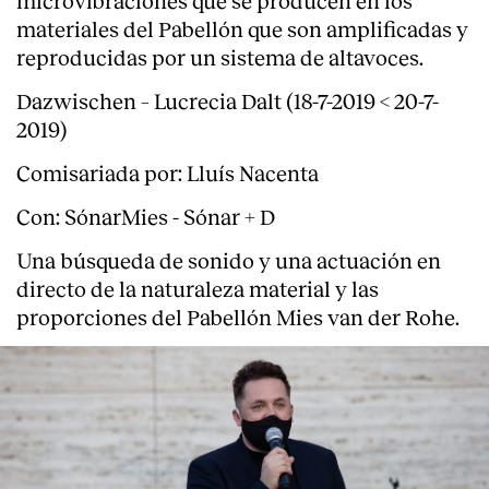
materiales del Pabellón que son amplificadas y
reproducidas por un sistema de altavoces.
Dazwischen – Lucrecia Dalt (18-7-2019 < 20-7-
2019)
Comisariada por: Lluís Nacenta
Con: SónarMies - Sónar + D
Una búsqueda de sonido y una actuación en
directo de la naturaleza material y las
proporciones del Pabellón Mies van der Rohe.