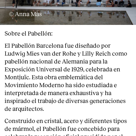
© Anna Mas
Sobre el Pabellón:
El Pabellón Barcelona fue diseñado por
Ludwig Mies van der Rohe y Lilly Reich como
pabellón nacional de Alemania para la
Exposición Universal de 1929, celebrada en
Montjuïc. Esta obra emblemática del
Movimiento Moderno ha sido estudiada e
interpretada de manera exhaustiva y ha
Index
inspirado el trabajo de diversas generaciones
de arquitectos.
Construido en cristal, acero y diferentes tipos
de mármol, el Pabellón fue concebido para