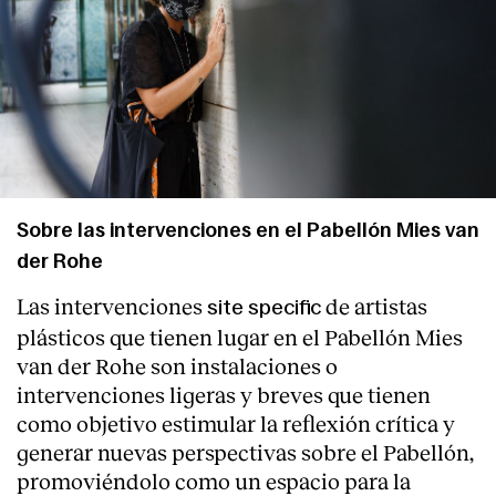
Sobre las intervenciones en el Pabellón Mies van
der Rohe
Las intervenciones
de artistas
site specific
plásticos que tienen lugar en el Pabellón Mies
van der Rohe son instalaciones o
intervenciones ligeras y breves que tienen
como objetivo estimular la reflexión crítica y
generar nuevas perspectivas sobre el Pabellón,
promoviéndolo como un espacio para la