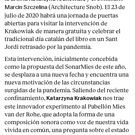
(Architecture Snob). El 23 de
Marcin Szczelina
julio de 2020 habrá una jornada de puertas
abiertas para visitar la intervención de
Krakowiak de manera gratuita y celebrar el
tradicional día catalán del libro en un Sant
Jordi retrasado por la pandemia.
Esta intervención, inicialmente concebida
como la propuesta del SonarMies de este año,
se desplaza a una nueva fecha y encuentra una
nueva motivación de las circunstancias
surgidas de la pandemia. Saliendo del reciente
confinamiento,
nos trae
Katarzyna Krakowiak
About
este innovador experimento al Pabellón Mies
van der Rohe, que adopta la forma de una
composición sonora como voz de nuestra vida
vivida en común, una pregunta sobre el estado