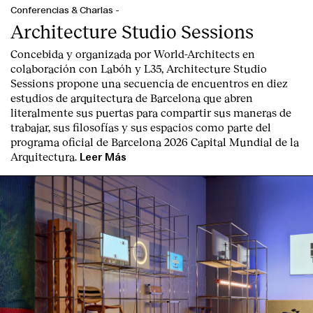
Conferencias & Charlas
-
Architecture Studio Sessions
Concebida y organizada por World-Architects en
colaboración con Labóh y L35, Architecture Studio
Sessions propone una secuencia de encuentros en diez
estudios de arquitectura de Barcelona que abren
literalmente sus puertas para compartir sus maneras de
trabajar, sus filosofías y sus espacios como parte del
programa oficial de Barcelona 2026 Capital Mundial de la
Arquitectura.
Leer Más