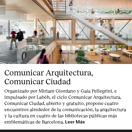
Comunicar Arquitectura,
Comunicar Ciudad
Organizado por Miriam Giordano y Gaia Pellegrini, e
impulsado por Labóh, el ciclo Comunicar Arquitectura,
Comunicar Ciudad, abierto y gratuito, propone cuatro
encuentros alrededor de la comunicación, la arquitectura
y la cultura en cuatro de las bibliotecas públicas más
emblemáticas de Barcelona.
Leer Más