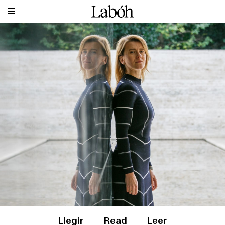
Llegir
Read
Leer