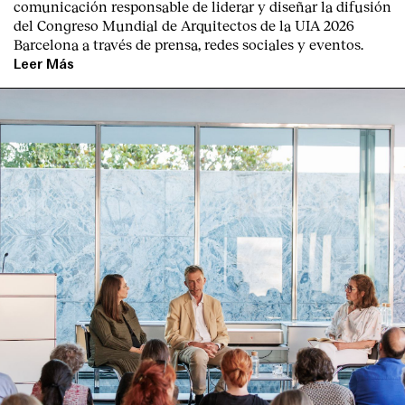
comunicación responsable de liderar y diseñar la difusión
del Congreso Mundial de Arquitectos de la UIA 2026
Barcelona a través de prensa, redes sociales y eventos.
Leer Más