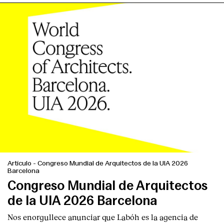
Artículo
-
Congreso Mundial de Arquitectos de la UIA 2026
Barcelona
Congreso Mundial de Arquitectos
de la UIA 2026 Barcelona
Nos enorgullece anunciar que Labóh es la agencia de