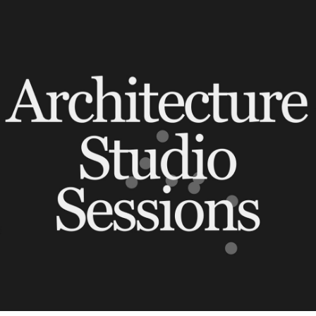
Contacto