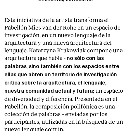
Esta iniciativa de la artista transforma el
Pabellón Mies van der Rohe en un espacio de
investigación, en un nuevo lenguaje de la
arquitectura y una nueva arquitectura del
lenguaje. Katarzyna Krakowiak compone una
arquitectura que habla -
no sólo con las
palabras, sino también con los espacios entre
ellas que abren un territorio de investigación
crítica sobre la arquitectura, el lenguaje,
; un espacio
nuestra comunidad actual y futura
de diversidad y diferencia. Presentada en el
Pabellón, la composición polifónica es una
colección de palabras – enviadas por los
participantes, utilizadas en la búsqueda de un
nuevo lenguaje común.