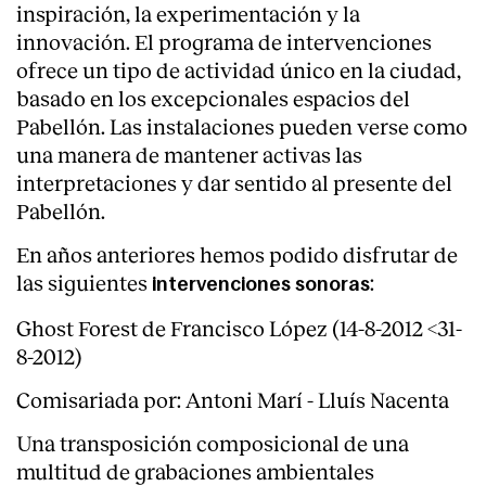
inspiración, la experimentación y la
innovación. El programa de intervenciones
ofrece un tipo de actividad único en la ciudad,
basado en los excepcionales espacios del
Pabellón. Las instalaciones pueden verse como
una manera de mantener activas las
interpretaciones y dar sentido al presente del
Pabellón.
En años anteriores hemos podido disfrutar de
las siguientes
:
intervenciones sonoras
Ghost Forest de Francisco López (14-8-2012 <31-
8-2012)
Comisariada por: Antoni Marí - Lluís Nacenta
Una transposición composicional de una
multitud de grabaciones ambientales