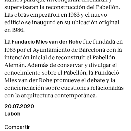
supervisaran la reconstrucción del Pabellón.
Las obras empezaron en 1983 y el nuevo
edificio se inauguró en su ubicación original
en 1986.
La
fue fundada en
Fundació Mies van der Rohe
1983 por el Ayuntamiento de Barcelona con la
intención inicial de reconstruir el Pabellón
Alemán. Además de conservar y divulgar el
conocimiento sobre el Pabellón, la Fundació
Mies van der Rohe promueve el debate y la
concienciación sobre cuestiones relacionadas
con la arquitectura contemporánea.
20.07.2020
Labóh
Compartir