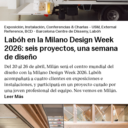
Exposición, Instalación, Conferencias & Charlas
-
USM, External
Reference, BCD - Barcelona Centre de Disseny, Labóh
Labóh en la Milano Design Week
2026: seis proyectos, una semana
de diseño
Del 20 al 26 de abril, Milán será el centro mundial del
diseño con la Milano Design Week 2026. Labóh
acompañará a cuatro clientes en exposiciones e
instalaciones, y participará en un proyecto curado por
una joven profesional del equipo. Nos vemos en Milán.
Leer Más