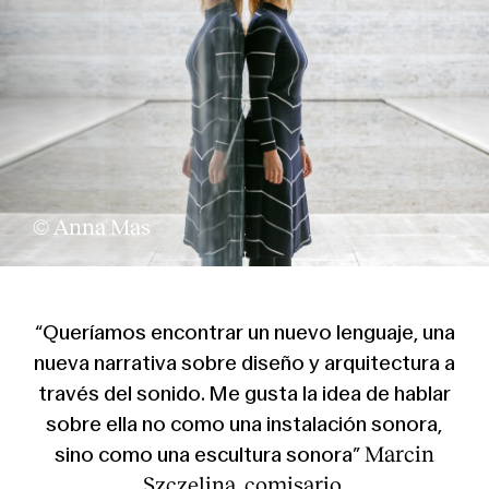
© Anna Mas
“Queríamos encontrar un nuevo lenguaje, una
nueva narrativa sobre diseño y arquitectura a
través del sonido. Me gusta la idea de hablar
sobre ella no como una instalación sonora,
Marcin
sino como una escultura sonora”
Szczelina, comisario.