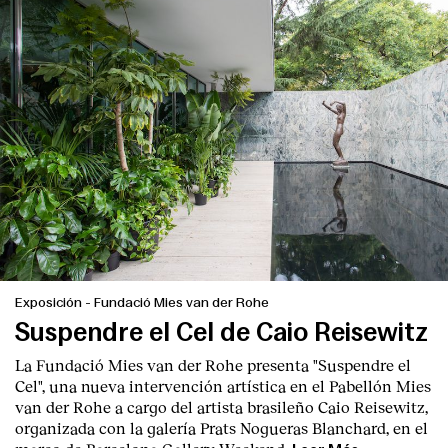
Exposición
-
Fundació Mies van der Rohe
Suspendre el Cel de Caio Reisewitz
La Fundació Mies van der Rohe presenta "Suspendre el
Cel", una nueva intervención artística en el Pabellón Mies
van der Rohe a cargo del artista brasileño Caio Reisewitz,
organizada con la galería Prats Nogueras Blanchard, en el