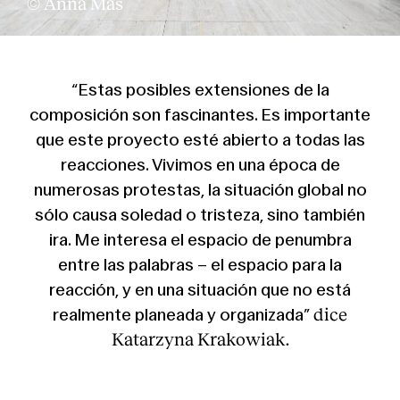
© Anna Mas
“Estas posibles extensiones de la
composición son fascinantes. Es importante
que este proyecto esté abierto a todas las
reacciones. Vivimos en una época de
numerosas protestas, la situación global no
sólo causa soledad o tristeza, sino también
ira. Me interesa el espacio de penumbra
entre las palabras – el espacio para la
reacción, y en una situación que no está
dice
realmente planeada y organizada”
Katarzyna Krakowiak.