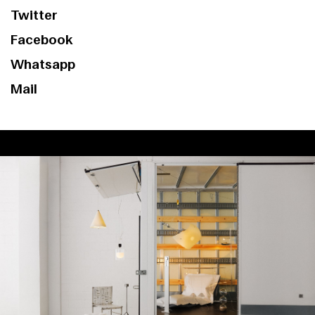
Twitter
Facebook
Whatsapp
Mail