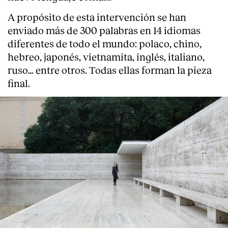
A propósito de esta intervención se han
enviado más de 300 palabras en 14 idiomas
diferentes de todo el mundo: polaco, chino,
hebreo, japonés, vietnamita, inglés, italiano,
ruso… entre otros. Todas ellas forman la pieza
final.