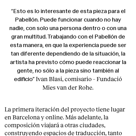
Servicios
“Esto es lo interesante de esta pieza para el
Pabellón. Puede funcionar cuando no hay
nadie, con solo una persona dentro o con una
gran multitud. Trabajando con el Pabellón de
esta manera, en que la experiencia puede ser
tan diferente dependiendo de la situación, la
artista ha previsto cómo puede reaccionar la
gente, no sólo a la pieza sino también al
Ivan Blasi, comisario – Fundació
edificio”
Mies van der Rohe.
La primera iteración del proyecto tiene lugar
en Barcelona y online. Más adelante, la
composición viajará a otras ciudades,
construyendo espacios de traducción, tanto