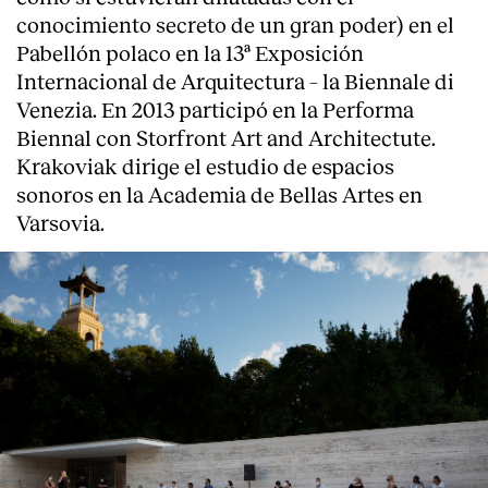
conocimiento secreto de un gran poder) en el
Pabellón polaco en la 13ª Exposición
Internacional de Arquitectura – la Biennale di
Venezia. En 2013 participó en la Performa
Biennal con Storfront Art and Architectute.
Krakoviak dirige el estudio de espacios
sonoros en la Academia de Bellas Artes en
Varsovia.