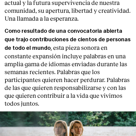
actual y la futura supervivencia de nuestra
comunidad, su apertura, libertad y creatividad.
Una llamada a la esperanza.
Como resultado de una convocatoria abierta
que trajo contribuciones de cientos de personas
esta pieza sonora en
de todo el mundo,
constante expansión incluye palabras en una
amplia gama de idiomas enviadas durante las
semanas recientes. Palabras que los
participantes quieren hacer perdurar. Palabras
de las que quieren responsabilizarse y con las
que quieren contribuir a la vida que vivimos
todos juntos.