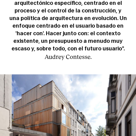
arquitectónico específico, centrado en el
proceso y el control de la construcción, y
una política de arquitectura en evolución. Un
enfoque centrado en el usuario basado en
'hacer con'. Hacer junto con: el contexto
existente, un presupuesto a menudo muy
escaso y, sobre todo, con el futuro usuario".
Audrey Contesse.