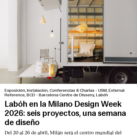
Exposición, Instalación, Conferencias & Charlas
-
USM, External
Reference, BCD - Barcelona Centre de Disseny, Labóh
Labóh en la Milano Design Week
2026: seis proyectos, una semana
de diseño
Del 20 al 26 de abril, Milán será el centro mundial del