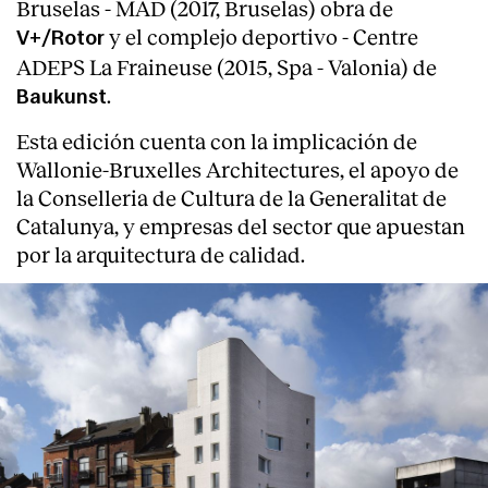
Bruselas - MAD (2017, Bruselas) obra de
y el complejo deportivo - Centre
V+/Rotor
ADEPS La Fraineuse (2015, Spa - Valonia) de
.
Baukunst
Esta edición cuenta con la implicación de
Wallonie-Bruxelles Architectures, el apoyo de
la Conselleria de Cultura de la Generalitat de
Catalunya, y empresas del sector que apuestan
por la arquitectura de calidad.