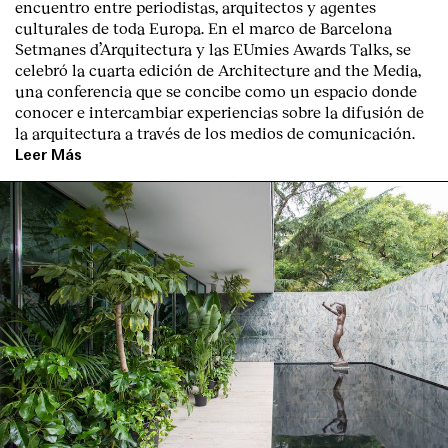
encuentro entre periodistas, arquitectos y agentes
Contacto
culturales de toda Europa. En el marco de Barcelona
Setmanes d’Arquitectura y las EUmies Awards Talks, se
celebró la cuarta edición de Architecture and the Media,
una conferencia que se concibe como un espacio donde
conocer e intercambiar experiencias sobre la difusión de
la arquitectura a través de los medios de comunicación.
Leer Más