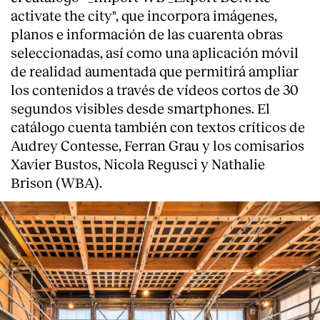
activate the city", que incorpora imágenes,
planos e información de las cuarenta obras
seleccionadas, así como una aplicación móvil
de realidad aumentada que permitirá ampliar
los contenidos a través de vídeos cortos de 30
segundos visibles desde smartphones. El
catálogo cuenta también con textos críticos de
Audrey Contesse, Ferran Grau y los comisarios
Xavier Bustos, Nicola Regusci y Nathalie
Brison (WBA).