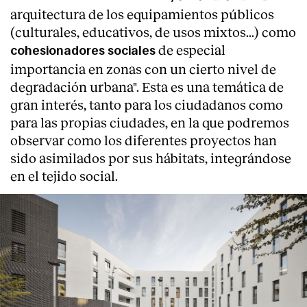
arquitectura de los equipamientos públicos
(culturales, educativos, de usos mixtos...) como
de especial
cohesionadores sociales
importancia en zonas con un cierto nivel de
degradación urbana". Esta es una temática de
gran interés, tanto para los ciudadanos como
para las propias ciudades, en la que podremos
observar como los diferentes proyectos han
sido asimilados por sus hábitats, integrándose
en el tejido social.