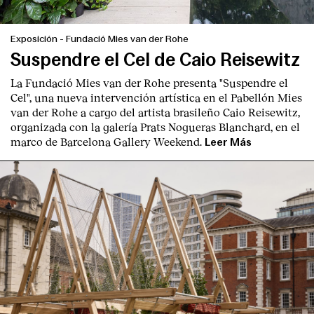
Exposición
-
Fundació Mies van der Rohe
Suspendre el Cel de Caio Reisewitz
La Fundació Mies van der Rohe presenta "Suspendre el
Cel", una nueva intervención artística en el Pabellón Mies
van der Rohe a cargo del artista brasileño Caio Reisewitz,
organizada con la galería Prats Nogueras Blanchard, en el
marco de Barcelona Gallery Weekend.
Leer Más