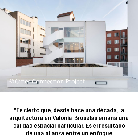
Clientes
© Cities Connection Project
"Es cierto que, desde hace una década, la
arquitectura en Valonia-Bruselas emana una
calidad espacial particular. Es el resultado
de una alianza entre un enfoque