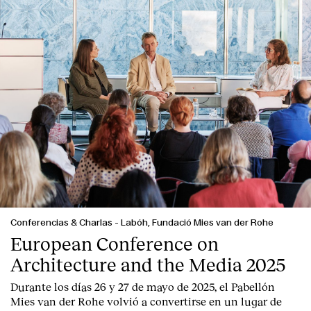
Conferencias & Charlas
-
Labóh, Fundació Mies van der Rohe
European Conference on
Architecture and the Media 2025
Durante los días 26 y 27 de mayo de 2025, el Pabellón
Mies van der Rohe volvió a convertirse en un lugar de