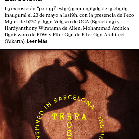
La exposición “pop-up” estará acompañada de la charla
inaugural el 23 de mayo a las19h, con la presencia de Peco
Mulet de b720 y Juan Velasco de GCA (Barcelona) y
Hardyanthony Wiratama de Alien, Mohammad Archica
Danisworo de PDW y Piter Gan de Piter Gan Architect
(Yakarta).
Leer Más