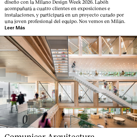
diseño con la Milano Design Week 2026. Labóh
acompañará a cuatro clientes en exposiciones e
instalaciones, y participará en un proyecto curado por
una joven profesional del equipo. Nos vemos en Milán.
Leer Más
Comunicar Arquitectura,