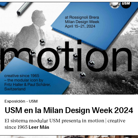
Exposición
-
USM
USM en la Milan Design Week 2024
El sistema modular USM presenta
in motion | creative
since 1965
Leer Más