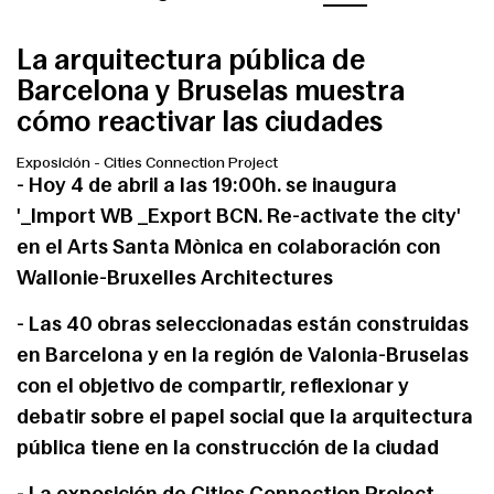
La arquitectura pública de
Barcelona y Bruselas muestra
cómo reactivar las ciudades
Exposición
-
Cities Connection Project
- Hoy 4 de abril a las 19:00h. se inaugura
'_Import WB _Export BCN. Re-activate the city'
en el Arts Santa Mònica en colaboración con
Wallonie-Bruxelles Architectures
- Las 40 obras seleccionadas están construidas
en Barcelona y en la región de Valonia-Bruselas
con el objetivo de compartir, reflexionar y
debatir sobre el papel social que la arquitectura
pública tiene en la construcción de la ciudad