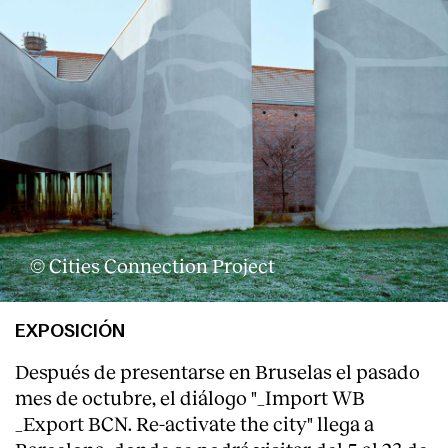
© Cities Connection Project
EXPOSICIÓN
Después de presentarse en Bruselas el pasado
mes de octubre, el diálogo "_Import WB
_Export BCN. Re-activate the city" llega a