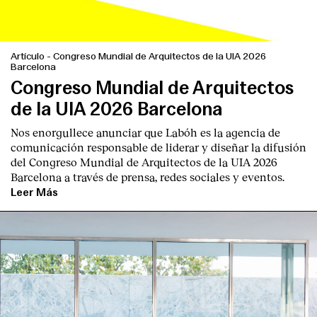
Artículo
-
Congreso Mundial de Arquitectos de la UIA 2026
Barcelona
Congreso Mundial de Arquitectos
de la UIA 2026 Barcelona
Nos enorgullece anunciar que Labóh es la agencia de
comunicación responsable de liderar y diseñar la difusión
del Congreso Mundial de Arquitectos de la UIA 2026
Barcelona a través de prensa, redes sociales y eventos.
Leer Más