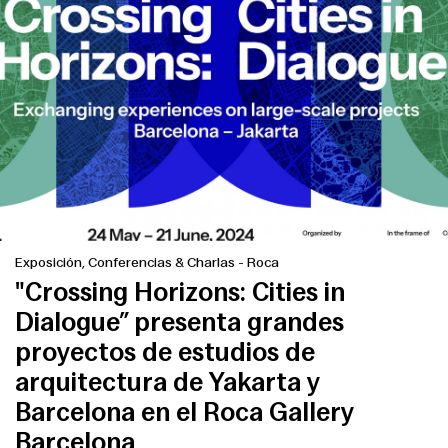
Exposición, Conferencias & Charlas
-
Roca
"Crossing Horizons: Cities in
Dialogue” presenta grandes
proyectos de estudios de
arquitectura de Yakarta y
Barcelona en el Roca Gallery
Barcelona