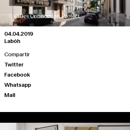
© Cities Connection Project
04.04.2019
Labóh
Compartir
Twitter
Facebook
Whatsapp
Mail