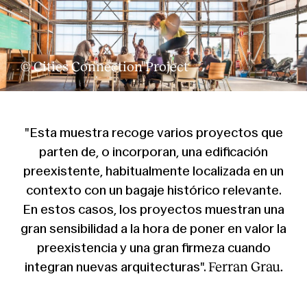
© Cities Connection Project
"Esta muestra recoge varios proyectos que
parten de, o incorporan, una edificación
preexistente, habitualmente localizada en un
contexto con un bagaje histórico relevante.
En estos casos, los proyectos muestran una
gran sensibilidad a la hora de poner en valor la
preexistencia y una gran firmeza cuando
Ferran Grau.
integran nuevas arquitecturas".