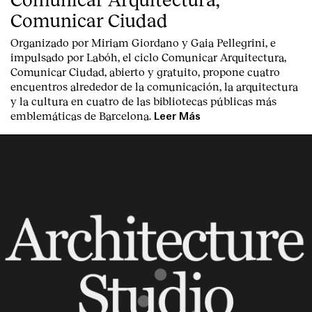
Comunicar Ciudad
Organizado por Miriam Giordano y Gaia Pellegrini, e
impulsado por Labóh, el ciclo Comunicar Arquitectura,
Comunicar Ciudad, abierto y gratuito, propone cuatro
encuentros alrededor de la comunicación, la arquitectura
y la cultura en cuatro de las bibliotecas públicas más
emblemáticas de Barcelona.
Leer Más
Index