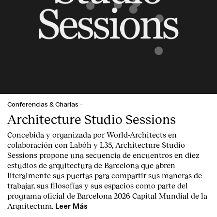
Conferencias & Charlas
-
Architecture Studio Sessions
Concebida y organizada por World-Architects en
colaboración con Labóh y L35, Architecture Studio
Sessions propone una secuencia de encuentros en diez
estudios de arquitectura de Barcelona que abren
literalmente sus puertas para compartir sus maneras de
trabajar, sus filosofías y sus espacios como parte del
programa oficial de Barcelona 2026 Capital Mundial de la
Arquitectura.
Leer Más