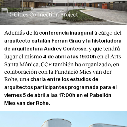
© Cities Connection Project
Además de la
a cargo del
conferencia inaugural
arquitecto catalán Ferran Grau y la historiadora
y que tendrá
de arquitectura Audrey Contesse,
lugar el mismo
en el Arts
4 de abril a las 19:00h
Santa Mónica, CCP también ha organizado, en
colaboración con la Fundació Mies van der
Rohe, una
charla entre los estudios de
arquitectos participantes programada para el
viernes 5 de abril a las 17:00h en el Pabellón
Mies van der Rohe.