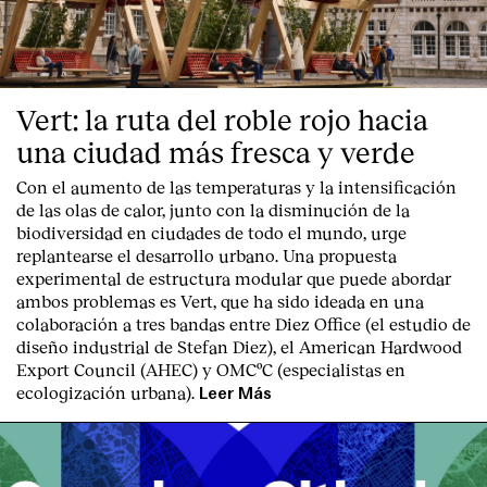
Vert: la ruta del roble rojo hacia
una ciudad más fresca y verde
Con el aumento de las temperaturas y la intensificación
de las olas de calor, junto con la disminución de la
biodiversidad en ciudades de todo el mundo, urge
replantearse el desarrollo urbano. Una propuesta
experimental de estructura modular que puede abordar
ambos problemas es Vert, que ha sido ideada en una
colaboración a tres bandas entre Diez Office (el estudio de
diseño industrial de Stefan Diez), el American Hardwood
Export Council (AHEC) y OMCºC (especialistas en
ecologización urbana).
Leer Más