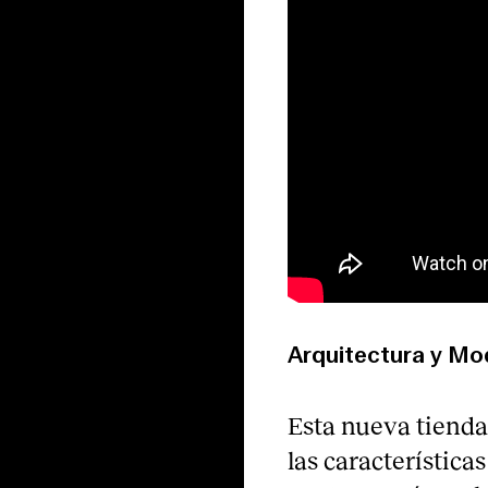
Arquitectura y Mo
Esta nueva tienda
las característica