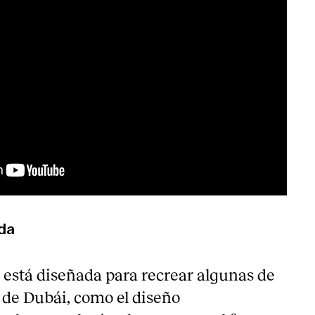
da
 está diseñada para recrear algunas de
s de Dubái, como el diseño