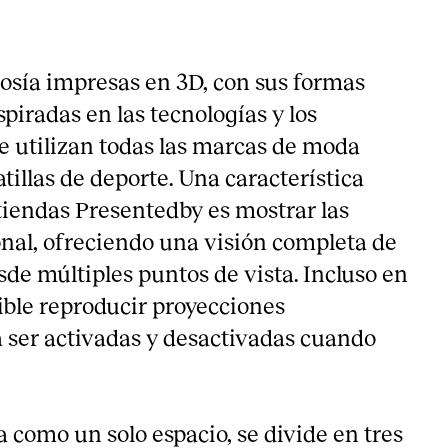
losía impresas en 3D, con sus formas
spiradas en las tecnologías y los
 utilizan todas las marcas de moda
tillas de deporte. Una característica
 tiendas Presentedby es mostrar las
nal, ofreciendo una visión completa de
sde múltiples puntos de vista. Incluso en
ible reproducir proyecciones
ser activadas y desactivadas cuando
 como un solo espacio, se divide en tres