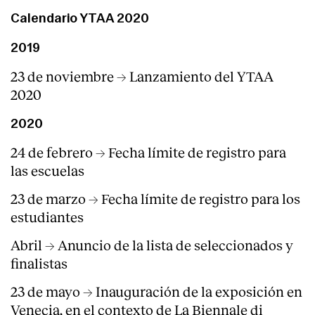
Calendario YTAA 2020
Servicios
2019
23 de noviembre → Lanzamiento del YTAA
2020
2020
24 de febrero → Fecha límite de registro para
las escuelas
23 de marzo → Fecha límite de registro para los
estudiantes
Abril → Anuncio de la lista de seleccionados y
finalistas
23 de mayo → Inauguración de la exposición en
Venecia, en el contexto de La Biennale di