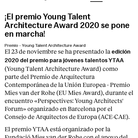
¡El premio Young Talent
Architecture Award 2020 se pone
en marcha!
Premio
-
Young Talent Architecture Award
El 23 de noviembre se ha presentado la
edición
2020 del premio para jóvenes talentos YTAA
(Young Talent Architecture Award) como
parte del Premio de Arquitectura
Contemporánea de la Unión Europea - Premio
Mies van der Rohe (EU Mies Award), durante el
encuentro «Perspectives: Young Architects'
Forum» organizado en Barcelona por el
Consejo de Arquitectos de Europa (ACE-CAE).
El premio YTAA está organizado por la
Fundació Mies van der Rohe con el apoyo del