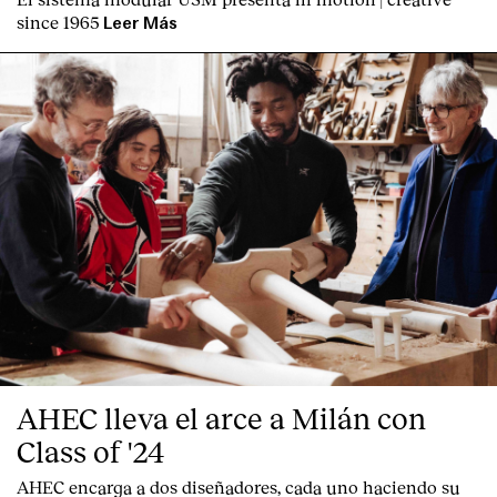
since 1965
Leer Más
AHEC lleva el arce a Milán con
Class of '24
AHEC encarga a dos diseñadores, cada uno haciendo su