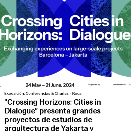
Exposición, Conferencias & Charlas
-
Roca
"Crossing Horizons: Cities in
Dialogue” presenta grandes
proyectos de estudios de
arquitectura de Yakarta y