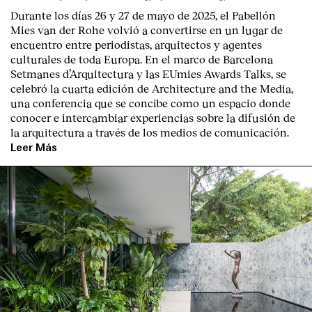
Durante los días 26 y 27 de mayo de 2025, el Pabellón
Mies van der Rohe volvió a convertirse en un lugar de
encuentro entre periodistas, arquitectos y agentes
culturales de toda Europa. En el marco de Barcelona
Setmanes d’Arquitectura y las EUmies Awards Talks, se
celebró la cuarta edición de Architecture and the Media,
una conferencia que se concibe como un espacio donde
conocer e intercambiar experiencias sobre la difusión de
la arquitectura a través de los medios de comunicación.
Leer Más