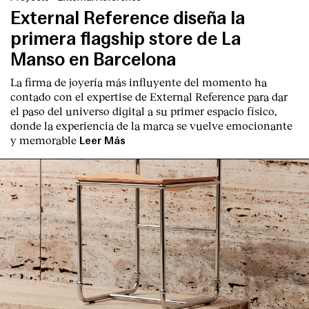
External Reference diseña la
primera flagship store de La
Manso en Barcelona
La firma de joyería más influyente del momento ha
contado con el expertise de
External Reference
para dar
el paso del universo digital a su primer espacio físico,
donde la experiencia de la marca se vuelve emocionante
y memorable
Leer Más