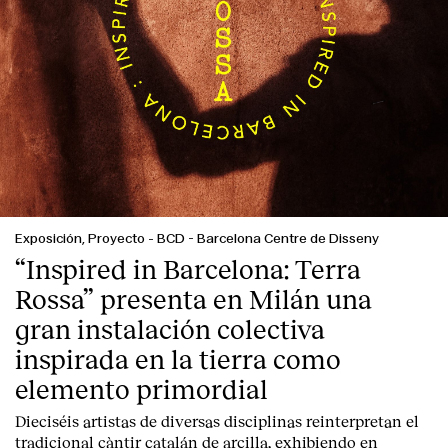
Contacto
Exposición, Proyecto
-
BCD - Barcelona Centre de Disseny
“Inspired in Barcelona: Terra
Rossa” presenta en Milán una
gran instalación colectiva
inspirada en la tierra como
elemento primordial
Dieciséis artistas de diversas disciplinas reinterpretan el
tradicional càntir catalán de arcilla, exhibiendo en