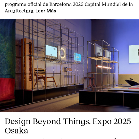
programa oficial de Barcelona 2026 Capital Mundial de la
Arquitectura.
Leer Más
Design Beyond Things. Expo 2025
Osaka