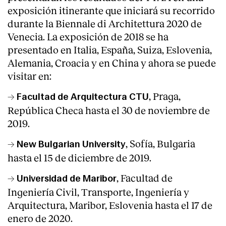
exposición itinerante que iniciará su recorrido
durante la Biennale di Architettura 2020 de
Venecia. La exposición de 2018 se ha
presentado en Italia, España, Suiza, Eslovenia,
Alemania, Croacia y en China y ahora se puede
visitar en:
→
, Praga,
Facultad de Arquitectura CTU
República Checa hasta el 30 de noviembre de
2019.
→
, Sofía, Bulgaria
New Bulgarian University
hasta el 15 de diciembre de 2019.
→
, Facultad de
Universidad de Maribor
Ingeniería Civil, Transporte, Ingeniería y
Arquitectura, Maribor, Eslovenia hasta el 17 de
enero de 2020.