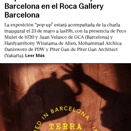
Barcelona en el Roca Gallery
Barcelona
La exposición “pop-up” estará acompañada de la charla
inaugural el 23 de mayo a las19h, con la presencia de Peco
Mulet de b720 y Juan Velasco de GCA (Barcelona) y
Hardyanthony Wiratama de Alien, Mohammad Archica
Danisworo de PDW y Piter Gan de Piter Gan Architect
(Yakarta).
Leer Más