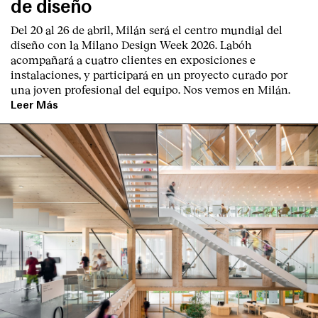
de diseño
Del 20 al 26 de abril, Milán será el centro mundial del
diseño con la Milano Design Week 2026. Labóh
acompañará a cuatro clientes en exposiciones e
instalaciones, y participará en un proyecto curado por
una joven profesional del equipo. Nos vemos en Milán.
Leer Más