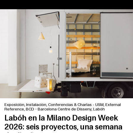
Exposición, Instalación, Conferencias & Charlas
-
USM, External
Reference, BCD - Barcelona Centre de Disseny, Labóh
Labóh en la Milano Design Week
2026: seis proyectos, una semana