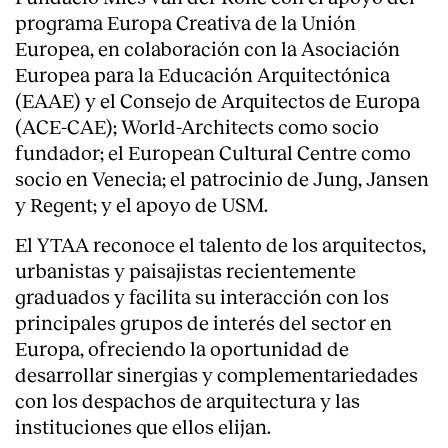
programa Europa Creativa de la Unión
Europea, en colaboración con la Asociación
Europea para la Educación Arquitectónica
(EAAE) y el Consejo de Arquitectos de Europa
(ACE-CAE); World-Architects como socio
fundador; el European Cultural Centre como
socio en Venecia; el patrocinio de Jung, Jansen
y Regent; y el apoyo de USM.
El YTAA reconoce el talento de los arquitectos,
urbanistas y paisajistas recientemente
graduados y facilita su interacción con los
principales grupos de interés del sector en
About
Europa, ofreciendo la oportunidad de
desarrollar sinergias y complementariedades
con los despachos de arquitectura y las
instituciones que ellos elijan.