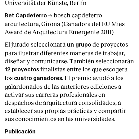
Universität der Künste, Berlín
→ bosch.capdeferro
Bet Capdeferro
arquitectura, Girona (Ganadora del EU Mies
Award de Arquitectura Emergente 2011)
El jurado seleccionará un
de proyectos
grupo
para ilustrar diferentes maneras de trabajar,
diseñar y comunicarse. También seleccionarán
finalistas entre los que escogerá
12 proyectos
los
. El premio ayudó a los
cuatro ganadores
galardonados de las anteriores ediciones a
activar sus carreras profesionales en
despachos de arquitectura consolidados, a
establecer sus propias prácticas y compartir
sus conocimientos en las universidades.
Publicación