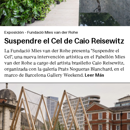
Exposición
-
Fundació Mies van der Rohe
Suspendre el Cel de Caio Reisewitz
La Fundació Mies van der Rohe presenta "Suspendre el
Cel", una nueva intervención artística en el Pabellón Mies
van der Rohe a cargo del artista brasileño Caio Reisewitz,
organizada con la galería Prats Nogueras Blanchard, en el
marco de Barcelona Gallery Weekend.
Leer Más