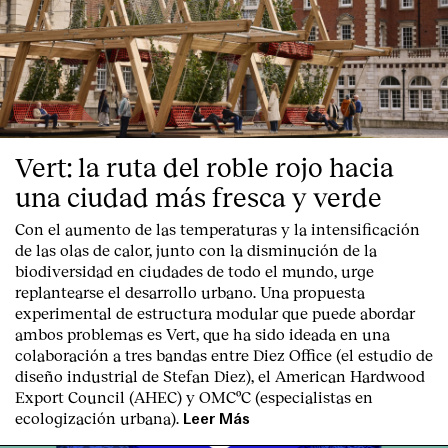
Vert: la ruta del roble rojo hacia
una ciudad más fresca y verde
Con el aumento de las temperaturas y la intensificación
de las olas de calor, junto con la disminución de la
biodiversidad en ciudades de todo el mundo, urge
replantearse el desarrollo urbano. Una propuesta
experimental de estructura modular que puede abordar
ambos problemas es Vert, que ha sido ideada en una
colaboración a tres bandas entre Diez Office (el estudio de
diseño industrial de Stefan Diez), el American Hardwood
Export Council (AHEC) y OMCºC (especialistas en
ecologización urbana).
Leer Más