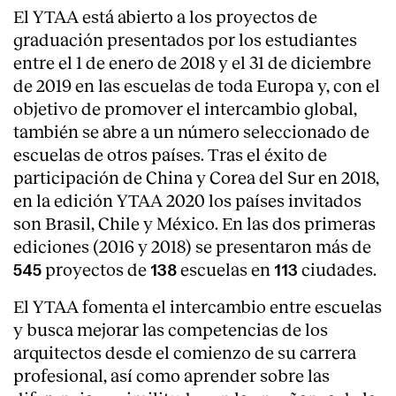
El YTAA está abierto a los proyectos de
graduación presentados por los estudiantes
entre el 1 de enero de 2018 y el 31 de diciembre
de 2019 en las escuelas de toda Europa y, con el
objetivo de promover el intercambio global,
también se abre a un número seleccionado de
escuelas de otros países. Tras el éxito de
participación de China y Corea del Sur en 2018,
en la edición YTAA 2020 los países invitados
son Brasil, Chile y México. En las dos primeras
ediciones (2016 y 2018) se presentaron más de
proyectos de
escuelas en
ciudades.
545
138
113
El YTAA fomenta el intercambio entre escuelas
y busca mejorar las competencias de los
arquitectos desde el comienzo de su carrera
profesional, así como aprender sobre las