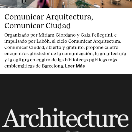
Comunicar Arquitectura,
Comunicar Ciudad
Organizado por Miriam Giordano y Gaia Pellegrini, e
impulsado por Labóh, el ciclo Comunicar Arquitectura,
Comunicar Ciudad, abierto y gratuito, propone cuatro
Clientes
encuentros alrededor de la comunicación, la arquitectura
y la cultura en cuatro de las bibliotecas públicas más
emblemáticas de Barcelona.
Leer Más