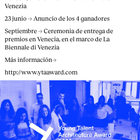
Venezia
23 junio → Anuncio de los 4 ganadores
Septiembre → Ceremonia de entrega de
premios en Venecia, en el marco de La
Biennale di Venezia
Más información→
http://www.ytaaward.com