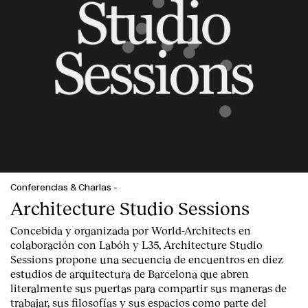
Conferencias & Charlas
-
Architecture Studio Sessions
Concebida y organizada por World-Architects en
colaboración con Labóh y L35, Architecture Studio
Sessions propone una secuencia de encuentros en diez
estudios de arquitectura de Barcelona que abren
literalmente sus puertas para compartir sus maneras de
trabajar, sus filosofías y sus espacios como parte del