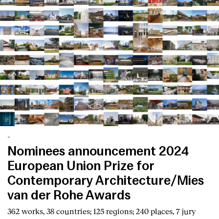
-
Nominees announcement 2024
European Union Prize for
Contemporary Architecture/Mies
van der Rohe Awards
362 works, 38 countries; 125 regions; 240 places, 7 jury