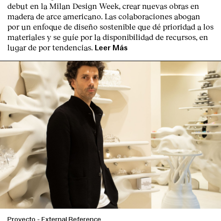
debut en la Milan Design Week, crear nuevas obras en
madera de arce americano. Las colaboraciones abogan
por un enfoque de diseño sostenible que dé prioridad a los
materiales y se guíe por la disponibilidad de recursos, en
lugar de por tendencias.
Leer Más
Proyecto
-
External Reference