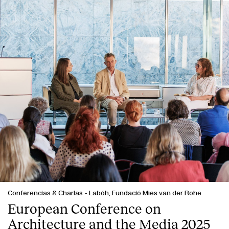
Index
Conferencias & Charlas
-
Labóh, Fundació Mies van der Rohe
European Conference on
Architecture and the Media 2025