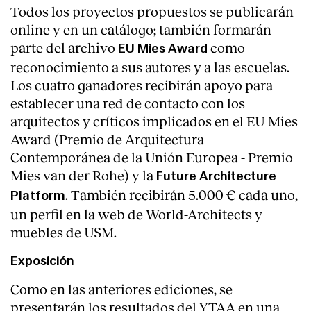
Todos los proyectos propuestos se publicarán
online y en un catálogo; también formarán
parte del archivo
como
EU Mies Award
reconocimiento a sus autores y a las escuelas.
Los cuatro ganadores recibirán apoyo para
establecer una red de contacto con los
arquitectos y críticos implicados en el EU Mies
Award (Premio de Arquitectura
Contemporánea de la Unión Europea - Premio
Mies van der Rohe) y la
Future Architecture
. También recibirán 5.000 € cada uno,
Platform
un perfil en la web de World-Architects y
muebles de USM.
Exposición
Como en las anteriores ediciones, se
presentarán los resultados del YTAA en una