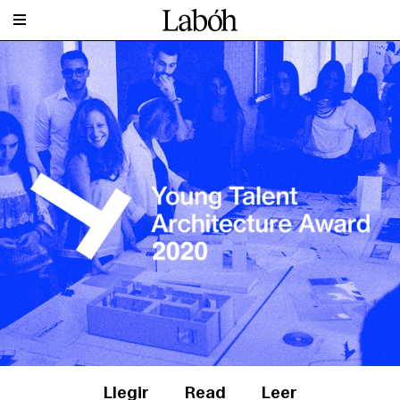
Llegir
Read
Leer