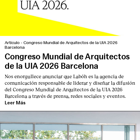
Artículo
-
Congreso Mundial de Arquitectos de la UIA 2026
Barcelona
Congreso Mundial de Arquitectos
de la UIA 2026 Barcelona
Nos enorgullece anunciar que Labóh es la agencia de
comunicación responsable de liderar y diseñar la difusión
del Congreso Mundial de Arquitectos de la UIA 2026
Barcelona a través de prensa, redes sociales y eventos.
Leer Más