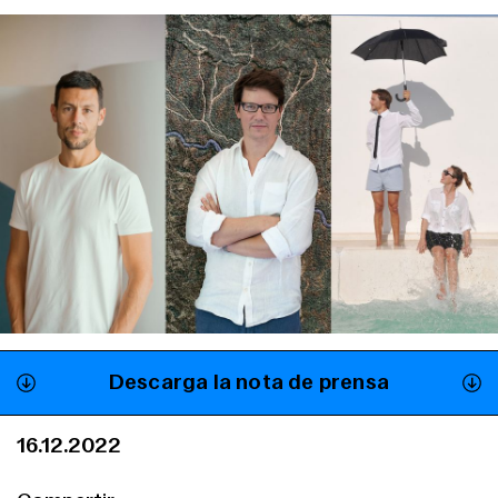
Descarga la nota de prensa
16.12.2022