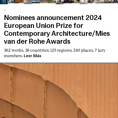
-
Nominees announcement 2024
European Union Prize for
Contemporary Architecture/Mies
van der Rohe Awards
362 works, 38 countries; 125 regions; 240 places, 7 jury
members.
Leer Más