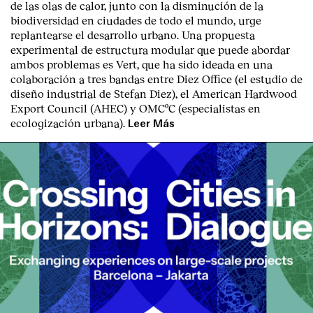
de las olas de calor, junto con la disminución de la
biodiversidad en ciudades de todo el mundo, urge
replantearse el desarrollo urbano. Una propuesta
experimental de estructura modular que puede abordar
ambos problemas es Vert, que ha sido ideada en una
colaboración a tres bandas entre Diez Office (el estudio de
diseño industrial de Stefan Diez), el American Hardwood
Export Council (AHEC) y OMCºC (especialistas en
ecologización urbana).
Leer Más