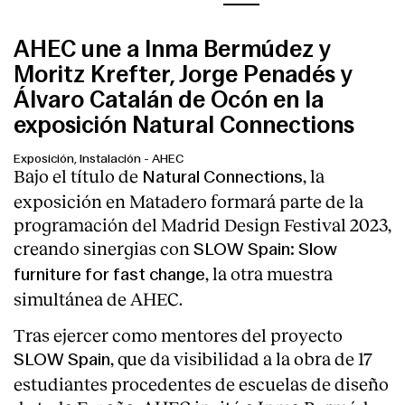
AHEC une a Inma Bermúdez y
Moritz Krefter, Jorge Penadés y
Álvaro Catalán de Ocón en la
exposición Natural Connections
Exposición, Instalación
-
AHEC
Bajo el título de
, la
Natural Connections
exposición en Matadero formará parte de la
programación del Madrid Design Festival 2023,
creando sinergias con
SLOW Spain: Slow
, la otra muestra
furniture for fast change
simultánea de AHEC.
Tras ejercer como mentores del proyecto
, que da visibilidad a la obra de 17
SLOW Spain
estudiantes procedentes de escuelas de diseño