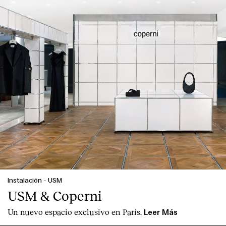
Instalación
-
USM
USM & Coperni
Un nuevo espacio exclusivo en París.
Leer Más