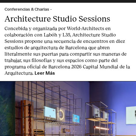
Conferencias & Charlas
-
Architecture Studio Sessions
Concebida y organizada por World-Architects en
colaboración con Labóh y L35, Architecture Studio
Sessions propone una secuencia de encuentros en diez
estudios de arquitectura de Barcelona que abren
literalmente sus puertas para compartir sus maneras de
trabajar, sus filosofías y sus espacios como parte del
programa oficial de Barcelona 2026 Capital Mundial de la
Arquitectura.
Leer Más