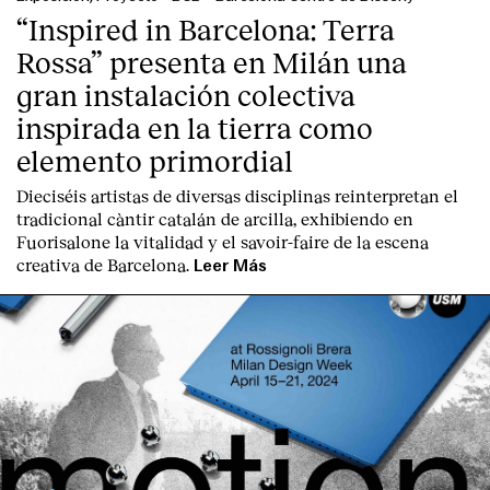
“Inspired in Barcelona: Terra
Rossa” presenta en Milán una
gran instalación colectiva
inspirada en la tierra como
elemento primordial
Dieciséis artistas de diversas disciplinas reinterpretan el
tradicional càntir catalán de arcilla, exhibiendo en
Fuorisalone la vitalidad y el savoir-faire de la escena
creativa de Barcelona.
Leer Más