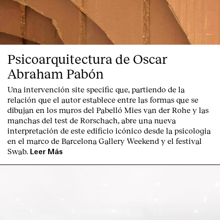
Psicoarquitectura de Oscar
Abraham Pabón
Una intervención site specific que, partiendo de la
relación que el autor establece entre las formas que se
dibujan en los muros del Pabelló Mies van der Rohe y las
manchas del test de Rorschach, abre una nueva
interpretación de este edificio icónico desde la psicologia
en el marco de Barcelona Gallery Weekend y el festival
Swab.
Leer Más