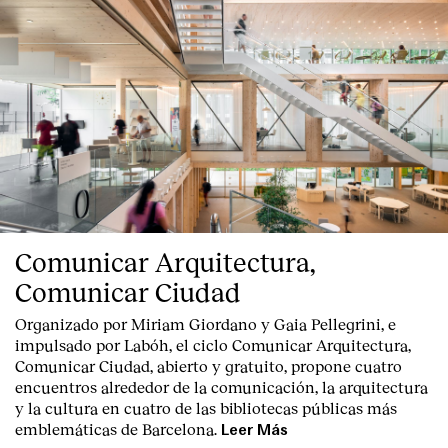
Servicios
Comunicar Arquitectura,
Comunicar Ciudad
Organizado por Miriam Giordano y Gaia Pellegrini, e
impulsado por Labóh, el ciclo Comunicar Arquitectura,
Comunicar Ciudad, abierto y gratuito, propone cuatro
encuentros alrededor de la comunicación, la arquitectura
y la cultura en cuatro de las bibliotecas públicas más
emblemáticas de Barcelona.
Leer Más