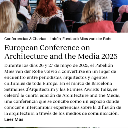
Conferencias & Charlas
-
Labóh, Fundació Mies van der Rohe
European Conference on
Architecture and the Media 2025
Durante los días 26 y 27 de mayo de 2025, el Pabellón
Mies van der Rohe volvió a convertirse en un lugar de
encuentro entre periodistas, arquitectos y agentes
culturales de toda Europa. En el marco de Barcelona
Setmanes d’Arquitectura y las EUmies Awards Talks, se
celebró la cuarta edición de Architecture and the Media,
una conferencia que se concibe como un espacio donde
conocer e intercambiar experiencias sobre la difusión de
la arquitectura a través de los medios de comunicación.
Leer Más