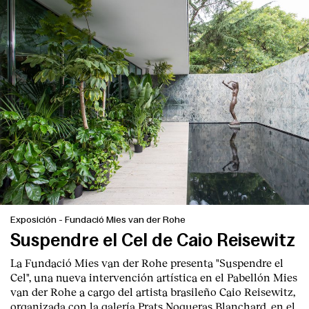
Exposición
-
Fundació Mies van der Rohe
Suspendre el Cel de Caio Reisewitz
La Fundació Mies van der Rohe presenta "Suspendre el
Cel", una nueva intervención artística en el Pabellón Mies
van der Rohe a cargo del artista brasileño Caio Reisewitz,
organizada con la galería Prats Nogueras Blanchard, en el