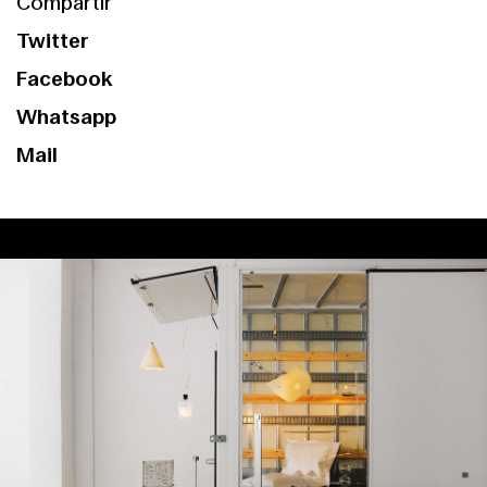
Compartir
Twitter
Facebook
Whatsapp
Mail