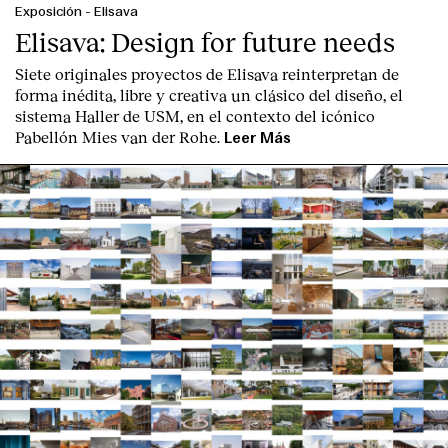
Exposición
-
Elisava
Elisava: Design for future needs
Siete originales proyectos de Elisava reinterpretan de
forma inédita, libre y creativa un clásico del diseño, el
sistema Haller de USM, en el contexto del icónico
Pabellón Mies van der Rohe.
Leer Más