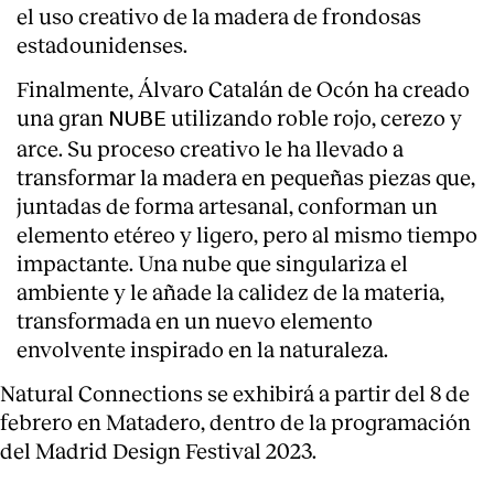
el uso creativo de la madera de frondosas
estadounidenses.
Finalmente, Álvaro Catalán de Ocón ha creado
una gran
utilizando roble rojo, cerezo y
NUBE
arce. Su proceso creativo le ha llevado a
transformar la madera en pequeñas piezas que,
juntadas de forma artesanal, conforman un
elemento etéreo y ligero, pero al mismo tiempo
impactante. Una nube que singulariza el
ambiente y le añade la calidez de la materia,
transformada en un nuevo elemento
envolvente inspirado en la naturaleza.
Natural Connections
se exhibirá a partir del 8 de
febrero en Matadero, dentro de la programación
del Madrid Design Festival 2023.