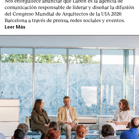
Nos enorgullece anunciar que Labóh es la agencia de
comunicación responsable de liderar y diseñar la difusión
del Congreso Mundial de Arquitectos de la UIA 2026
Barcelona a través de prensa, redes sociales y eventos.
Leer Más
Clientes