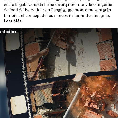
entre la galardonada firma de arquitectura y la compañía
de food delivery líder en España, que pronto presentarán
también el concept de los nuevos restaurantes insignia.
Leer Más