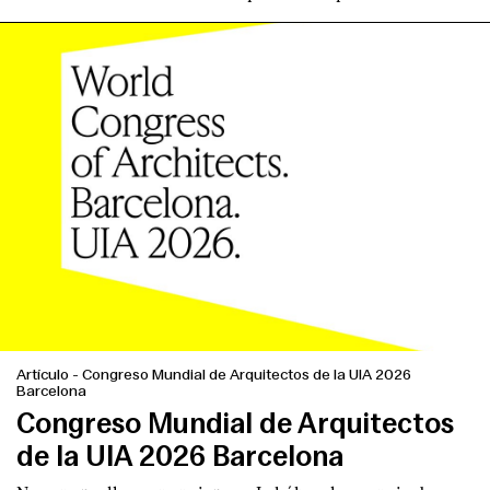
Artículo
-
Congreso Mundial de Arquitectos de la UIA 2026
Barcelona
Congreso Mundial de Arquitectos
de la UIA 2026 Barcelona