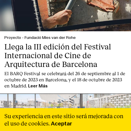
Proyecto
-
Fundació Mies van der Rohe
Llega la III edición del Festival
Internacional de Cine de
Arquitectura de Barcelona
El BARQ Festival se celebrará del 26 de septiembre al 1 de
octubre de 2023 en Barcelona, y el 18 de octubre de 2023
en Madrid.
Leer Más
Su experiencia en este sitio será mejorada con
el uso de cookies.
Aceptar