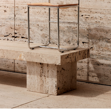
Contacto