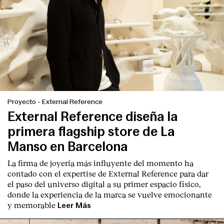
Proyecto
-
External Reference
External Reference diseña la
primera flagship store de La
Manso en Barcelona
La firma de joyería más influyente del momento ha
contado con el expertise de
External Reference
para dar
el paso del universo digital a su primer espacio físico,
donde la experiencia de la marca se vuelve emocionante
y memorable
Leer Más