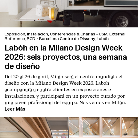
Exposición, Instalación, Conferencias & Charlas
-
USM, External
Reference, BCD - Barcelona Centre de Disseny, Labóh
Labóh en la Milano Design Week
2026: seis proyectos, una semana
de diseño
Del 20 al 26 de abril, Milán será el centro mundial del
diseño con la Milano Design Week 2026. Labóh
acompañará a cuatro clientes en exposiciones e
instalaciones, y participará en un proyecto curado por
una joven profesional del equipo. Nos vemos en Milán.
Leer Más