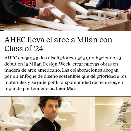
AHEC lleva el arce a Milán con
Class of '24
AHEC encarga a dos diseñadores, cada uno haciendo su
debut en la Milan Design Week, crear nuevas obras en
madera de arce americano. Las colaboraciones abogan
por un enfoque de diseño sostenible que dé prioridad a los
materiales y se guíe por la disponibilidad de recursos, en
lugar de por tendencias.
Leer Más