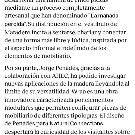
mediante un proceso completamente
artesanal que han denominado “
La manada
Su distribución en el vestíbulo de
perdida”.
Matadero incita a sentarse, charlar y conectar
de una forma más libre y lúdica, inspirada por
el aspecto informal e indefinido de los
elementos de mobiliario.
Por su parte, Jorge Penadés, gracias a la
colaboración con AHEC, ha podido investigar
nuevas aplicaciones de la madera llevándola al
límite de su versatilidad.
es una obra
Wrap
innovadora caracterizada por elementos
modulares que permiten configurar piezas de
mobiliario de diferentes tipologías. El diseño
de Penadés para
Natural Connections
despertará la curiosidad de los visitantes sobre