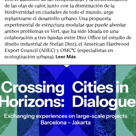
de las olas de calor, junto con la disminución de la
biodiversidad en ciudades de todo el mundo, urge
replantearse el desarrollo urbano. Una propuesta
experimental de estructura modular que puede abordar
ambos problemas es Vert, que ha sido ideada en una
colaboración a tres bandas entre Diez Office (el estudio de
diseño industrial de Stefan Diez), el American Hardwood
Export Council (AHEC) y OMCºC (especialistas en
ecologización urbana).
Leer Más