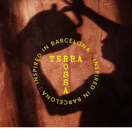
Contacto