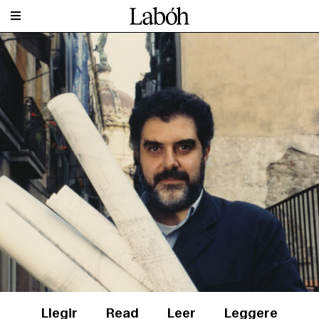
Llegir
Read
Leer
Leggere