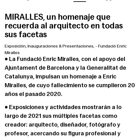
MIRALLES, un homenaje que
recuerda al arquitecto en todas
sus facetas
Exposición, Inauguraciones & Presentaciones,
-
Fundació Enric
Miralles
• La Fundació Enric Miralles, con el apoyo del
Ajuntament de Barcelona y la Generalitat de
Catalunya, impulsan un homenaje a Enric
Miralles, de cuyo fallecimiento se cumplieron 20
años el pasado 2020.
• Exposiciones y actividades mostrarán a lo
largo de 2021 sus múltiples facetas como
creador: arquitecto, diseñador, fotógrafo y
profesor, acercando su figura profesional y