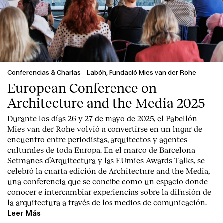
Conferencias & Charlas
-
Labóh, Fundació Mies van der Rohe
European Conference on
Architecture and the Media 2025
Durante los días 26 y 27 de mayo de 2025, el Pabellón
Mies van der Rohe volvió a convertirse en un lugar de
encuentro entre periodistas, arquitectos y agentes
culturales de toda Europa. En el marco de Barcelona
Setmanes d’Arquitectura y las EUmies Awards Talks, se
celebró la cuarta edición de Architecture and the Media,
una conferencia que se concibe como un espacio donde
conocer e intercambiar experiencias sobre la difusión de
la arquitectura a través de los medios de comunicación.
Leer Más