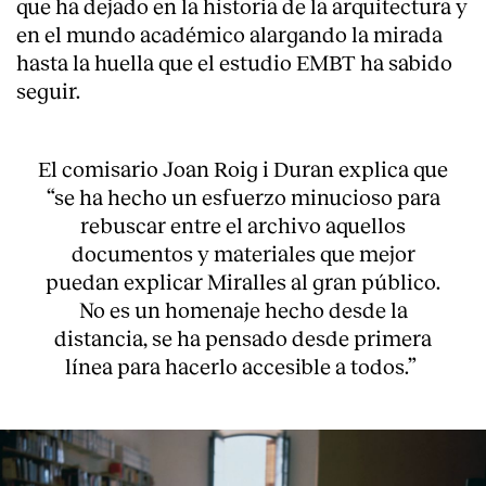
que ha dejado en la historia de la arquitectura y
en el mundo académico alargando la mirada
hasta la huella que el estudio EMBT ha sabido
seguir.
El comisario Joan Roig i Duran explica que
“se ha hecho un esfuerzo minucioso para
rebuscar entre el archivo aquellos
documentos y materiales que mejor
puedan explicar Miralles al gran público.
No es un homenaje hecho desde la
distancia, se ha pensado desde primera
línea para hacerlo accesible a todos.”