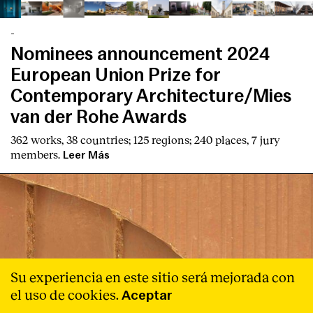
-
Nominees announcement 2024
European Union Prize for
Contemporary Architecture/Mies
van der Rohe Awards
362 works, 38 countries; 125 regions; 240 places, 7 jury
members.
Leer Más
Su experiencia en este sitio será mejorada con
el uso de cookies.
Aceptar