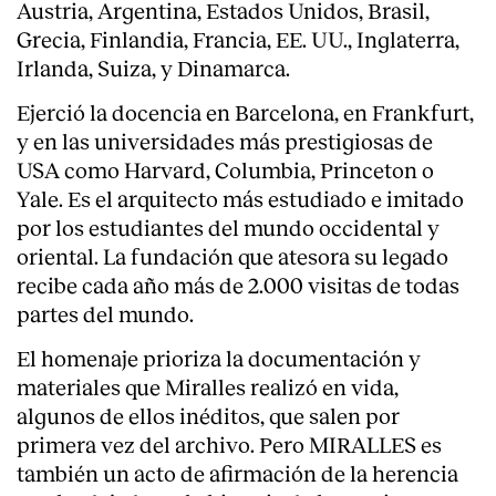
Austria, Argentina, Estados Unidos, Brasil,
Grecia, Finlandia, Francia, EE. UU., Inglaterra,
Servicios
Irlanda, Suiza, y Dinamarca.
Ejerció la docencia en Barcelona, en Frankfurt,
y en las universidades más prestigiosas de
USA como Harvard, Columbia, Princeton o
Yale. Es el arquitecto más estudiado e imitado
por los estudiantes del mundo occidental y
oriental. La fundación que atesora su legado
recibe cada año más de 2.000 visitas de todas
partes del mundo.
El homenaje prioriza la documentación y
materiales que Miralles realizó en vida,
algunos de ellos inéditos, que salen por
primera vez del archivo. Pero MIRALLES es
también un acto de afirmación de la herencia