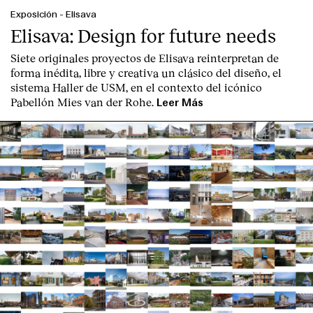
Exposición
-
Elisava
Elisava: Design for future needs
Siete originales proyectos de Elisava reinterpretan de
forma inédita, libre y creativa un clásico del diseño, el
sistema Haller de USM, en el contexto del icónico
Pabellón Mies van der Rohe.
Leer Más