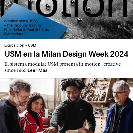
Exposición
-
USM
USM en la Milan Design Week 2024
El sistema modular USM presenta
in motion | creative
since 1965
Leer Más