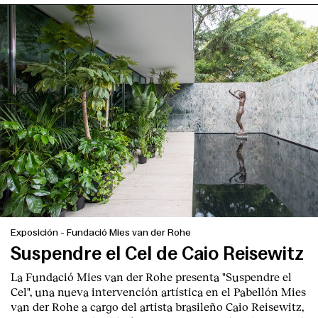
Exposición
-
Fundació Mies van der Rohe
Suspendre el Cel de Caio Reisewitz
La Fundació Mies van der Rohe presenta "Suspendre el
Cel", una nueva intervención artística en el Pabellón Mies
van der Rohe a cargo del artista brasileño Caio Reisewitz,