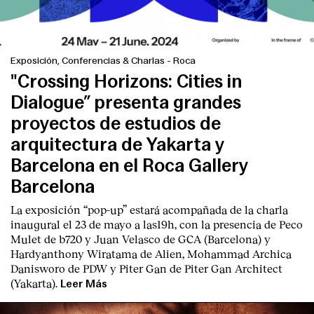
Exposición, Conferencias & Charlas
-
Roca
"Crossing Horizons: Cities in
Dialogue” presenta grandes
proyectos de estudios de
arquitectura de Yakarta y
Barcelona en el Roca Gallery
Barcelona
La exposición “pop-up” estará acompañada de la charla
inaugural el 23 de mayo a las19h, con la presencia de Peco
Mulet de b720 y Juan Velasco de GCA (Barcelona) y
Hardyanthony Wiratama de Alien, Mohammad Archica
Danisworo de PDW y Piter Gan de Piter Gan Architect
(Yakarta).
Leer Más