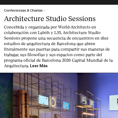
Conferencias & Charlas
-
Architecture Studio Sessions
Concebida y organizada por World-Architects en
colaboración con Labóh y L35, Architecture Studio
Sessions propone una secuencia de encuentros en diez
estudios de arquitectura de Barcelona que abren
literalmente sus puertas para compartir sus maneras de
trabajar, sus filosofías y sus espacios como parte del
programa oficial de Barcelona 2026 Capital Mundial de la
Arquitectura.
Leer Más