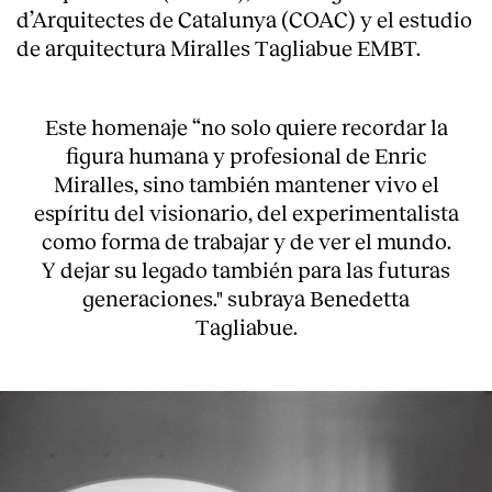
d’Arquitectes de Catalunya (COAC) y el estudio
de arquitectura Miralles Tagliabue EMBT.
Este homenaje “no solo quiere recordar la
figura humana y profesional de Enric
Miralles, sino también mantener vivo el
espíritu del visionario, del experimentalista
como forma de trabajar y de ver el mundo.
Y dejar su legado también para las futuras
generaciones." subraya Benedetta
Tagliabue.