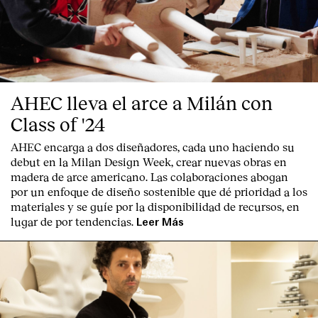
AHEC lleva el arce a Milán con
Class of '24
AHEC encarga a dos diseñadores, cada uno haciendo su
debut en la Milan Design Week, crear nuevas obras en
madera de arce americano. Las colaboraciones abogan
por un enfoque de diseño sostenible que dé prioridad a los
materiales y se guíe por la disponibilidad de recursos, en
lugar de por tendencias.
Leer Más