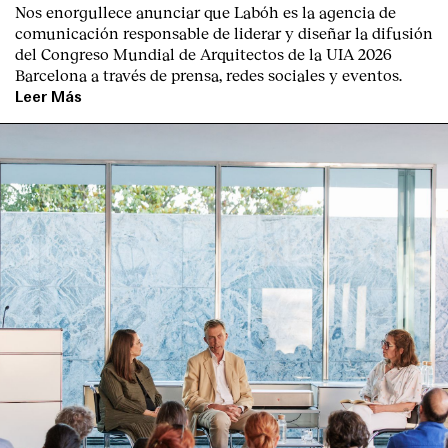
Nos enorgullece anunciar que Labóh es la agencia de
comunicación responsable de liderar y diseñar la difusión
del Congreso Mundial de Arquitectos de la UIA 2026
Barcelona a través de prensa, redes sociales y eventos.
Leer Más
Index