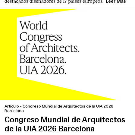
destacados diseñadores
de
17 países europeos
.
Leer Más
Artículo
-
Congreso Mundial de Arquitectos de la UIA 2026
Barcelona
Congreso Mundial de Arquitectos
de la UIA 2026 Barcelona