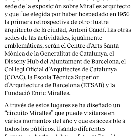
sede de la exposición sobre Miralles arquitecto
y que fue elegida por haber hospedado en 1956
la primera retrospectiva de otro ilustre
arquitecto de la ciudad, Antoni Gaudí. Las otras
sedes de las actividades, igualmente
emblemáticas, serán el Centre d’Arts Santa
Mònica de la Generalitat de Catalunya, el
Disseny Hub del Ajuntament de Barcelona, el
Col·legi Oficial d’Arquitectes de Catalunya
(COAC), la Escola Tècnica Superior
d’Arquitectura de Barcelona (ETSAB) y la
Fundació Enric Miralles.
A través de estos lugares se ha diseñado un
“circuito Miralles” que puede visitarse en
varios momentos del año y que es accesible a
todos los públicos. Usando diferentes