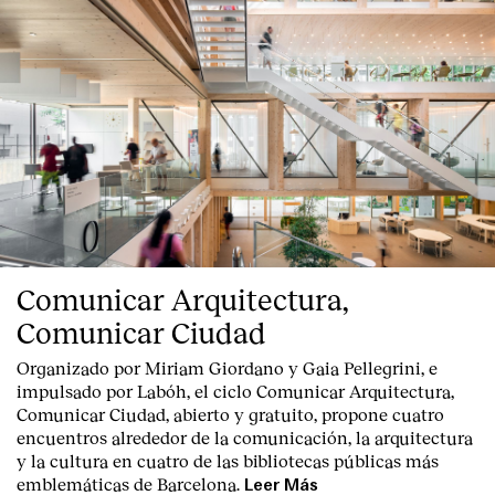
Clientes
Comunicar Arquitectura,
Comunicar Ciudad
Organizado por Miriam Giordano y Gaia Pellegrini, e
impulsado por Labóh, el ciclo Comunicar Arquitectura,
Comunicar Ciudad, abierto y gratuito, propone cuatro
encuentros alrededor de la comunicación, la arquitectura
y la cultura en cuatro de las bibliotecas públicas más
emblemáticas de Barcelona.
Leer Más