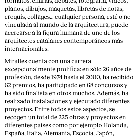
formatos: charlas, debates, fotografía, vídeos,
planos, dibujos, maquetas, libretas de notas,
croquis, collages... cualquier persona, esté o no
vinculada al mundo de la arquitectura, puede
acercarse a la figura humana de uno de los
arquitectos catalanes contemporáneos más
internacionales.
Miralles cuenta con una carrera
excepcionalmente prolífica: en sólo 26 años de
profesión, desde 1974 hasta el 2000, ha recibido
62 premios, ha participado en 68 concursos y
ha sido finalista en otros muchos. Además, ha
realizado instalaciones y ejecutado diferentes
proyectos. Entre todos estos aspectos, se
recogen un total de 225 obras y proyectos en
diferentes países como por ejemplo Holanda,
España, Italia, Alemania, Escocia, Japón,