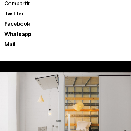
Compartir
Twitter
Facebook
Whatsapp
Mail