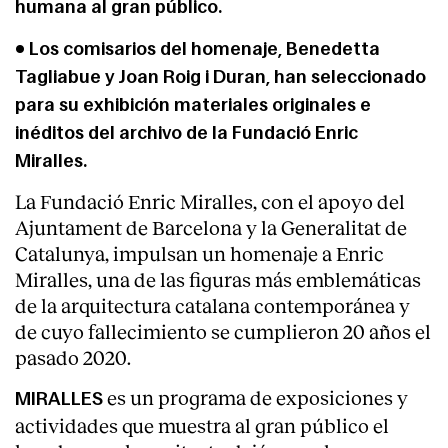
humana al gran público.
• Los comisarios del homenaje, Benedetta
Tagliabue y Joan Roig i Duran, han seleccionado
para su exhibición materiales originales e
inéditos del archivo de la Fundació Enric
Miralles.
La Fundació Enric Miralles, con el apoyo del
Ajuntament de Barcelona y la Generalitat de
Catalunya, impulsan un homenaje a Enric
Miralles, una de las figuras más emblemáticas
de la arquitectura catalana contemporánea y
de cuyo fallecimiento se cumplieron 20 años el
About
pasado 2020.
es un programa de exposiciones y
MIRALLES
actividades que muestra al gran público el