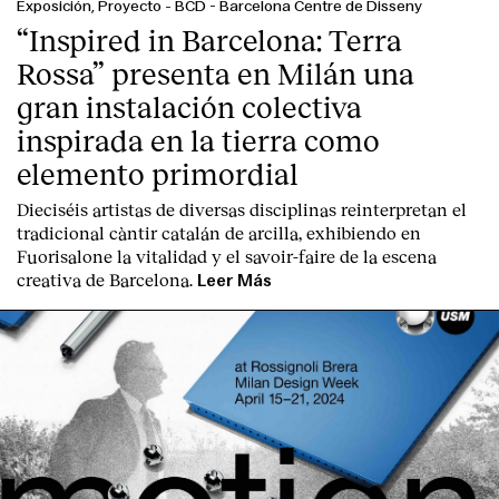
Exposición, Proyecto
-
BCD - Barcelona Centre de Disseny
“Inspired in Barcelona: Terra
Rossa” presenta en Milán una
gran instalación colectiva
inspirada en la tierra como
elemento primordial
Dieciséis artistas de diversas disciplinas reinterpretan el
tradicional càntir catalán de arcilla, exhibiendo en
Fuorisalone la vitalidad y el savoir-faire de la escena
creativa de Barcelona.
Leer Más