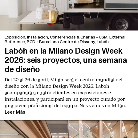
Exposición, Instalación, Conferencias & Charlas
-
USM, External
Reference, BCD - Barcelona Centre de Disseny, Labóh
Labóh en la Milano Design Week
2026: seis proyectos, una semana
de diseño
Del 20 al 26 de abril, Milán será el centro mundial del
diseño con la Milano Design Week 2026. Labóh
acompañará a cuatro clientes en exposiciones e
instalaciones, y participará en un proyecto curado por
una joven profesional del equipo. Nos vemos en Milán.
Leer Más