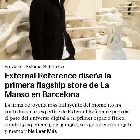
Proyecto
-
External Reference
External Reference diseña la
primera flagship store de La
Manso en Barcelona
La firma de joyería más influyente del momento ha
contado con el expertise de
External Reference
para dar
el paso del universo digital a su primer espacio físico,
donde la experiencia de la marca se vuelve emocionante
y memorable
Leer Más