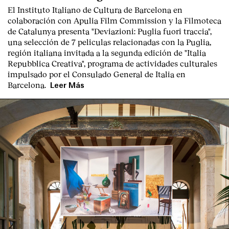
El Instituto Italiano de Cultura de Barcelona en
colaboración con Apulia Film Commission y la Filmoteca
de Catalunya presenta "
Deviazioni: Puglia fuori traccia
",
una selección de 7 peliculas relacionadas con la Puglia
,
región italiana invitada a la segunda edición de "Italia
Repubblica Creativa", programa de actividades culturales
impulsado por el Consulado General de Italia en
Barcelona.
Leer Más