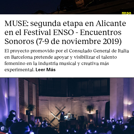
MUSE: segunda etapa en Alicante
en el Festival ENSO - Encuentros
Sonoros (7-9 de noviembre 2019)
El proyecto promovido por el Consulado General de Italia
en Barcelona pretende apoyar y visibilizar el talento
femenino en la industria musical y creativa más
experimental.
Leer Más