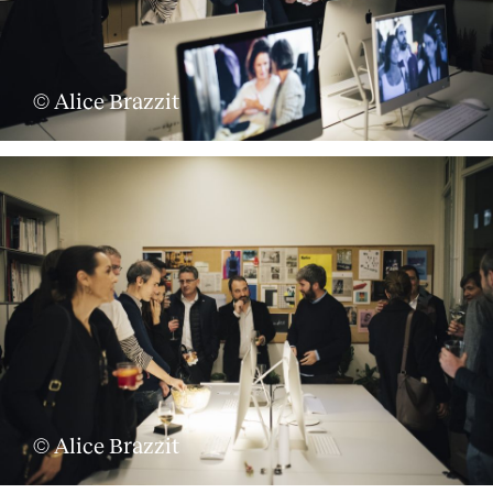
© Alice Brazzit
© Alice Brazzit