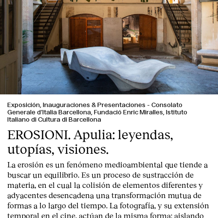
Exposición, Inauguraciones & Presentaciones
-
Consolato
Generale d’Italia Barcellona, Fundació Enric Miralles, Istituto
Italiano di Cultura di Barcellona
EROSIONI. Apulia: leyendas,
utopías, visiones.
La erosión es un fenómeno medioambiental que tiende a
buscar un equilibrio. Es un proceso de sustracción de
materia, en el cual la colisión de elementos diferentes y
adyacentes desencadena una transformación mutua de
formas a lo largo del tiempo. La fotografía, y su extensión
temporal en el cine, actúan de la misma forma: aislando