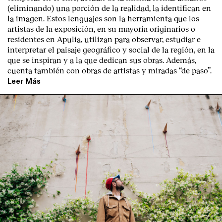
(eliminando) una porción de la realidad, la identifican en
la imagen. Estos lenguajes son la herramienta que los
artistas de la exposición, en su mayoría originarios o
residentes en Apulia, utilizan para observar, estudiar e
interpretar el paisaje geográfico y social de la región, en la
que se inspiran y a la que dedican sus obras. Además,
cuenta también con obras de artistas y miradas “de paso”.
Leer Más