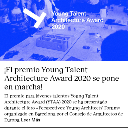
Clientes
¡El premio Young Talent
Architecture Award 2020 se pone
en marcha!
El premio para jóvenes talentos Young Talent
Architecture Award (YTAA) 2020 se ha presentado
durante el foro «Perspectives: Young Architects' Forum»
organizado en Barcelona por el Consejo de Arquitectos de
Europa.
Leer Más