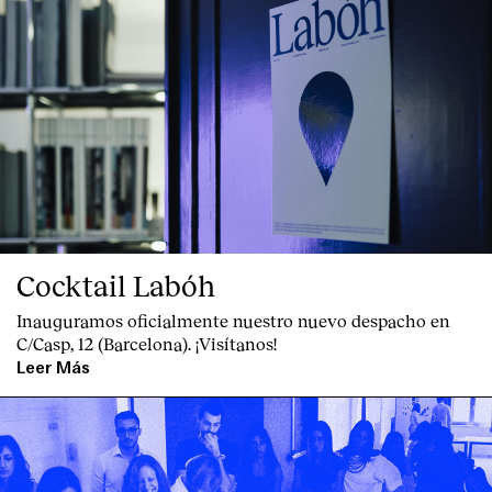
Cocktail Labóh
Inauguramos oficialmente nuestro nuevo despacho en
C/Casp, 12 (Barcelona). ¡Visítanos!
Leer Más