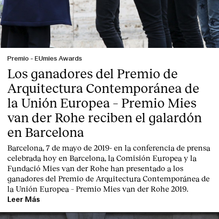
Premio
-
EUmies Awards
Los ganadores del Premio de
Arquitectura Contemporánea de
la Unión Europea – Premio Mies
van der Rohe reciben el galardón
en Barcelona
Barcelona, 7 de mayo de 2019-
en la conferencia de prensa
celebrada hoy en Barcelona, la
Comisión Europea
y la
Fundació Mies van der Rohe
han presentado a los
ganadores del Premio de Arquitectura Contemporánea de
la Unión Europea – Premio Mies van der Rohe 2019.
Leer Más