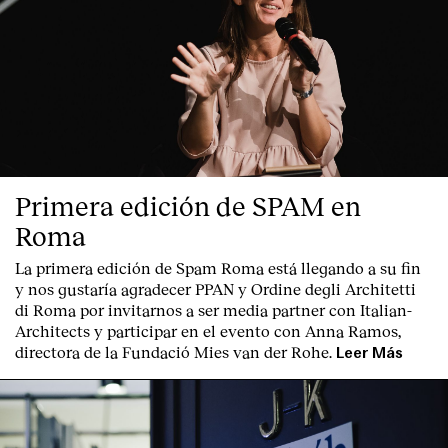
Primera edición de SPAM en
Roma
La primera edición de
Spam Roma
está llegando a su fin
y nos gustaría agradecer PPAN y Ordine degli Architetti
di Roma por invitarnos a ser media partner con Italian-
Architects y participar en el evento con Anna Ramos,
directora de la Fundació Mies van der Rohe.
Leer Más