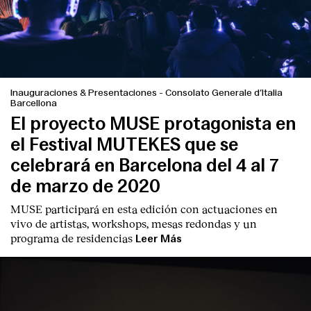
Inauguraciones & Presentaciones
-
Consolato Generale d’Italia
Barcellona
El proyecto MUSE protagonista en
el Festival MUTEKES que se
celebrará en Barcelona del 4 al 7
de marzo de 2020
MUSE participará en esta edición con actuaciones en
vivo de artistas, workshops, mesas redondas y un
programa de residencias
Leer Más