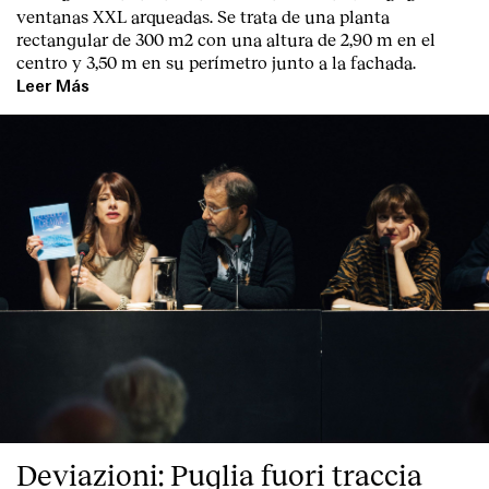
ventanas XXL arqueadas. Se trata de una planta
rectangular de 300 m2 con una altura de 2,90 m en el
centro y 3,50 m en su perímetro junto a la fachada.
Leer Más
Index
Deviazioni: Puglia fuori traccia