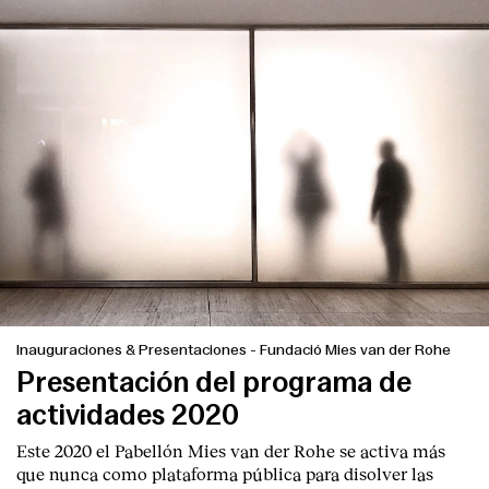
Inauguraciones & Presentaciones
-
Fundació Mies van der Rohe
Presentación del programa de
actividades 2020
Este 2020 el Pabellón Mies van der Rohe se activa más
que nunca como plataforma pública para disolver las