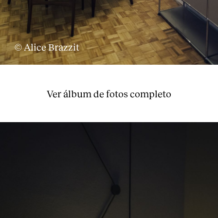
© Alice Brazzit
Ver álbum de fotos completo