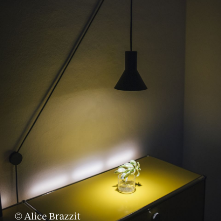
© Alice Brazzit