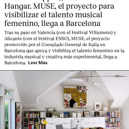
Hangar. MUSE, el proyecto para
visibilizar el talento musical
femenino, llega a Barcelona
Tras su paso en Valencia (con el Festival VOlumens) y
Alicante (con el Festival ENSO), MUSE, el proyecto
promovido por el Consulado General de Italia en
Barcelona que apoya y visibiliza el talento femenino en la
industria musical y creativa más experimental, llega a
Barcelona.
Leer Más