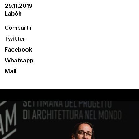
29.11.2019
Labóh
Compartir
Twitter
Facebook
Whatsapp
Mail