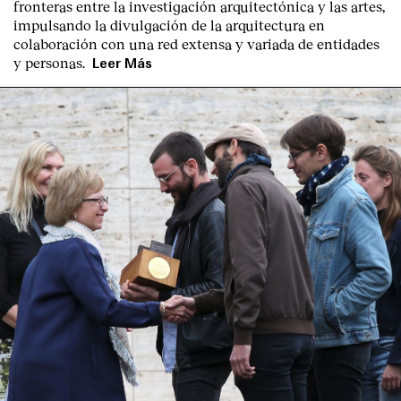
fronteras entre la investigación arquitectónica y las artes,
impulsando la divulgación de la arquitectura en
colaboración con una red extensa y variada de entidades
y personas.
Leer Más