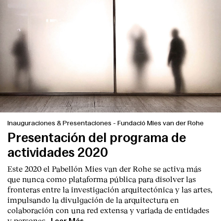
Inauguraciones & Presentaciones
-
Fundació Mies van der Rohe
Presentación del programa de
actividades 2020
Este 2020 el Pabellón Mies van der Rohe se activa más
que nunca como plataforma pública para disolver las
fronteras entre la investigación arquitectónica y las artes,
impulsando la divulgación de la arquitectura en
colaboración con una red extensa y variada de entidades
y personas.