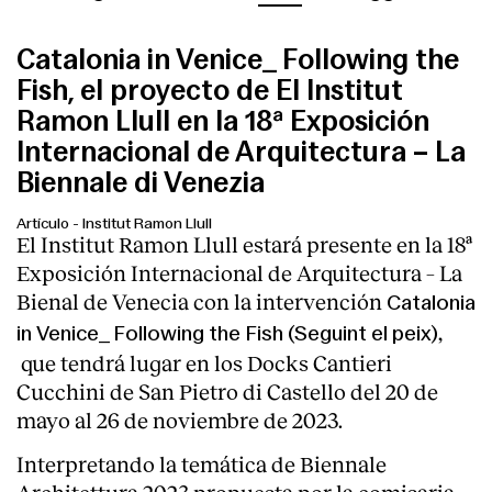
Catalonia in Venice_ Following the
Fish, el proyecto de El Institut
Ramon Llull en la 18ª Exposición
Internacional de Arquitectura – La
Biennale di Venezia
Artículo
-
Institut Ramon Llull
El Institut Ramon Llull estará presente en la 18ª
Exposición Internacional de Arquitectura – La
Bienal de Venecia con la intervención
Catalonia
,
in Venice_ Following the Fish (Seguint el peix)
que tendrá lugar en los Docks Cantieri
Cucchini de San Pietro di Castello del 20 de
mayo al 26 de noviembre de 2023.
Interpretando la temática de Biennale