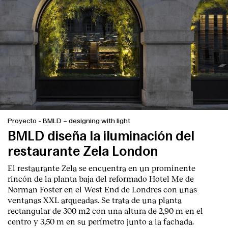
Proyecto
-
BMLD – designing with light
BMLD diseña la iluminación del
restaurante Zela London
El restaurante Zela se encuentra en un prominente
rincón de la planta baja del reformado Hotel Me de
Norman Foster en el West End de Londres con unas
ventanas XXL arqueadas. Se trata de una planta
rectangular de 300 m2 con una altura de 2,90 m en el
centro y 3,50 m en su perímetro junto a la fachada.