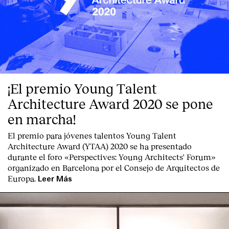
¡El premio Young Talent
Architecture Award 2020 se pone
en marcha!
El premio para jóvenes talentos Young Talent
Architecture Award (YTAA) 2020 se ha presentado
durante el foro «Perspectives: Young Architects' Forum»
organizado en Barcelona por el Consejo de Arquitectos de
Europa.
Leer Más