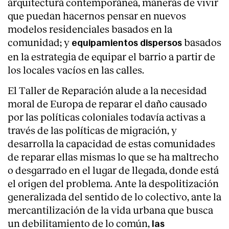
arquitectura contemporánea, maneras de vivir
que puedan hacernos pensar en nuevos
modelos residenciales basados en la
comunidad; y
basados
equipamientos dispersos
en la estrategia de equipar el barrio a partir de
los locales vacíos en las calles.
El Taller de Reparación alude a la necesidad
moral de Europa de reparar el daño causado
por las políticas coloniales todavía activas a
través de las políticas de migración, y
desarrolla la capacidad de estas comunidades
de reparar ellas mismas lo que se ha maltrecho
o desgarrado en el lugar de llegada, donde está
el origen del problema. Ante la despolitización
generalizada del sentido de lo colectivo, ante la
mercantilización de la vida urbana que busca
un debilitamiento de lo común,
las