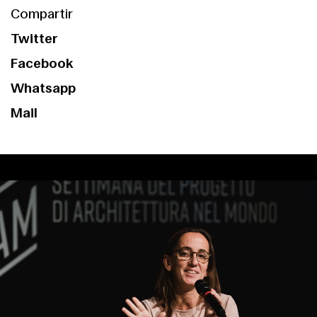
Compartir
Twitter
Facebook
Whatsapp
Mail
Index