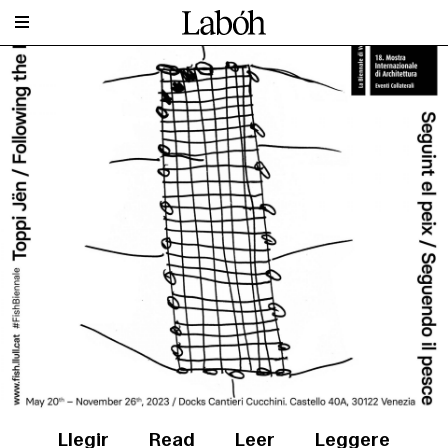
Llegir
Read
Leer
Leggere