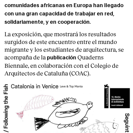
comunidades africanas en Europa han llegado
con una gran capacidad de trabajar en red,
.
solidariamente, y en cooperación
La exposición, que mostrará los resultados
surgidos de este encuentro entre el mundo
migrante y los estudiantes de arquitectura, se
acompaña de la
Quaderns
publicación
Biennale, en colaboración con el Colegio de
Arquitectos de Cataluña (COAC).