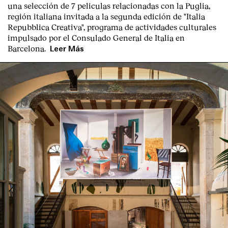
una selección de 7 peliculas relacionadas con la Puglia
,
región italiana invitada a la segunda edición de "Italia
Repubblica Creativa", programa de actividades culturales
impulsado por el Consulado General de Italia en
Barcelona.
Leer Más