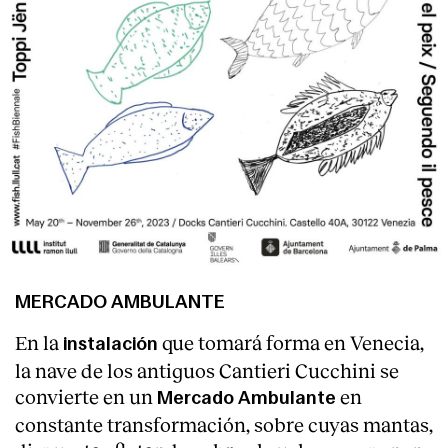
MERCADO AMBULANTE
En la
que tomará forma en Venecia,
instalación
la nave de los antiguos Cantieri Cucchini se
convierte en un
en
Mercado Ambulante
constante transformación, sobre cuyas mantas,