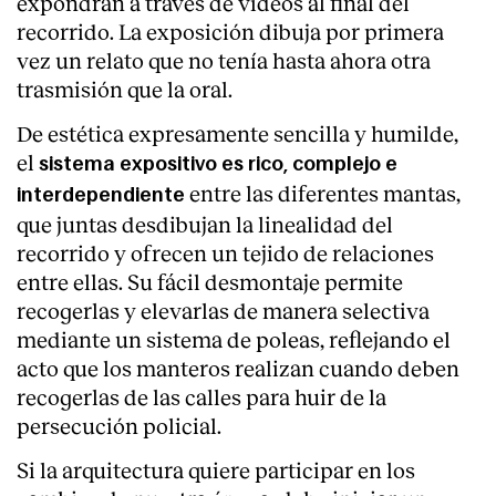
expondrán a través de vídeos al final del
recorrido. La exposición dibuja por primera
vez un relato que no tenía hasta ahora otra
trasmisión que la oral.
De estética expresamente sencilla y humilde,
el
sistema expositivo es rico, complejo e
entre las diferentes mantas,
interdependiente
que juntas desdibujan la linealidad del
recorrido y ofrecen un tejido de relaciones
entre ellas. Su fácil desmontaje permite
recogerlas y elevarlas de manera selectiva
mediante un sistema de poleas, reflejando el
acto que los manteros realizan cuando deben
recogerlas de las calles para huir de la
persecución policial.
Si la arquitectura quiere participar en los