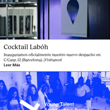
Cocktail Labóh
Inauguramos oficialmente nuestro nuevo despacho en
C/Casp, 12 (Barcelona). ¡Visítanos!
Leer Más