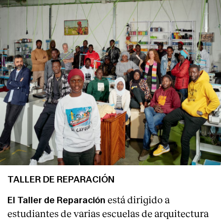
Servicios
TALLER DE REPARACIÓN
está dirigido a
El
Taller de Reparación
estudiantes de varias escuelas de arquitectura