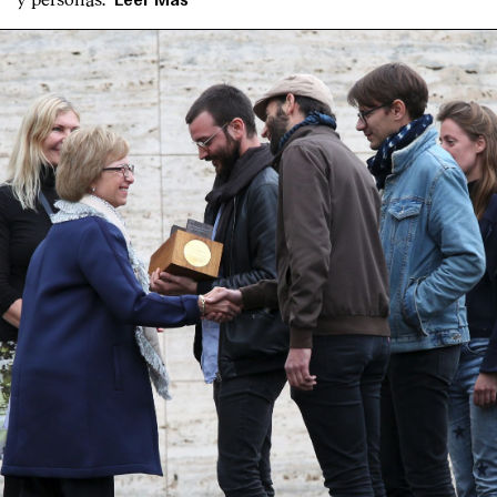
Leer Más