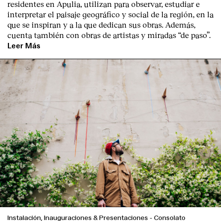
residentes en Apulia, utilizan para observar, estudiar e
interpretar el paisaje geográfico y social de la región, en la
que se inspiran y a la que dedican sus obras. Además,
cuenta también con obras de artistas y miradas “de paso”.
Leer Más
English
Español
Italiano
Català
Instalación, Inauguraciones & Presentaciones
-
Consolato