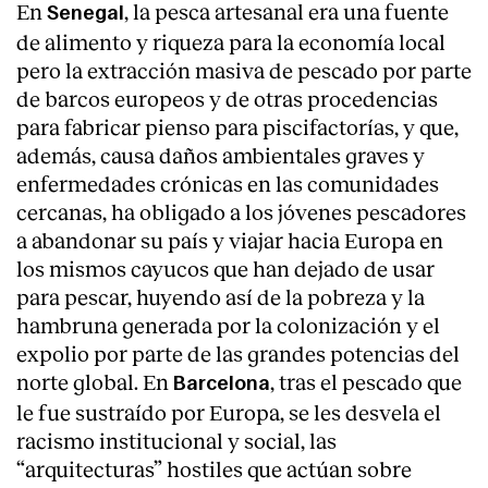
En
, la pesca artesanal era una fuente
Senegal
de alimento y riqueza para la economía local
pero la extracción masiva de pescado por parte
de barcos europeos y de otras procedencias
para fabricar pienso para piscifactorías, y que,
además, causa daños ambientales graves y
enfermedades crónicas en las comunidades
cercanas, ha obligado a los jóvenes pescadores
a abandonar su país y viajar hacia Europa en
los mismos cayucos que han dejado de usar
para pescar, huyendo así de la pobreza y la
hambruna generada por la colonización y el
expolio por parte de las grandes potencias del
norte global. En
, tras el pescado que
Barcelona
le fue sustraído por Europa, se les desvela el
racismo institucional y social, las
“arquitecturas” hostiles que actúan sobre