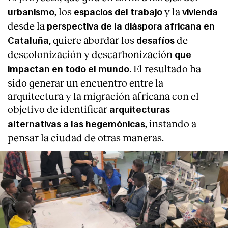
, los
y
la
urbanismo
espacios del trabajo
vivienda
desde la
perspectiva de la diáspora africana en
quiere abordar los
de
Cataluña,
desafíos
descolonización y descarbonización
que
El resultado ha
impactan en todo el mundo.
sido generar un encuentro entre la
arquitectura y la migración africana con el
objetivo de identificar
arquitecturas
, instando a
alternativas a las hegemónicas
pensar la ciudad de otras maneras.