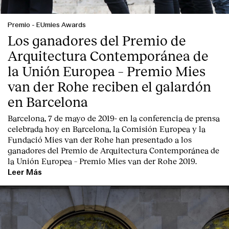
Contacto
Premio
-
EUmies Awards
Los ganadores del Premio de
Arquitectura Contemporánea de
la Unión Europea – Premio Mies
van der Rohe reciben el galardón
en Barcelona
Barcelona, 7 de mayo de 2019-
en la conferencia de prensa
celebrada hoy en Barcelona, la
Comisión Europea
y la
Fundació Mies van der Rohe
han presentado a los
ganadores del Premio de Arquitectura Contemporánea de
la Unión Europea – Premio Mies van der Rohe 2019.
Leer Más