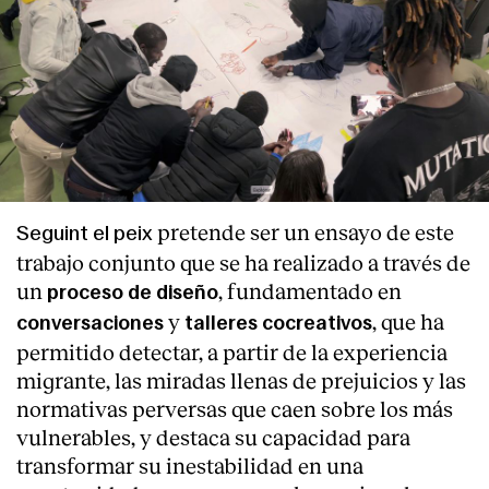
pretende ser un ensayo de este
Seguint el peix
trabajo conjunto que se ha realizado a través de
un
, fundamentado en
proceso de diseño
y
, que ha
conversaciones
talleres cocreativos
permitido detectar, a partir de la experiencia
migrante, las miradas llenas de prejuicios y las
normativas perversas que caen sobre los más
vulnerables, y destaca su capacidad para
transformar su inestabilidad en una