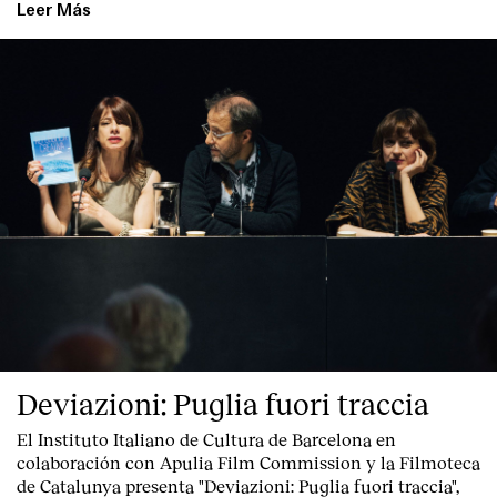
Leer Más
Deviazioni: Puglia fuori traccia
El Instituto Italiano de Cultura de Barcelona en
colaboración con Apulia Film Commission y la Filmoteca
de Catalunya presenta "
Deviazioni: Puglia fuori traccia
",