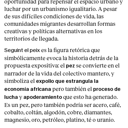
oportunidad para repensar el espacio urbano y
luchar por un urbanismo igualitario. A pesar
de sus difíciles condiciones de vida, las
comunidades migrantes desarrollan formas
creativas y políticas alternativas en los
territorios de llegada.
es la figura retórica que
Seguint el peix
simbólicamente evoca la historia detrás de la
propuesta expositiva: el
se convierte en el
pez
narrador de la vida del colectivo mantero, y
simboliza el
expolio que estrangula la
pero también el
economía africana
proceso de
y
que esto ha generado.
lucha
apoderamiento
Es un pez, pero también podría ser acero, café,
cobalto, coltán, algodón, cobre, diamantes,
magnesio, oro, petróleo, platino, té o uranio.