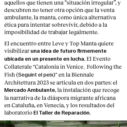
aquellos que tienen una “situación irregular”, y
descubren no tener otra opción que la venta
ambulante, la manta, como única alternativa
ética para intentar sobrevivir, debido a la
imposibilidad de trabajar legalmente.
El encuentro entre Leve y Top Manta quiere
visibilizar
una idea de futuro firmemente
. El Evento
ubicada en un presente en lucha
Collaterale
Catalonia in Venice_ Following
the
“
Fish (
en la Biennale
Seguint el peix)”
Architettura 2023 se articula en dos partes: el
, la instalación que recoge
Mercado Ambulante
la narrativa de la diáspora migrante africana
en Cataluña, en Venecia, y los resultados del
laboratorio
.
El Taller de Reparación