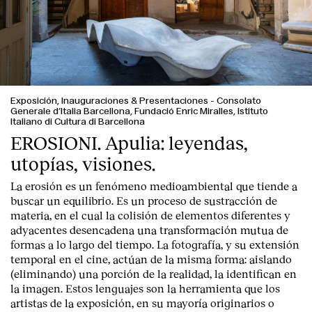
Exposición, Inauguraciones & Presentaciones
-
Consolato
Generale d’Italia Barcellona, Fundació Enric Miralles, Istituto
Italiano di Cultura di Barcellona
EROSIONI. Apulia: leyendas,
utopías, visiones.
La erosión es un fenómeno medioambiental que tiende a
buscar un equilibrio. Es un proceso de sustracción de
materia, en el cual la colisión de elementos diferentes y
adyacentes desencadena una transformación mutua de
formas a lo largo del tiempo. La fotografía, y su extensión
temporal en el cine, actúan de la misma forma: aislando
(eliminando) una porción de la realidad, la identifican en
la imagen. Estos lenguajes son la herramienta que los
artistas de la exposición, en su mayoría originarios o