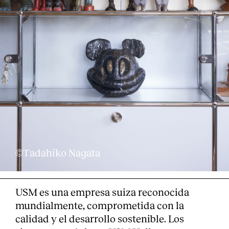
Servicios
©Tadahiko Nagata
USM es una empresa suiza reconocida
mundialmente, comprometida con la
calidad y el desarrollo sostenible. Los