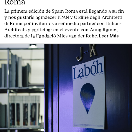
Roma
La primera edición de
Spam Roma
está llegando a su fin
y nos gustaría agradecer PPAN y Ordine degli Architetti
di Roma por invitarnos a ser media partner con Italian-
Architects y participar en el evento con Anna Ramos,
directora de la Fundació Mies van der Rohe.
Leer Más