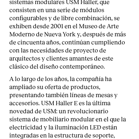
sistemas modulares USM Haller, que
consisten en una serie de módulos
configurables y de libre combinación, se
exhiben desde 2001 en el Museo de Arte
Moderno de Nueva York y, después de más
de cincuenta años, continúan cumpliendo
con las necesidades de proyecto de
arquitectos y clientes amantes de este
clásico del diseño contemporáneo.
A lo largo de los años, la compañía ha
ampliado su oferta de productos,
presentando también líneas de mesas y
accesorios. USM Haller E es la última
novedad de USM: un revolucionario
sistema de mobiliario modular en el que la
electricidad y la iluminación LED están
integradas en la estructura de soporte,