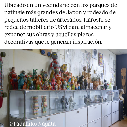
Ubicado en un vecindario con los parques de
patinaje más grandes de Japón y rodeado de
pequeños talleres de artesanos, Haroshi se
rodea de mobiliario USM para almacenar y
exponer sus obras y aquellas piezas
decorativas que le generan inspiración.
©Tadahiko Nagata