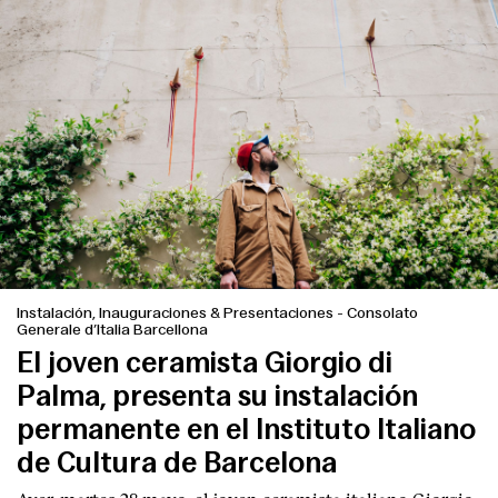
Instalación, Inauguraciones & Presentaciones
-
Consolato
Generale d’Italia Barcellona
El joven ceramista Giorgio di
Palma, presenta su instalación
permanente en el Instituto Italiano
de Cultura de Barcelona