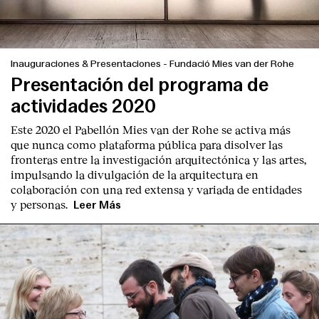
Inauguraciones & Presentaciones
-
Fundació Mies van der Rohe
Presentación del programa de
actividades 2020
Este 2020 el Pabellón Mies van der Rohe se activa más
que nunca como plataforma pública para disolver las
fronteras entre la investigación arquitectónica y las artes,
impulsando la divulgación de la arquitectura en
colaboración con una red extensa y variada de entidades
y personas.
Leer Más
Index