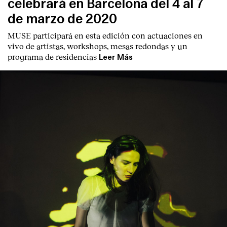
celebrará en Barcelona del 4 al 7
de marzo de 2020
MUSE participará en esta edición con actuaciones en
vivo de artistas, workshops, mesas redondas y un
programa de residencias
Leer Más