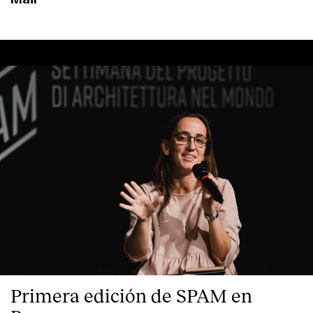
Primera edición de SPAM en