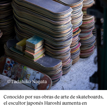
©Tadahiko Nagata
About
Conocido por sus obras de arte de skateboards,
el escultor japonés Haroshi aumenta en