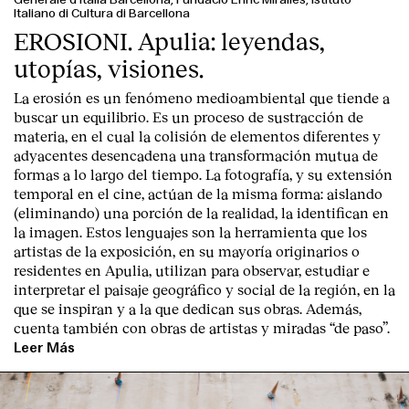
Contacto
Italiano di Cultura di Barcellona
EROSIONI. Apulia: leyendas,
utopías, visiones.
La erosión es un fenómeno medioambiental que tiende a
buscar un equilibrio. Es un proceso de sustracción de
materia, en el cual la colisión de elementos diferentes y
adyacentes desencadena una transformación mutua de
formas a lo largo del tiempo. La fotografía, y su extensión
temporal en el cine, actúan de la misma forma: aislando
(eliminando) una porción de la realidad, la identifican en
la imagen. Estos lenguajes son la herramienta que los
artistas de la exposición, en su mayoría originarios o
residentes en Apulia, utilizan para observar, estudiar e
interpretar el paisaje geográfico y social de la región, en la
que se inspiran y a la que dedican sus obras. Además,
cuenta también con obras de artistas y miradas “de paso”.
Leer Más