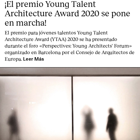
¡El premio Young Talent
Architecture Award 2020 se pone
en marcha!
El premio para jóvenes talentos Young Talent
Architecture Award (YTAA) 2020 se ha presentado
durante el foro «Perspectives: Young Architects' Forum»
organizado en Barcelona por el Consejo de Arquitectos de
Europa.
Leer Más