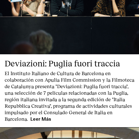
Deviazioni: Puglia fuori traccia
El Instituto Italiano de Cultura de Barcelona en
colaboración con Apulia Film Commission y la Filmoteca
de Catalunya presenta "
Deviazioni: Puglia fuori traccia
",
una selección de 7 peliculas relacionadas con la Puglia
,
región italiana invitada a la segunda edición de "Italia
Repubblica Creativa", programa de actividades culturales
impulsado por el Consulado General de Italia en
Barcelona.
Leer Más