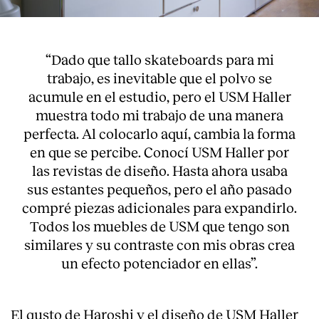
“Dado que tallo skateboards para mi
trabajo, es inevitable que el polvo se
acumule en el estudio, pero el USM Haller
muestra todo mi trabajo de una manera
perfecta. Al colocarlo aquí, cambia la forma
en que se percibe. Conocí USM Haller por
las revistas de diseño. Hasta ahora usaba
sus estantes pequeños, pero el año pasado
compré piezas adicionales para expandirlo.
Todos los muebles de USM que tengo son
similares y su contraste con mis obras crea
un efecto potenciador en ellas”.
El gusto de Haroshi y el diseño de USM Haller