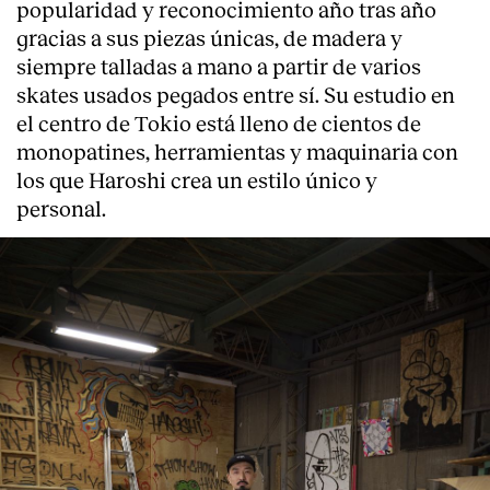
popularidad y reconocimiento año tras año
gracias a sus piezas únicas, de madera y
siempre talladas a mano a partir de varios
skates usados pegados entre sí. Su estudio en
el centro de Tokio está lleno de cientos de
monopatines, herramientas y maquinaria con
los que Haroshi crea un estilo único y
personal.