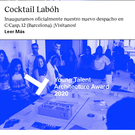
Cocktail Labóh
Inauguramos oficialmente nuestro nuevo despacho en
C/Casp, 12 (Barcelona). ¡Visítanos!
Leer Más