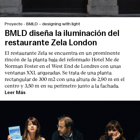
Proyecto
-
BMLD – designing with light
BMLD diseña la iluminación del
restaurante Zela London
El restaurante Zela se encuentra en un prominente
rincón de la planta baja del reformado Hotel Me de
Norman Foster en el West End de Londres con unas
ventanas XXL arqueadas. Se trata de una planta
rectangular de 300 m2 con una altura de 2,90 m en el
centro y 3,50 m en su perímetro junto a la fachada.
Leer Más