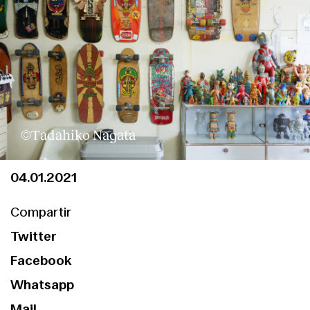
Clientes
©Tadahiko Nagata
04.01.2021
Compartir
Twitter
Facebook
Whatsapp
Mail