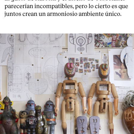
parecerían incompatibles, pero lo cierto es que
juntos crean un armoniosio ambiente único.