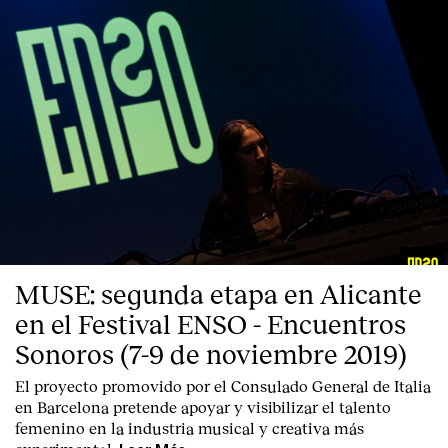
MUSE: segunda etapa en Alicante
en el Festival ENSO - Encuentros
Sonoros (7-9 de noviembre 2019)
El proyecto promovido por el Consulado General de Italia
en Barcelona pretende apoyar y visibilizar el talento
femenino en la industria musical y creativa más