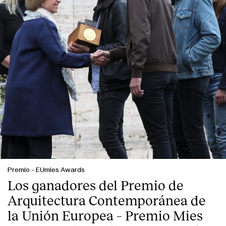
Premio
-
EUmies Awards
Los ganadores del Premio de
Arquitectura Contemporánea de
la Unión Europea – Premio Mies