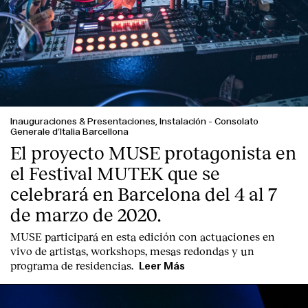
Inauguraciones & Presentaciones, Instalación
-
Consolato
Generale d’Italia Barcellona
El proyecto MUSE protagonista en
el Festival MUTEK que se
celebrará en Barcelona del 4 al 7
de marzo de 2020.
MUSE participará en esta edición con actuaciones en
vivo de artistas, workshops, mesas redondas y un
programa de residencias.
Leer Más