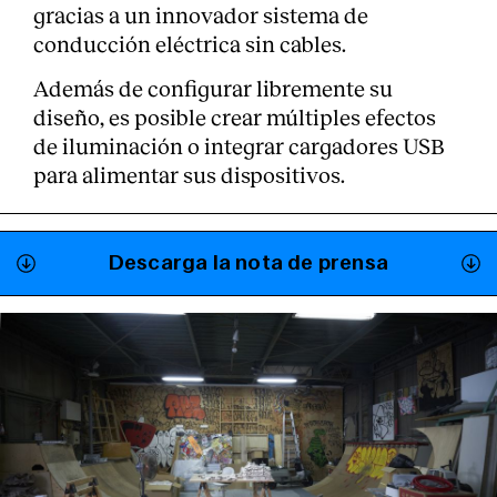
gracias a un innovador sistema de
conducción eléctrica sin cables.
Además de configurar libremente su
diseño, es posible crear múltiples efectos
de iluminación o integrar cargadores USB
para alimentar sus dispositivos.
Descarga la nota de prensa