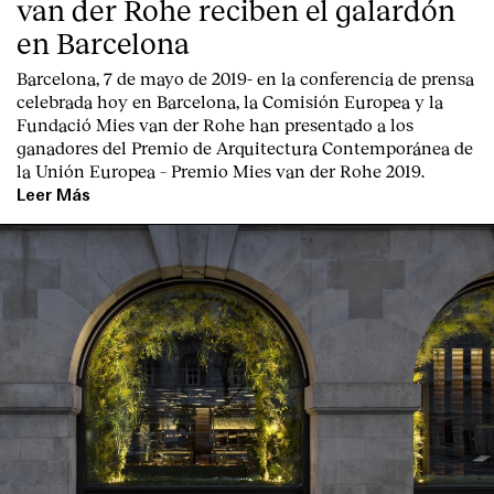
van der Rohe reciben el galardón
en Barcelona
Barcelona, 7 de mayo de 2019-
en la conferencia de prensa
celebrada hoy en Barcelona, la
Comisión Europea
y la
Fundació Mies van der Rohe
han presentado a los
ganadores del Premio de Arquitectura Contemporánea de
la Unión Europea – Premio Mies van der Rohe 2019.
Leer Más