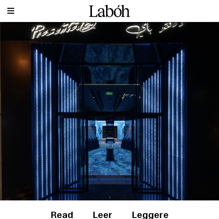
Read
Leer
Leggere