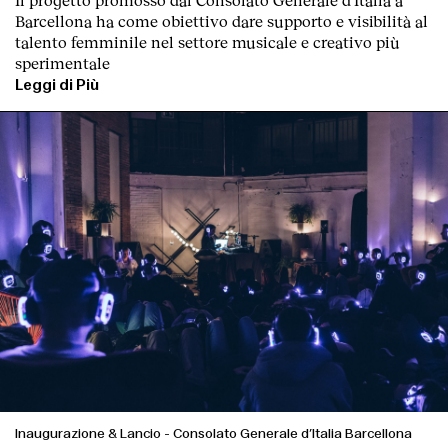
Barcellona ha come obiettivo dare supporto e visibilità al
talento femminile nel settore musicale e creativo più
sperimentale
Leggi di Più
Inaugurazione & Lancio
-
Consolato Generale d’Italia Barcellona