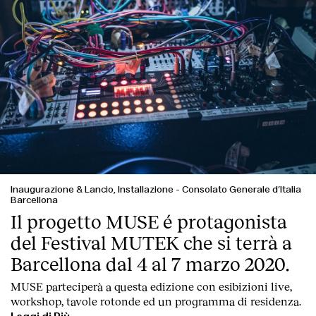
Inaugurazione & Lancio, Installazione
-
Consolato Generale d’Italia
Barcellona
Il progetto MUSE é protagonista
del Festival MUTEK che si terrà a
Barcellona dal 4 al 7 marzo 2020.
MUSE parteciperà a questa edizione con esibizioni live,
workshop, tavole rotonde ed un programma di residenza.