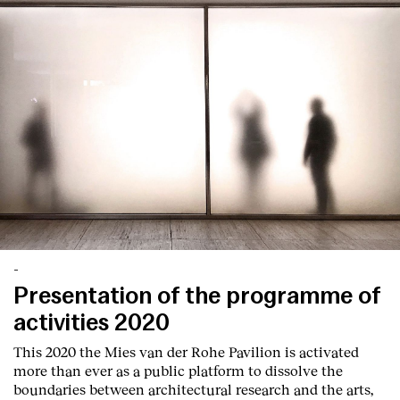
-
Presentation of the programme of
activities 2020
This 2020 the Mies van der Rohe Pavilion is activated
more than ever as a public platform to dissolve the
boundaries between architectural research and the arts,