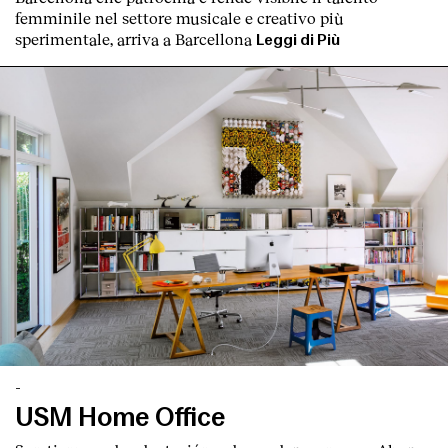
femminile nel settore musicale e creativo più
sperimentale, arriva a Barcellona
Leggi di Più
-
USM Home Office