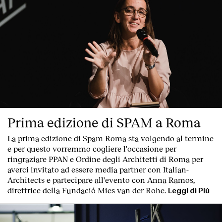
Prima edizione di SPAM a Roma
La prima edizione di
Spam Roma
sta volgendo al termine
e per questo vorremmo cogliere l'occasione per
ringraziare PPAN e Ordine degli Architetti di Roma per
averci invitato ad essere media partner con Italian-
Architects e partecipare all'evento con Anna Ramos,
direttrice della Fundació Mies van der Rohe.
Leggi di Più