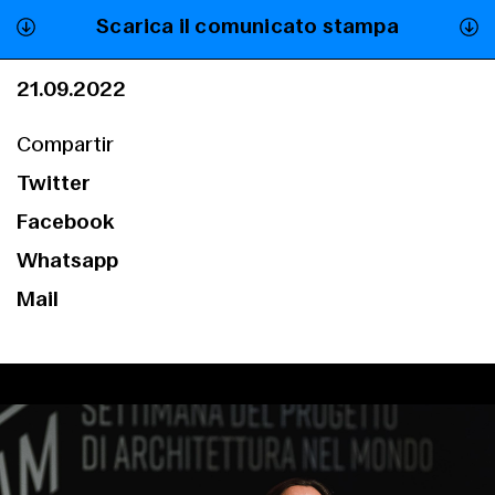
Scarica il comunicato stampa
Servizi
21.09.2022
Compartir
Twitter
Facebook
Whatsapp
Mail