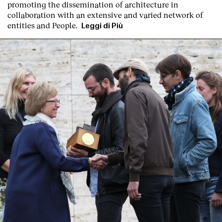
promoting the dissemination of architecture in
collaboration with an extensive and varied network of
entities and People.
Leggi di Più
Clienti