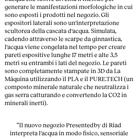
generare le manifestazioni morfologiche in cui
sono esposti i prodotti nel negozio. Gli
espositori laterali sono un'interpretazione
scultorea della cascata d'acqua. Simulata,
cadendo attraverso le scarpe da ginnastica,
l'acqua viene congelata nel tempo per creare
pareti espositive lunghe 17 metri e alte 3,5
metri su entrambi i lati del negozio. Le pareti
sono completamente stampate in 3D da La
Máquina utilizzando il PLA e il PURE.TECH (un
composto minerale naturale che neutralizza i
gas serra catturando e convertendo la CO2 in
minerali inerti).
“Il nuovo negozio Presentedby di Riad
interpreta l'acqua in modo fisico, sensoriale