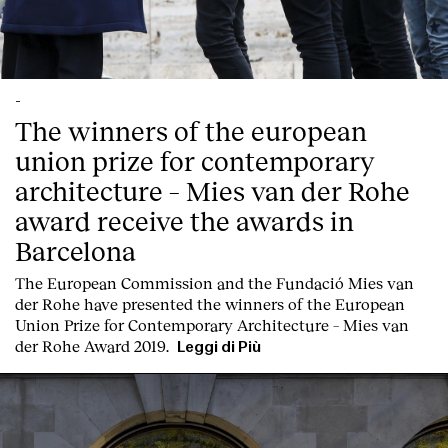
-
The winners of the european
union prize for contemporary
architecture – Mies van der Rohe
award receive the awards in
Barcelona
T
he
European Commission
and the
Fundació Mies van
der Rohe
have presented the winners of the European
Union Prize for Contemporary Architecture – Mies van
der Rohe Award 2019.
Leggi di Più