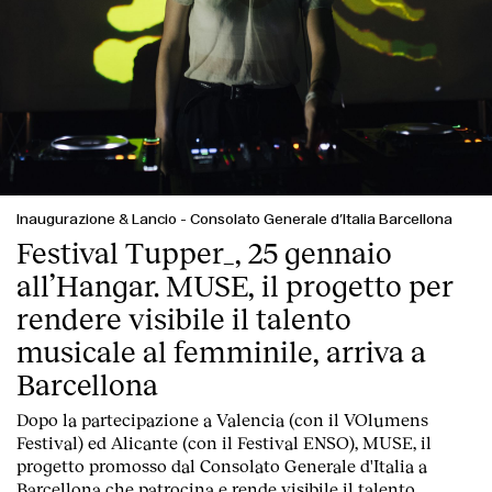
Inaugurazione & Lancio
-
Consolato Generale d’Italia Barcellona
Festival Tupper_, 25 gennaio
all’Hangar. MUSE, il progetto per
rendere visibile il talento
musicale al femminile, arriva a
Barcellona
Dopo la partecipazione a Valencia (con il VOlumens
Festival) ed Alicante (con il Festival ENSO), MUSE, il
progetto promosso dal Consolato Generale d'Italia a
Barcellona che patrocina e rende visibile il talento