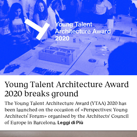
Young Talent Architecture Award
2020 breaks ground
The Young Talent Architecture Award (YTAA) 2020 has
been launched on the occasion of «Perspectives: Young
Architects’ Forum» organised by the Architects' Council
of Europe in Barcelona.
Leggi di Più