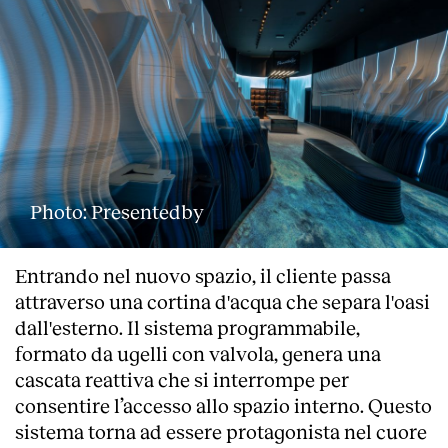
Photo: Presentedby
Entrando nel nuovo spazio, il cliente passa
attraverso una cortina d'acqua che separa l'oasi
dall'esterno. Il sistema programmabile,
About
formato da ugelli con valvola, genera una
cascata reattiva che si interrompe per
consentire l’accesso allo spazio interno. Questo
sistema torna ad essere protagonista nel cuore