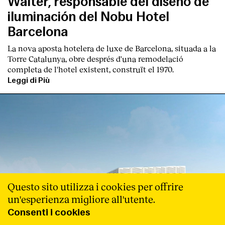
Walter, responsable del diseño de
iluminación del Nobu Hotel
Barcelona
La nova aposta hotelera de luxe de Barcelona, situada a la
Torre Catalunya, obre després d'una remodelació
completa de l'hotel existent, construït el 1970.
Leggi di Più
Questo sito utilizza i cookies per offrire
un'esperienza migliore all'utente.
Consenti i cookies