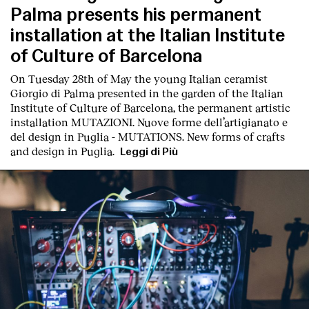
Palma presents his permanent
installation at the Italian Institute
of Culture of Barcelona
On Tuesday 28th of May the young Italian ceramist
Giorgio di Palma presented in the garden of the Italian
Institute of Culture of Barcelona, the permanent artistic
installation
MUTAZIONI. Nuove forme dell’artigianato e
del design in Puglia - MUTATIONS. New forms of crafts
and design in Puglia.
Leggi di Più