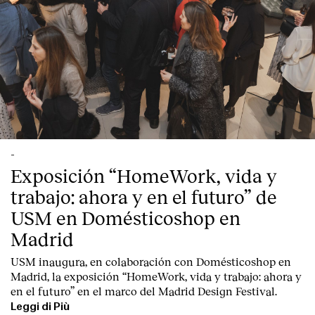
-
Exposición “HomeWork, vida y
trabajo: ahora y en el futuro” de
USM en Domésticoshop en
Madrid
USM inaugura, en colaboración con Domésticoshop en
Madrid, la exposición “HomeWork, vida y trabajo: ahora y
en el futuro” en el marco del Madrid Design Festival.
Leggi di Più