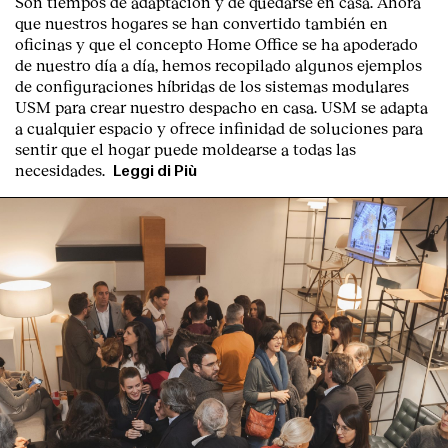
Son tiempos de adaptación y de quedarse en casa. Ahora
que nuestros hogares se han convertido también en
oficinas y que el concepto Home Office se ha apoderado
de nuestro día a día, hemos recopilado algunos ejemplos
de configuraciones híbridas de los sistemas modulares
USM para crear nuestro despacho en casa. USM se adapta
a cualquier espacio y ofrece infinidad de soluciones para
sentir que el hogar puede moldearse a todas las
necesidades.
Leggi di Più