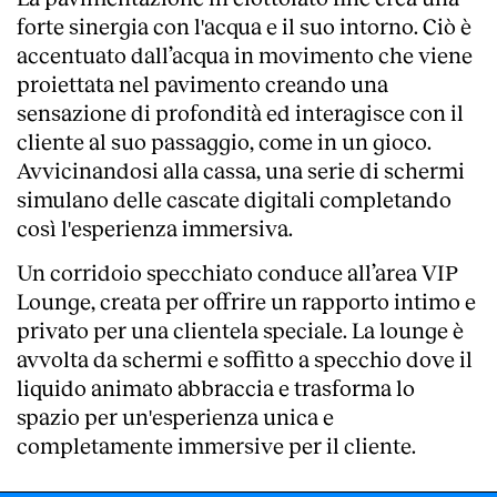
forte sinergia con l'acqua e il suo intorno. Ciò è
accentuato dall’acqua in movimento che viene
proiettata nel pavimento creando una
sensazione di profondità ed interagisce con il
cliente al suo passaggio, come in un gioco.
Avvicinandosi alla cassa, una serie di schermi
simulano delle cascate digitali completando
così l'esperienza immersiva.
Un corridoio specchiato conduce all’area VIP
Lounge, creata per offrire un rapporto intimo e
privato per una clientela speciale. La lounge è
avvolta da schermi e soffitto a specchio dove il
liquido animato abbraccia e trasforma lo
spazio per un'esperienza unica e
completamente immersive per il cliente.