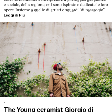
e sociale, della regione, cui sono ispirate e dedicate le loro
opere. Insieme a quelle di artisti e sguardi “di passaggio”.
Leggi di Più
-
The Young ceramist Giorgio di