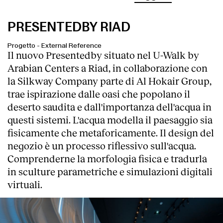
PRESENTEDBY RIAD
Progetto
-
External Reference
Il nuovo Presentedby situato nel U-Walk by
Arabian Centers a Riad, in collaborazione con
la Silkway Company parte di Al Hokair Group,
trae ispirazione dalle oasi che popolano il
deserto saudita e dall'importanza dell'acqua in
questi sistemi. L'acqua modella il paesaggio sia
fisicamente che metaforicamente. Il design del
negozio è un processo riflessivo sull'acqua.
Comprenderne la morfologia fisica e tradurla
in sculture parametriche e simulazioni digitali
virtuali.