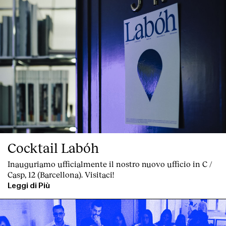
Cocktail Labóh
Inauguriamo ufficialmente il nostro nuovo ufficio in C /
Casp, 12 (Barcellona). Visitaci!
Leggi di Più