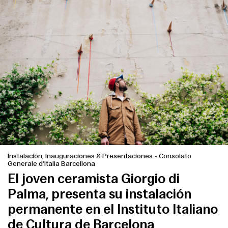
Instalación, Inauguraciones & Presentaciones
-
Consolato
Index
Generale d’Italia Barcellona
El joven ceramista Giorgio di
Palma, presenta su instalación
permanente en el Instituto Italiano
de Cultura de Barcelona