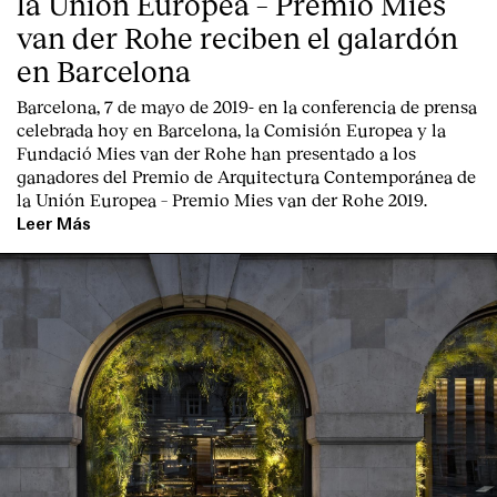
la Unión Europea – Premio Mies
van der Rohe reciben el galardón
en Barcelona
Barcelona, 7 de mayo de 2019-
en la conferencia de prensa
celebrada hoy en Barcelona, la
Comisión Europea
y la
Fundació Mies van der Rohe
han presentado a los
ganadores del Premio de Arquitectura Contemporánea de
Clientes
la Unión Europea – Premio Mies van der Rohe 2019.
Leer Más