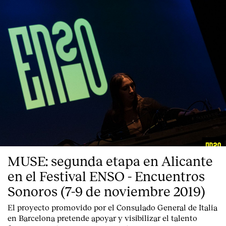
MUSE: segunda etapa en Alicante
en el Festival ENSO - Encuentros
Sonoros (7-9 de noviembre 2019)
El proyecto promovido por el Consulado General de Italia
en Barcelona pretende apoyar y visibilizar el talento