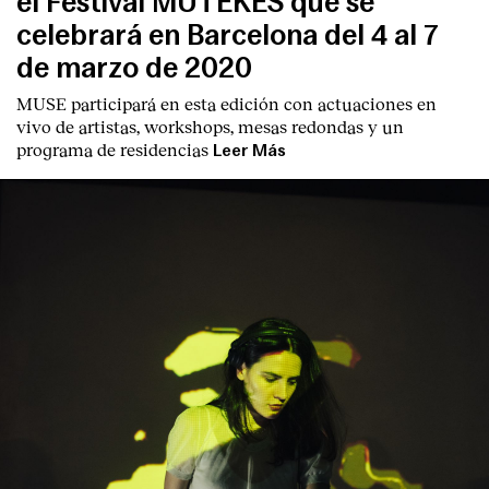
el Festival MUTEKES que se
celebrará en Barcelona del 4 al 7
de marzo de 2020
MUSE participará en esta edición con actuaciones en
vivo de artistas, workshops, mesas redondas y un
programa de residencias
Leer Más