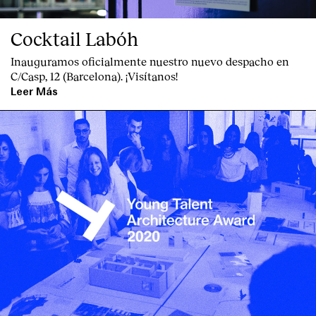
Cocktail Labóh
Inauguramos oficialmente nuestro nuevo despacho en
C/Casp, 12 (Barcelona). ¡Visítanos!
Leer Más