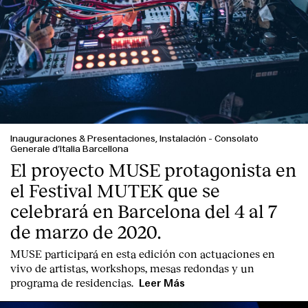
Inauguraciones & Presentaciones, Instalación
-
Consolato
Generale d’Italia Barcellona
El proyecto MUSE protagonista en
el Festival MUTEK que se
celebrará en Barcelona del 4 al 7
de marzo de 2020.
MUSE participará en esta edición con actuaciones en
vivo de artistas, workshops, mesas redondas y un
programa de residencias.
Leer Más