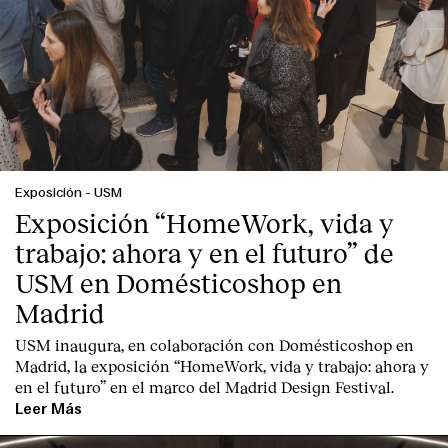
Exposición
-
USM
Exposición “HomeWork, vida y
trabajo: ahora y en el futuro” de
USM en Domésticoshop en
Madrid
USM inaugura, en colaboración con Domésticoshop en
Madrid, la exposición “HomeWork, vida y trabajo: ahora y
en el futuro” en el marco del Madrid Design Festival.
Leer Más