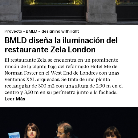
Proyecto
-
BMLD – designing with light
BMLD diseña la iluminación del
restaurante Zela London
El restaurante Zela se encuentra en un prominente
rincón de la planta baja del reformado Hotel Me de
Norman Foster en el West End de Londres con unas
ventanas XXL arqueadas. Se trata de una planta
rectangular de 300 m2 con una altura de 2,90 m en el
centro y 3,50 m en su perímetro junto a la fachada.
Leer Más