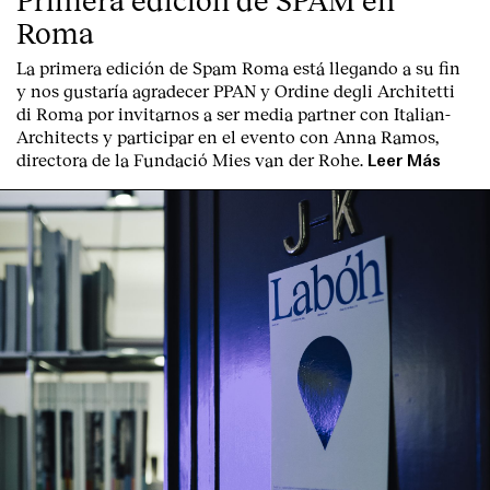
Roma
Servicios
La primera edición de
Spam Roma
está llegando a su fin
y nos gustaría agradecer PPAN y Ordine degli Architetti
di Roma por invitarnos a ser media partner con Italian-
Architects y participar en el evento con Anna Ramos,
directora de la Fundació Mies van der Rohe.
Leer Más