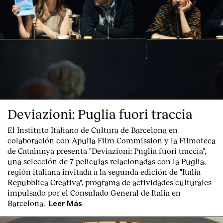
Deviazioni: Puglia fuori traccia
El Instituto Italiano de Cultura de Barcelona en
colaboración con Apulia Film Commission y la Filmoteca
de Catalunya presenta "
Deviazioni: Puglia fuori traccia
",
una selección de 7 peliculas relacionadas con la Puglia
,
región italiana invitada a la segunda edición de "Italia
Repubblica Creativa", programa de actividades culturales
impulsado por el Consulado General de Italia en
Barcelona.
Leer Más