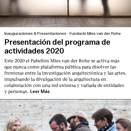
Inauguraciones & Presentaciones
-
Fundació Mies van der Rohe
Presentación del programa de
actividades 2020
Este 2020 el Pabellón Mies van der Rohe se activa más
que nunca como plataforma pública para disolver las
fronteras entre la investigación arquitectónica y las artes,
impulsando la divulgación de la arquitectura en
colaboración con una red extensa y variada de entidades
y personas.
Leer Más