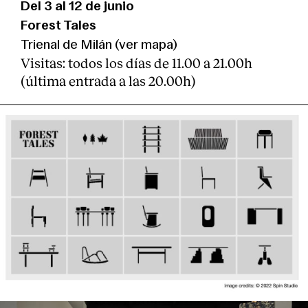
Del 3 al 12 de junio
Forest Tales
Trienal de Milán (
ver mapa
)
Visitas: todos los días de 11.00 a 21.00h
(última entrada a las 20.00h)
About