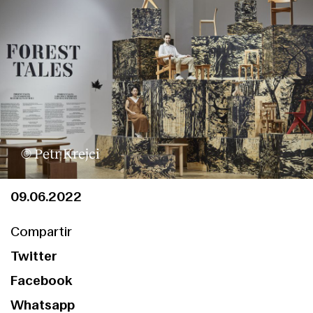
© Petr Krejci
09.06.2022
Compartir
Twitter
Facebook
Whatsapp