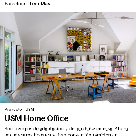
Barcelona.
Leer Más
Proyecto
-
USM
USM Home Office
Son tiempos de adaptación y de quedarse en casa. Ahora
que nuestros hogares se han convertido también en