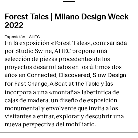
Forest Tales | Milano Design Week
2022
Exposición
-
AHEC
En la exposición «Forest Tales», comisariada
por Studio Swine, AHEC propone una
selección de piezas procedentes de los
proyectos desarrollados en los últimos dos
años en
Connected, Discovered,
Slow Design
y las
for Fast Change, A Seat at the Table
incorpora a una «montaña» laberíntica de
cajas de madera, un diseño de exposición
monumental y envolvente que invita a los
visitantes a entrar, explorar y descubrir una
nueva perspectiva del mobiliario.