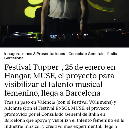
Contacto
Inauguraciones & Presentaciones
-
Consolato Generale d’Italia
Barcellona
Festival Tupper_, 25 de enero en
Hangar. MUSE, el proyecto para
visibilizar el talento musical
femenino, llega a Barcelona
Tras su paso en Valencia (con el Festival VOlumens) y
Alicante (con el Festival ENSO), MUSE, el proyecto
promovido por el Consulado General de Italia en
Barcelona que apoya y visibiliza el talento femenino en la
industria musical y creativa más experimental, llega a