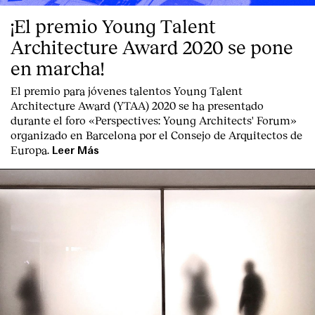
¡El premio Young Talent
Architecture Award 2020 se pone
en marcha!
El premio para jóvenes talentos Young Talent
Architecture Award (YTAA) 2020 se ha presentado
durante el foro «Perspectives: Young Architects' Forum»
organizado en Barcelona por el Consejo de Arquitectos de
Europa.
Leer Más