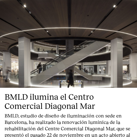
BMLD ilumina el Centro
Comercial Diagonal Mar
BMLD, estudio de diseño de iluminación con sede en
Barcelona, ha realizado la renovación lumínica de la
rehabilitación del Centre Comercial Diagonal Mar, que se
presentó el pasado 22 de noviembre en un acto abierto al