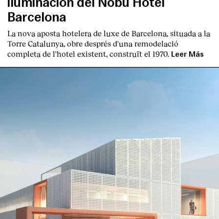
iluminación del Nobu Hotel
Barcelona
La nova aposta hotelera de luxe de Barcelona, situada a la
Torre Catalunya, obre després d'una remodelació
completa de l'hotel existent, construït el 1970.
Leer Más