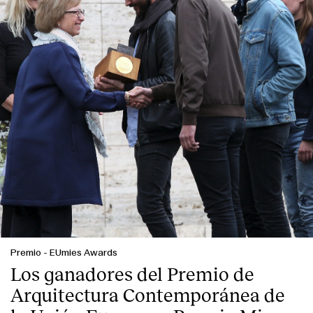
Premio
-
EUmies Awards
Los ganadores del Premio de
Arquitectura Contemporánea de