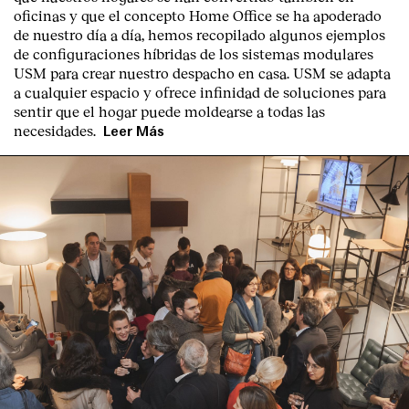
oficinas y que el concepto Home Office se ha apoderado
de nuestro día a día, hemos recopilado algunos ejemplos
de configuraciones híbridas de los sistemas modulares
USM para crear nuestro despacho en casa. USM se adapta
a cualquier espacio y ofrece infinidad de soluciones para
sentir que el hogar puede moldearse a todas las
necesidades.
Leer Más