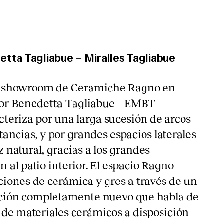
tta Tagliabue – Miralles Tagliabue
r showroom de Ceramiche Ragno en
por Benedetta Tagliabue – EMBT
cteriza por una larga sucesión de arcos
tancias, y por grandes espacios laterales
 natural, gracias a los grandes
 al patio interior. El espacio Ragno
ciones de cerámica y gres a través de un
ción completamente nuevo que habla de
 de materiales cerámicos a disposición