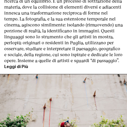
ricerca di un equilibrio. È un processo di sottrazione della
materia, dove la collisione di elementi diversi e adiacenti
innesca una trasformazione reciproca di forme nel
tempo. La fotografia, e la sua estensione temporale nel
cinema, agiscono similmente: isolando (rimuovendo) una
porzione di realtà, la identificano in immagini. Questi
linguaggi sono lo strumento che gli artisti in mostra,
perlopiù originari o residenti in Puglia, utilizzano per
osservare, studiare e interpretare il paesaggio, geografico
e sociale, della regione, cui sono ispirate e dedicate le loro
opere. Insieme a quelle di artisti e sguardi “di passaggio”.
Leggi di Più