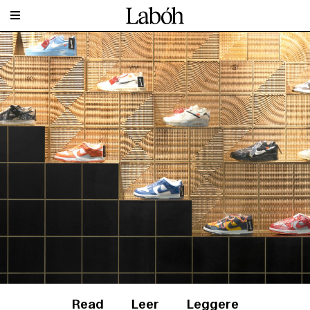
Read
Leer
Leggere