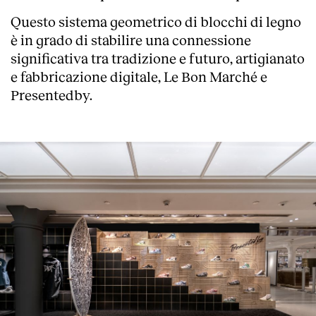
Questo sistema geometrico di blocchi di legno
è in grado di stabilire una connessione
significativa tra tradizione e futuro, artigianato
e fabbricazione digitale, Le Bon Marché e
Presentedby.