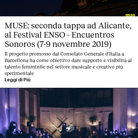
Contatto
MUSE: seconda tappa ad Alicante,
al Festival ENSO - Encuentros
Sonoros (7-9 novembre 2019)
Il progetto promosso dal Consolato Generale d'Italia a
Barcellona ha come obiettivo dare supporto e visibilità al
talento femminile nel settore musicale e creativo più
sperimentale
Leggi di Più