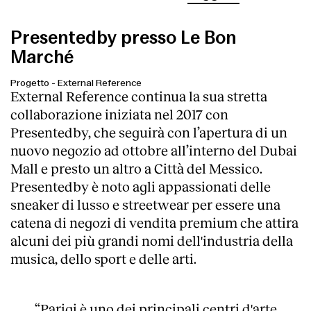
Presentedby presso Le Bon
Marché
Progetto
-
External Reference
External Reference continua la sua stretta
collaborazione iniziata nel 2017 con
Presentedby, che seguirà con l’apertura di un
nuovo negozio ad ottobre all’interno del Dubai
Mall e presto un altro a Città del Messico.
Presentedby è noto agli appassionati delle
sneaker di lusso e streetwear per essere una
catena di negozi di vendita premium che attira
alcuni dei più grandi nomi dell'industria della
musica, dello sport e delle arti.
“Parigi è uno dei principali centri d'arte