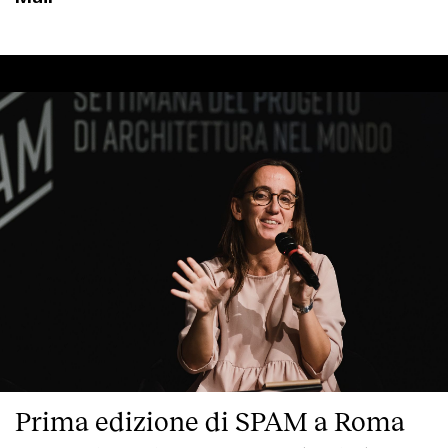
Prima edizione di SPAM a Roma