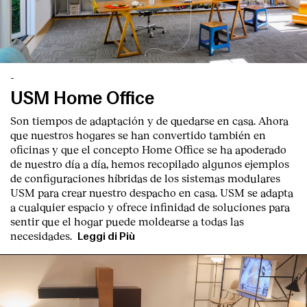
-
USM Home Office
Son tiempos de adaptación y de quedarse en casa. Ahora
que nuestros hogares se han convertido también en
oficinas y que el concepto Home Office se ha apoderado
de nuestro día a día, hemos recopilado algunos ejemplos
de configuraciones híbridas de los sistemas modulares
USM para crear nuestro despacho en casa. USM se adapta
a cualquier espacio y ofrece infinidad de soluciones para
sentir que el hogar puede moldearse a todas las
necesidades.
Leggi di Più