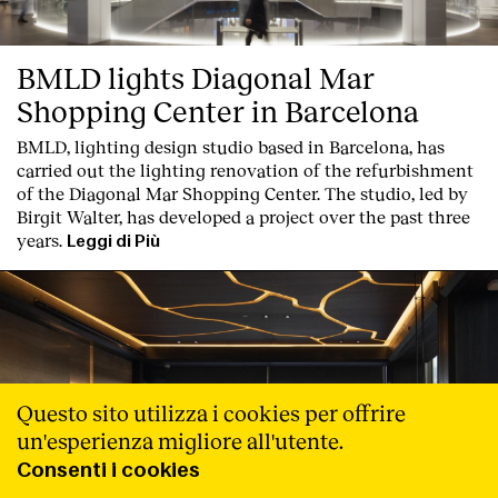
BMLD lights Diagonal Mar
Shopping Center in Barcelona
BMLD, lighting design studio based in Barcelona, has
carried out the lighting renovation of the refurbishment
of the Diagonal Mar Shopping Center. The studio, led by
Birgit Walter, has developed a project over the past three
years.
Leggi di Più
Questo sito utilizza i cookies per offrire
un'esperienza migliore all'utente.
Consenti i cookies