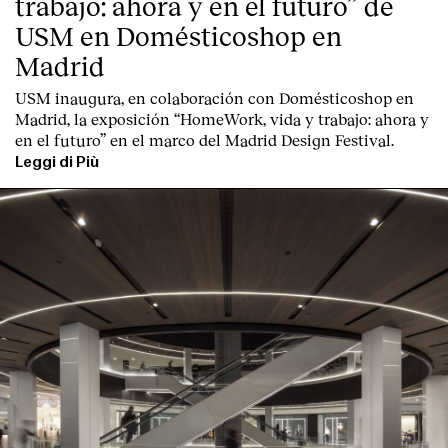
trabajo: ahora y en el futuro” de
USM en Domésticoshop en
Madrid
USM inaugura, en colaboración con Domésticoshop en
Madrid, la exposición “HomeWork, vida y trabajo: ahora y
en el futuro” en el marco del Madrid Design Festival.
Leggi di Più