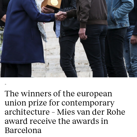
-
The winners of the european
union prize for contemporary
architecture – Mies van der Rohe
award receive the awards in
Barcelona