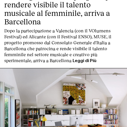
rendere visibile il talento
musicale al femminile, arriva a
Barcellona
Dopo la partecipazione a Valencia (con il VOlumens
Festival) ed Alicante (con il Festival ENSO), MUSE, il
progetto promosso dal Consolato Generale d'Italia a
Barcellona che patrocina e rende visibile il talento
femminile nel settore musicale e creativo più
sperimentale, arriva a Barcellona
Leggi di Più