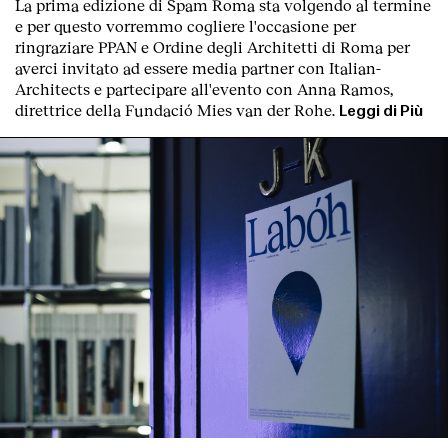
La prima edizione di
Spam Roma
sta volgendo al termine
e per questo vorremmo cogliere l'occasione per
ringraziare PPAN e Ordine degli Architetti di Roma per
averci invitato ad essere media partner con Italian-
Architects e partecipare all'evento con Anna Ramos,
direttrice della Fundació Mies van der Rohe.
Leggi di Più