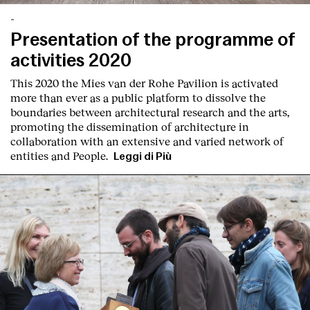
-
Presentation of the programme of
activities 2020
This 2020 the Mies van der Rohe Pavilion is activated
more than ever as a public platform to dissolve the
boundaries between architectural research and the arts,
promoting the dissemination of architecture in
collaboration with an extensive and varied network of
entities and People.
Leggi di Più