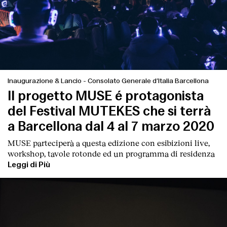
Inaugurazione & Lancio
-
Consolato Generale d’Italia Barcellona
Il progetto MUSE é protagonista
del Festival MUTEKES che si terrà
a Barcellona dal 4 al 7 marzo 2020
MUSE parteciperà a questa edizione con esibizioni live,
workshop, tavole rotonde ed un programma di residenza
Leggi di Più