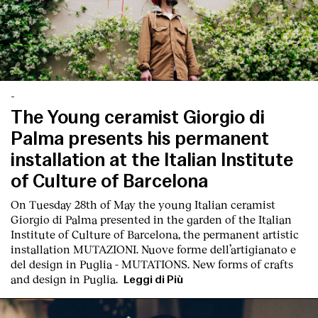
-
The Young ceramist Giorgio di
Palma presents his permanent
installation at the Italian Institute
of Culture of Barcelona
On Tuesday 28th of May the young Italian ceramist
Giorgio di Palma presented in the garden of the Italian
Institute of Culture of Barcelona, the permanent artistic
installation
MUTAZIONI. Nuove forme dell’artigianato e
del design in Puglia - MUTATIONS. New forms of crafts
and design in Puglia.
Leggi di Più