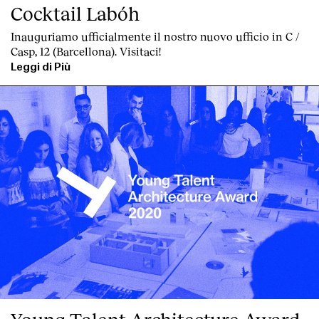
Cocktail Labóh
Inauguriamo ufficialmente il nostro nuovo ufficio in C /
Casp, 12 (Barcellona). Visitaci!
Leggi di Più