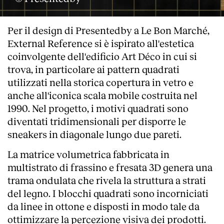
Per il design di Presentedby a Le Bon Marché,
External Reference si è ispirato all'estetica
coinvolgente dell'edificio Art Déco in cui si
trova, in particolare ai pattern quadrati
utilizzati nella storica copertura in vetro e
anche all'iconica scala mobile costruita nel
1990. Nel progetto, i motivi quadrati sono
diventati tridimensionali per disporre le
sneakers in diagonale lungo due pareti.
La matrice volumetrica fabbricata in
multistrato di frassino e fresata 3D genera una
trama ondulata che rivela la struttura a strati
del legno. I blocchi quadrati sono incorniciati
da linee in ottone e disposti in modo tale da
ottimizzare la percezione visiva dei prodotti.