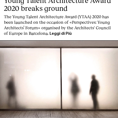
Young Talent Architecture Award
2020 breaks ground
The Young Talent Architecture Award (YTAA) 2020 has
been launched on the occasion of «Perspectives: Young
Architects’ Forum» organised by the Architects' Council
of Europe in Barcelona.
Leggi di Più
Clienti