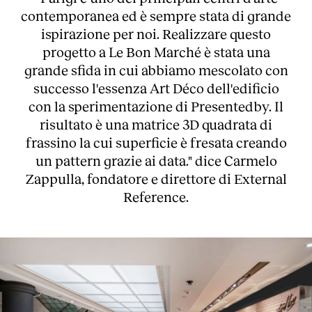
contemporanea ed è sempre stata di grande
ispirazione per noi. Realizzare questo
progetto a Le Bon Marché è stata una
grande sfida in cui abbiamo mescolato con
successo l'essenza Art Déco dell'edificio
con la sperimentazione di Presentedby. Il
risultato è una matrice 3D quadrata di
frassino la cui superficie è fresata creando
un pattern grazie ai data." dice Carmelo
Zappulla, fondatore e direttore di External
Reference.
About