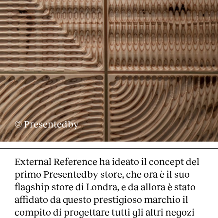
© Presentedby
External Reference ha ideato il concept del
primo Presentedby store, che ora è il suo
flagship store di Londra, e da allora è stato
affidato da questo prestigioso marchio il
compito di progettare tutti gli altri negozi