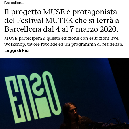
Barcellona
Il progetto MUSE é protagonista
del Festival MUTEK che si terrà a
Barcellona dal 4 al 7 marzo 2020.
MUSE parteciperà a questa edizione con esibizioni live,
workshop, tavole rotonde ed un programma di residenza.
Leggi di Più