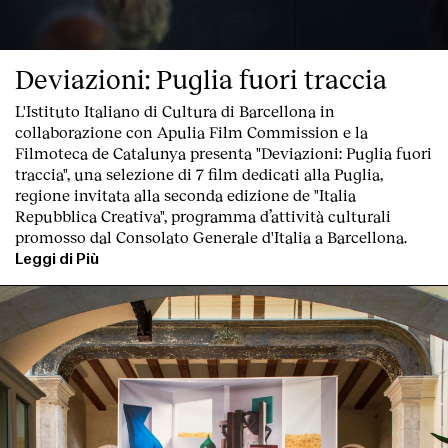
Deviazioni: Puglia fuori traccia
L'Istituto Italiano di Cultura di Barcellona in
collaborazione con Apulia Film Commission e la
Filmoteca de Catalunya
presenta "Deviazioni: Puglia fuori
traccia"
, una
selezione di 7 film dedicati alla Puglia
,
regione invitata alla seconda edizione de "
Italia
Repubblica Creativa
", programma d’attività culturali
promosso dal Consolato Generale d'Italia a Barcellona.
Leggi di Più
Index