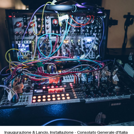
Inaugurazione & Lancio, Installazione
-
Consolato Generale d’Italia