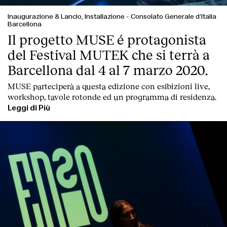
Inaugurazione & Lancio, Installazione
-
Consolato Generale d’Italia
Barcellona
Il progetto MUSE é protagonista
del Festival MUTEK che si terrà a
Barcellona dal 4 al 7 marzo 2020.
MUSE parteciperà a questa edizione con esibizioni live,
workshop, tavole rotonde ed un programma di residenza.
Leggi di Più