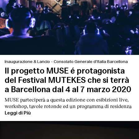
Inaugurazione & Lancio
-
Consolato Generale d’Italia Barcellona
Il progetto MUSE é protagonista
del Festival MUTEKES che si terrà
a Barcellona dal 4 al 7 marzo 2020
MUSE parteciperà a questa edizione con esibizioni live,
workshop, tavole rotonde ed un programma di residenza
Leggi di Più