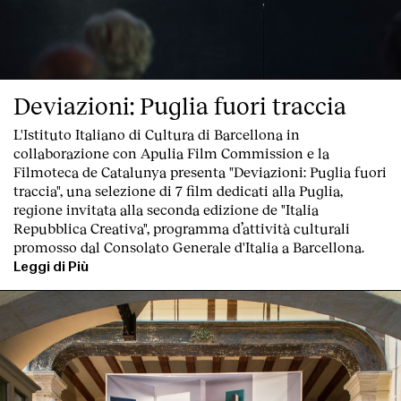
Deviazioni: Puglia fuori traccia
L'Istituto Italiano di Cultura di Barcellona in
collaborazione con Apulia Film Commission e la
Filmoteca de Catalunya
presenta "Deviazioni: Puglia fuori
traccia"
, una
selezione di 7 film dedicati alla Puglia
,
regione invitata alla seconda edizione de "
Italia
Repubblica Creativa
", programma d’attività culturali
promosso dal Consolato Generale d'Italia a Barcellona.
Leggi di Più