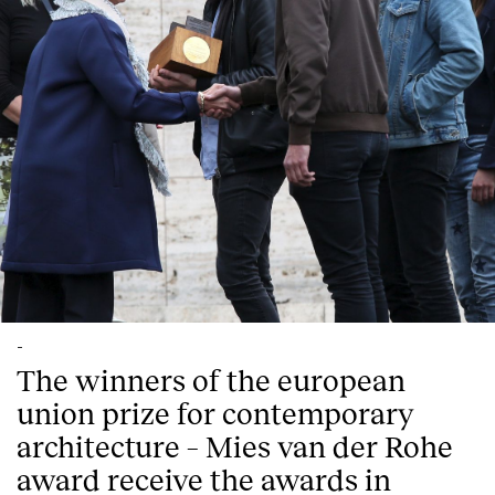
-
The winners of the european
union prize for contemporary
architecture – Mies van der Rohe
award receive the awards in