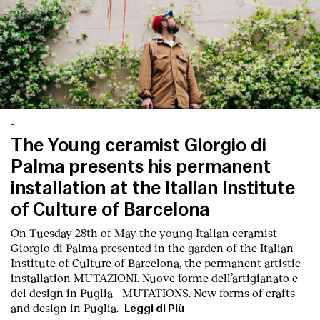
-
The Young ceramist Giorgio di
Palma presents his permanent
installation at the Italian Institute
of Culture of Barcelona
On Tuesday 28th of May the young Italian ceramist
Giorgio di Palma presented in the garden of the Italian
Institute of Culture of Barcelona, the permanent artistic
installation
MUTAZIONI. Nuove forme dell’artigianato e
del design in Puglia - MUTATIONS. New forms of crafts
and design in Puglia.
Leggi di Più