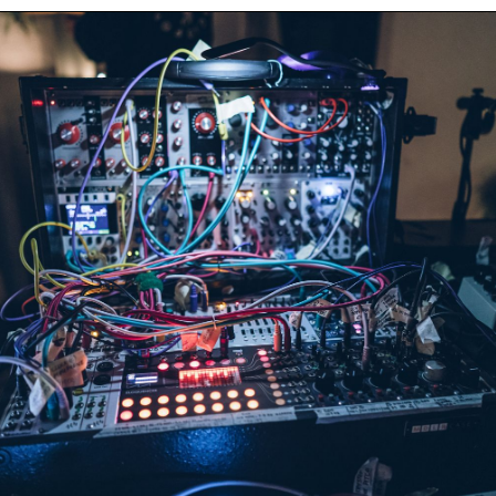
Contatto