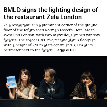
-
BMLD signs the lighting design of
the restaurant Zela London
Zela restaurant is in a prominent corner of the ground
floor of the refurbished Norman Foster’s, Hotel Me in
West End London, with two marvellous arched window
facades. The space is 300 m2, rectangular in floorplan
with a height of 2,90m at its centre and 3,50m at its
perimeter next to the façade.
Leggi di Più