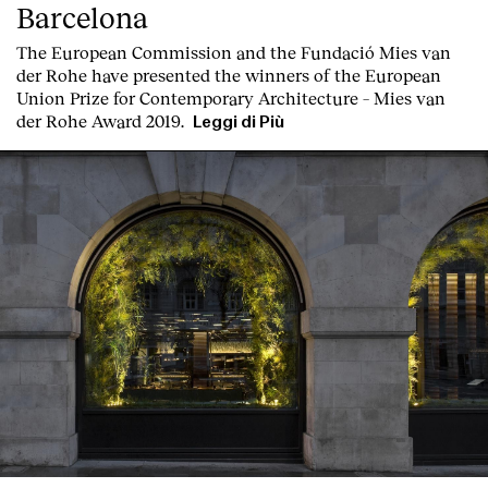
Barcelona
T
he
European Commission
and the
Fundació Mies van
der Rohe
have presented the winners of the European
Union Prize for Contemporary Architecture – Mies van
der Rohe Award 2019.
Leggi di Più
Index