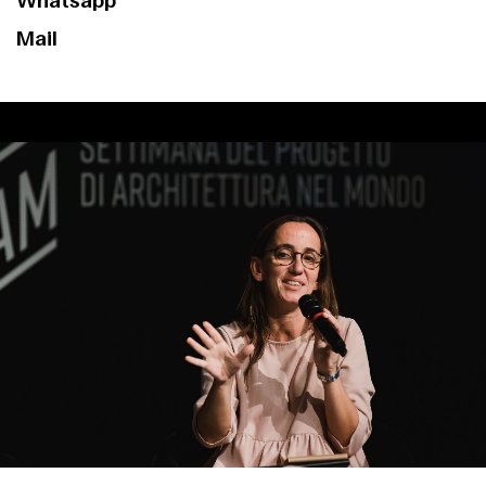
Whatsapp
Mail