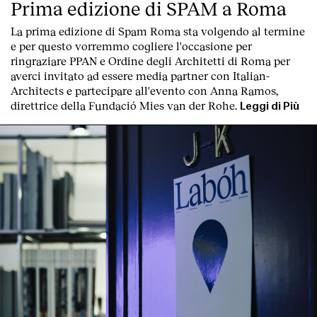
Prima edizione di SPAM a Roma
La prima edizione di
Spam Roma
sta volgendo al termine
e per questo vorremmo cogliere l'occasione per
ringraziare PPAN e Ordine degli Architetti di Roma per
averci invitato ad essere media partner con Italian-
Architects e partecipare all'evento con Anna Ramos,
direttrice della Fundació Mies van der Rohe.
Leggi di Più
Clienti