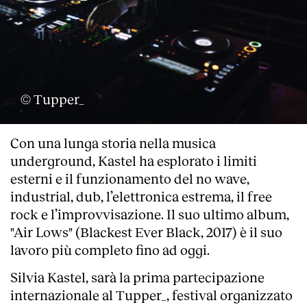
© Tupper_
Con una lunga storia nella musica
underground, Kastel ha esplorato i limiti
esterni e il funzionamento del no wave,
industrial, dub, l’elettronica estrema, il free
rock e l’improvvisazione. Il suo ultimo album,
"Air Lows" (Blackest Ever Black, 2017) è il suo
lavoro più completo fino ad oggi.
Silvia Kastel, sarà la prima partecipazione
internazionale al Tupper_, festival organizzato