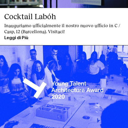
Cocktail Labóh
Inauguriamo ufficialmente il nostro nuovo ufficio in C /
Casp, 12 (Barcellona). Visitaci!
Leggi di Più