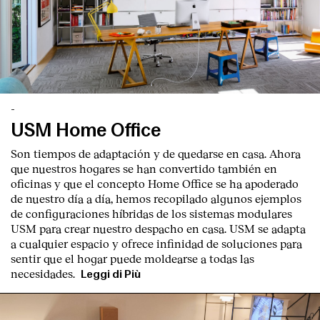
-
USM Home Office
Son tiempos de adaptación y de quedarse en casa. Ahora
que nuestros hogares se han convertido también en
oficinas y que el concepto Home Office se ha apoderado
de nuestro día a día, hemos recopilado algunos ejemplos
de configuraciones híbridas de los sistemas modulares
USM para crear nuestro despacho en casa. USM se adapta
a cualquier espacio y ofrece infinidad de soluciones para
sentir que el hogar puede moldearse a todas las
necesidades.
Leggi di Più