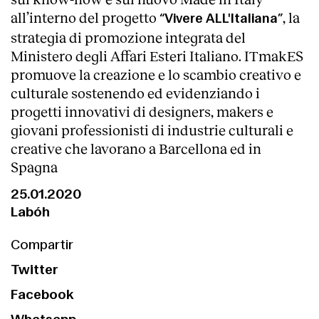
all’interno del progetto
, la
“Vivere ALL'Italiana”
strategia di promozione integrata del
Ministero degli Affari Esteri Italiano. ITmakES
promuove la creazione e lo scambio creativo e
culturale sostenendo ed evidenziando i
progetti innovativi di designers, makers e
giovani professionisti di industrie culturali e
creative che lavorano a Barcellona ed in
Spagna
25.01.2020
Labóh
Compartir
Twitter
Facebook