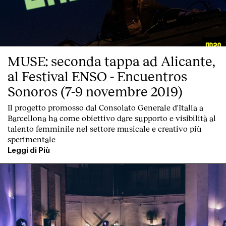
MUSE: seconda tappa ad Alicante,
al Festival ENSO - Encuentros
Sonoros (7-9 novembre 2019)
Il progetto promosso dal Consolato Generale d'Italia a
Barcellona ha come obiettivo dare supporto e visibilità al
talento femminile nel settore musicale e creativo più
sperimentale
Leggi di Più