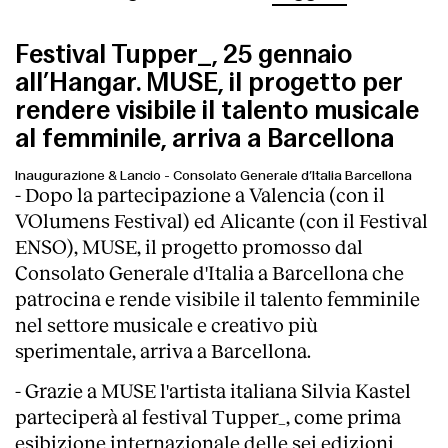
Festival Tupper_, 25 gennaio
all’Hangar. MUSE, il progetto per
rendere visibile il talento musicale
al femminile, arriva a Barcellona
Inaugurazione & Lancio
-
Consolato Generale d’Italia Barcellona
- Dopo la partecipazione a Valencia (con il
VOlumens Festival) ed Alicante (con il Festival
ENSO), MUSE, il progetto promosso dal
Consolato Generale d'Italia a Barcellona che
patrocina e rende visibile il talento femminile
nel settore musicale e creativo più
sperimentale, arriva a Barcellona.
- Grazie a MUSE l'artista italiana Silvia Kastel
parteciperà al festival Tupper_, come prima
esibizione internazionale delle sei edizioni