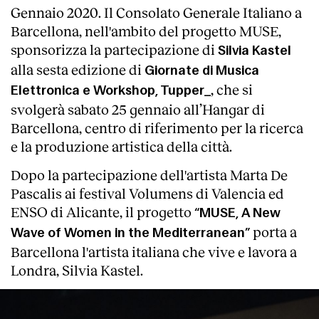
Gennaio 2020. Il Consolato Generale Italiano a
Barcellona, nell'ambito del progetto MUSE,
sponsorizza la partecipazione di
Silvia Kastel
alla sesta edizione di
Giornate di Musica
, che si
Elettronica e Workshop, Tupper_
svolgerà sabato 25 gennaio all’Hangar di
Barcellona, centro di riferimento per la ricerca
e la produzione artistica della città.
Dopo la partecipazione dell'artista Marta De
Pascalis ai festival Volumens di Valencia ed
ENSO di Alicante, il progetto
“MUSE, A New
porta a
Wave of Women in the Mediterranean”
Barcellona l'artista italiana che vive e lavora a
Londra, Silvia Kastel.