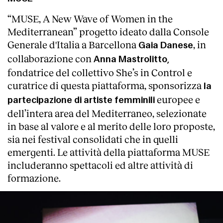
Servizi
“MUSE, A New Wave of Women in the
Mediterranean” progetto ideato dalla Console
Generale d'Italia a Barcellona
, in
Gaia Danese
collaborazione con
Anna Mastrolitto,
fondatrice del collettivo She’s in Control e
curatrice di questa piattaforma, sponsorizza
la
europee e
partecipazione di artiste femminili
dell’intera area del Mediterraneo, selezionate
in base al valore e al merito delle loro proposte,
sia nei festival consolidati che in quelli
emergenti. Le attività della piattaforma MUSE
includeranno spettacoli ed altre attività di
formazione.