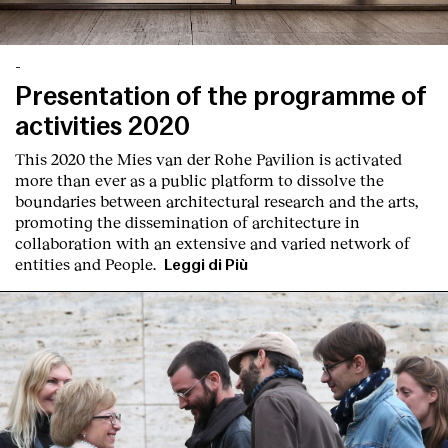
-
Presentation of the programme of
activities 2020
This 2020 the Mies van der Rohe Pavilion is activated
more than ever as a public platform to dissolve the
boundaries between architectural research and the arts,
promoting the dissemination of architecture in
collaboration with an extensive and varied network of
entities and People.
Leggi di Più