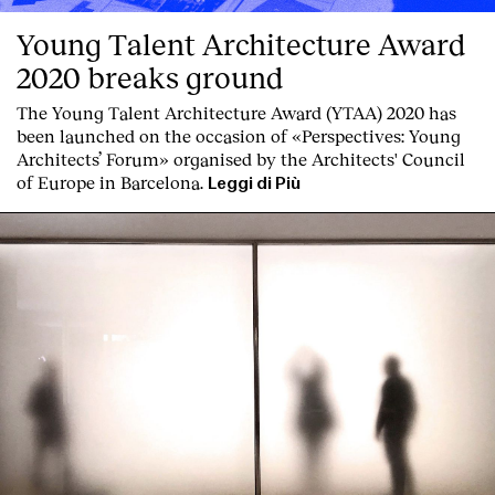
Young Talent Architecture Award
2020 breaks ground
The Young Talent Architecture Award (YTAA) 2020 has
been launched on the occasion of «Perspectives: Young
Architects’ Forum» organised by the Architects' Council
of Europe in Barcelona.
Leggi di Più