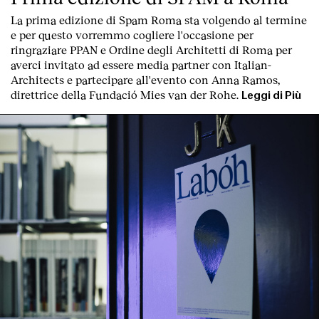
La prima edizione di
Spam Roma
sta volgendo al termine
e per questo vorremmo cogliere l'occasione per
ringraziare PPAN e Ordine degli Architetti di Roma per
averci invitato ad essere media partner con Italian-
Architects e partecipare all'evento con Anna Ramos,
direttrice della Fundació Mies van der Rohe.
Leggi di Più