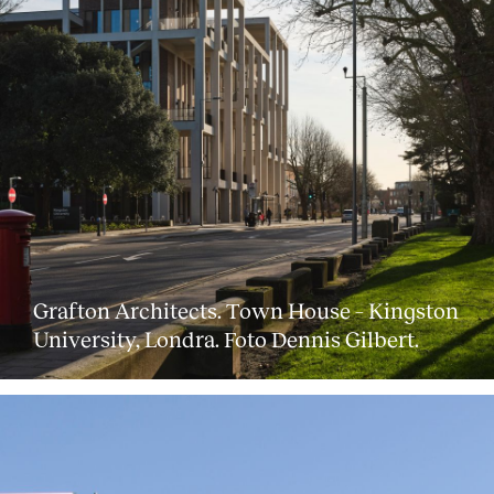
Grafton Architects. Town House – Kingston
University, Londra. Foto Dennis Gilbert.
About