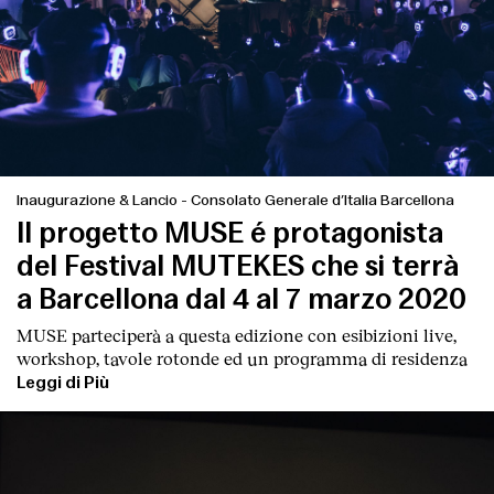
Inaugurazione & Lancio
-
Consolato Generale d’Italia Barcellona
Il progetto MUSE é protagonista
del Festival MUTEKES che si terrà
a Barcellona dal 4 al 7 marzo 2020
MUSE parteciperà a questa edizione con esibizioni live,
workshop, tavole rotonde ed un programma di residenza
Leggi di Più