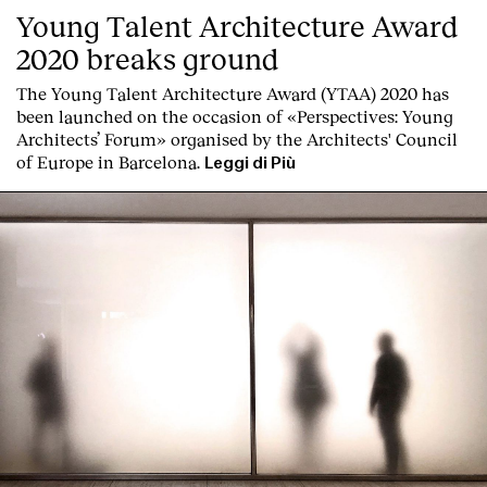
Young Talent Architecture Award
2020 breaks ground
The Young Talent Architecture Award (YTAA) 2020 has
been launched on the occasion of «Perspectives: Young
Architects’ Forum» organised by the Architects' Council
of Europe in Barcelona.
Leggi di Più
Index