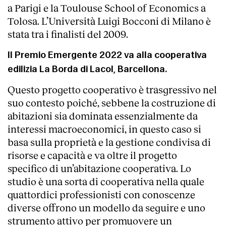
a Parigi e la Toulouse School of Economics a
Tolosa. L’Università Luigi Bocconi di Milano è
stata tra i finalisti del 2009.
Il Premio Emergente 2022 va alla cooperativa
edilizia La Borda di Lacol, Barcellona.
Questo progetto cooperativo è trasgressivo nel
suo contesto poiché, sebbene la costruzione di
abitazioni sia dominata essenzialmente da
interessi macroeconomici, in questo caso si
basa sulla proprietà e la gestione condivisa di
risorse e capacità e va oltre il progetto
specifico di un’abitazione cooperativa. Lo
studio è una sorta di cooperativa nella quale
quattordici professionisti con conoscenze
diverse offrono un modello da seguire e uno
strumento attivo per promuovere un