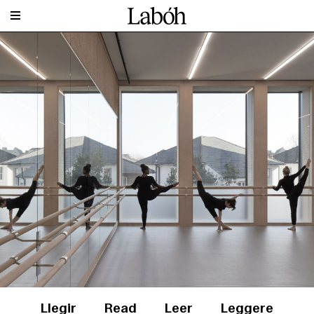
Llegir
Read
Leer
Leggere