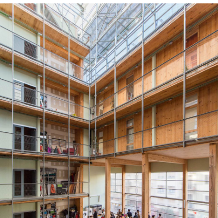
Clienti