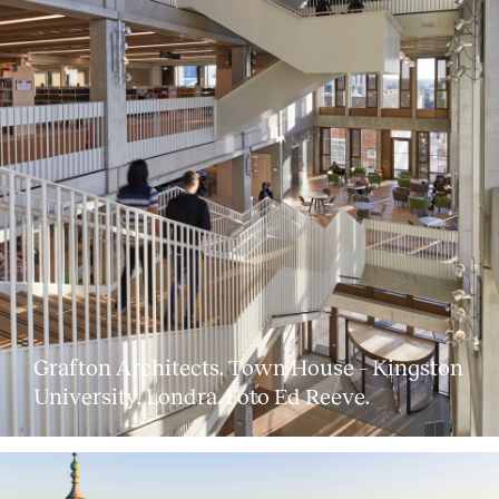
Grafton Architects. Town House – Kingston
University, Londra. Foto Ed Reeve.