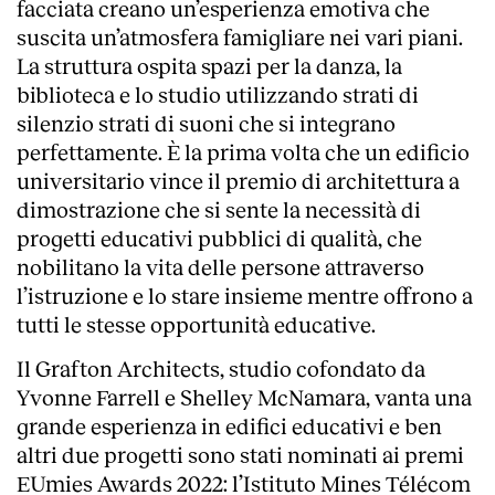
facciata creano un’esperienza emotiva che
suscita un’atmosfera famigliare nei vari piani.
La struttura ospita spazi per la danza, la
biblioteca e lo studio utilizzando strati di
silenzio strati di suoni che si integrano
perfettamente. È la prima volta che un edificio
universitario vince il premio di architettura a
dimostrazione che si sente la necessità di
progetti educativi pubblici di qualità, che
nobilitano la vita delle persone attraverso
l’istruzione e lo stare insieme mentre offrono a
tutti le stesse opportunità educative.
Il Grafton Architects, studio cofondato da
Yvonne Farrell e Shelley McNamara, vanta una
grande esperienza in edifici educativi e ben
altri due progetti sono stati nominati ai premi
EUmies Awards 2022: l’Istituto Mines Télécom