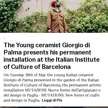
-
The Young ceramist Giorgio di
Palma presents his permanent
installation at the Italian Institute
of Culture of Barcelona
On Tuesday 28th of May the young Italian ceramist
Giorgio di Palma presented in the garden of the Italian
Institute of Culture of Barcelona, the permanent artistic
installation
MUTAZIONI. Nuove forme dell’artigianato e
del design in Puglia - MUTATIONS. New forms of crafts
and design in Puglia.
Leggi di Più