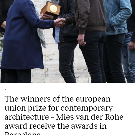
-
The winners of the european
union prize for contemporary
architecture – Mies van der Rohe
award receive the awards in
Barcelona