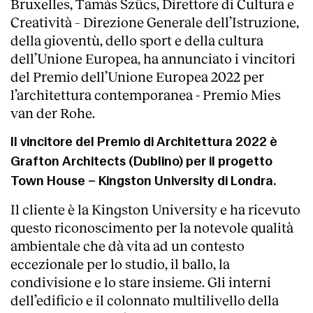
Bruxelles, Tamás Szücs, Direttore di Cultura e
Creatività – Direzione Generale dell’Istruzione,
della gioventù, dello sport e della cultura
dell’Unione Europea, ha annunciato i vincitori
del Premio dell’Unione Europea 2022 per
l’architettura contemporanea - Premio Mies
van der Rohe.
Il vincitore del Premio di Architettura 2022 è
Grafton Architects (Dublino) per il progetto
Town House – Kingston University di Londra.
Il cliente è la Kingston University e ha ricevuto
questo riconoscimento per la notevole qualità
ambientale che dà vita ad un contesto
eccezionale per lo studio, il ballo, la
condivisione e lo stare insieme. Gli interni
dell’edificio e il colonnato multilivello della