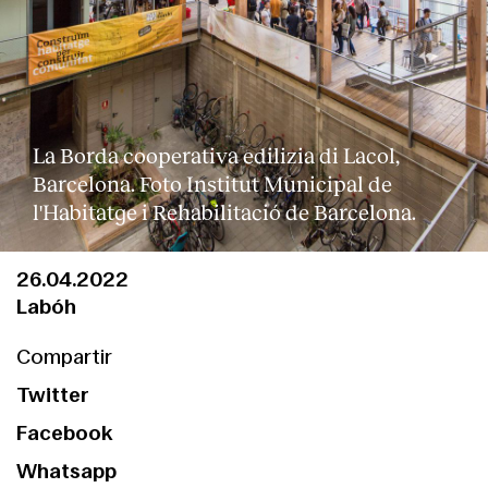
La Borda cooperativa edilizia di Lacol,
Barcelona. Foto Institut Municipal de
l'Habitatge i Rehabilitació de Barcelona.
26.04.2022
Labóh
Compartir
Twitter
Facebook
Whatsapp