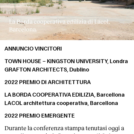
La Borda cooperativa edilizia di Lacol,
Barcelona.
ANNUNCIO VINCITORI
TOWN HOUSE – KINGSTON UNIVERSITY, Londra
GRAFTON ARCHITECTS, Dublino
2022 PREMIO DI ARCHITETTURA
LA BORDA COOPERATIVA EDILIZIA, Barcellona
LACOL architettura cooperativa, Barcellona
2022 PREMIO EMERGENTE
Durante la conferenza stampa tenutasi oggi a