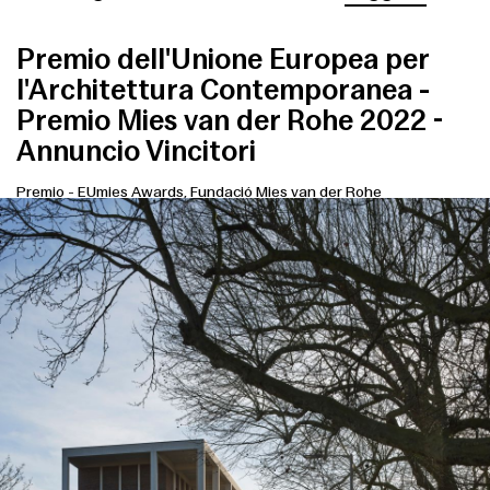
Premio dell'Unione Europea per
l'Architettura Contemporanea -
Premio Mies van der Rohe 2022 -
Annuncio Vincitori
Premio
-
EUmies Awards, Fundació Mies van der Rohe