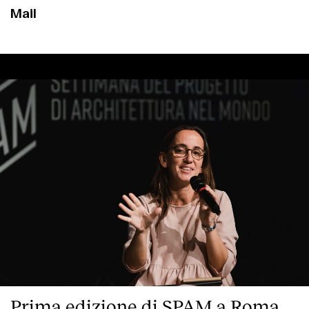
Mail
Prima edizione di SPAM a Roma