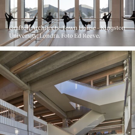
Grafton Architects. Town House – Kingston
University, Londra. Foto Ed Reeve.