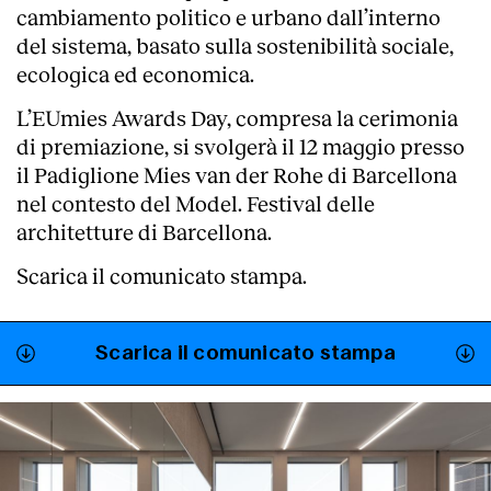
cambiamento politico e urbano dall’interno
Servizi
del sistema, basato sulla sostenibilità sociale,
ecologica ed economica.
L’EUmies Awards Day, compresa la cerimonia
di premiazione, si svolgerà il 12 maggio presso
il Padiglione Mies van der Rohe di Barcellona
nel contesto del Model. Festival delle
architetture di Barcellona.
Scarica il comunicato stampa.
Scarica il comunicato stampa