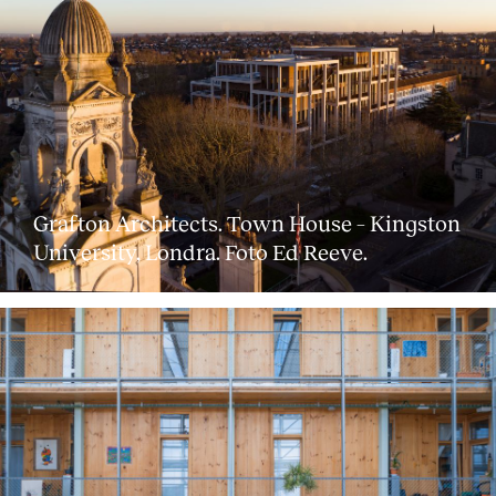
Grafton Architects. Town House – Kingston
University, Londra. Foto Ed Reeve.