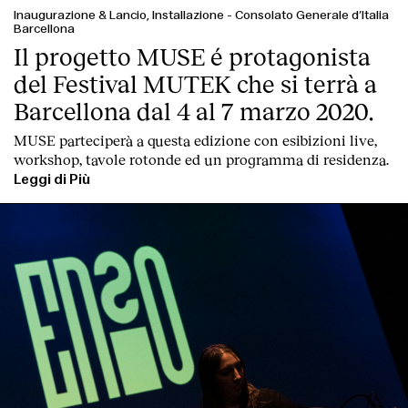
Inaugurazione & Lancio, Installazione
-
Consolato Generale d’Italia
Barcellona
Il progetto MUSE é protagonista
del Festival MUTEK che si terrà a
Barcellona dal 4 al 7 marzo 2020.
MUSE parteciperà a questa edizione con esibizioni live,
workshop, tavole rotonde ed un programma di residenza.
Leggi di Più