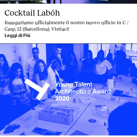
Cocktail Labóh
Inauguriamo ufficialmente il nostro nuovo ufficio in C /
Casp, 12 (Barcellona). Visitaci!
Leggi di Più