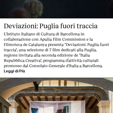
Deviazioni: Puglia fuori traccia
L'Istituto Italiano di Cultura di Barcellona in
collaborazione con Apulia Film Commission e la
Filmoteca de Catalunya
presenta "Deviazioni: Puglia fuori
traccia"
, una
selezione di 7 film dedicati alla Puglia
,
regione invitata alla seconda edizione de "
Italia
Repubblica Creativa
", programma d’attività culturali
promosso dal Consolato Generale d'Italia a Barcellona.
Leggi di Più