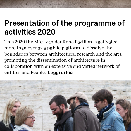
-
Presentation of the programme of
activities 2020
This 2020 the Mies van der Rohe Pavilion is activated
more than ever as a public platform to dissolve the
boundaries between architectural research and the arts,
promoting the dissemination of architecture in
collaboration with an extensive and varied network of
entities and People.
Leggi di Più