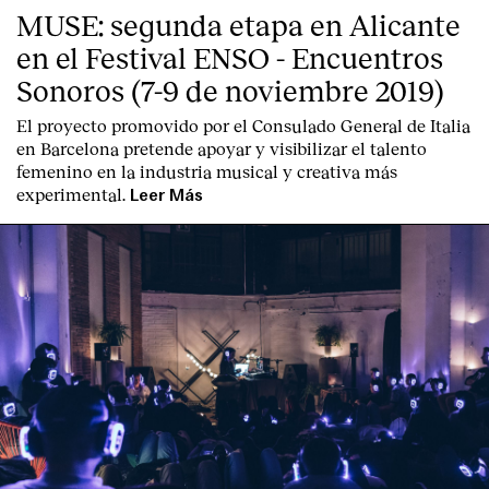
MUSE: segunda etapa en Alicante
en el Festival ENSO - Encuentros
Sonoros (7-9 de noviembre 2019)
El proyecto promovido por el Consulado General de Italia
en Barcelona pretende apoyar y visibilizar el talento
femenino en la industria musical y creativa más
experimental.
Leer Más