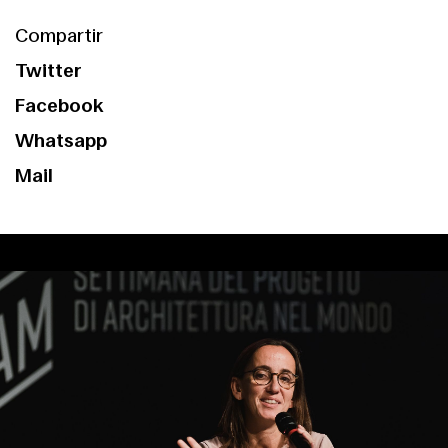
Servicios
Compartir
Twitter
Facebook
Whatsapp
Mail