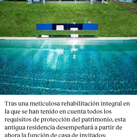
Tras una meticulosa rehabilitación integral en
la que se han tenido en cuenta todos los
requisitos de protección del patrimonio, esta
antigua residencia desempeñará a partir de
ahora la función de casa de invitados;