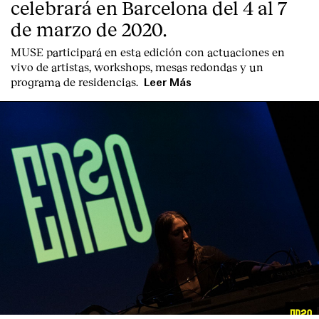
celebrará en Barcelona del 4 al 7
de marzo de 2020.
MUSE participará en esta edición con actuaciones en
vivo de artistas, workshops, mesas redondas y un
programa de residencias.
Leer Más