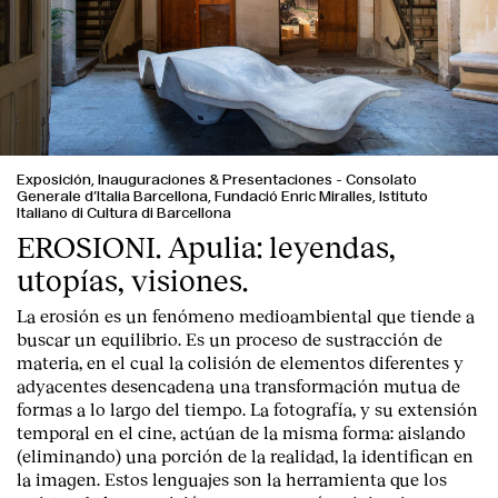
Exposición, Inauguraciones & Presentaciones
-
Consolato
Generale d’Italia Barcellona, Fundació Enric Miralles, Istituto
Italiano di Cultura di Barcellona
EROSIONI. Apulia: leyendas,
utopías, visiones.
La erosión es un fenómeno medioambiental que tiende a
buscar un equilibrio. Es un proceso de sustracción de
Index
materia, en el cual la colisión de elementos diferentes y
adyacentes desencadena una transformación mutua de
formas a lo largo del tiempo. La fotografía, y su extensión
temporal en el cine, actúan de la misma forma: aislando
(eliminando) una porción de la realidad, la identifican en
la imagen. Estos lenguajes son la herramienta que los