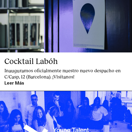
Cocktail Labóh
Inauguramos oficialmente nuestro nuevo despacho en
C/Casp, 12 (Barcelona). ¡Visítanos!
Leer Más