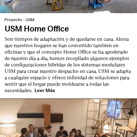
Proyecto
-
USM
USM Home Office
Son tiempos de adaptación y de quedarse en casa. Ahora
que nuestros hogares se han convertido también en
oficinas y que el concepto Home Office se ha apoderado
de nuestro día a día, hemos recopilado algunos ejemplos
de configuraciones híbridas de los sistemas modulares
USM para crear nuestro despacho en casa. USM se adapta
a cualquier espacio y ofrece infinidad de soluciones para
sentir que el hogar puede moldearse a todas las
necesidades.
Leer Más