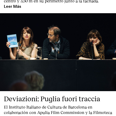
centro y 3,50 m en su perímetro junto a la fachada.
Leer Más
Deviazioni: Puglia fuori traccia
El Instituto Italiano de Cultura de Barcelona en
colaboración con Apulia Film Commission y la Filmoteca