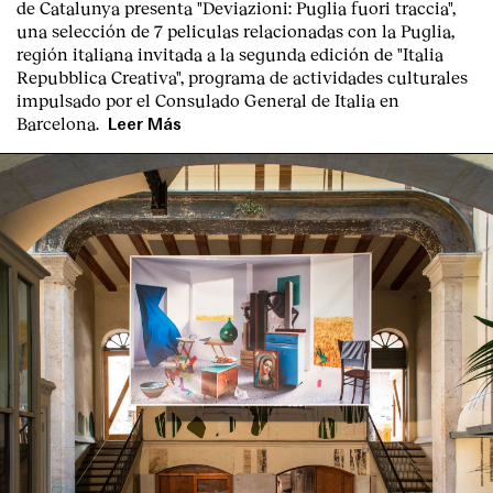
de Catalunya presenta "
Deviazioni: Puglia fuori traccia
",
una selección de 7 peliculas relacionadas con la Puglia
,
región italiana invitada a la segunda edición de "Italia
Repubblica Creativa", programa de actividades culturales
impulsado por el Consulado General de Italia en
Barcelona.
Leer Más