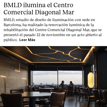
BMLD ilumina el Centro
Comercial Diagonal Mar
BMLD, estudio de diseño de iluminación con sede en
Barcelona, ha realizado la renovación lumínica de la
rehabilitación del Centre Comercial Diagonal Mar, que se
presentó el pasado 22 de noviembre en un acto abierto al
público.
Leer Más