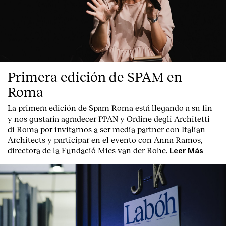
Primera edición de SPAM en
Roma
La primera edición de
Spam Roma
está llegando a su fin
y nos gustaría agradecer PPAN y Ordine degli Architetti
di Roma por invitarnos a ser media partner con Italian-
Architects y participar en el evento con Anna Ramos,
directora de la Fundació Mies van der Rohe.
Leer Más