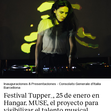
Inauguraciones & Presentaciones
-
Consolato Generale d’Italia
Barcellona
Festival Tupper_, 25 de enero en
Hangar. MUSE, el proyecto para
visibilizar el talento musical