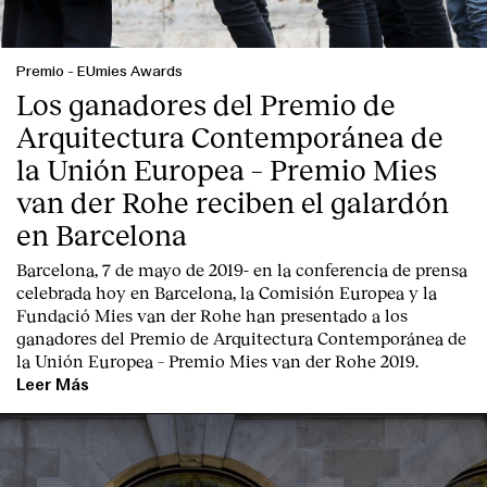
Premio
-
EUmies Awards
Los ganadores del Premio de
Arquitectura Contemporánea de
la Unión Europea – Premio Mies
van der Rohe reciben el galardón
en Barcelona
Barcelona, 7 de mayo de 2019-
en la conferencia de prensa
celebrada hoy en Barcelona, la
Comisión Europea
y la
Fundació Mies van der Rohe
han presentado a los
ganadores del Premio de Arquitectura Contemporánea de
la Unión Europea – Premio Mies van der Rohe 2019.
Leer Más