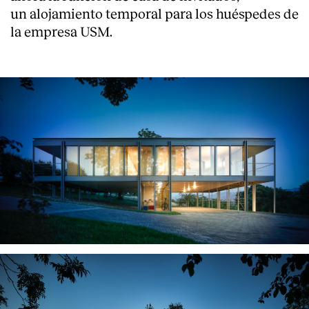
un alojamiento temporal para los huéspedes de
la empresa USM.