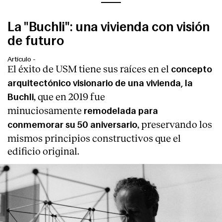
La "Buchli": una vivienda con visión
de futuro
Artículo
-
El éxito de USM tiene sus raíces en el
concepto
arquitectónico visionario de una vivienda, la
, que en 2019 fue
Buchli
minuciosamente
remodelada para
, preservando los
conmemorar su 50 aniversario
mismos principios constructivos que el
edificio original.