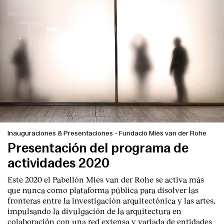
Inauguraciones & Presentaciones
-
Fundació Mies van der Rohe
Presentación del programa de
actividades 2020
Este 2020 el Pabellón Mies van der Rohe se activa más
que nunca como plataforma pública para disolver las
fronteras entre la investigación arquitectónica y las artes,
impulsando la divulgación de la arquitectura en
colaboración con una red extensa y variada de entidades