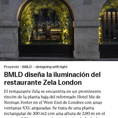
Proyecto
-
BMLD – designing with light
BMLD diseña la iluminación del
restaurante Zela London
El restaurante Zela se encuentra en un prominente
rincón de la planta baja del reformado Hotel Me de
Norman Foster en el West End de Londres con unas
ventanas XXL arqueadas. Se trata de una planta
rectangular de 300 m2 con una altura de 2,90 m en el