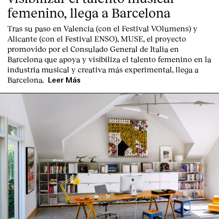
femenino, llega a Barcelona
Tras su paso en Valencia (con el Festival VOlumens) y
Alicante (con el Festival ENSO), MUSE, el proyecto
promovido por el Consulado General de Italia en
Barcelona que apoya y visibiliza el talento femenino en la
industria musical y creativa más experimental, llega a
Barcelona.
Leer Más