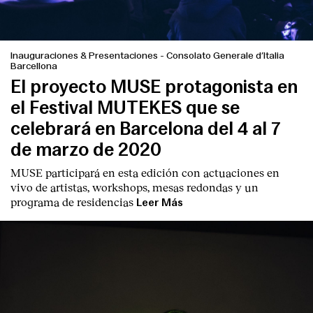
Contacto
Inauguraciones & Presentaciones
-
Consolato Generale d’Italia
Barcellona
El proyecto MUSE protagonista en
el Festival MUTEKES que se
celebrará en Barcelona del 4 al 7
de marzo de 2020
MUSE participará en esta edición con actuaciones en
vivo de artistas, workshops, mesas redondas y un
programa de residencias
Leer Más