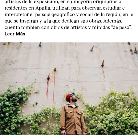
artistas de la exposición, en su mayoría originarios o
residentes en Apulia, utilizan para observar, estudiar e
interpretar el paisaje geográfico y social de la región, en la
que se inspiran y a la que dedican sus obras. Además,
cuenta también con obras de artistas y miradas “de paso”.
Leer Más