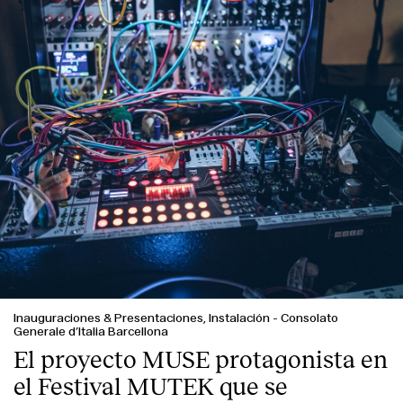
Inauguraciones & Presentaciones, Instalación
-
Consolato
Generale d’Italia Barcellona
El proyecto MUSE protagonista en
el Festival MUTEK que se