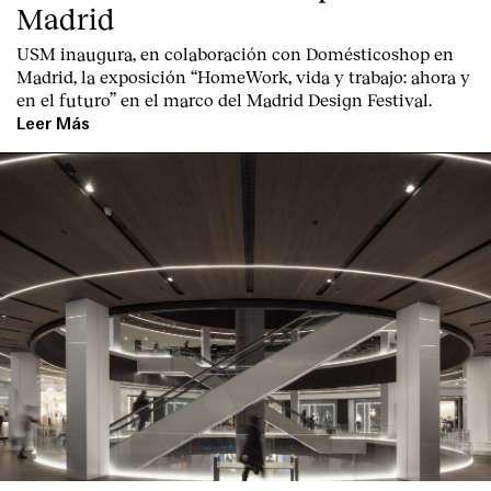
Madrid
USM inaugura, en colaboración con Domésticoshop en
Madrid, la exposición “HomeWork, vida y trabajo: ahora y
en el futuro” en el marco del Madrid Design Festival.
Leer Más
English
Español
Italiano
Català