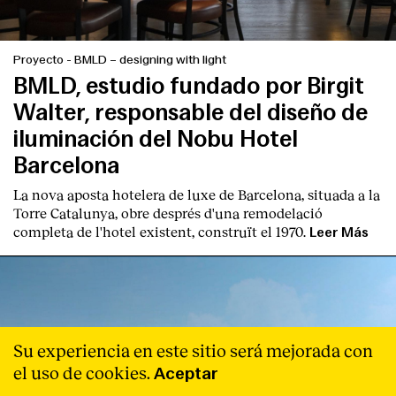
Proyecto
-
BMLD – designing with light
BMLD, estudio fundado por Birgit
Walter, responsable del diseño de
iluminación del Nobu Hotel
Barcelona
La nova aposta hotelera de luxe de Barcelona, situada a la
Torre Catalunya, obre després d'una remodelació
completa de l'hotel existent, construït el 1970.
Leer Más
Su experiencia en este sitio será mejorada con
el uso de cookies.
Aceptar