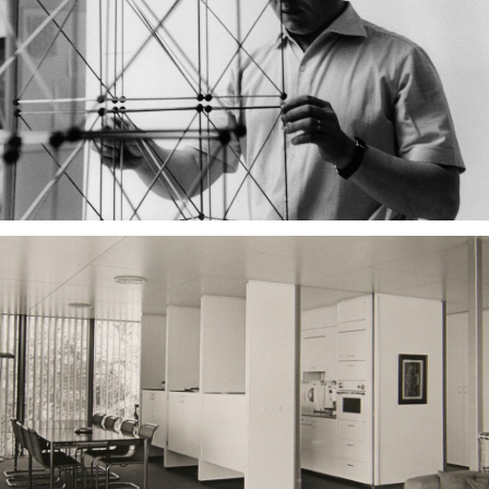
About