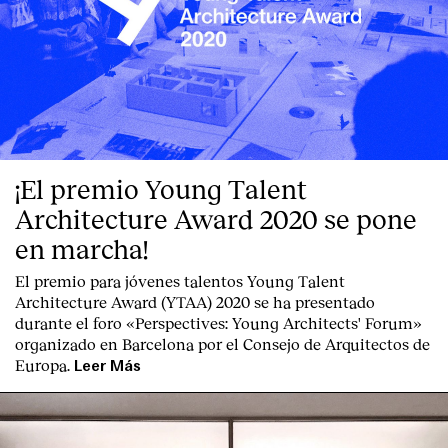
¡El premio Young Talent
Architecture Award 2020 se pone
en marcha!
El premio para jóvenes talentos Young Talent
Architecture Award (YTAA) 2020 se ha presentado
durante el foro «Perspectives: Young Architects' Forum»
organizado en Barcelona por el Consejo de Arquitectos de
Europa.
Leer Más