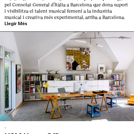
pel Consolat General d’Itàlia a Barcelona que dona suport
i visibilitza el talent musical femení a la industria
musical i creativa més experimental, arriba a Barcelona.
Llegir Més
-