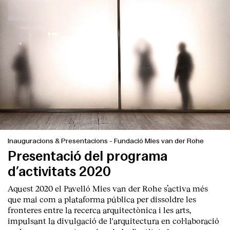
Inauguracions & Presentacions
-
Fundació Mies van der Rohe
Presentació del programa
d’activitats 2020
Aquest 2020 el Pavelló Mies van der Rohe s’activa més
que mai com a plataforma pública per dissoldre les
fronteres entre la recerca arquitectònica i les arts,
impulsant la divulgació de l'arquitectura en col·laboració