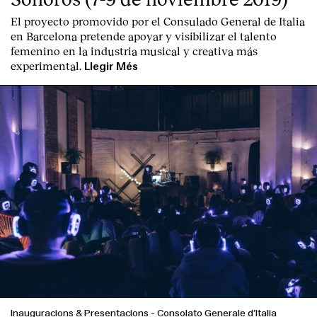
El proyecto promovido por el Consulado General de Italia
en Barcelona pretende apoyar y visibilizar el talento
femenino en la industria musical y creativa más
experimental.
Llegir Més
Inauguracions & Presentacions
-
Consolato Generale d’Italia