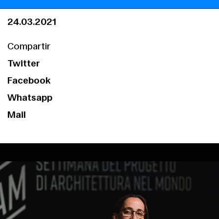
24.03.2021
Compartir
Twitter
Facebook
Whatsapp
Mail