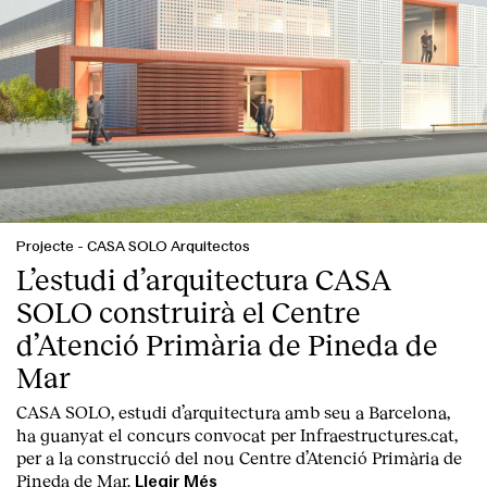
Projecte
-
CASA SOLO Arquitectos
L’estudi d’arquitectura CASA
SOLO construirà el Centre
d’Atenció Primària de Pineda de
Mar
CASA SOLO, estudi d’arquitectura amb seu a Barcelona,
ha guanyat el concurs convocat per Infraestructures.cat,
per a la construcció del nou Centre d’Atenció Primària de
Pineda de Mar.
Llegir Més