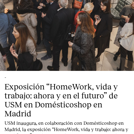
-
Exposición “HomeWork, vida y
trabajo: ahora y en el futuro” de
USM en Domésticoshop en
Madrid
USM inaugura, en colaboración con Domésticoshop en
Madrid, la exposición “HomeWork, vida y trabajo: ahora y