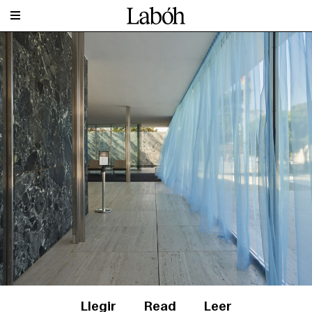
Llegir
Read
Leer