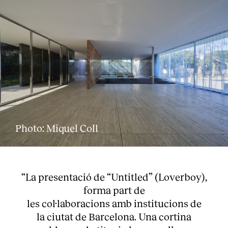
Photo: Miquel Coll
“La presentació de “Untitled” (Loverboy),
forma part de
les col·laboracions amb institucions de
la ciutat de Barcelona. Una cortina