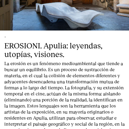
-
EROSIONI. Apulia: leyendas,
utopías, visiones.
La erosión es un fenómeno medioambiental que tiende a
buscar un equilibrio. Es un proceso de sustracción de
materia, en el cual la colisión de elementos diferentes y
adyacentes desencadena una transformación mutua de
formas a lo largo del tiempo. La fotografía, y su extensión
temporal en el cine, actúan de la misma forma: aislando
(eliminando) una porción de la realidad, la identifican en
la imagen. Estos lenguajes son la herramienta que los
artistas de la exposición, en su mayoría originarios o
residentes en Apulia, utilizan para observar, estudiar e
interpretar el paisaje geográfico y social de la región, en la