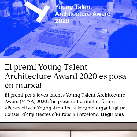
El premi Young Talent
Architecture Award 2020 es posa
en marxa!
El premi per a joves talents Young Talent Architecture
Award (YTAA) 2020 s’ha presentat durant el fòrum
«Perspectives: Young Architects’ Forum» organitzat pel
Consell d’Arquitectes d’Europa a Barcelona.
Llegir Més