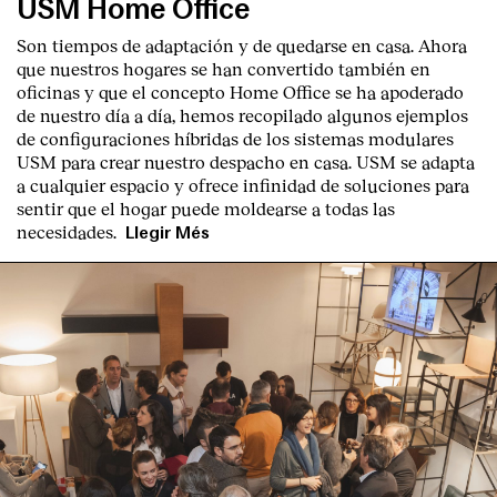
USM Home Office
Son tiempos de adaptación y de quedarse en casa. Ahora
que nuestros hogares se han convertido también en
oficinas y que el concepto Home Office se ha apoderado
de nuestro día a día, hemos recopilado algunos ejemplos
de configuraciones híbridas de los sistemas modulares
USM para crear nuestro despacho en casa. USM se adapta
a cualquier espacio y ofrece infinidad de soluciones para
sentir que el hogar puede moldearse a todas las
necesidades.
Llegir Més