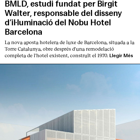
BMLD, estudi fundat per Birgit
Walter, responsable del disseny
d’il·luminació del Nobu Hotel
Barcelona
La nova aposta hotelera de luxe de Barcelona, situada a la
Torre Catalunya, obre després d'una remodelació
completa de l'hotel existent, construït el 1970.
Llegir Més