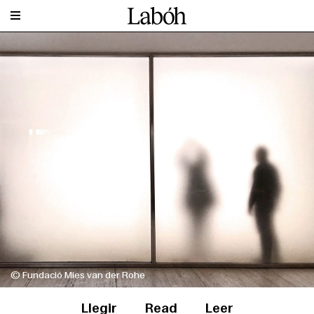
© Fundació Mies van der Rohe
Llegir
Read
Leer