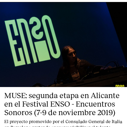
MUSE: segunda etapa en Alicante
en el Festival ENSO - Encuentros
Sonoros (7-9 de noviembre 2019)
El proyecto promovido por el Consulado General de Italia