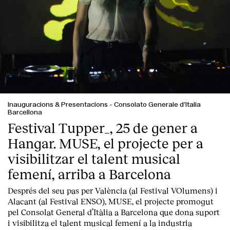
Inauguracions & Presentacions
-
Consolato Generale d’Italia
Barcellona
Festival Tupper_, 25 de gener a
Hangar. MUSE, el projecte per a
visibilitzar el talent musical
femení, arriba a Barcelona
Després del seu pas per València (al Festival VOlumens) i
Alacant (al Festival ENSO), MUSE, el projecte promogut
pel Consolat General d’Itàlia a Barcelona que dona suport
i visibilitza el talent musical femení a la industria