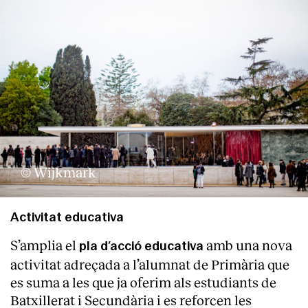
© Wijkmark
Activitat educativa
S’amplia el
amb una nova
pla d’acció educativa
activitat adreçada a l’alumnat de Primària que
es suma a les que ja oferim als estudiants de
Batxillerat i Secundària i es reforcen les