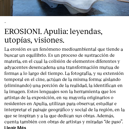
-
EROSIONI. Apulia: leyendas,
utopías, visiones.
La erosión es un fenómeno medioambiental que tiende a
buscar un equilibrio. Es un proceso de sustracción de
materia, en el cual la colisión de elementos diferentes y
adyacentes desencadena una transformación mutua de
formas a lo largo del tiempo. La fotografía, y su extensión
temporal en el cine, actúan de la misma forma: aislando
(eliminando) una porción de la realidad, la identifican en
la imagen. Estos lenguajes son la herramienta que los
artistas de la exposición, en su mayoría originarios o
residentes en Apulia, utilizan para observar, estudiar e
interpretar el paisaje geográfico y social de la región, en la
que se inspiran y a la que dedican sus obras. Además,
cuenta también con obras de artistas y miradas “de paso”.
Llegir Més