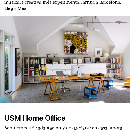
musical i creativa més experimental, arriba a Barcelona.
Llegir Més
English
Español
Italiano
Català
-
USM Home Office
Son tiempos de adaptación y de quedarse en casa. Ahora