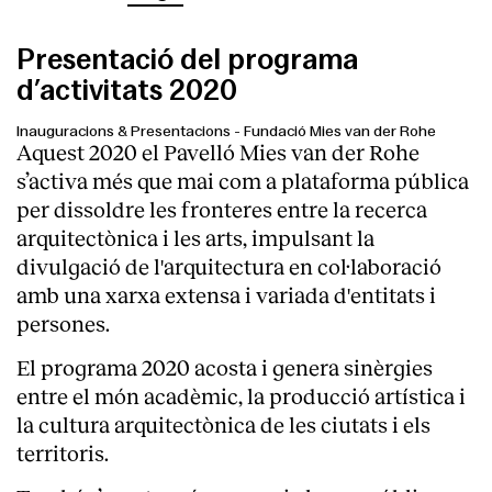
Presentació del programa
d’activitats 2020
Inauguracions & Presentacions
-
Fundació Mies van der Rohe
Aquest 2020 el Pavelló Mies van der Rohe
s’activa més que mai com a plataforma pública
per dissoldre les fronteres entre la recerca
arquitectònica i les arts, impulsant la
divulgació de l'arquitectura en col·laboració
amb una xarxa extensa i variada d'entitats i
persones.
El programa 2020 acosta i genera sinèrgies
entre el món acadèmic, la producció artística i
la cultura arquitectònica de les ciutats i els
territoris.