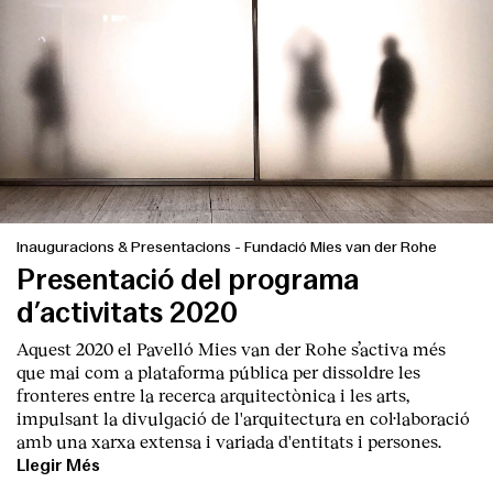
Inauguracions & Presentacions
-
Fundació Mies van der Rohe
Presentació del programa
d’activitats 2020
Aquest 2020 el Pavelló Mies van der Rohe s’activa més
que mai com a plataforma pública per dissoldre les
fronteres entre la recerca arquitectònica i les arts,
impulsant la divulgació de l'arquitectura en col·laboració
amb una xarxa extensa i variada d'entitats i persones.
Llegir Més