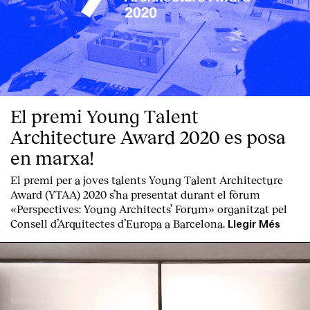
El premi Young Talent
Architecture Award 2020 es posa
en marxa!
El premi per a joves talents Young Talent Architecture
Award (YTAA) 2020 s’ha presentat durant el fòrum
«Perspectives: Young Architects’ Forum» organitzat pel
Consell d’Arquitectes d’Europa a Barcelona.
Llegir Més