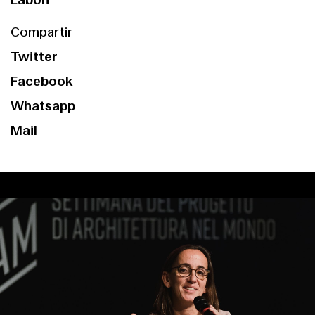
Compartir
Twitter
Facebook
Whatsapp
Mail