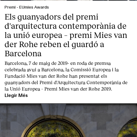
Premi
-
EUmies Awards
Els guanyadors del premi
d'arquitectura contemporània de
la unió europea – premi Mies van
der Rohe reben el guardó a
Barcelona
Barcelona, 7 de maig de 2019-
en roda de premsa
celebrada avui a Barcelona, la
Comissió Europea
i la
Fundació Mies van der Rohe
han presentat els
guanyadors del Premi d'Arquitectura Contemporània de
la Unió Europea – Premi Mies van der Rohe 2019.
Llegir Més