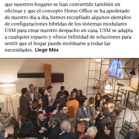
que nuestros hogares se han convertido también en
oficinas y que el concepto Home Office se ha apoderado
de nuestro día a día, hemos recopilado algunos ejemplos
de configuraciones híbridas de los sistemas modulares
USM para crear nuestro despacho en casa. USM se adapta
a cualquier espacio y ofrece infinidad de soluciones para
sentir que el hogar puede moldearse a todas las
necesidades.
Llegir Més