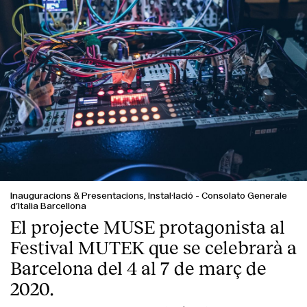
Inauguracions & Presentacions, Instal·lació
-
Consolato Generale
d’Italia Barcellona
El projecte MUSE protagonista al
Festival MUTEK que se celebrarà a
Barcelona del 4 al 7 de març de
2020.