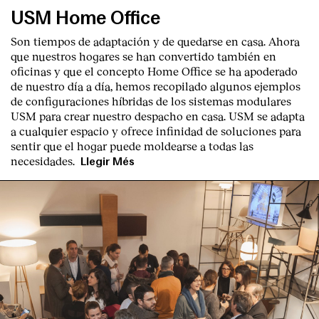
USM Home Office
Son tiempos de adaptación y de quedarse en casa. Ahora
que nuestros hogares se han convertido también en
oficinas y que el concepto Home Office se ha apoderado
de nuestro día a día, hemos recopilado algunos ejemplos
de configuraciones híbridas de los sistemas modulares
USM para crear nuestro despacho en casa. USM se adapta
a cualquier espacio y ofrece infinidad de soluciones para
sentir que el hogar puede moldearse a todas las
necesidades.
Llegir Més