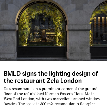
-
BMLD signs the lighting design of
the restaurant Zela London
Zela restaurant is in a prominent corner of the ground
floor of the refurbished Norman Foster’s, Hotel Me in
West End London, with two marvellous arched window
facades. The space is 300 m2, rectangular in floorplan