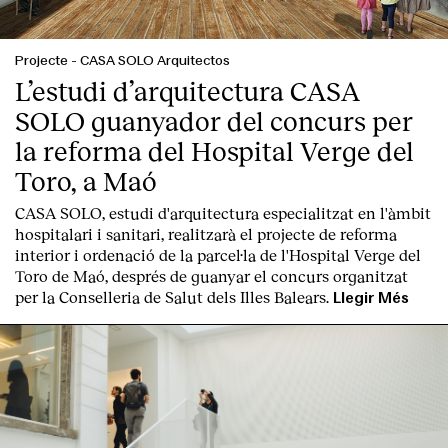
Projecte
-
CASA SOLO Arquitectos
L’estudi d’arquitectura CASA
SOLO guanyador del concurs per
la reforma del Hospital Verge del
Toro, a Maó
CASA SOLO, estudi d'arquitectura especialitzat en l'àmbit
hospitalari i sanitari, realitzarà el projecte de reforma
interior i ordenació de la parcel·la de l'Hospital Verge del
Toro de Maó, després de guanyar el concurs organitzat
per la Conselleria de Salut dels Illes Balears.
Llegir Més