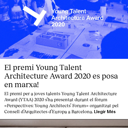
El premi Young Talent
Architecture Award 2020 es posa
en marxa!
El premi per a joves talents Young Talent Architecture
Award (YTAA) 2020 s’ha presentat durant el fòrum
«Perspectives: Young Architects’ Forum» organitzat pel
Consell d’Arquitectes d’Europa a Barcelona.
Llegir Més