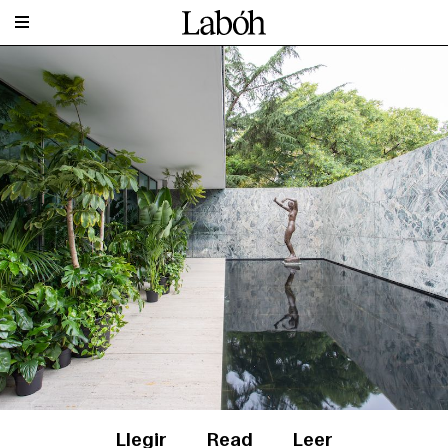
Llegir
Read
Leer