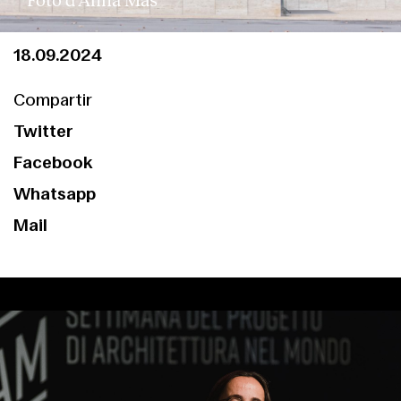
18.09.2024
Compartir
Twitter
Facebook
Whatsapp
Mail