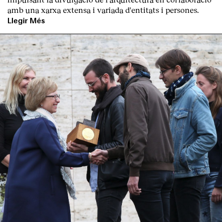
amb una xarxa extensa i variada d'entitats i persones.
Llegir Més