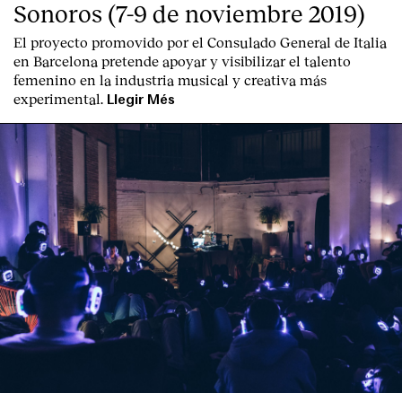
Sonoros (7-9 de noviembre 2019)
El proyecto promovido por el Consulado General de Italia
en Barcelona pretende apoyar y visibilizar el talento
femenino en la industria musical y creativa más
experimental.
Llegir Més