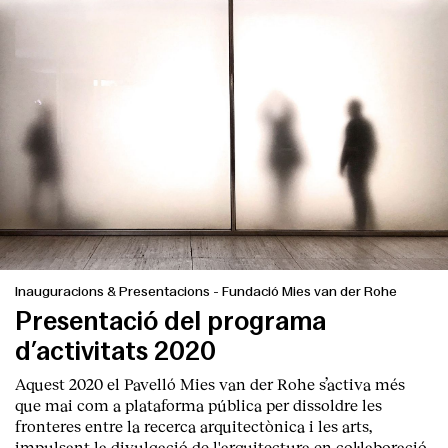
Serveis
Inauguracions & Presentacions
-
Fundació Mies van der Rohe
Presentació del programa
d’activitats 2020
Aquest 2020 el Pavelló Mies van der Rohe s’activa més
que mai com a plataforma pública per dissoldre les
fronteres entre la recerca arquitectònica i les arts,
impulsant la divulgació de l'arquitectura en col·laboració