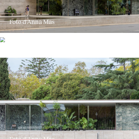
Foto d'Anna Mas
Foto d'Anna Mas
Foto d'Anna Mas