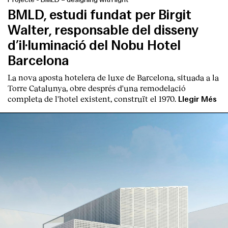
BMLD, estudi fundat per Birgit
Walter, responsable del disseny
d’il·luminació del Nobu Hotel
Barcelona
La nova aposta hotelera de luxe de Barcelona, situada a la
Torre Catalunya, obre després d'una remodelació
completa de l'hotel existent, construït el 1970.
Llegir Més