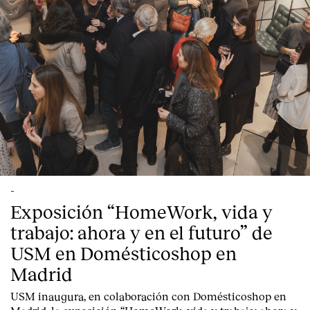
Contacte
-
Exposición “HomeWork, vida y
trabajo: ahora y en el futuro” de
USM en Domésticoshop en
Madrid
USM inaugura, en colaboración con Domésticoshop en