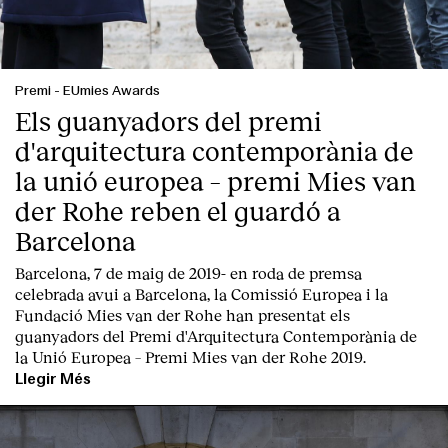
Premi
-
EUmies Awards
Els guanyadors del premi
d'arquitectura contemporània de
la unió europea – premi Mies van
der Rohe reben el guardó a
Barcelona
Barcelona, 7 de maig de 2019-
en roda de premsa
celebrada avui a Barcelona, la
Comissió Europea
i la
Fundació Mies van der Rohe
han presentat els
guanyadors del Premi d'Arquitectura Contemporània de
la Unió Europea – Premi Mies van der Rohe 2019.
Llegir Més