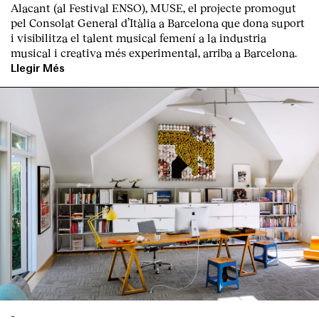
Alacant (al Festival ENSO), MUSE, el projecte promogut
pel Consolat General d’Itàlia a Barcelona que dona suport
i visibilitza el talent musical femení a la industria
musical i creativa més experimental, arriba a Barcelona.
Llegir Més
-