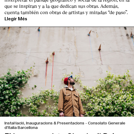
que se inspiran y a la que dedican sus obras. Además,
cuenta también con obras de artistas y miradas “de paso”.
Llegir Més
Instal·lació, Inauguracions & Presentacions
-
Consolato Generale
d’Italia Barcellona