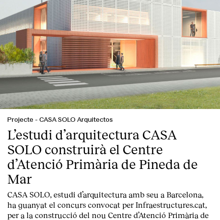
Projecte
-
CASA SOLO Arquitectos
L’estudi d’arquitectura CASA
SOLO construirà el Centre
d’Atenció Primària de Pineda de
Mar
CASA SOLO, estudi d’arquitectura amb seu a Barcelona,
ha guanyat el concurs convocat per Infraestructures.cat,
per a la construcció del nou Centre d’Atenció Primària de