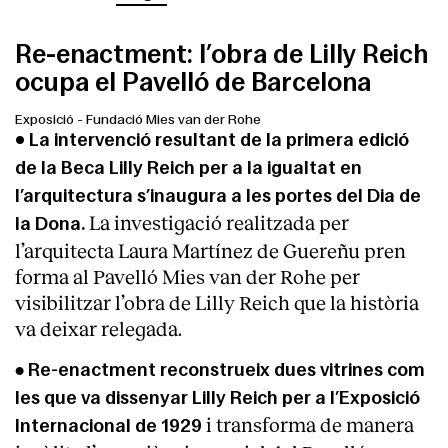
Re-enactment: l’obra de Lilly Reich
ocupa el Pavelló de Barcelona
Exposició
-
Fundació Mies van der Rohe
• La intervenció resultant de la primera edició
de la Beca Lilly Reich per a la igualtat en
l’arquitectura s’inaugura a les portes del Dia de
La investigació realitzada per
la Dona.
l’arquitecta Laura Martínez de Guereñu pren
forma al Pavelló Mies van der Rohe per
visibilitzar l’obra de Lilly Reich que la història
va deixar relegada.
•
Re-enactment reconstrueix dues vitrines com
les que va dissenyar Lilly Reich per a l’Exposició
i transforma de manera
Internacional de 1929