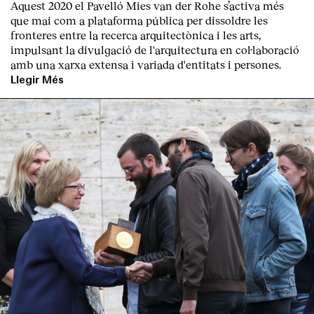
Aquest 2020 el Pavelló Mies van der Rohe s’activa més
que mai com a plataforma pública per dissoldre les
fronteres entre la recerca arquitectònica i les arts,
impulsant la divulgació de l'arquitectura en col·laboració
amb una xarxa extensa i variada d'entitats i persones.
Llegir Més