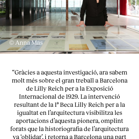
© Anna Mas
“Gràcies a aquesta investigació, ara sabem
molt més sobre el gran treball a Barcelona
de Lilly Reich per a la Exposició
Internacional de 1929. La intervenció
resultant de la 1ª Beca Lilly Reich per a la
igualtat en l’arquitectura visibilitza les
aportacions d’aquesta pionera, omplint
forats que la historiografia de l’arquitectura
va ‘oblidar’, i retorna a Barcelona una part