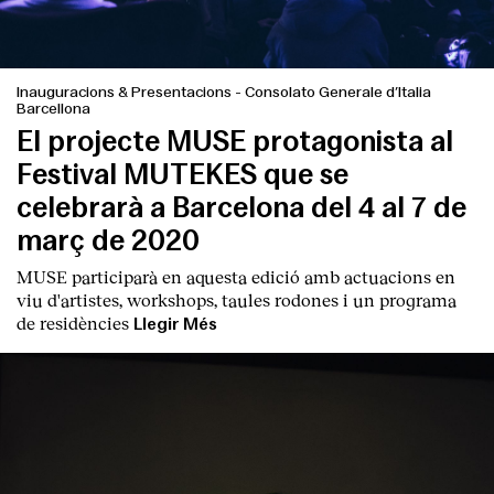
Inauguracions & Presentacions
-
Consolato Generale d’Italia
Barcellona
El projecte MUSE protagonista al
Festival MUTEKES que se
celebrarà a Barcelona del 4 al 7 de
març de 2020
MUSE participarà en aquesta edició amb actuacions en
viu d'artistes, workshops, taules rodones i un programa
de residències
Llegir Més