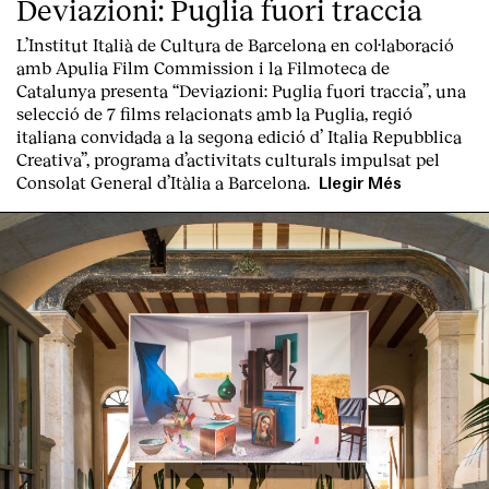
Deviazioni: Puglia fuori traccia
L’Institut Italià de Cultura de Barcelona en col·laboració
amb Apulia Film Commission i la Filmoteca de
Catalunya presenta “
Deviazioni: Puglia fuori traccia
”, una
selecció de 7 films relacionats amb la Puglia
, regió
italiana convidada a la segona edició d’
Italia Repubblica
Creativa
”, programa d’activitats culturals impulsat pel
Consolat General d’Itàlia a Barcelona.
Llegir Més