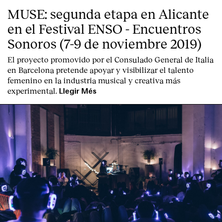
MUSE: segunda etapa en Alicante
en el Festival ENSO - Encuentros
Sonoros (7-9 de noviembre 2019)
El proyecto promovido por el Consulado General de Italia
en Barcelona pretende apoyar y visibilizar el talento
femenino en la industria musical y creativa más
experimental.
Llegir Més