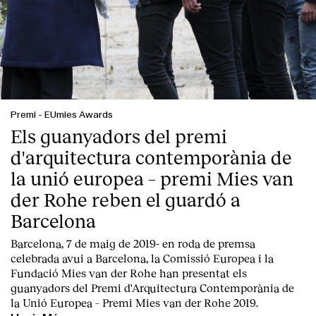
Premi
-
EUmies Awards
Els guanyadors del premi
d'arquitectura contemporània de
la unió europea – premi Mies van
der Rohe reben el guardó a
Barcelona
Barcelona, 7 de maig de 2019-
en roda de premsa
celebrada avui a Barcelona, la
Comissió Europea
i la
Fundació Mies van der Rohe
han presentat els
guanyadors del Premi d'Arquitectura Contemporània de
la Unió Europea – Premi Mies van der Rohe 2019.