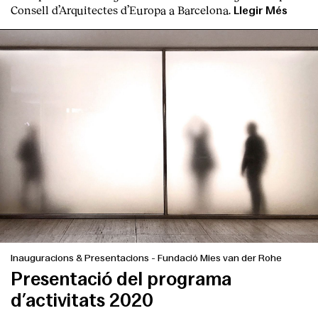
Consell d’Arquitectes d’Europa a Barcelona.
Llegir Més
Inauguracions & Presentacions
-
Fundació Mies van der Rohe
Presentació del programa
d’activitats 2020