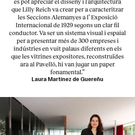
es pot apreciar el disseny i l’arquitectura
que Lilly Reich va crear per a caracteritzar
les Seccions Alemanyes a l’ Exposició
Internacional de 1929 segons un clar fil
conductor. Va ser un sistema visual i espaial
per a presentar més de 300 empreses i
indústries en vuit palaus diferents en els
que les vitrines expositores, reconstruïdes
ara al Pavelló, hi van jugar un paper
fonamental.”
Laura Martínez de Guereñu