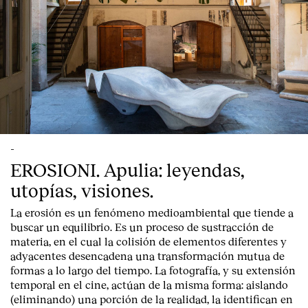
-
EROSIONI. Apulia: leyendas,
utopías, visiones.
La erosión es un fenómeno medioambiental que tiende a
buscar un equilibrio. Es un proceso de sustracción de
materia, en el cual la colisión de elementos diferentes y
adyacentes desencadena una transformación mutua de
formas a lo largo del tiempo. La fotografía, y su extensión
temporal en el cine, actúan de la misma forma: aislando
(eliminando) una porción de la realidad, la identifican en