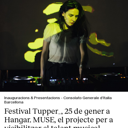
Inauguracions & Presentacions
-
Consolato Generale d’Italia
Barcellona
Festival Tupper_, 25 de gener a
Hangar. MUSE, el projecte per a
visibilitzar el talent musical