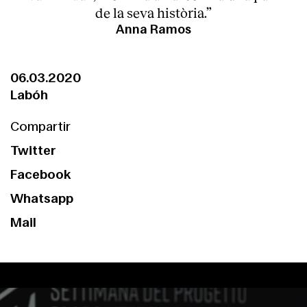
de la seva història.”
Anna Ramos
06.03.2020
Labóh
Compartir
Twitter
Facebook
Whatsapp
Mail