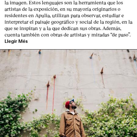
la imagen. Estos lenguajes son la herramienta que los
artistas de la exposición, en su mayoría originarios o
residentes en Apulia, utilizan para observar, estudiar e
interpretar el paisaje geográfico y social de la región, en la
que se inspiran y a la que dedican sus obras. Además,
cuenta también con obras de artistas y miradas “de paso”.
Llegir Més