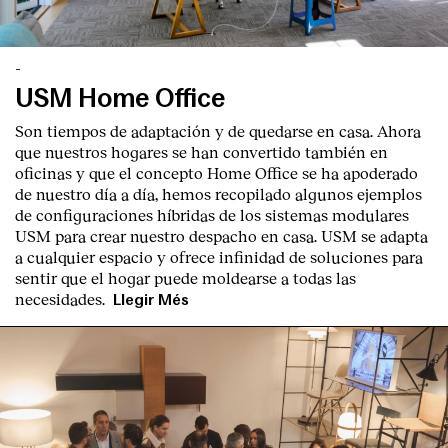
-
USM Home Office
Son tiempos de adaptación y de quedarse en casa. Ahora
que nuestros hogares se han convertido también en
oficinas y que el concepto Home Office se ha apoderado
de nuestro día a día, hemos recopilado algunos ejemplos
de configuraciones híbridas de los sistemas modulares
USM para crear nuestro despacho en casa. USM se adapta
a cualquier espacio y ofrece infinidad de soluciones para
sentir que el hogar puede moldearse a todas las
necesidades.
Llegir Més