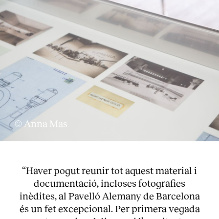
Serveis
© Anna Mas
“Haver pogut reunir tot aquest material i
documentació, incloses fotografies
inèdites, al Pavelló Alemany de Barcelona
és un fet excepcional. Per primera vegada