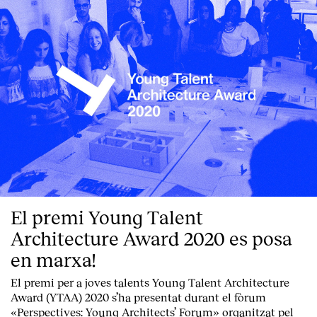
El premi Young Talent
Architecture Award 2020 es posa
en marxa!
El premi per a joves talents Young Talent Architecture
Award (YTAA) 2020 s’ha presentat durant el fòrum
«Perspectives: Young Architects’ Forum» organitzat pel