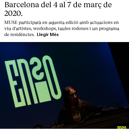
Barcelona del 4 al 7 de març de
2020.
MUSE participarà en aquesta edició amb actuacions en
viu d'artistes, workshops, taules rodones i un programa
de residències.
Llegir Més