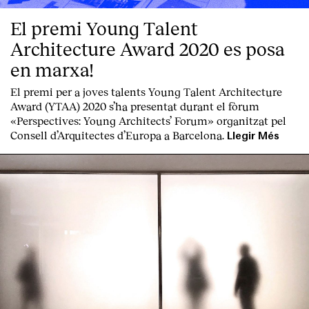
El premi Young Talent
Architecture Award 2020 es posa
en marxa!
El premi per a joves talents Young Talent Architecture
Award (YTAA) 2020 s’ha presentat durant el fòrum
«Perspectives: Young Architects’ Forum» organitzat pel
Consell d’Arquitectes d’Europa a Barcelona.
Llegir Més