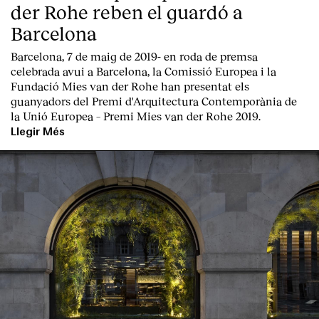
der Rohe reben el guardó a
Barcelona
Barcelona, 7 de maig de 2019-
en roda de premsa
celebrada avui a Barcelona, la
Comissió Europea
i la
Fundació Mies van der Rohe
han presentat els
guanyadors del Premi d'Arquitectura Contemporània de
la Unió Europea – Premi Mies van der Rohe 2019.
Llegir Més