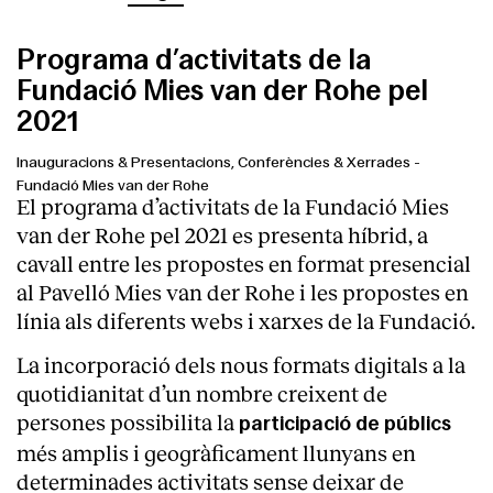
Programa d’activitats de la
Fundació Mies van der Rohe pel
2021
Inauguracions & Presentacions, Conferències & Xerrades
-
Fundació Mies van der Rohe
El programa d’activitats de la Fundació Mies
van der Rohe pel 2021 es presenta híbrid, a
cavall entre les propostes en format presencial
al Pavelló Mies van der Rohe i les propostes en
línia als diferents webs i xarxes de la Fundació.
La incorporació dels nous formats digitals a la
quotidianitat d’un nombre creixent de
persones possibilita la
participació de públics
més amplis i geogràficament llunyans en
determinades activitats sense deixar de