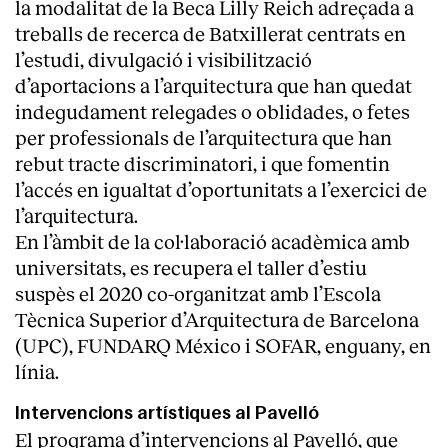
la modalitat de la Beca Lilly Reich adreçada a
treballs de recerca de Batxillerat centrats en
l’estudi, divulgació i visibilització
d’aportacions a l’arquitectura que han quedat
indegudament relegades o oblidades, o fetes
per professionals de l’arquitectura que han
rebut tracte discriminatori, i que fomentin
l’accés en igualtat d’oportunitats a l’exercici de
l’arquitectura.
En l’àmbit de la col·laboració acadèmica amb
universitats, es recupera el taller d’estiu
suspès el 2020 co-organitzat amb l’Escola
Tècnica Superior d’Arquitectura de Barcelona
(UPC), FUNDARQ México i SOFAR, enguany, en
línia.
Intervencions artístiques al Pavelló
El programa d’intervencions al Pavelló, que