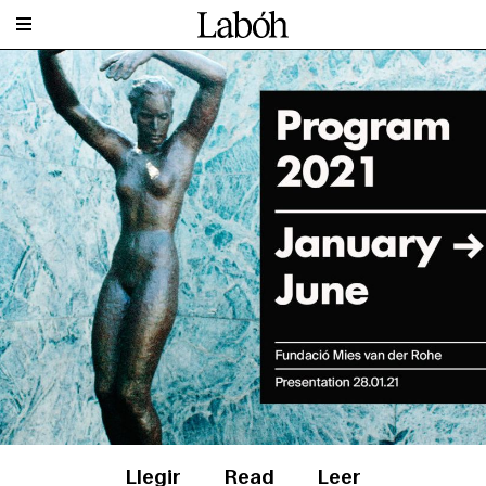
Llegir
Read
Leer