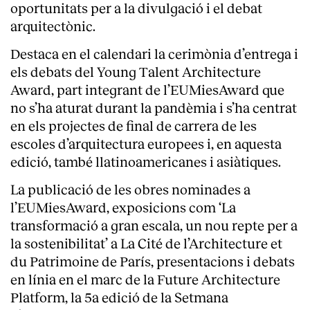
oportunitats per a la divulgació i el debat
arquitectònic.
Destaca en el calendari la cerimònia d’entrega i
els debats del Young Talent Architecture
Award, part integrant de l’EUMiesAward que
no s’ha aturat durant la pandèmia i s’ha centrat
en els projectes de final de carrera de les
escoles d’arquitectura europees i, en aquesta
edició, també llatinoamericanes i asiàtiques.
La publicació de les obres nominades a
l’EUMiesAward, exposicions com ‘La
transformació a gran escala, un nou repte per a
la sostenibilitat’ a La Cité de l’Architecture et
du Patrimoine de París, presentacions i debats
en línia en el marc de la Future Architecture
Platform, la 5a edició de la Setmana