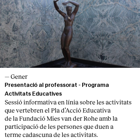
— Gener
Presentació al professorat - Programa
Activitats Educatives
Sessió informativa en línia sobre les activitats
que vertebren el Pla d’Acció Educativa
de la Fundació Mies van der Rohe amb la
participació de les persones que duen a
terme cadascuna de les activitats.