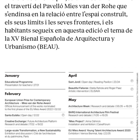
el travertí del Pavelló Mies van der Rohe que
s’endinsa en la relació entre l’espai construït,
els seus límits i les seves fronteres, i els
habitants segueix en aquesta edició el tema de
la XV Bienal Española de Arquitectura y
Urbanismo (BEAU).