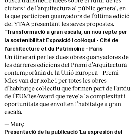
ciutats i de l’arquitectura al públic general, en
la que participen guanyadors de l’última edició
del YTAA presentant les seves propostes.
“Transformació a gran escala, un nou repte per
la sostenibilitat Exposició i col·loqui - Cité de
l’architecture et du Patrimoine - París
Un itinerari per les dues obres guanyadores de
les darreres edicions del Premi d’Arquitectura
contemporània de la Unió Europea – Premi
Mies van der Rohe i per totes les obres
d’habitatge col·lectiu que formen part de l’arxiu
de l’EUMiesAward que revela la complexitat i
oportunitats que envolten l’habitatge a gran
escala.
— Març
Presentació de la publicació ‘La expresión del