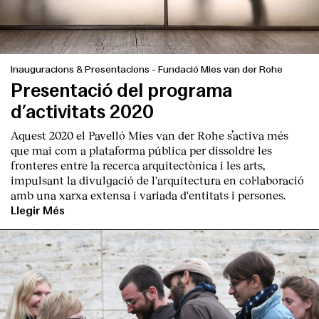
Inauguracions & Presentacions
-
Fundació Mies van der Rohe
Presentació del programa
d’activitats 2020
Aquest 2020 el Pavelló Mies van der Rohe s’activa més
que mai com a plataforma pública per dissoldre les
fronteres entre la recerca arquitectònica i les arts,
impulsant la divulgació de l'arquitectura en col·laboració
amb una xarxa extensa i variada d'entitats i persones.
Llegir Més