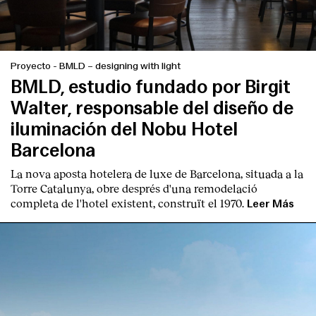
Proyecto
-
BMLD – designing with light
BMLD, estudio fundado por Birgit
Walter, responsable del diseño de
iluminación del Nobu Hotel
Barcelona
La nova aposta hotelera de luxe de Barcelona, situada a la
Torre Catalunya, obre després d'una remodelació
completa de l'hotel existent, construït el 1970.
Leer Más