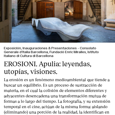
Exposición, Inauguraciones & Presentaciones
-
Consolato
Generale d’Italia Barcellona, Fundació Enric Miralles, Istituto
Italiano di Cultura di Barcellona
EROSIONI. Apulia: leyendas,
utopías, visiones.
La erosión es un fenómeno medioambiental que tiende a
buscar un equilibrio. Es un proceso de sustracción de
materia, en el cual la colisión de elementos diferentes y
adyacentes desencadena una transformación mutua de
formas a lo largo del tiempo. La fotografía, y su extensión
temporal en el cine, actúan de la misma forma: aislando
(eliminando) una porción de la realidad, la identifican en