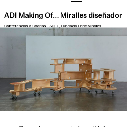
ADI Making Of… Miralles diseñador
Conferencias & Charlas
-
AHEC, Fundació Enric Miralles