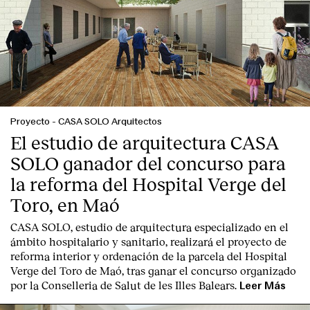
Proyecto
-
CASA SOLO Arquitectos
El estudio de arquitectura CASA
SOLO ganador del concurso para
la reforma del Hospital Verge del
Toro, en Maó
CASA SOLO, estudio de arquitectura especializado en el
ámbito hospitalario y sanitario, realizará el proyecto de
reforma interior y ordenación de la parcela del Hospital
Verge del Toro de Maó, tras ganar el concurso organizado
por la Conselleria de Salut de les Illes Balears.
Leer Más