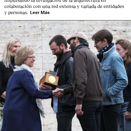
colaboración con una red extensa y variada de entidades
y personas.
Leer Más