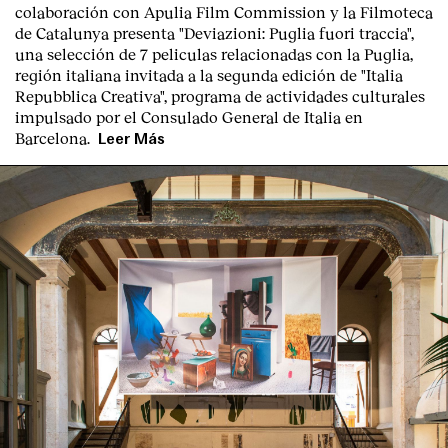
colaboración con Apulia Film Commission y la Filmoteca
de Catalunya presenta "
Deviazioni: Puglia fuori traccia
",
una selección de 7 peliculas relacionadas con la Puglia
,
región italiana invitada a la segunda edición de "Italia
Repubblica Creativa", programa de actividades culturales
impulsado por el Consulado General de Italia en
Barcelona.
Leer Más
Clientes