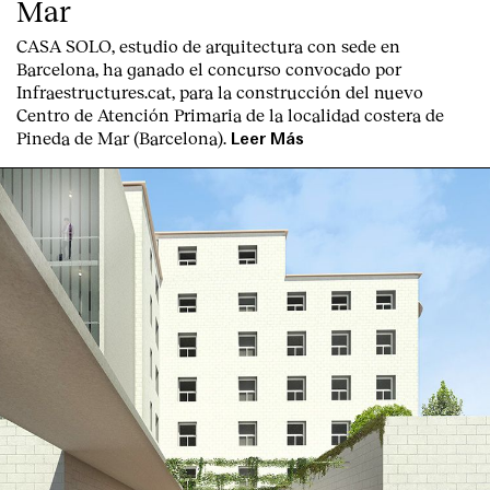
Mar
CASA SOLO, estudio de arquitectura con sede en
Barcelona, ha ganado el concurso convocado por
Infraestructures.cat, para la construcción del nuevo
Centro de Atención Primaria de la localidad costera de
Pineda de Mar (Barcelona).
Leer Más
English
Español
Italiano
Català