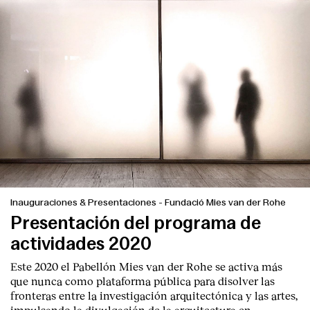
Servicios
Inauguraciones & Presentaciones
-
Fundació Mies van der Rohe
Presentación del programa de
actividades 2020
Este 2020 el Pabellón Mies van der Rohe se activa más
que nunca como plataforma pública para disolver las
fronteras entre la investigación arquitectónica y las artes,
impulsando la divulgación de la arquitectura en