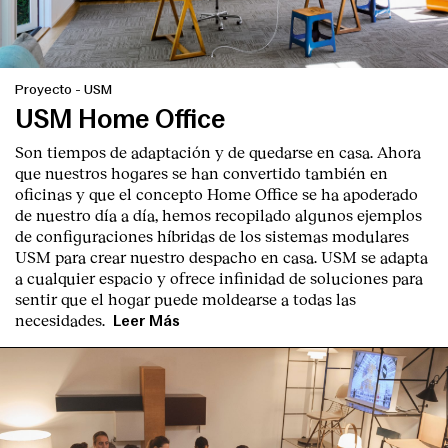
Proyecto
-
USM
USM Home Office
Son tiempos de adaptación y de quedarse en casa. Ahora
que nuestros hogares se han convertido también en
oficinas y que el concepto Home Office se ha apoderado
de nuestro día a día, hemos recopilado algunos ejemplos
de configuraciones híbridas de los sistemas modulares
USM para crear nuestro despacho en casa. USM se adapta
a cualquier espacio y ofrece infinidad de soluciones para
sentir que el hogar puede moldearse a todas las
necesidades.
Leer Más