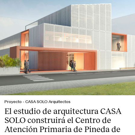
Proyecto
-
CASA SOLO Arquitectos
El estudio de arquitectura CASA
SOLO construirá el Centro de
Atención Primaria de Pineda de