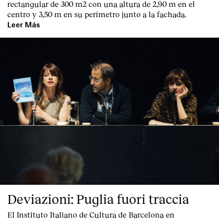
rectangular de 300 m2 con una altura de 2,90 m en el
centro y 3,50 m en su perímetro junto a la fachada.
Leer Más
Deviazioni: Puglia fuori traccia
El Instituto Italiano de Cultura de Barcelona en