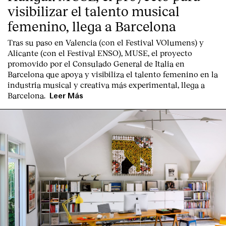
visibilizar el talento musical
femenino, llega a Barcelona
Tras su paso en Valencia (con el Festival VOlumens) y
Alicante (con el Festival ENSO), MUSE, el proyecto
promovido por el Consulado General de Italia en
Barcelona que apoya y visibiliza el talento femenino en la
industria musical y creativa más experimental, llega a
Barcelona.
Leer Más