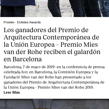
Premio
-
EUmies Awards
Los ganadores del Premio de
Arquitectura Contemporánea de
la Unión Europea – Premio Mies
van der Rohe reciben el galardón
en Barcelona
Barcelona, 7 de mayo de 2019-
en la conferencia de prensa
celebrada hoy en Barcelona, la
Comisión Europea
y la
Fundació Mies van der Rohe
han presentado a los
ganadores del Premio de Arquitectura Contemporánea de
la Unión Europea – Premio Mies van der Rohe 2019.
Leer Más