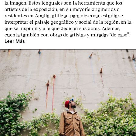
la imagen. Estos lenguajes son la herramienta que los
artistas de la exposición, en su mayoría originarios o
residentes en Apulia, utilizan para observar, estudiar e
interpretar el paisaje geográfico y social de la región, en la
que se inspiran y a la que dedican sus obras. Además,
cuenta también con obras de artistas y miradas “de paso”.
Leer Más