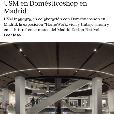
USM en Domésticoshop en
Madrid
USM inaugura, en colaboración con Domésticoshop en
Madrid, la exposición “HomeWork, vida y trabajo: ahora y
en el futuro” en el marco del Madrid Design Festival.
Leer Más