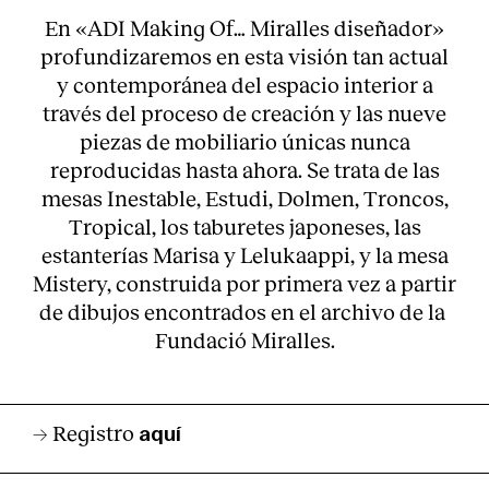
En «ADI Making Of… Miralles diseñador»
profundizaremos en esta visión tan actual
y contemporánea del espacio interior a
través del proceso de creación y las nueve
piezas de mobiliario únicas nunca
reproducidas hasta ahora. Se trata de las
mesas Inestable, Estudi, Dolmen, Troncos,
Tropical, los taburetes japoneses, las
estanterías Marisa y Lelukaappi, y la mesa
Mistery, construida por primera vez a partir
de dibujos encontrados en el archivo de la
Fundació Miralles
.
→ Registro
aquí