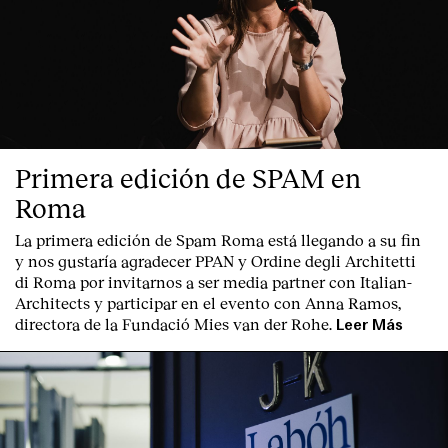
Primera edición de SPAM en
Roma
La primera edición de
Spam Roma
está llegando a su fin
y nos gustaría agradecer PPAN y Ordine degli Architetti
di Roma por invitarnos a ser media partner con Italian-
Architects y participar en el evento con Anna Ramos,
directora de la Fundació Mies van der Rohe.
Leer Más