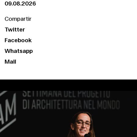
09.08.2026
Compartir
Twitter
Facebook
Whatsapp
Mail