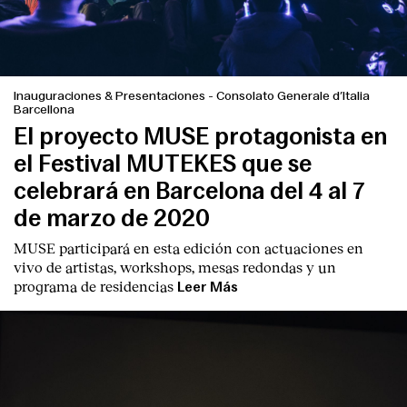
Inauguraciones & Presentaciones
-
Consolato Generale d’Italia
Barcellona
El proyecto MUSE protagonista en
el Festival MUTEKES que se
celebrará en Barcelona del 4 al 7
de marzo de 2020
MUSE participará en esta edición con actuaciones en
vivo de artistas, workshops, mesas redondas y un
programa de residencias
Leer Más