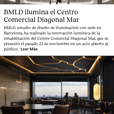
BMLD ilumina el Centro
Comercial Diagonal Mar
BMLD, estudio de diseño de iluminación con sede en
Barcelona, ha realizado la renovación lumínica de la
rehabilitación del Centre Comercial Diagonal Mar, que se
presentó el pasado 22 de noviembre en un acto abierto al
público.
Leer Más