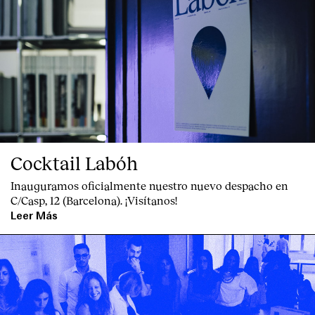
Cocktail Labóh
Inauguramos oficialmente nuestro nuevo despacho en
C/Casp, 12 (Barcelona). ¡Visítanos!
Leer Más