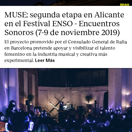
MUSE: segunda etapa en Alicante
en el Festival ENSO - Encuentros
Sonoros (7-9 de noviembre 2019)
El proyecto promovido por el Consulado General de Italia
en Barcelona pretende apoyar y visibilizar el talento
femenino en la industria musical y creativa más
experimental.
Leer Más