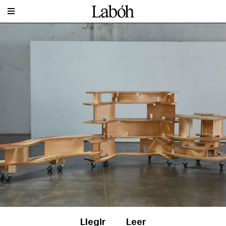
Llegir
Leer