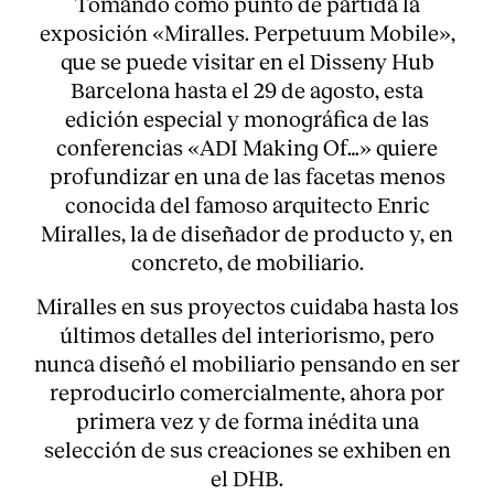
Tomando como punto de partida la
exposición «
Miralles. Perpetuum Mobile
»,
que se puede visitar en el Disseny Hub
Barcelona hasta el 29 de agosto, esta
edición especial y monográfica de las
conferencias «ADI Making Of…» quiere
profundizar en una de las facetas menos
conocida del famoso arquitecto Enric
Miralles, la de diseñador de producto y, en
concreto, de mobiliario.
Miralles en sus proyectos cuidaba hasta los
últimos detalles del interiorismo, pero
nunca diseñó el mobiliario pensando en ser
About
reproducirlo comercialmente, ahora por
primera vez y de forma inédita una
selección de sus creaciones se exhiben en
el
DHB
.