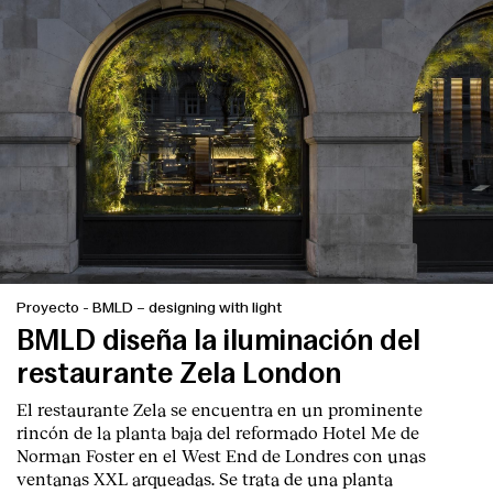
Proyecto
-
BMLD – designing with light
BMLD diseña la iluminación del
restaurante Zela London
El restaurante Zela se encuentra en un prominente
rincón de la planta baja del reformado Hotel Me de
Norman Foster en el West End de Londres con unas
ventanas XXL arqueadas. Se trata de una planta