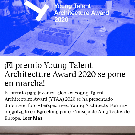
¡El premio Young Talent
Architecture Award 2020 se pone
en marcha!
El premio para jóvenes talentos Young Talent
Architecture Award (YTAA) 2020 se ha presentado
durante el foro «Perspectives: Young Architects' Forum»
organizado en Barcelona por el Consejo de Arquitectos de
Europa.
Leer Más