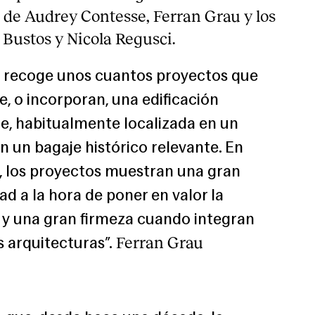
s de Audrey Contesse, Ferran Grau y los
 Bustos y Nicola Regusci.
 recoge unos cuantos proyectos que
e, o incorporan, una edificación
e, habitualmente localizada en un
n un bagaje histórico relevante. En
, los proyectos muestran una gran
dad a la hora de poner en valor la
 y una gran firmeza cuando integran
Ferran Grau
 arquitecturas”.