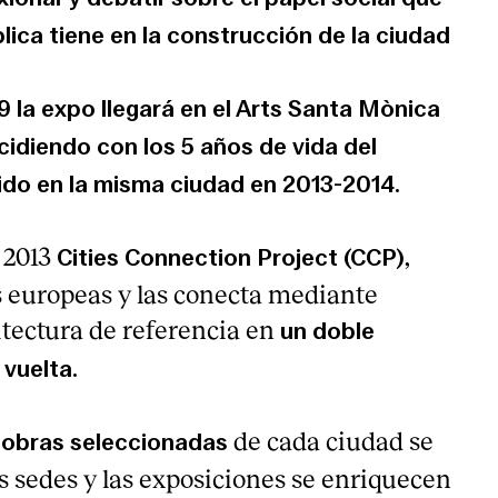
lica tiene en la construcción de la ciudad
9 la expo llegará en el Arts Santa Mònica
cidiendo con los 5 años de vida del
ido en la misma ciudad en 2013-2014.
 2013
,
Cities Connection Project (CCP)
s europeas y las conecta mediante
itectura de referencia en
un doble
 vuelta.
de cada ciudad se
obras seleccionadas
sedes y las exposiciones se enriquecen