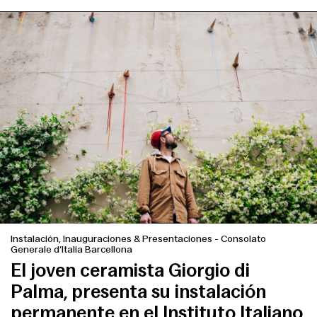
Instalación, Inauguraciones & Presentaciones
-
Consolato
Generale d’Italia Barcellona
El joven ceramista Giorgio di
Palma, presenta su instalación
permanente en el Instituto Italiano