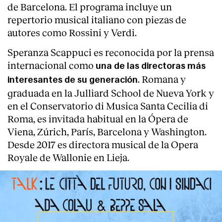
de Barcelona. El programa incluye un
repertorio musical italiano con piezas de
autores como Rossini y Verdi.
Speranza Scappuci es reconocida por la prensa
internacional como
una de las directoras más
. Romana y
interesantes de su generación
graduada en la Julliard School de Nueva York y
en el Conservatorio di Musica Santa Cecilia di
Roma, es invitada habitual en la Ópera de
Viena, Zúrich, París, Barcelona y Washington.
Desde 2017 es directora musical de la Opera
Royale de Wallonie en Lieja.