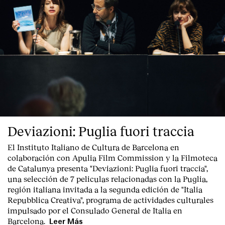
Deviazioni: Puglia fuori traccia
El Instituto Italiano de Cultura de Barcelona en
colaboración con Apulia Film Commission y la Filmoteca
de Catalunya presenta "
Deviazioni: Puglia fuori traccia
",
una selección de 7 peliculas relacionadas con la Puglia
,
región italiana invitada a la segunda edición de "Italia
Repubblica Creativa", programa de actividades culturales
impulsado por el Consulado General de Italia en
Barcelona.
Leer Más