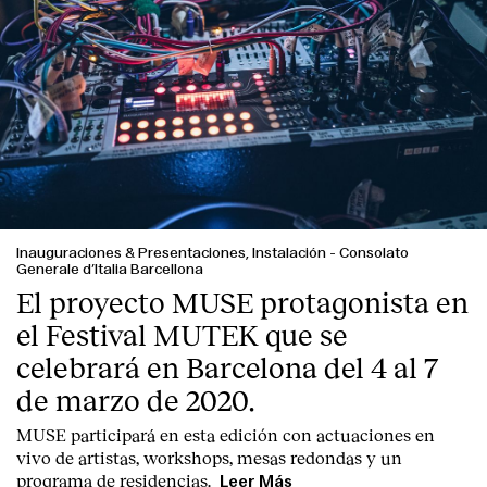
Inauguraciones & Presentaciones, Instalación
-
Consolato
Generale d’Italia Barcellona
El proyecto MUSE protagonista en
el Festival MUTEK que se
celebrará en Barcelona del 4 al 7
de marzo de 2020.
MUSE participará en esta edición con actuaciones en
vivo de artistas, workshops, mesas redondas y un
programa de residencias.
Leer Más