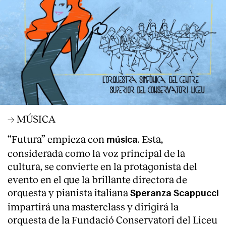
→ MÚSICA
“Futura” empieza con
. Esta,
música
considerada como la voz principal de la
cultura, se convierte en la protagonista del
evento en el que la brillante directora de
orquesta y pianista italiana
Speranza Scappucci
impartirá una masterclass y dirigirá la
orquesta de la Fundació Conservatori del Liceu