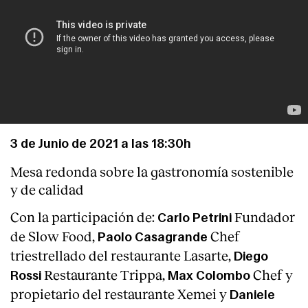
3 de Junio de 2021 a las 18:30h
Mesa redonda sobre la gastronomía sostenible
y de calidad
Con la participación de:
Fundador
Carlo Petrini
de Slow Food,
Chef
Paolo Casagrande
triestrellado del restaurante Lasarte,
Diego
Restaurante Trippa,
Chef y
Rossi
Max Colombo
propietario del restaurante Xemei y
Daniele