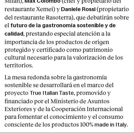
Milán),
(chef y propietario del
Max Colombo
restaurante Xemei) y
(propietario
Daniele Rossi
del restaurante Rasoterra), que debatirán sobre
el
futuro de la gastronomía sostenible y de
, prestando especial atención a la
calidad
importancia de los productos de origen
protegido y certificado como patrimonio
cultural necesario para la valorización de los
territorios.
La mesa redonda sobre la gastronomía
sostenible se desarrollará en el marco del
proyecto
, promovido y
True Italian Taste
financiado por el Ministerio de Asuntos
Exteriores y de la Cooperación Internacional
para fomentar el conocimiento y el consumo
consciente de los productos 100%
.
made in Italy