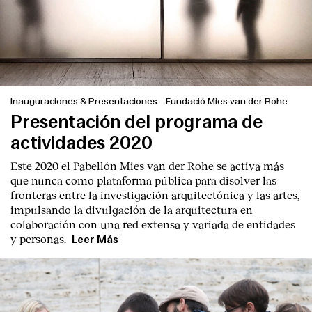
Inauguraciones & Presentaciones
-
Fundació Mies van der Rohe
Presentación del programa de
actividades 2020
Este 2020 el Pabellón Mies van der Rohe se activa más
que nunca como plataforma pública para disolver las
fronteras entre la investigación arquitectónica y las artes,
impulsando la divulgación de la arquitectura en
colaboración con una red extensa y variada de entidades
y personas.
Leer Más