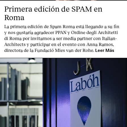
Primera edición de SPAM en
Roma
La primera edición de
Spam Roma
está llegando a su fin
y nos gustaría agradecer PPAN y Ordine degli Architetti
di Roma por invitarnos a ser media partner con Italian-
Architects y participar en el evento con Anna Ramos,
directora de la Fundació Mies van der Rohe.
Leer Más
Index