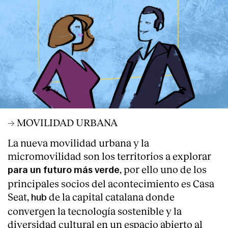
→ MOVILIDAD URBANA
La nueva movilidad urbana y la
micromovilidad son los territorios a explorar
, por ello uno de los
para un futuro más verde
principales socios del acontecimiento es Casa
Seat,
de la capital catalana donde
hub
convergen la tecnología sostenible y la
diversidad cultural en un espacio abierto al