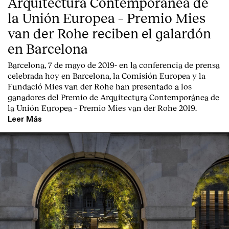
Arquitectura Contemporánea de
la Unión Europea – Premio Mies
van der Rohe reciben el galardón
en Barcelona
Barcelona, 7 de mayo de 2019-
en la conferencia de prensa
celebrada hoy en Barcelona, la
Comisión Europea
y la
Fundació Mies van der Rohe
han presentado a los
ganadores del Premio de Arquitectura Contemporánea de
la Unión Europea – Premio Mies van der Rohe 2019.
Leer Más