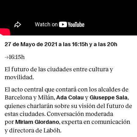
27 de Mayo de 2021 a las 16:15h y a las 20h
Clientes
→16:15h
El futuro de las ciudades entre cultura y
movilidad.
El acto central que contará con los alcaldes de
Barcelona y Milán,
y
,
Ada Colau
Giuseppe Sala
quienes charlarán sobre su visión del futuro de
estas ciudades. Conversación moderada
por
, experta en comunicación
Miriam Giordano
y directora de Labóh.