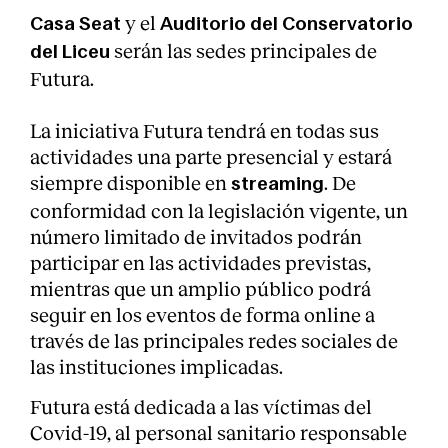
y el
Casa Seat
Auditorio del Conservatorio
serán las sedes principales de
del Liceu
Futura.
La iniciativa Futura tendrá en todas sus
actividades una parte presencial y estará
siempre disponible en
. De
streaming
conformidad con la legislación vigente, un
número limitado de invitados podrán
participar en las actividades previstas,
mientras que un amplio público podrá
seguir en los eventos de forma online a
través de las principales redes sociales de
las instituciones implicadas.
Futura está dedicada a las víctimas del
Covid-19, al personal sanitario responsable