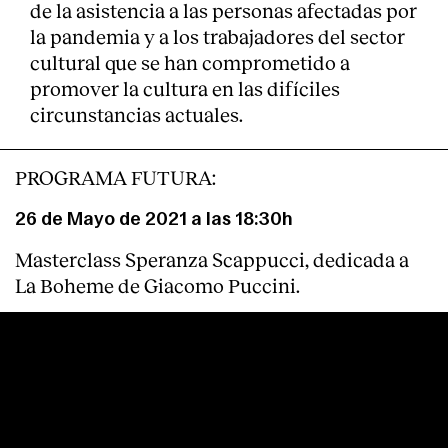
de la asistencia a las personas afectadas por
la pandemia y a los trabajadores del sector
cultural que se han comprometido a
promover la cultura en las difíciles
circunstancias actuales.
PROGRAMA FUTURA:
26 de Mayo de 2021 a las 18:30h
Masterclass Speranza Scappucci, dedicada a
La Boheme de Giacomo Puccini.