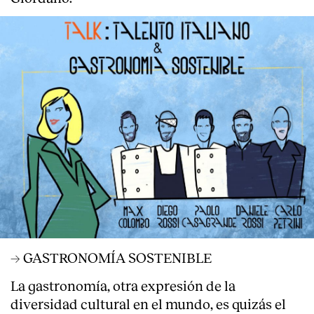
Servicios
→ GASTRONOMÍA SOSTENIBLE
La gastronomía, otra expresión de la
diversidad cultural en el mundo, es quizás el