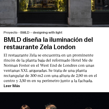
Contacto
Proyecto
-
BMLD – designing with light
BMLD diseña la iluminación del
restaurante Zela London
El restaurante Zela se encuentra en un prominente
rincón de la planta baja del reformado Hotel Me de
Norman Foster en el West End de Londres con unas
ventanas XXL arqueadas. Se trata de una planta
rectangular de 300 m2 con una altura de 2,90 m en el
centro y 3,50 m en su perímetro junto a la fachada.
Leer Más