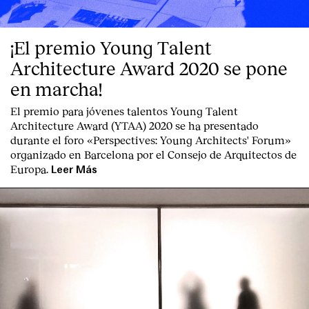
¡El premio Young Talent
Architecture Award 2020 se pone
en marcha!
El premio para jóvenes talentos Young Talent
Architecture Award (YTAA) 2020 se ha presentado
durante el foro «Perspectives: Young Architects' Forum»
organizado en Barcelona por el Consejo de Arquitectos de
Europa.
Leer Más