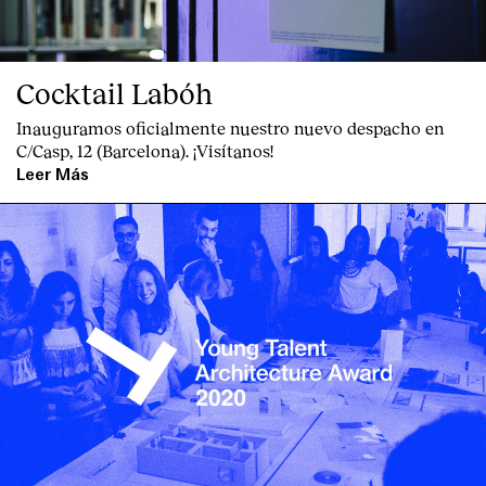
Cocktail Labóh
Inauguramos oficialmente nuestro nuevo despacho en
C/Casp, 12 (Barcelona). ¡Visítanos!
Leer Más