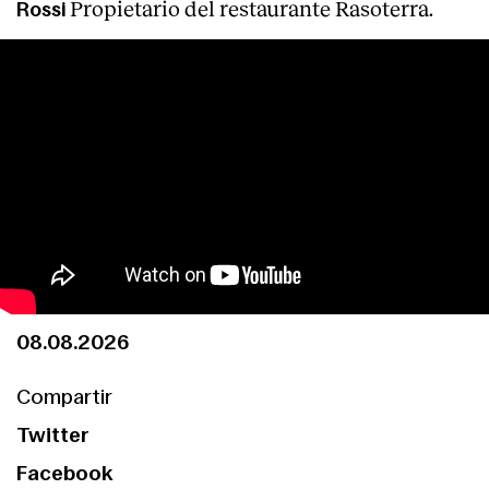
Propietario del restaurante Rasoterra.
Rossi
08.08.2026
Compartir
Twitter
Facebook