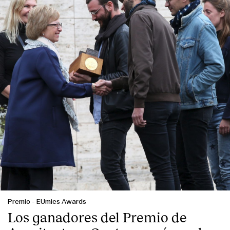
Premio
-
EUmies Awards
Los ganadores del Premio de