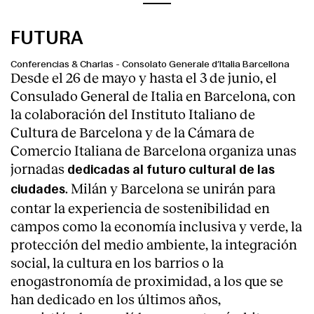
FUTURA
Conferencias & Charlas
-
Consolato Generale d’Italia Barcellona
Desde el 26 de mayo y hasta el 3 de junio, el
Consulado General de Italia en Barcelona, con
la colaboración del Instituto Italiano de
Cultura de Barcelona y de la Cámara de
Comercio Italiana de Barcelona organiza unas
jornadas
dedicadas al futuro cultural de las
. Milán y Barcelona se unirán para
ciudades
contar la experiencia de sostenibilidad en
campos como la economía inclusiva y verde, la
protección del medio ambiente, la integración
social, la cultura en los barrios o la
enogastronomía de proximidad, a los que se
han dedicado en los últimos años,