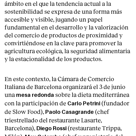
ámbito en el que la tendencia actual a la
sostenibilidad se expresa de una forma más
accesible y visible, jugando un papel
fundamental en el desarrollo y la valorización
del comercio de productos de proximidad y
convirtiéndose en la clave para promover la
agricultura ecológica, la seguridad alimentaria
y la estacionalidad de los productos.
En este contexto, la Cámara de Comercio
Italiana de Barcelona organizará el 3 de junio
una
sobre la dieta mediterránea
mesa redonda
con la participación de
(fundador
Carlo Petrini
de Slow Food),
(chef
Paolo Casagrande
triestrellado del restaurante Lasarte,
Barcelona),
(restaurante Trippa,
Diego Rossi