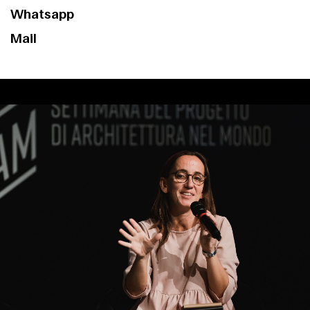
Whatsapp
Mail